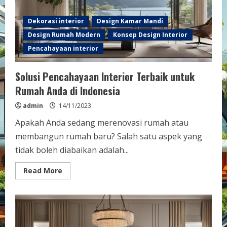
Dekorasi interior
Design Kamar Mandi
Design Rumah Modern
Konsep Design Interior
Pencahayaan interior
Solusi Pencahayaan Interior Terbaik untuk
Rumah Anda di Indonesia
admin
14/11/2023
Apakah Anda sedang merenovasi rumah atau
membangun rumah baru? Salah satu aspek yang
tidak boleh diabaikan adalah...
Read
Read More
more
about
Solusi
Pencahayaan
Interior
Terbaik
untuk
Rumah