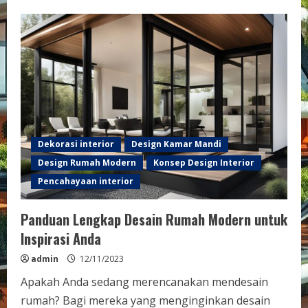
Mengenal
Konsep
Desain
Interior
untuk
Rumah
Impian
Anda
Dekorasi interior
Design Kamar Mandi
Design Rumah Modern
Konsep Design Interior
Pencahayaan interior
Panduan Lengkap Desain Rumah Modern untuk
Inspirasi Anda
admin
12/11/2023
Apakah Anda sedang merencanakan mendesain
rumah? Bagi mereka yang menginginkan desain