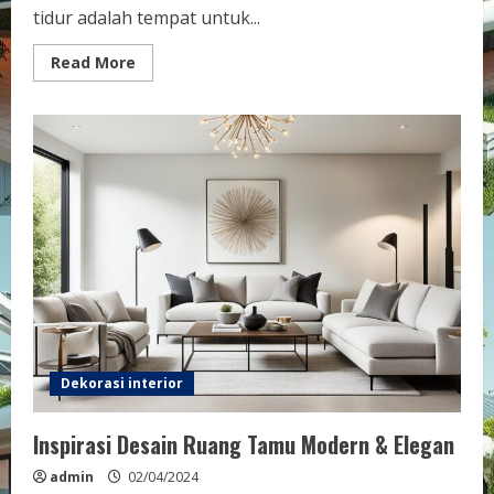
tidur adalah tempat untuk...
Read
Read More
more
about
Desain
Kamar
Tidur
Elegan
dan
Nyaman
Dekorasi interior
Inspirasi Desain Ruang Tamu Modern & Elegan
admin
02/04/2024