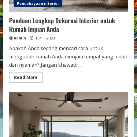
Pencahayaan interior
Panduan Lengkap Dekorasi Interior untuk
Rumah Impian Anda
admin
15/11/2023
Apakah Anda sedang mencari cara untuk
mengubah rumah Anda menjadi tempat yang indah
dan nyaman? Jangan khawatir,...
Read
Read More
more
about
Panduan
Lengkap
Dekorasi
Interior
untuk
Rumah
Impian
Anda