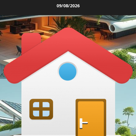
Skip
09/08/2026
to
content