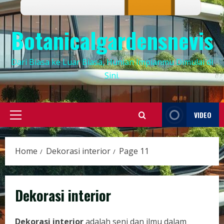
Botanicalgardensnevis
Dari Biasa ke Luar Biasa, Hunian Impianmu Dimulai di
Sini.
VIDEO
Primary
Menu
Home
Dekorasi interior
Page 11
Dekorasi interior
Dekorasi interior
adalah seni dan ilmu dalam