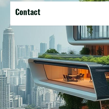
Contact