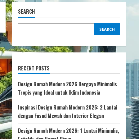
SEARCH
SEARCH
RECENT POSTS
Design Rumah Modern 2026 Bergaya Minimalis
Tropis yang Ideal untuk Iklim Indonesia
Inspirasi Design Rumah Modern 2026: 2 Lantai
dengan Fasad Mewah dan Interior Elegan
Design Rumah Modern 2026: 1 Lantai Minimalis,