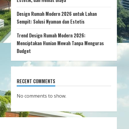
Estetik, dan Hemat Biaya
Design Rumah Modern 2026 untuk Lahan
Sempit: Solusi Nyaman dan Estetis
Trend Design Rumah Modern 2026:
Menciptakan Hunian Mewah Tanpa Menguras
Budget
RECENT COMMENTS
No comments to show.