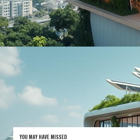
YOU MAY HAVE MISSED