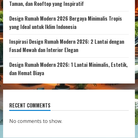
Taman, dan Rooftop yang Inspiratif
Design Rumah Modern 2026 Bergaya Minimalis Tropis
yang Ideal untuk Iklim Indonesia
Inspirasi Design Rumah Modern 2026: 2 Lantai dengan
Fasad Mewah dan Interior Elegan
Design Rumah Modern 2026: 1 Lantai Minimalis, Estetik,
dan Hemat Biaya
RECENT COMMENTS
No comments to show.