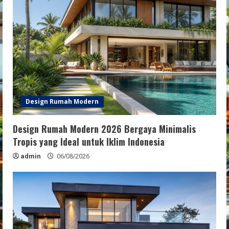
Design Rumah Modern
Design Rumah Modern 2026 Bergaya Minimalis
Tropis yang Ideal untuk Iklim Indonesia
admin
06/08/2026