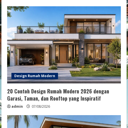
Design Rumah Modern
20 Contoh Design Rumah Modern 2026 dengan
Garasi, Taman, dan Rooftop yang Inspiratif
admin
07/08/2026