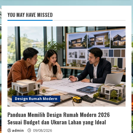
YOU MAY HAVE MISSED
Design Rumah Modern
Panduan Memilih Design Rumah Modern 2026
Sesuai Budget dan Ukuran Lahan yang Ideal
admin
09/08/2026