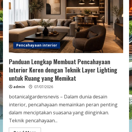
Lima
untuk
Rumah
Anda
Pencahayaan interior
Panduan Lengkap Membuat Pencahayaan
Interior Keren dengan Teknik Layer Lighting
untuk Ruang yang Memikat
admin
07/07/2026
botanicalgardensnevis – Dalam dunia desain
interior, pencahayaan memainkan peran penting
dalam menciptakan suasana yang diinginkan.
Teknik pencahayaan...