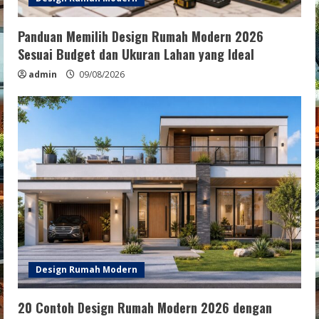
Panduan Memilih Design Rumah Modern 2026
Sesuai Budget dan Ukuran Lahan yang Ideal
admin
09/08/2026
Design Rumah Modern
20 Contoh Design Rumah Modern 2026 dengan