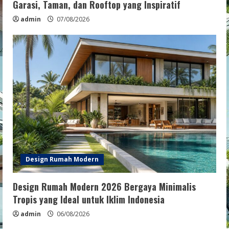
Garasi, Taman, dan Rooftop yang Inspiratif
admin
07/08/2026
Design Rumah Modern
Design Rumah Modern 2026 Bergaya Minimalis
Tropis yang Ideal untuk Iklim Indonesia
admin
06/08/2026