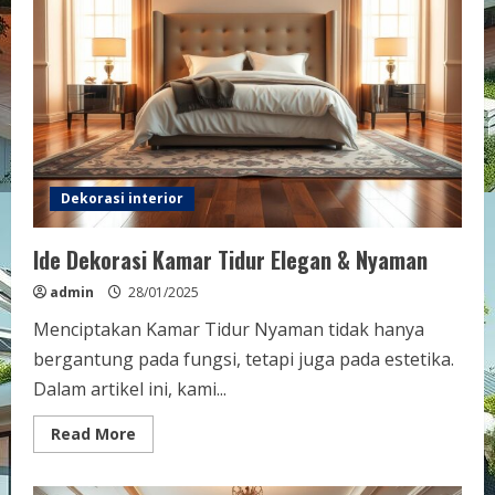
Anda
Dekorasi interior
Ide Dekorasi Kamar Tidur Elegan & Nyaman
admin
28/01/2025
Menciptakan Kamar Tidur Nyaman tidak hanya
bergantung pada fungsi, tetapi juga pada estetika.
Dalam artikel ini, kami...
Read
Read More
more
about
Ide
Dekorasi