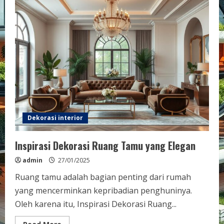
Kamar
Tidur
Elegan
&
Nyaman
Dekorasi interior
Inspirasi Dekorasi Ruang Tamu yang Elegan
admin
27/01/2025
Ruang tamu adalah bagian penting dari rumah
yang mencerminkan kepribadian penghuninya.
Oleh karena itu, Inspirasi Dekorasi Ruang...
Read