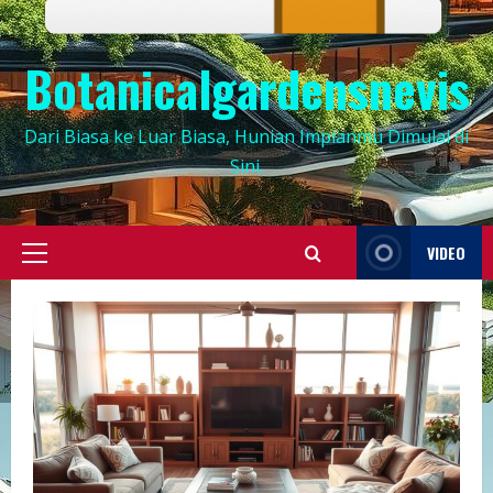
Botanicalgardensnevis
Dari Biasa ke Luar Biasa, Hunian Impianmu Dimulai di
Sini.
VIDEO
Primary
Menu