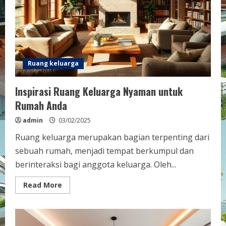
Ruang keluarga
Inspirasi Ruang Keluarga Nyaman untuk
Rumah Anda
admin
03/02/2025
Ruang keluarga merupakan bagian terpenting dari
sebuah rumah, menjadi tempat berkumpul dan
berinteraksi bagi anggota keluarga. Oleh...
Read
Read More
more
about
Inspirasi
Ruang
Keluarga