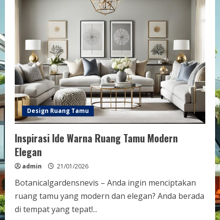
Design Ruang Tamu
Inspirasi Ide Warna Ruang Tamu Modern
Elegan
admin
21/01/2026
Botanicalgardensnevis – Anda ingin menciptakan
ruang tamu yang modern dan elegan? Anda berada
di tempat yang tepat!...