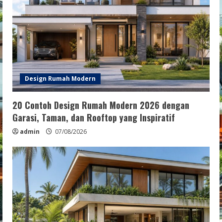
Design Rumah Modern
20 Contoh Design Rumah Modern 2026 dengan
Garasi, Taman, dan Rooftop yang Inspiratif
admin
07/08/2026