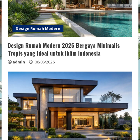
Design Rumah Modern
Design Rumah Modern 2026 Bergaya Minimalis
Tropis yang Ideal untuk Iklim Indonesia
admin
06/08/2026