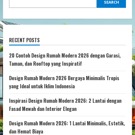
SEARCH
RECENT POSTS
20 Contoh Design Rumah Modern 2026 dengan Garasi,
Taman, dan Rooftop yang Inspiratif
Design Rumah Modern 2026 Bergaya Minimalis Tropis
yang Ideal untuk Iklim Indonesia
Inspirasi Design Rumah Modern 2026: 2 Lantai dengan
Fasad Mewah dan Interior Elegan
Design Rumah Modern 2026: 1 Lantai Minimalis, Estetik,
dan Hemat Biaya