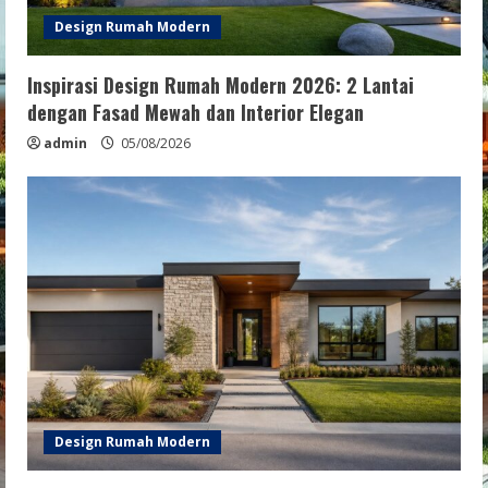
Design Rumah Modern
Inspirasi Design Rumah Modern 2026: 2 Lantai
dengan Fasad Mewah dan Interior Elegan
admin
05/08/2026
Design Rumah Modern