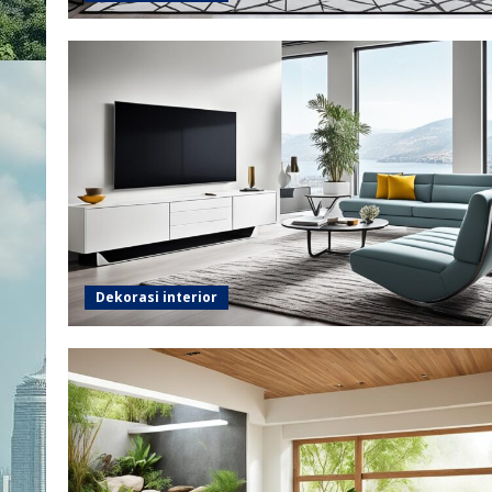
Dekorasi interior