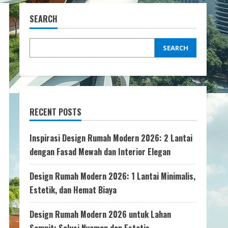
SEARCH
SEARCH
RECENT POSTS
Inspirasi Design Rumah Modern 2026: 2 Lantai
dengan Fasad Mewah dan Interior Elegan
Design Rumah Modern 2026: 1 Lantai Minimalis,
Estetik, dan Hemat Biaya
Design Rumah Modern 2026 untuk Lahan