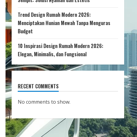
Sempit: Solusi Nyaman dan Estetis
Trend Design Rumah Modern 2026:
Menciptakan Hunian Mewah Tanpa Menguras
Budget
10 Inspirasi Design Rumah Modern 2026:
Elegan, Minimalis, dan Fungsional
RECENT COMMENTS
No comments to show.