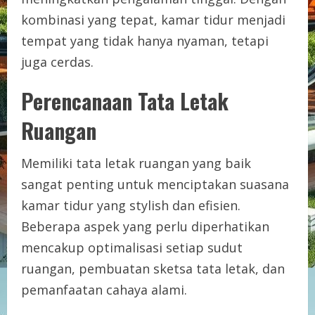
kombinasi yang tepat, kamar tidur menjadi
tempat yang tidak hanya nyaman, tetapi
juga cerdas.
Perencanaan Tata Letak
Ruangan
Memiliki tata letak ruangan yang baik
sangat penting untuk menciptakan suasana
kamar tidur yang stylish dan efisien.
Beberapa aspek yang perlu diperhatikan
mencakup optimalisasi setiap sudut
ruangan, pembuatan sketsa tata letak, dan
pemanfaatan cahaya alami.