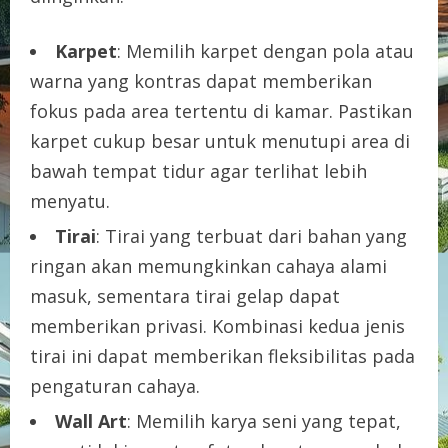
Karpet
: Memilih karpet dengan pola atau
warna yang kontras dapat memberikan
fokus pada area tertentu di kamar. Pastikan
karpet cukup besar untuk menutupi area di
bawah tempat tidur agar terlihat lebih
menyatu.
Tirai
: Tirai yang terbuat dari bahan yang
ringan akan memungkinkan cahaya alami
masuk, sementara tirai gelap dapat
memberikan privasi. Kombinasi kedua jenis
tirai ini dapat memberikan fleksibilitas pada
pengaturan cahaya.
Wall Art
: Memilih karya seni yang tepat,