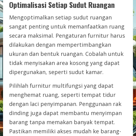
Optimalisasi Setiap Sudut Ruangan
Mengoptimalkan setiap sudut ruangan
sangat penting untuk memanfaatkan ruang
secara maksimal. Pengaturan furnitur harus
dilakukan dengan mempertimbangkan
ukuran dan bentuk ruangan. Cobalah untuk
tidak menyisakan area kosong yang dapat
dipergunakan, seperti sudut kamar.
Pilihlah furnitur multifungsi yang dapat
menghemat ruang, seperti tempat tidur
dengan laci penyimpanan. Penggunaan rak
dinding juga dapat membantu menyimpan
barang tanpa memakan banyak tempat.
Pastikan memiliki akses mudah ke barang-