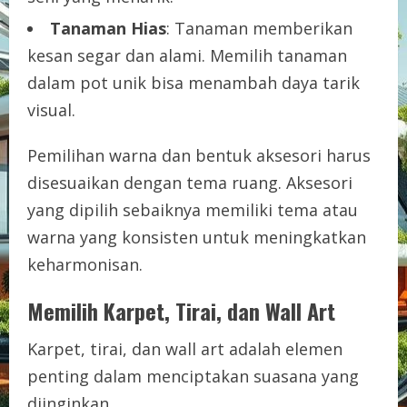
Tanaman Hias
: Tanaman memberikan
kesan segar dan alami. Memilih tanaman
dalam pot unik bisa menambah daya tarik
visual.
Pemilihan warna dan bentuk aksesori harus
disesuaikan dengan tema ruang. Aksesori
yang dipilih sebaiknya memiliki tema atau
warna yang konsisten untuk meningkatkan
keharmonisan.
Memilih Karpet, Tirai, dan Wall Art
Karpet, tirai, dan wall art adalah elemen
penting dalam menciptakan suasana yang
diinginkan.