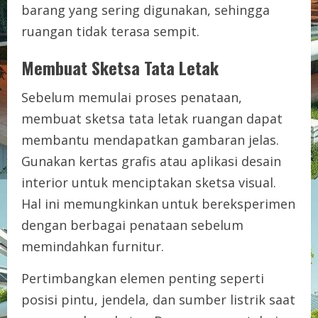
barang yang sering digunakan, sehingga
ruangan tidak terasa sempit.
Membuat Sketsa Tata Letak
Sebelum memulai proses penataan,
membuat sketsa tata letak ruangan dapat
membantu mendapatkan gambaran jelas.
Gunakan kertas grafis atau aplikasi desain
interior untuk menciptakan sketsa visual.
Hal ini memungkinkan untuk bereksperimen
dengan berbagai penataan sebelum
memindahkan furnitur.
Pertimbangkan elemen penting seperti
posisi pintu, jendela, dan sumber listrik saat