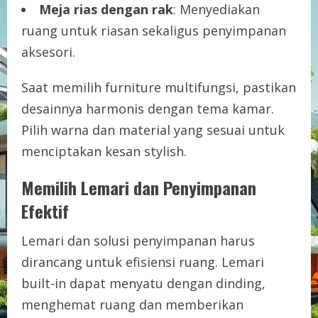
Meja rias dengan rak
: Menyediakan
ruang untuk riasan sekaligus penyimpanan
aksesori.
Saat memilih furniture multifungsi, pastikan
desainnya harmonis dengan tema kamar.
Pilih warna dan material yang sesuai untuk
menciptakan kesan stylish.
Memilih Lemari dan Penyimpanan
Efektif
Lemari dan solusi penyimpanan harus
dirancang untuk efisiensi ruang. Lemari
built-in dapat menyatu dengan dinding,
menghemat ruang dan memberikan