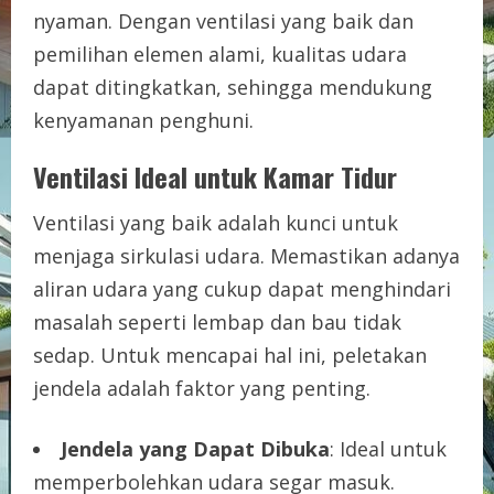
nyaman. Dengan ventilasi yang baik dan
pemilihan elemen alami, kualitas udara
dapat ditingkatkan, sehingga mendukung
kenyamanan penghuni.
Ventilasi Ideal untuk Kamar Tidur
Ventilasi yang baik adalah kunci untuk
menjaga sirkulasi udara. Memastikan adanya
aliran udara yang cukup dapat menghindari
masalah seperti lembap dan bau tidak
sedap. Untuk mencapai hal ini, peletakan
jendela adalah faktor yang penting.
Jendela yang Dapat Dibuka
: Ideal untuk
memperbolehkan udara segar masuk.