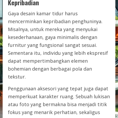
Kepribadian
Gaya desain kamar tidur harus
mencerminkan kepribadian penghuninya.
Misalnya, untuk mereka yang menyukai
kesederhanaan, gaya minimalis dengan
furnitur yang fungsional sangat sesuai.
Sementara itu, individu yang lebih ekspresif
dapat mempertimbangkan elemen
bohemian dengan berbagai pola dan
tekstur.
Penggunaan aksesori yang tepat juga dapat
memperkuat karakter ruang. Sebuah lukisan
atau foto yang bermakna bisa menjadi titik
fokus yang menarik perhatian, sekaligus