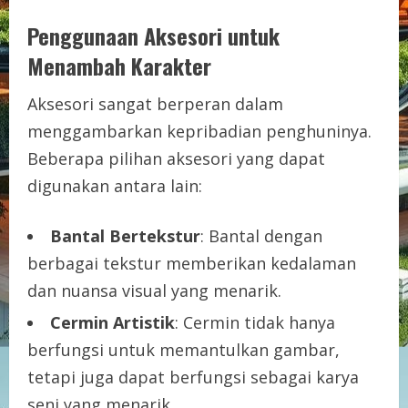
Penggunaan Aksesori untuk
Menambah Karakter
Aksesori sangat berperan dalam
menggambarkan kepribadian penghuninya.
Beberapa pilihan aksesori yang dapat
digunakan antara lain:
Bantal Bertekstur
: Bantal dengan
berbagai tekstur memberikan kedalaman
dan nuansa visual yang menarik.
Cermin Artistik
: Cermin tidak hanya
berfungsi untuk memantulkan gambar,
tetapi juga dapat berfungsi sebagai karya
seni yang menarik.