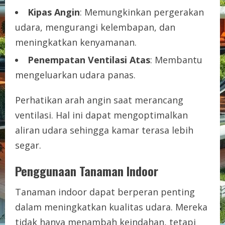
Kipas Angin
: Memungkinkan pergerakan
udara, mengurangi kelembapan, dan
meningkatkan kenyamanan.
Penempatan Ventilasi Atas
: Membantu
mengeluarkan udara panas.
Perhatikan arah angin saat merancang
ventilasi. Hal ini dapat mengoptimalkan
aliran udara sehingga kamar terasa lebih
segar.
Penggunaan Tanaman Indoor
Tanaman indoor dapat berperan penting
dalam meningkatkan kualitas udara. Mereka
tidak hanya menambah keindahan, tetapi