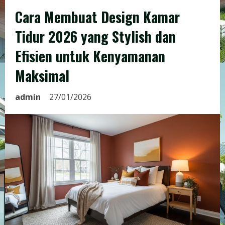
Cara Membuat Design Kamar
Tidur 2026 yang Stylish dan
Efisien untuk Kenyamanan
Maksimal
admin
27/01/2026