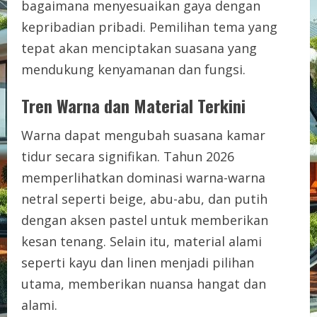
bagaimana menyesuaikan gaya dengan
kepribadian pribadi. Pemilihan tema yang
tepat akan menciptakan suasana yang
mendukung kenyamanan dan fungsi.
Tren Warna dan Material Terkini
Warna dapat mengubah suasana kamar
tidur secara signifikan. Tahun 2026
memperlihatkan dominasi warna-warna
netral seperti beige, abu-abu, dan putih
dengan aksen pastel untuk memberikan
kesan tenang. Selain itu, material alami
seperti kayu dan linen menjadi pilihan
utama, memberikan nuansa hangat dan
alami.