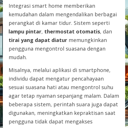
Integrasi smart home memberikan
kemudahan dalam mengendalikan berbagai
perangkat di kamar tidur. Sistem seperti
lampu pintar
,
thermostat otomatis
, dan
tirai yang dapat diatur
memungkinkan
pengguna mengontrol suasana dengan
mudah.
Misalnya, melalui aplikasi di smartphone,
individu dapat mengatur pencahayaan
sesuai suasana hati atau mengontrol suhu
agar tetap nyaman sepanjang malam. Dalam
beberapa sistem, perintah suara juga dapat
digunakan, meningkatkan kepraktisan saat
pengguna tidak dapat mengakses