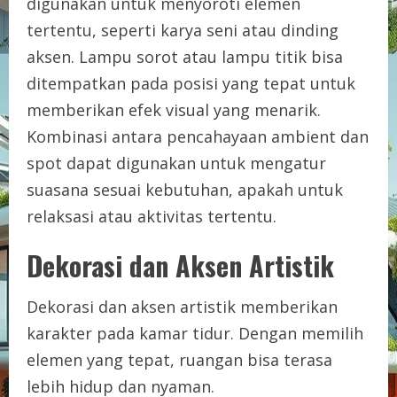
digunakan untuk menyoroti elemen
tertentu, seperti karya seni atau dinding
aksen. Lampu sorot atau lampu titik bisa
ditempatkan pada posisi yang tepat untuk
memberikan efek visual yang menarik.
Kombinasi antara pencahayaan ambient dan
spot dapat digunakan untuk mengatur
suasana sesuai kebutuhan, apakah untuk
relaksasi atau aktivitas tertentu.
Dekorasi dan Aksen Artistik
Dekorasi dan aksen artistik memberikan
karakter pada kamar tidur. Dengan memilih
elemen yang tepat, ruangan bisa terasa
lebih hidup dan nyaman.