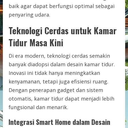
baik agar dapat berfungsi optimal sebagai
penyaring udara.
Teknologi Cerdas untuk Kamar
Tidur Masa Kini
Di era modern, teknologi cerdas semakin
banyak diadopsi dalam desain kamar tidur.
Inovasi ini tidak hanya meningkatkan
kenyamanan, tetapi juga efisiensi ruang.
Dengan penerapan gadget dan sistem
otomatis, kamar tidur dapat menjadi lebih
fungsional dan menarik.
Integrasi Smart Home dalam Desain