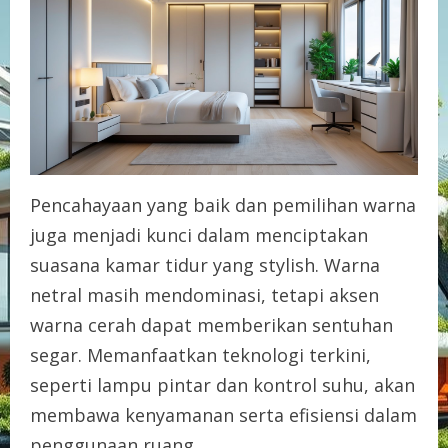
Pencahayaan yang baik dan pemilihan warna
juga menjadi kunci dalam menciptakan
suasana kamar tidur yang stylish. Warna
netral masih mendominasi, tetapi aksen
warna cerah dapat memberikan sentuhan
segar. Memanfaatkan teknologi terkini,
seperti lampu pintar dan kontrol suhu, akan
membawa kenyamanan serta efisiensi dalam
penggunaan ruang.