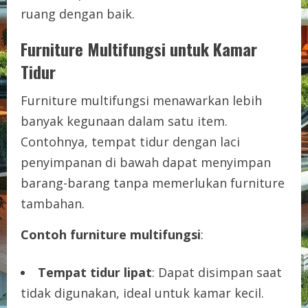
ruang dengan baik.
Furniture Multifungsi untuk Kamar
Tidur
Furniture multifungsi menawarkan lebih
banyak kegunaan dalam satu item.
Contohnya, tempat tidur dengan laci
penyimpanan di bawah dapat menyimpan
barang-barang tanpa memerlukan furniture
tambahan.
Contoh furniture multifungsi
:
Tempat tidur lipat
: Dapat disimpan saat
tidak digunakan, ideal untuk kamar kecil.