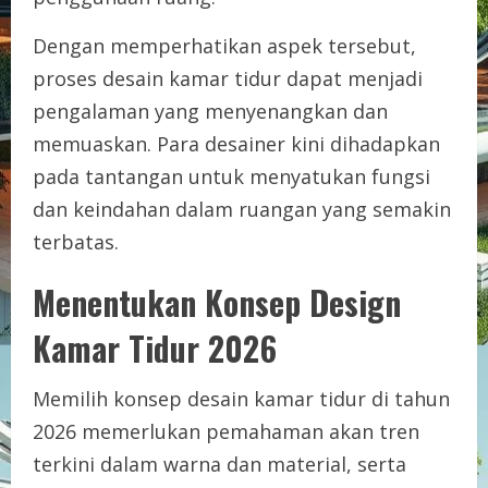
Dengan memperhatikan aspek tersebut,
proses desain kamar tidur dapat menjadi
pengalaman yang menyenangkan dan
memuaskan. Para desainer kini dihadapkan
pada tantangan untuk menyatukan fungsi
dan keindahan dalam ruangan yang semakin
terbatas.
Menentukan Konsep Design
Kamar Tidur 2026
Memilih konsep desain kamar tidur di tahun
2026 memerlukan pemahaman akan tren
terkini dalam warna dan material, serta