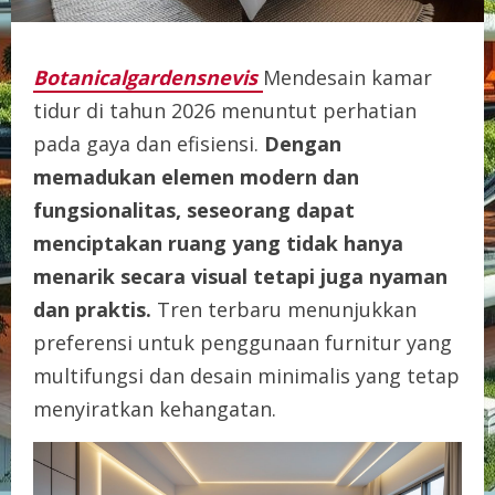
Botanicalgardensnevis
Mendesain kamar
tidur di tahun 2026 menuntut perhatian
pada gaya dan efisiensi.
Dengan
memadukan elemen modern dan
fungsionalitas, seseorang dapat
menciptakan ruang yang tidak hanya
menarik secara visual tetapi juga nyaman
dan praktis.
Tren terbaru menunjukkan
preferensi untuk penggunaan furnitur yang
multifungsi dan desain minimalis yang tetap
menyiratkan kehangatan.