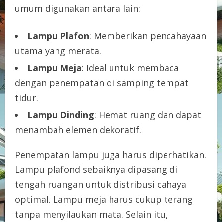
umum digunakan antara lain:
Lampu Plafon
: Memberikan pencahayaan
utama yang merata.
Lampu Meja
: Ideal untuk membaca
dengan penempatan di samping tempat
tidur.
Lampu Dinding
: Hemat ruang dan dapat
menambah elemen dekoratif.
Penempatan lampu juga harus diperhatikan.
Lampu plafond sebaiknya dipasang di
tengah ruangan untuk distribusi cahaya
optimal. Lampu meja harus cukup terang
tanpa menyilaukan mata. Selain itu,