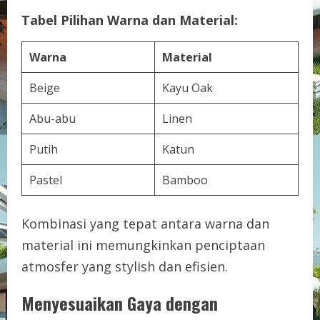
Tabel Pilihan Warna dan Material:
Warna
Material
Beige
Kayu Oak
Abu-abu
Linen
Putih
Katun
Pastel
Bamboo
Kombinasi yang tepat antara warna dan
material ini memungkinkan penciptaan
atmosfer yang stylish dan efisien.
Menyesuaikan Gaya dengan