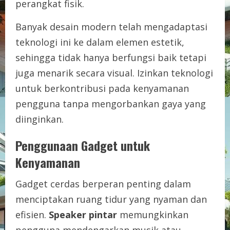
perangkat fisik.
Banyak desain modern telah mengadaptasi
teknologi ini ke dalam elemen estetik,
sehingga tidak hanya berfungsi baik tetapi
juga menarik secara visual. Izinkan teknologi
untuk berkontribusi pada kenyamanan
pengguna tanpa mengorbankan gaya yang
diinginkan.
Penggunaan Gadget untuk
Kenyamanan
Gadget cerdas berperan penting dalam
menciptakan ruang tidur yang nyaman dan
efisien.
Speaker pintar
memungkinkan