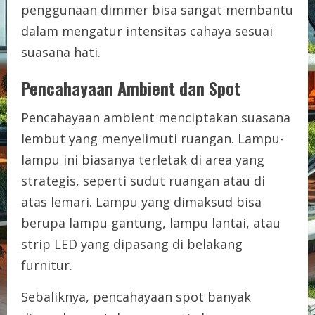
penggunaan dimmer bisa sangat membantu
dalam mengatur intensitas cahaya sesuai
suasana hati.
Pencahayaan Ambient dan Spot
Pencahayaan ambient menciptakan suasana
lembut yang menyelimuti ruangan. Lampu-
lampu ini biasanya terletak di area yang
strategis, seperti sudut ruangan atau di
atas lemari. Lampu yang dimaksud bisa
berupa lampu gantung, lampu lantai, atau
strip LED yang dipasang di belakang
furnitur.
Sebaliknya, pencahayaan spot banyak