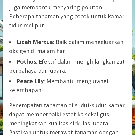
juga membantu menyaring polutan.
Beberapa tanaman yang cocok untuk kamar
tidur meliputi:
Lidah Mertua
: Baik dalam mengeluarkan
oksigen di malam hari.
Pothos
: Efektif dalam menghilangkan zat
berbahaya dari udara.
Peace Lily
: Membantu mengurangi
kelembapan.
Penempatan tanaman di sudut-sudut kamar
dapat memperbaiki estetika sekaligus
meningkatkan kualitas sirkulasi udara.
Pastikan untuk merawat tanaman dengan