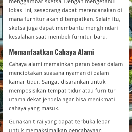
menggambar sketsa. Dengan mengetahui
lokasi ini, seseorang dapat merencanakan di
mana furnitur akan ditempatkan. Selain itu,
sketsa juga dapat membantu menghindari
kesalahan saat membeli furnitur baru.
Memanfaatkan Cahaya Alami
Cahaya alami memainkan peran besar dalam
menciptakan suasana nyaman di dalam
kamar tidur. Sangat disarankan untuk
memposisikan tempat tidur atau furnitur
utama dekat jendela agar bisa menikmati
cahaya yang masuk.
Gunakan tirai yang dapat terbuka lebar
untuk memaksimalkan pencahayaan.