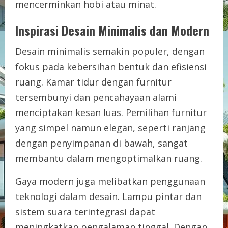
mencerminkan hobi atau minat.
Inspirasi Desain Minimalis dan Modern
Desain minimalis semakin populer, dengan
fokus pada kebersihan bentuk dan efisiensi
ruang. Kamar tidur dengan furnitur
tersembunyi dan pencahayaan alami
menciptakan kesan luas. Pemilihan furnitur
yang simpel namun elegan, seperti ranjang
dengan penyimpanan di bawah, sangat
membantu dalam mengoptimalkan ruang.
Gaya modern juga melibatkan penggunaan
teknologi dalam desain. Lampu pintar dan
sistem suara terintegrasi dapat
meningkatkan pengalaman tinggal. Dengan