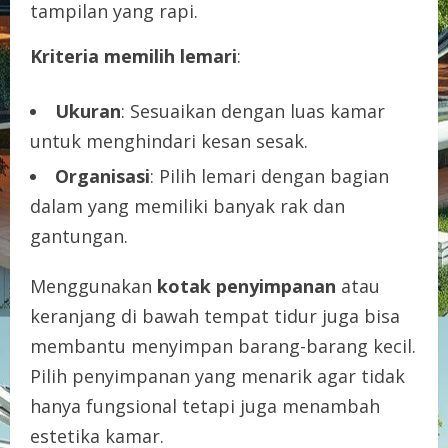
tampilan yang rapi.
Kriteria memilih lemari
:
Ukuran
: Sesuaikan dengan luas kamar
untuk menghindari kesan sesak.
Organisasi
: Pilih lemari dengan bagian
dalam yang memiliki banyak rak dan
gantungan.
Menggunakan
kotak penyimpanan
atau
keranjang di bawah tempat tidur juga bisa
membantu menyimpan barang-barang kecil.
Pilih penyimpanan yang menarik agar tidak
hanya fungsional tetapi juga menambah
estetika kamar.