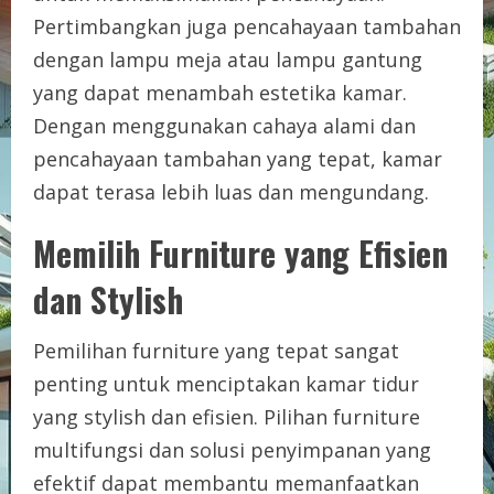
Pertimbangkan juga pencahayaan tambahan
dengan lampu meja atau lampu gantung
yang dapat menambah estetika kamar.
Dengan menggunakan cahaya alami dan
pencahayaan tambahan yang tepat, kamar
dapat terasa lebih luas dan mengundang.
Memilih Furniture yang Efisien
dan Stylish
Pemilihan furniture yang tepat sangat
penting untuk menciptakan kamar tidur
yang stylish dan efisien. Pilihan furniture
multifungsi dan solusi penyimpanan yang
efektif dapat membantu memanfaatkan