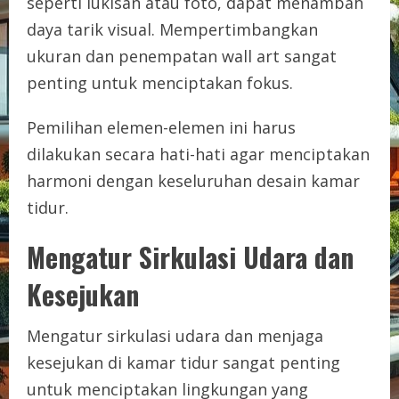
seperti lukisan atau foto, dapat menambah
daya tarik visual. Mempertimbangkan
ukuran dan penempatan wall art sangat
penting untuk menciptakan fokus.
Pemilihan elemen-elemen ini harus
dilakukan secara hati-hati agar menciptakan
harmoni dengan keseluruhan desain kamar
tidur.
Mengatur Sirkulasi Udara dan
Kesejukan
Mengatur sirkulasi udara dan menjaga
kesejukan di kamar tidur sangat penting
untuk menciptakan lingkungan yang