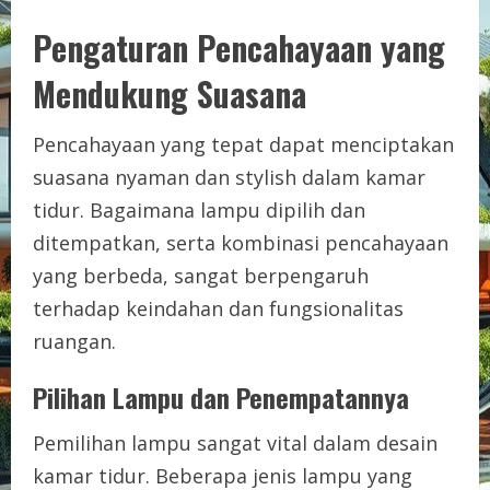
Pengaturan Pencahayaan yang
Mendukung Suasana
Pencahayaan yang tepat dapat menciptakan
suasana nyaman dan stylish dalam kamar
tidur. Bagaimana lampu dipilih dan
ditempatkan, serta kombinasi pencahayaan
yang berbeda, sangat berpengaruh
terhadap keindahan dan fungsionalitas
ruangan.
Pilihan Lampu dan Penempatannya
Pemilihan lampu sangat vital dalam desain
kamar tidur. Beberapa jenis lampu yang