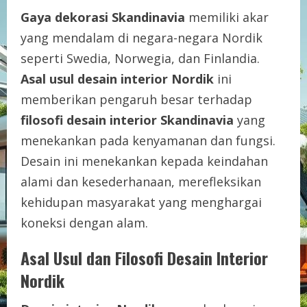
Gaya dekorasi Skandinavia
memiliki akar
yang mendalam di negara-negara Nordik
seperti Swedia, Norwegia, dan Finlandia.
Asal usul desain interior Nordik
ini
memberikan pengaruh besar terhadap
filosofi desain interior Skandinavia
yang
menekankan pada kenyamanan dan fungsi.
Desain ini menekankan kepada keindahan
alami dan kesederhanaan, merefleksikan
kehidupan masyarakat yang menghargai
koneksi dengan alam.
Asal Usul dan Filosofi Desain Interior
Nordik