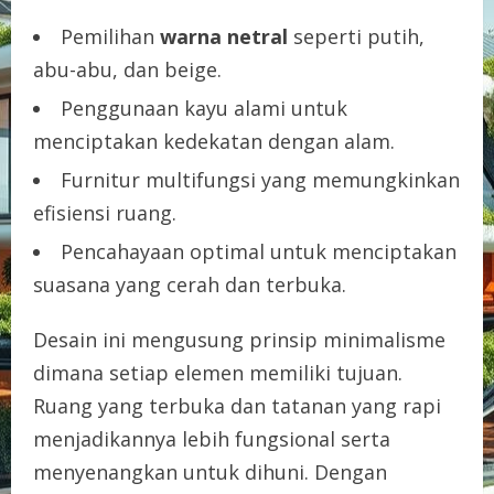
Pemilihan
warna netral
seperti putih,
abu-abu, dan beige.
Penggunaan kayu alami untuk
menciptakan kedekatan dengan alam.
Furnitur multifungsi yang memungkinkan
efisiensi ruang.
Pencahayaan optimal untuk menciptakan
suasana yang cerah dan terbuka.
Desain ini mengusung prinsip minimalisme
dimana setiap elemen memiliki tujuan.
Ruang yang terbuka dan tatanan yang rapi
menjadikannya lebih fungsional serta
menyenangkan untuk dihuni. Dengan