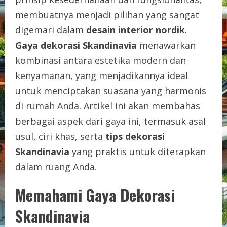
membuatnya menjadi pilihan yang sangat
digemari dalam
desain interior nordik
.
Gaya dekorasi Skandinavia
menawarkan
kombinasi antara estetika modern dan
kenyamanan, yang menjadikannya ideal
untuk menciptakan suasana yang harmonis
di rumah Anda. Artikel ini akan membahas
berbagai aspek dari gaya ini, termasuk asal
usul, ciri khas, serta
tips dekorasi
Skandinavia
yang praktis untuk diterapkan
dalam ruang Anda.
Memahami Gaya Dekorasi
Skandinavia