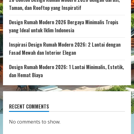
Taman, dan Rooftop yang Inspiratif
Design Rumah Modern 2026 Bergaya Minimalis Tropis
yang Ideal untuk Iklim Indonesia
Inspirasi Design Rumah Modern 2026: 2 Lantai dengan
Fasad Mewah dan Interior Elegan
Design Rumah Modern 2026: 1 Lantai Minimalis, Estetik,
dan Hemat Biaya
RECENT COMMENTS
No comments to show.