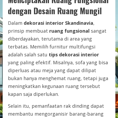
dengan Desain Ruang Mungil
Dalam
dekorasi interior Skandinavia
,
prinsip membuat
ruang fungsional
sangat
diberdayakan, terutama di area yang
terbatas. Memilih furnitur multifungsi
adalah salah satu
tips dekorasi interior
yang paling efektif. Misalnya, sofa yang bisa
diperluas atau meja yang dapat dilipat
bukan hanya menghemat ruang, tetapi juga
meningkatkan kegunaan ruang tersebut
kapan saja diperlukan.
Selain itu, pemanfaatan rak dinding dapat
membantu mengorganisir barang-barang