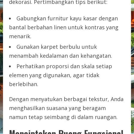
dekorasi. Pertimbangkan tips berikut:
Gabungkan furnitur kayu kasar dengan
bantal berbahan linen untuk kontras yang
menarik.
Gunakan karpet berbulu untuk
menambah kedalaman dan kehangatan.
Perhatikan proporsi dan skala setiap
elemen yang digunakan, agar tidak
berlebihan.
Dengan menyatukan berbagai tekstur, Anda
menghasilkan suasana yang beragam
namun tetap seimbang di dalam ruangan.
Menciptakan Ruang Fungsional