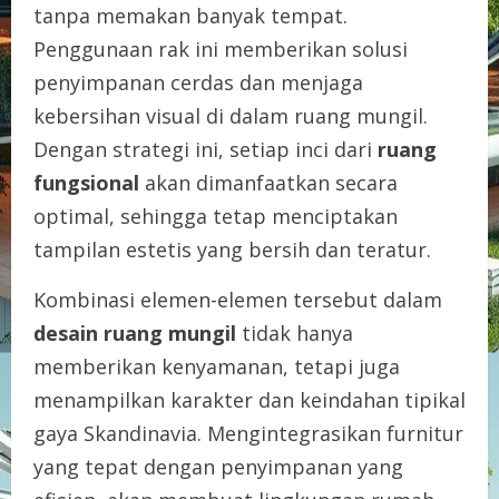
tanpa memakan banyak tempat.
Penggunaan rak ini memberikan solusi
penyimpanan cerdas dan menjaga
kebersihan visual di dalam ruang mungil.
Dengan strategi ini, setiap inci dari
ruang
fungsional
akan dimanfaatkan secara
optimal, sehingga tetap menciptakan
tampilan estetis yang bersih dan teratur.
Kombinasi elemen-elemen tersebut dalam
desain ruang mungil
tidak hanya
memberikan kenyamanan, tetapi juga
menampilkan karakter dan keindahan tipikal
gaya Skandinavia. Mengintegrasikan furnitur
yang tepat dengan penyimpanan yang