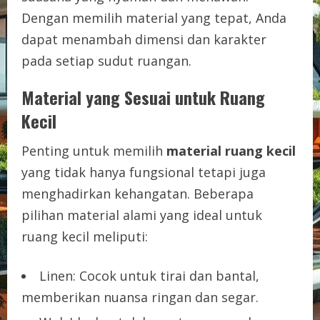
Dengan memilih material yang tepat, Anda
dapat menambah dimensi dan karakter
pada setiap sudut ruangan.
Material yang Sesuai untuk Ruang
Kecil
Penting untuk memilih
material ruang kecil
yang tidak hanya fungsional tetapi juga
menghadirkan kehangatan. Beberapa
pilihan material alami yang ideal untuk
ruang kecil meliputi:
Linen: Cocok untuk tirai dan bantal,
memberikan nuansa ringan dan segar.