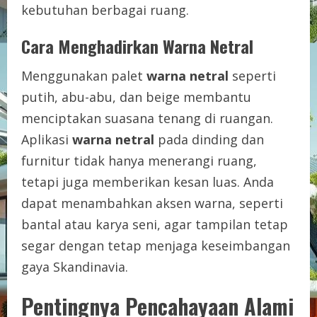
kebutuhan berbagai ruang.
Cara Menghadirkan Warna Netral
Menggunakan palet
warna netral
seperti
putih, abu-abu, dan beige membantu
menciptakan suasana tenang di ruangan.
Aplikasi
warna netral
pada dinding dan
furnitur tidak hanya menerangi ruang,
tetapi juga memberikan kesan luas. Anda
dapat menambahkan aksen warna, seperti
bantal atau karya seni, agar tampilan tetap
segar dengan tetap menjaga keseimbangan
gaya Skandinavia.
Pentingnya Pencahayaan Alami