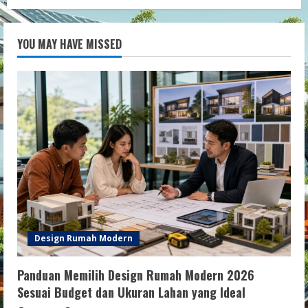
YOU MAY HAVE MISSED
Design Rumah Modern
Panduan Memilih Design Rumah Modern 2026
Sesuai Budget dan Ukuran Lahan yang Ideal