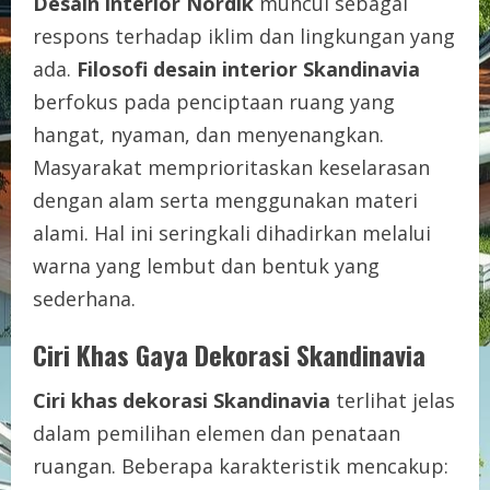
Desain interior Nordik
muncul sebagai
respons terhadap iklim dan lingkungan yang
ada.
Filosofi desain interior Skandinavia
berfokus pada penciptaan ruang yang
hangat, nyaman, dan menyenangkan.
Masyarakat memprioritaskan keselarasan
dengan alam serta menggunakan materi
alami. Hal ini seringkali dihadirkan melalui
warna yang lembut dan bentuk yang
sederhana.
Ciri Khas Gaya Dekorasi Skandinavia
Ciri khas dekorasi Skandinavia
terlihat jelas
dalam pemilihan elemen dan penataan
ruangan. Beberapa karakteristik mencakup: