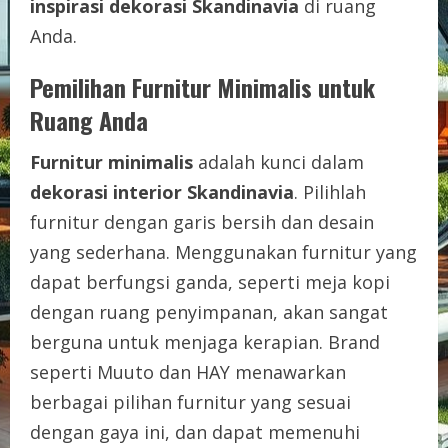
inspirasi dekorasi Skandinavia
di ruang
Anda.
Pemilihan Furnitur Minimalis untuk
Ruang Anda
Furnitur minimalis
adalah kunci dalam
dekorasi interior Skandinavia
. Pilihlah
furnitur dengan garis bersih dan desain
yang sederhana. Menggunakan furnitur yang
dapat berfungsi ganda, seperti meja kopi
dengan ruang penyimpanan, akan sangat
berguna untuk menjaga kerapian. Brand
seperti Muuto dan HAY menawarkan
berbagai pilihan furnitur yang sesuai
dengan gaya ini, dan dapat memenuhi