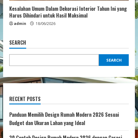
Kesalahan Umum Dalam Dekorasi Interior Tahun Ini yang
Harus Dihindari untuk Hasil Maksimal
admin
18/06/2026
SEARCH
SEARCH
RECENT POSTS
Panduan Memilih Design Rumah Modern 2026 Sesuai
Budget dan Ukuran Lahan yang Ideal
20 Contoh Design Rumah Modern 2026 dengan Garasi,