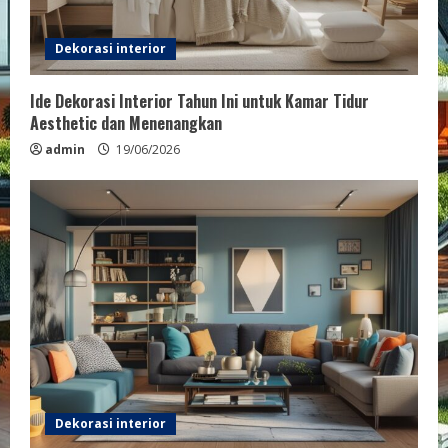
Dekorasi interior
Ide Dekorasi Interior Tahun Ini untuk Kamar Tidur
Aesthetic dan Menenangkan
admin
19/06/2026
Dekorasi interior