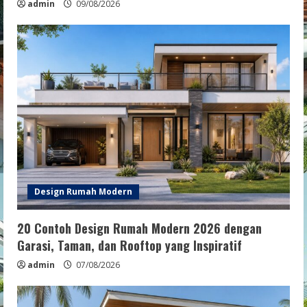
admin
09/08/2026
Design Rumah Modern
20 Contoh Design Rumah Modern 2026 dengan
Garasi, Taman, dan Rooftop yang Inspiratif
admin
07/08/2026