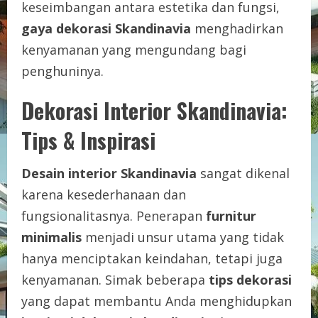
keseimbangan antara estetika dan fungsi,
gaya dekorasi Skandinavia
menghadirkan
kenyamanan yang mengundang bagi
penghuninya.
Dekorasi Interior Skandinavia:
Tips & Inspirasi
Desain interior Skandinavia
sangat dikenal
karena kesederhanaan dan
fungsionalitasnya. Penerapan
furnitur
minimalis
menjadi unsur utama yang tidak
hanya menciptakan keindahan, tetapi juga
kenyamanan. Simak beberapa
tips dekorasi
yang dapat membantu Anda menghidupkan