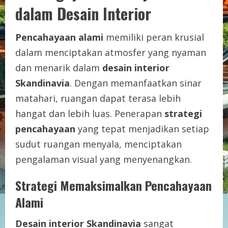
dalam Desain Interior
Pencahayaan alami
memiliki peran krusial
dalam menciptakan atmosfer yang nyaman
dan menarik dalam
desain interior
Skandinavia
. Dengan memanfaatkan sinar
matahari, ruangan dapat terasa lebih
hangat dan lebih luas. Penerapan
strategi
pencahayaan
yang tepat menjadikan setiap
sudut ruangan menyala, menciptakan
pengalaman visual yang menyenangkan.
Strategi Memaksimalkan Pencahayaan
Alami
Desain interior Skandinavia
sangat