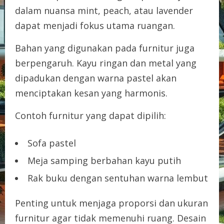
dalam nuansa mint, peach, atau lavender
dapat menjadi fokus utama ruangan.
Bahan yang digunakan pada furnitur juga
berpengaruh. Kayu ringan dan metal yang
dipadukan dengan warna pastel akan
menciptakan kesan yang harmonis.
Contoh furnitur yang dapat dipilih:
Sofa pastel
Meja samping berbahan kayu putih
Rak buku dengan sentuhan warna lembut
Penting untuk menjaga proporsi dan ukuran
furnitur agar tidak memenuhi ruang. Desain