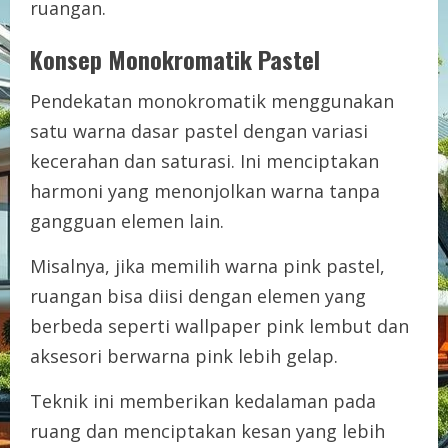
ruangan.
Konsep Monokromatik Pastel
Pendekatan monokromatik menggunakan
satu warna dasar pastel dengan variasi
kecerahan dan saturasi. Ini menciptakan
harmoni yang menonjolkan warna tanpa
gangguan elemen lain.
Misalnya, jika memilih warna pink pastel,
ruangan bisa diisi dengan elemen yang
berbeda seperti wallpaper pink lembut dan
aksesori berwarna pink lebih gelap.
Teknik ini memberikan kedalaman pada
ruang dan menciptakan kesan yang lebih