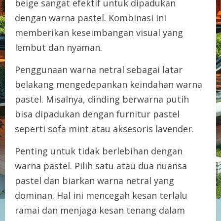
beige sangat efektif untuk dipadukan
dengan warna pastel. Kombinasi ini
memberikan keseimbangan visual yang
lembut dan nyaman.
Penggunaan warna netral sebagai latar
belakang mengedepankan keindahan warna
pastel. Misalnya, dinding berwarna putih
bisa dipadukan dengan furnitur pastel
seperti sofa mint atau aksesoris lavender.
Penting untuk tidak berlebihan dengan
warna pastel. Pilih satu atau dua nuansa
pastel dan biarkan warna netral yang
dominan. Hal ini mencegah kesan terlalu
ramai dan menjaga kesan tenang dalam