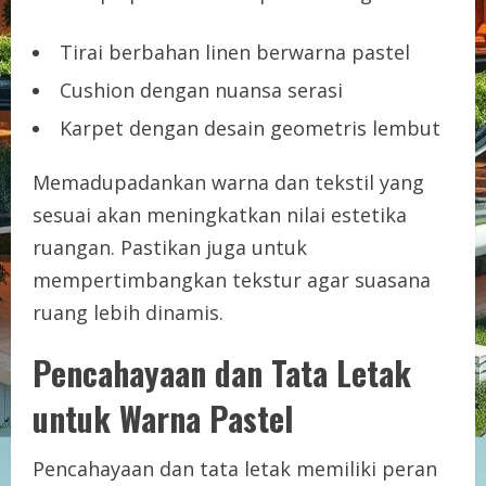
Tirai berbahan linen berwarna pastel
Cushion dengan nuansa serasi
Karpet dengan desain geometris lembut
Memadupadankan warna dan tekstil yang
sesuai akan meningkatkan nilai estetika
ruangan. Pastikan juga untuk
mempertimbangkan tekstur agar suasana
ruang lebih dinamis.
Pencahayaan dan Tata Letak
untuk Warna Pastel
Pencahayaan dan tata letak memiliki peran