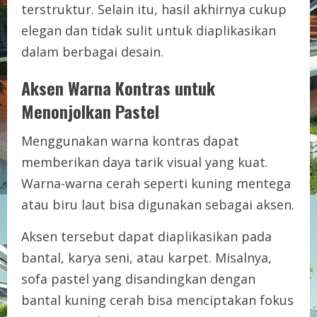
terstruktur. Selain itu, hasil akhirnya cukup
elegan dan tidak sulit untuk diaplikasikan
dalam berbagai desain.
Aksen Warna Kontras untuk
Menonjolkan Pastel
Menggunakan warna kontras dapat
memberikan daya tarik visual yang kuat.
Warna-warna cerah seperti kuning mentega
atau biru laut bisa digunakan sebagai aksen.
Aksen tersebut dapat diaplikasikan pada
bantal, karya seni, atau karpet. Misalnya,
sofa pastel yang disandingkan dengan
bantal kuning cerah bisa menciptakan fokus