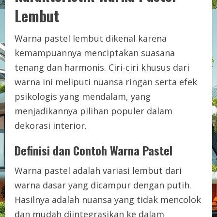
Lembut
Warna pastel lembut dikenal karena
kemampuannya menciptakan suasana
tenang dan harmonis. Ciri-ciri khusus dari
warna ini meliputi nuansa ringan serta efek
psikologis yang mendalam, yang
menjadikannya pilihan populer dalam
dekorasi interior.
Definisi dan Contoh Warna Pastel
Warna pastel adalah variasi lembut dari
warna dasar yang dicampur dengan putih.
Hasilnya adalah nuansa yang tidak mencolok
dan mudah diintegrasikan ke dalam