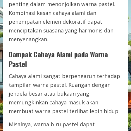
penting dalam menonjolkan warna pastel.
Kombinasi kesan cahaya alami dan
penempatan elemen dekoratif dapat
menciptakan suasana yang harmonis dan
menyenangkan.
Dampak Cahaya Alami pada Warna
Pastel
Cahaya alami sangat berpengaruh terhadap
tampilan warna pastel. Ruangan dengan
jendela besar atau bukaan yang
memungkinkan cahaya masuk akan
membuat warna pastel terlihat lebih hidup.
Misalnya, warna biru pastel dapat