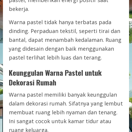
bekerja.
Warna pastel tidak hanya terbatas pada
dinding. Perpaduan tekstil, seperti tirai dan
bantal, dapat menambah kedalaman. Ruang
yang didesain dengan baik menggunakan
pastel terlihat lebih luas dan terang.
Keunggulan Warna Pastel untuk
Dekorasi Rumah
Warna pastel memiliki banyak keunggulan
dalam dekorasi rumah. Sifatnya yang lembut
membuat ruang lebih nyaman dan tenang.
Ini sangat cocok untuk kamar tidur atau
ruang keluarga.