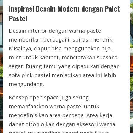
Inspirasi Desain Modern dengan Palet
Pastel
Desain interior dengan warna pastel
memberikan berbagai inspirasi menarik.
Misalnya, dapur bisa menggunakan hijau
mint untuk kabinet, menciptakan suasana
segar. Ruang tamu yang dipadukan dengan
sofa pink pastel menjadikan area ini lebih
mengundang.
Konsep open space juga sering
memanfaatkan warna pastel untuk
mendefinisikan area berbeda. Area kerja
dapat ditonjolkan dengan aksesori warna
pastel, memberikan energi positif saat