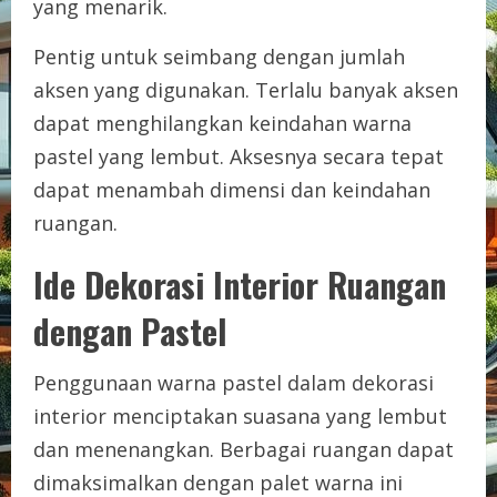
yang menarik.
Pentig untuk seimbang dengan jumlah
aksen yang digunakan. Terlalu banyak aksen
dapat menghilangkan keindahan warna
pastel yang lembut. Aksesnya secara tepat
dapat menambah dimensi dan keindahan
ruangan.
Ide Dekorasi Interior Ruangan
dengan Pastel
Penggunaan warna pastel dalam dekorasi
interior menciptakan suasana yang lembut
dan menenangkan. Berbagai ruangan dapat
dimaksimalkan dengan palet warna ini