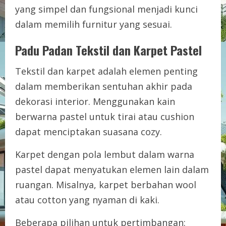
yang simpel dan fungsional menjadi kunci
dalam memilih furnitur yang sesuai.
Padu Padan Tekstil dan Karpet Pastel
Tekstil dan karpet adalah elemen penting
dalam memberikan sentuhan akhir pada
dekorasi interior. Menggunakan kain
berwarna pastel untuk tirai atau cushion
dapat menciptakan suasana cozy.
Karpet dengan pola lembut dalam warna
pastel dapat menyatukan elemen lain dalam
ruangan. Misalnya, karpet berbahan wool
atau cotton yang nyaman di kaki.
Beberapa pilihan untuk pertimbangan: