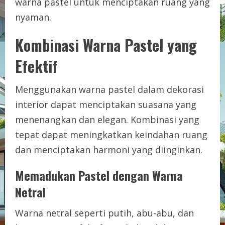
warna pastel untuk menciptakan ruang yang
nyaman.
Kombinasi Warna Pastel yang
Efektif
Menggunakan warna pastel dalam dekorasi
interior dapat menciptakan suasana yang
menenangkan dan elegan. Kombinasi yang
tepat dapat meningkatkan keindahan ruang
dan menciptakan harmoni yang diinginkan.
Memadukan Pastel dengan Warna
Netral
Warna netral seperti putih, abu-abu, dan