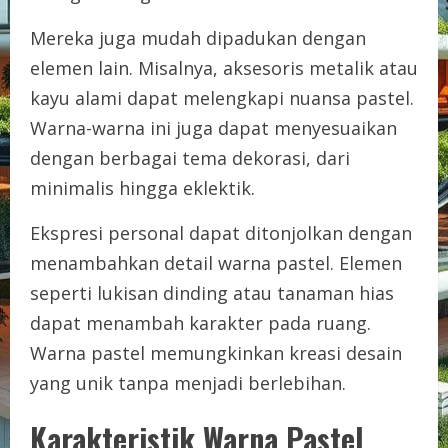
Mereka juga mudah dipadukan dengan
elemen lain. Misalnya, aksesoris metalik atau
kayu alami dapat melengkapi nuansa pastel.
Warna-warna ini juga dapat menyesuaikan
dengan berbagai tema dekorasi, dari
minimalis hingga eklektik.
Ekspresi personal dapat ditonjolkan dengan
menambahkan detail warna pastel. Elemen
seperti lukisan dinding atau tanaman hias
dapat menambah karakter pada ruang.
Warna pastel memungkinkan kreasi desain
yang unik tanpa menjadi berlebihan.
Karakteristik Warna Pastel