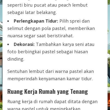
seperti biru pucat atau peach lembut
sebagai latar belakang.
Perlengkapan Tidur:
Pilih sprei dan
selimut dengan pola pastel, memberikan
nuansa segar saat beristirahat.
Dekorasi:
Tambahkan karya seni atau
foto berbingkai pastel sebagai hiasan
dinding.
Sentuhan lembut dari warna pastel akan
memperindah kenyamanan kamar tidur.
Ruang Kerja Rumah yang Tenang
Ruang kerja di rumah dapat ditata dengan
warna pastel untuk meningkatkan