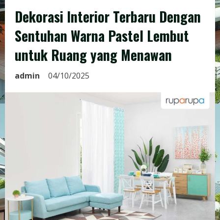
Dekorasi Interior Terbaru Dengan
Sentuhan Warna Pastel Lembut
untuk Ruang yang Menawan
admin
04/10/2025