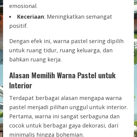
emosional.
Keceriaan
: Meningkatkan semangat
positif.
Dengan efek ini, warna pastel sering dipilih
untuk ruang tidur, ruang keluarga, dan
bahkan ruang kerja.
Alasan Memilih Warna Pastel untuk
Interior
Terdapat berbagai alasan mengapa warna
pastel menjadi pilihan unggul untuk interior.
Pertama, warna ini sangat serbaguna dan
cocok untuk berbagai gaya dekorasi, dari
minimalis hingga bohemian.