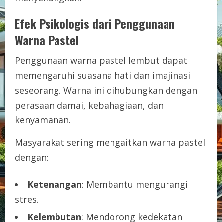
Efek Psikologis dari Penggunaan
Warna Pastel
Penggunaan warna pastel lembut dapat
memengaruhi suasana hati dan imajinasi
seseorang. Warna ini dihubungkan dengan
perasaan damai, kebahagiaan, dan
kenyamanan.
Masyarakat sering mengaitkan warna pastel
dengan:
Ketenangan
: Membantu mengurangi
stres.
Kelembutan
: Mendorong kedekatan