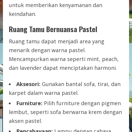
untuk memberikan kenyamanan dan
keindahan.
Ruang Tamu Bernuansa Pastel
Ruang tamu dapat menjadi area yang
menarik dengan warna pastel.
Mencampurkan warna seperti mint, peach,
dan lavender dapat menciptakan harmoni.
Aksesori:
Gunakan bantal sofa, tirai, dan
karpet dalam warna pastel.
Furniture:
Pilih furniture dengan pigmen
lembut, seperti sofa berwarna krem dengan
aksen pastel.
Pencahayaan:
Lampu dengan cahaya