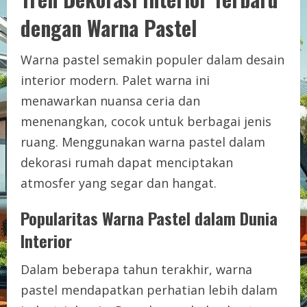
dengan Warna Pastel
Warna pastel semakin populer dalam desain
interior modern. Palet warna ini
menawarkan nuansa ceria dan
menenangkan, cocok untuk berbagai jenis
ruang. Menggunakan warna pastel dalam
dekorasi rumah dapat menciptakan
atmosfer yang segar dan hangat.
Popularitas Warna Pastel dalam Dunia
Interior
Dalam beberapa tahun terakhir, warna
pastel mendapatkan perhatian lebih dalam