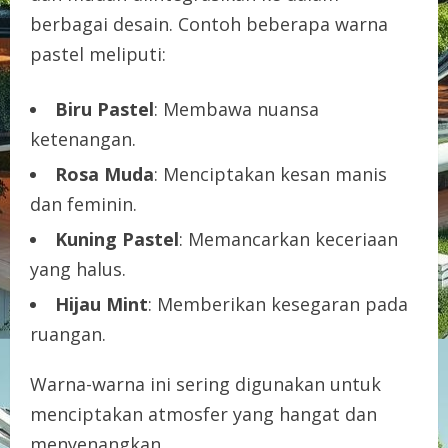
berbagai desain. Contoh beberapa warna
pastel meliputi:
Biru Pastel
: Membawa nuansa
ketenangan.
Rosa Muda
: Menciptakan kesan manis
dan feminin.
Kuning Pastel
: Memancarkan keceriaan
yang halus.
Hijau Mint
: Memberikan kesegaran pada
ruangan.
Warna-warna ini sering digunakan untuk
menciptakan atmosfer yang hangat dan
menyenangkan.