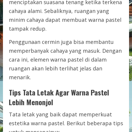
menciptakan suasana tenang ketika terkena
cahaya alami. Sebaliknya, ruangan yang
minim cahaya dapat membuat warna pastel
tampak redup.
Penggunaan cermin juga bisa membantu
memperbanyak cahaya yang masuk. Dengan
cara ini, elemen warna pastel di dalam
ruangan akan lebih terlihat jelas dan
menarik.
Tips Tata Letak Agar Warna Pastel
Lebih Menonjol
Tata letak yang baik dapat memperkuat
estetika warna pastel. Berikut beberapa tips
untuk mencapainya: