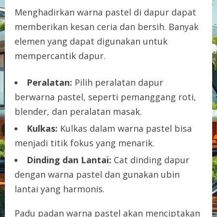
Menghadirkan warna pastel di dapur dapat
memberikan kesan ceria dan bersih. Banyak
elemen yang dapat digunakan untuk
mempercantik dapur.
Peralatan:
Pilih peralatan dapur
berwarna pastel, seperti pemanggang roti,
blender, dan peralatan masak.
Kulkas:
Kulkas dalam warna pastel bisa
menjadi titik fokus yang menarik.
Dinding dan Lantai:
Cat dinding dapur
dengan warna pastel dan gunakan ubin
lantai yang harmonis.
Padu padan warna pastel akan menciptakan