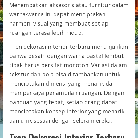
Menempatkan aksesoris atau furnitur dalam
warna-warna ini dapat menciptakan
harmoni visual yang membuat setiap
ruangan terasa lebih hidup.
Tren dekorasi interior terbaru menunjukkan
bahwa desain dengan warna pastel lembut
tidak harus bersifat monoton. Variasi dalam
tekstur dan pola bisa ditambahkan untuk
menciptakan dimensi yang menarik dan
memperkaya penampilan ruangan. Dengan
panduan yang tepat, setiap orang dapat
menciptakan konsep interior yang menarik
dan unik sesuai dengan selera mereka.
Tren Dekorasi Interior Terbaru