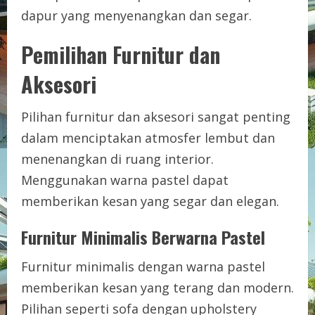
dapur yang menyenangkan dan segar.
Pemilihan Furnitur dan
Aksesori
Pilihan furnitur dan aksesori sangat penting
dalam menciptakan atmosfer lembut dan
menenangkan di ruang interior.
Menggunakan warna pastel dapat
memberikan kesan yang segar dan elegan.
Furnitur Minimalis Berwarna Pastel
Furnitur minimalis dengan warna pastel
memberikan kesan yang terang dan modern.
Pilihan seperti sofa dengan upholstery