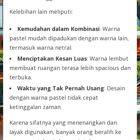
Kelebihan lain meliputi:
Kemudahan dalam Kombinasi
: Warna
pastel mudah dipadukan dengan warna lain,
termasuk warna netral.
Menciptakan Kesan Luas
: Warna lembut
membuat ruangan terasa lebih spacious dan
terbuka.
Waktu yang Tak Pernah Usang
: Desain
dengan warna pastel tidak cepat
ketinggalan zaman.
Karena sifatnya yang menenangkan dan
layak digunakan, banyak orang beralih ke