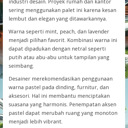
industri desain. Proyek rumah dan kantor
sering menggunakan palet ini karena kesan
lembut dan elegan yang ditawarkannya.
Warna seperti mint, peach, dan lavender
menjadi pilihan favorit. Kombinasi warna ini
dapat dipadukan dengan netral seperti
putih atau abu-abu untuk tampilan yang
seimbang.
Desainer merekomendasikan penggunaan
warna pastel pada dinding, furnitur, dan
aksesori. Hal ini membantu menciptakan
suasana yang harmonis. Penempatan aksen
pastel dapat merubah ruang yang monoton
menjadi lebih vibrant.