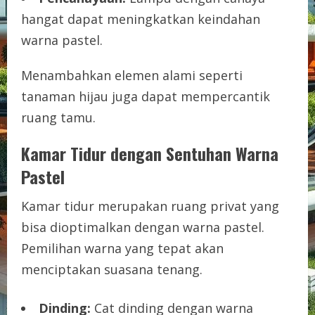
hangat dapat meningkatkan keindahan
warna pastel.
Menambahkan elemen alami seperti
tanaman hijau juga dapat mempercantik
ruang tamu.
Kamar Tidur dengan Sentuhan Warna
Pastel
Kamar tidur merupakan ruang privat yang
bisa dioptimalkan dengan warna pastel.
Pemilihan warna yang tepat akan
menciptakan suasana tenang.
Dinding:
Cat dinding dengan warna