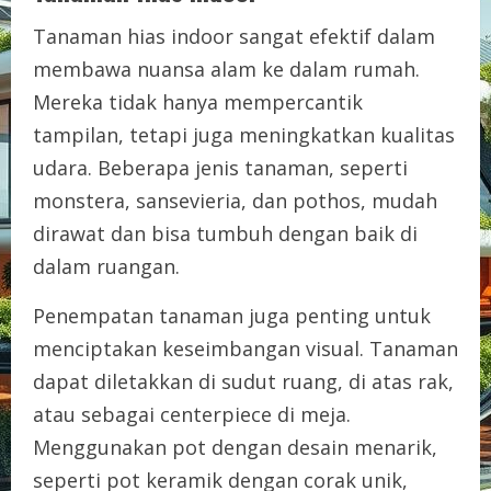
Tanaman hias indoor sangat efektif dalam
membawa nuansa alam ke dalam rumah.
Mereka tidak hanya mempercantik
tampilan, tetapi juga meningkatkan kualitas
udara. Beberapa jenis tanaman, seperti
monstera, sansevieria, dan pothos, mudah
dirawat dan bisa tumbuh dengan baik di
dalam ruangan.
Penempatan tanaman juga penting untuk
menciptakan keseimbangan visual. Tanaman
dapat diletakkan di sudut ruang, di atas rak,
atau sebagai centerpiece di meja.
Menggunakan pot dengan desain menarik,
seperti pot keramik dengan corak unik,