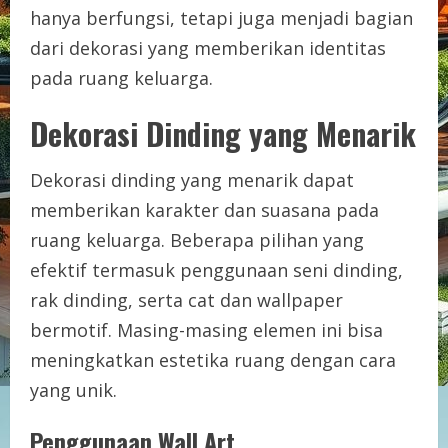
hanya berfungsi, tetapi juga menjadi bagian
dari dekorasi yang memberikan identitas
pada ruang keluarga.
Dekorasi Dinding yang Menarik
Dekorasi dinding yang menarik dapat
memberikan karakter dan suasana pada
ruang keluarga. Beberapa pilihan yang
efektif termasuk penggunaan seni dinding,
rak dinding, serta cat dan wallpaper
bermotif. Masing-masing elemen ini bisa
meningkatkan estetika ruang dengan cara
yang unik.
Penggunaan Wall Art