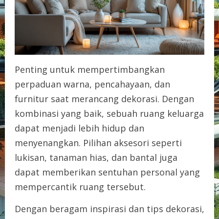
Penting untuk mempertimbangkan
perpaduan warna, pencahayaan, dan
furnitur saat merancang dekorasi. Dengan
kombinasi yang baik, sebuah ruang keluarga
dapat menjadi lebih hidup dan
menyenangkan. Pilihan aksesori seperti
lukisan, tanaman hias, dan bantal juga
dapat memberikan sentuhan personal yang
mempercantik ruang tersebut.
Dengan beragam inspirasi dan tips dekorasi,