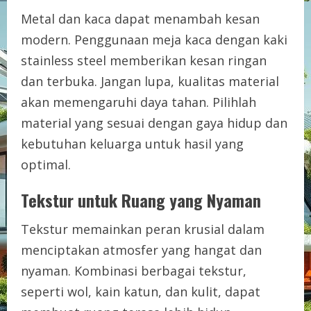
Metal dan kaca dapat menambah kesan
modern. Penggunaan meja kaca dengan kaki
stainless steel memberikan kesan ringan
dan terbuka. Jangan lupa, kualitas material
akan memengaruhi daya tahan. Pilihlah
material yang sesuai dengan gaya hidup dan
kebutuhan keluarga untuk hasil yang
optimal.
Tekstur untuk Ruang yang Nyaman
Tekstur memainkan peran krusial dalam
menciptakan atmosfer yang hangat dan
nyaman. Kombinasi berbagai tekstur,
seperti wol, kain katun, dan kulit, dapat