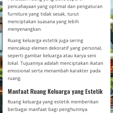
pencahayaan yang optimal dan pengaturan
furniture yang tidak sesak, turut
menciptakan suasana yang lebih
menyenangkan.
Ruang keluarga estetik juga sering
mencakup elemen dekoratif yang personal,
seperti gambar keluarga atau karya seni
lokal. Tujuannya adalah menciptakan ikatan
emosional serta menambah karakter pada
ruang.
Manfaat Ruang Keluarga yang Estetik
Ruang keluarga yang estetik memberikan
berbagai manfaat bagi penghuninya.