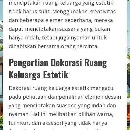
menciptakan ruang keluarga yang estetik
tidak harus sulit. Menggunakan kreativitas
dan beberapa elemen sederhana, mereka
dapat menciptakan suasana yang bukan
hanya indah, tetapi juga nyaman untuk
dihabiskan bersama orang tercinta.
Pengertian Dekorasi Ruang
Keluarga Estetik
Dekorasi ruang keluarga estetik mengacu
pada penataan dan pemilihan elemen desain
yang menciptakan suasana yang indah dan
nyaman. Hal ini melibatkan pilihan warna,
furnitur, dan aksesori yang tidak hanya