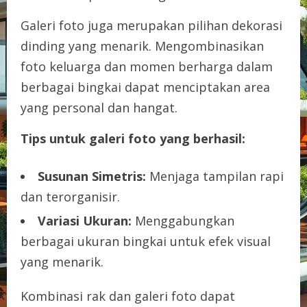
Galeri foto juga merupakan pilihan dekorasi
dinding yang menarik. Mengombinasikan
foto keluarga dan momen berharga dalam
berbagai bingkai dapat menciptakan area
yang personal dan hangat.
Tips untuk galeri foto yang berhasil:
Susunan Simetris:
Menjaga tampilan rapi
dan terorganisir.
Variasi Ukuran:
Menggabungkan
berbagai ukuran bingkai untuk efek visual
yang menarik.
Kombinasi rak dan galeri foto dapat