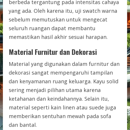
berbeda tergantung pada intensitas cahaya
yang ada. Oleh karena itu, uji swatch warna
sebelum memutuskan untuk mengecat
seluruh ruangan dapat membantu
memastikan hasil akhir sesuai harapan.
Material Furnitur dan Dekorasi
Material yang digunakan dalam furnitur dan
dekorasi sangat mempengaruhi tampilan
dan kenyamanan ruang keluarga. Kayu solid
sering menjadi pilihan utama karena
ketahanan dan keindahannya. Selain itu,
material seperti kain linen atau suede juga
memberikan sentuhan mewah pada sofa
dan bantal.