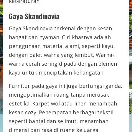
keteraturan.
Gaya Skandinavia
Gaya Skandinavia terkenal dengan kesan
hangat dan nyaman. Ciri khasnya adalah
penggunaan material alami, seperti kayu,
dengan palet warna yang lembut. Warna-
warna cerah sering dipadu dengan elemen
kayu untuk menciptakan kehangatan.
Furnitur pada gaya ini juga berfungsi ganda,
mengoptimalkan ruang tanpa merusak
estetika. Karpet wol atau linen menambah
kesan cozy. Penempatan berbagai tekstil,
seperti bantal dan selimut, menambah
dimensi dan rasa di ruang keluarga.