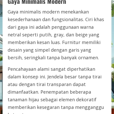
Gaya Minimalis Modern
Gaya minimalis modern menekankan
kesederhanaan dan fungsionalitas. Ciri khas
dari gaya ini adalah penggunaan warna
netral seperti putih, gray, dan beige yang
memberikan kesan luas. Furnitur memiliki
desain yang simpel dengan garis yang
bersih, seringkali tanpa banyak ornamen.
Pencahayaan alami sangat diperhatikan
dalam konsep ini. Jendela besar tanpa tirai
atau dengan tirai transparan dapat
dimanfaatkan. Penempatan beberapa
tanaman hijau sebagai elemen dekoratif
memberikan kesegaran tanpa mengganggu