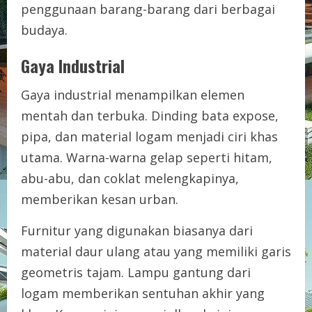
penggunaan barang-barang dari berbagai
budaya.
Gaya Industrial
Gaya industrial menampilkan elemen
mentah dan terbuka. Dinding bata expose,
pipa, dan material logam menjadi ciri khas
utama. Warna-warna gelap seperti hitam,
abu-abu, dan coklat melengkapinya,
memberikan kesan urban.
Furnitur yang digunakan biasanya dari
material daur ulang atau yang memiliki garis
geometris tajam. Lampu gantung dari
logam memberikan sentuhan akhir yang