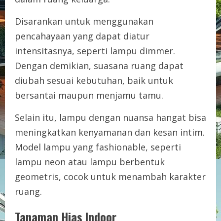
Disarankan untuk menggunakan
pencahayaan yang dapat diatur
intensitasnya, seperti lampu dimmer.
Dengan demikian, suasana ruang dapat
diubah sesuai kebutuhan, baik untuk
bersantai maupun menjamu tamu.
Selain itu, lampu dengan nuansa hangat bisa
meningkatkan kenyamanan dan kesan intim.
Model lampu yang fashionable, seperti
lampu neon atau lampu berbentuk
geometris, cocok untuk menambah karakter
ruang.
Tanaman Hias Indoor