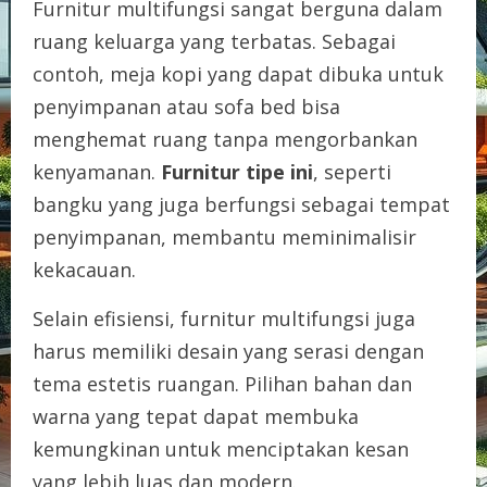
Furnitur multifungsi sangat berguna dalam
ruang keluarga yang terbatas. Sebagai
contoh, meja kopi yang dapat dibuka untuk
penyimpanan atau sofa bed bisa
menghemat ruang tanpa mengorbankan
kenyamanan.
Furnitur tipe ini
, seperti
bangku yang juga berfungsi sebagai tempat
penyimpanan, membantu meminimalisir
kekacauan.
Selain efisiensi, furnitur multifungsi juga
harus memiliki desain yang serasi dengan
tema estetis ruangan. Pilihan bahan dan
warna yang tepat dapat membuka
kemungkinan untuk menciptakan kesan
yang lebih luas dan modern.