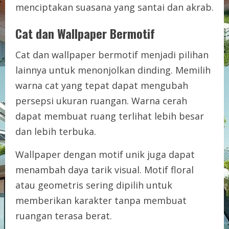
menciptakan suasana yang santai dan akrab.
Cat dan Wallpaper Bermotif
Cat dan wallpaper bermotif menjadi pilihan
lainnya untuk menonjolkan dinding. Memilih
warna cat yang tepat dapat mengubah
persepsi ukuran ruangan. Warna cerah
dapat membuat ruang terlihat lebih besar
dan lebih terbuka.
Wallpaper dengan motif unik juga dapat
menambah daya tarik visual. Motif floral
atau geometris sering dipilih untuk
memberikan karakter tanpa membuat
ruangan terasa berat.