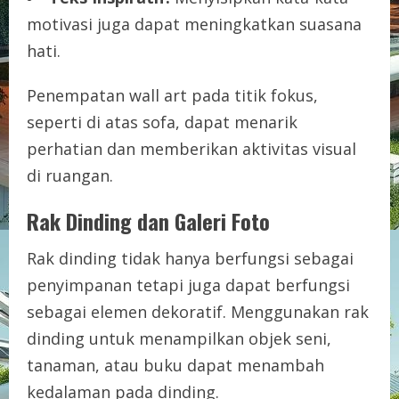
motivasi juga dapat meningkatkan suasana
hati.
Penempatan wall art pada titik fokus,
seperti di atas sofa, dapat menarik
perhatian dan memberikan aktivitas visual
di ruangan.
Rak Dinding dan Galeri Foto
Rak dinding tidak hanya berfungsi sebagai
penyimpanan tetapi juga dapat berfungsi
sebagai elemen dekoratif. Menggunakan rak
dinding untuk menampilkan objek seni,
tanaman, atau buku dapat menambah
kedalaman pada dinding.