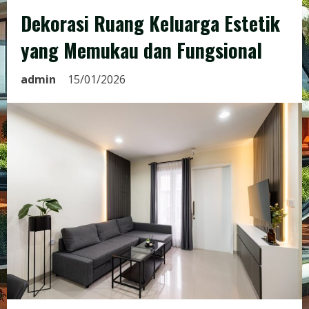
Dekorasi Ruang Keluarga Estetik
yang Memukau dan Fungsional
admin
15/01/2026