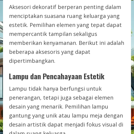
Aksesori dekoratif berperan penting dalam
menciptakan suasana ruang keluarga yang
estetik. Pemilihan elemen yang tepat dapat
mempercantik tampilan sekaligus
memberikan kenyamanan. Berikut ini adalah
beberapa aksesoris yang dapat
dipertimbangkan.
Lampu dan Pencahayaan Estetik
Lampu tidak hanya berfungsi untuk
penerangan, tetapi juga sebagai elemen
desain yang menarik. Pemilihan lampu
gantung yang unik atau lampu meja dengan
desain artistik dapat menjadi fokus visual di
dalam ruang keluarga.