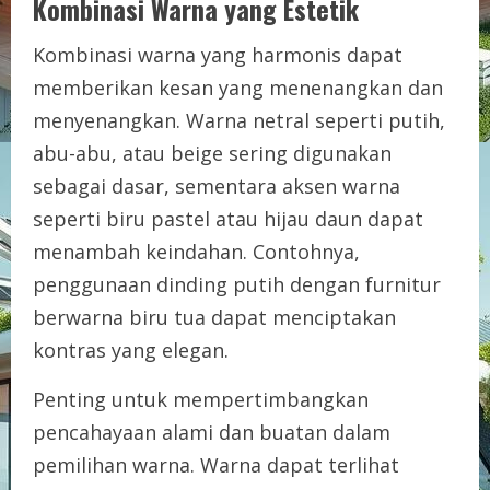
Kombinasi Warna yang Estetik
Kombinasi warna yang harmonis dapat
memberikan kesan yang menenangkan dan
menyenangkan. Warna netral seperti putih,
abu-abu, atau beige sering digunakan
sebagai dasar, sementara aksen warna
seperti biru pastel atau hijau daun dapat
menambah keindahan. Contohnya,
penggunaan dinding putih dengan furnitur
berwarna biru tua dapat menciptakan
kontras yang elegan.
Penting untuk mempertimbangkan
pencahayaan alami dan buatan dalam
pemilihan warna. Warna dapat terlihat