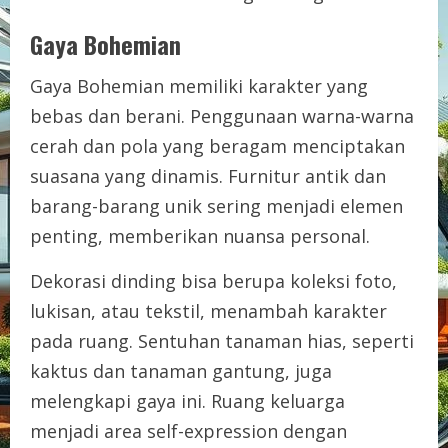
Gaya Bohemian
Gaya Bohemian memiliki karakter yang
bebas dan berani. Penggunaan warna-warna
cerah dan pola yang beragam menciptakan
suasana yang dinamis. Furnitur antik dan
barang-barang unik sering menjadi elemen
penting, memberikan nuansa personal.
Dekorasi dinding bisa berupa koleksi foto,
lukisan, atau tekstil, menambah karakter
pada ruang. Sentuhan tanaman hias, seperti
kaktus dan tanaman gantung, juga
melengkapi gaya ini. Ruang keluarga
menjadi area self-expression dengan