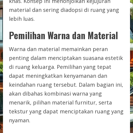
khas. Konsep ini menonjolkan kejujuran
material dan sering diadopsi di ruang yang
lebih luas.
Pemilihan Warna dan Material
Warna dan material memainkan peran
penting dalam menciptakan suasana estetik
di ruang keluarga. Pemilihan yang tepat
dapat meningkatkan kenyamanan dan
keindahan ruang tersebut. Dalam bagian ini,
akan dibahas kombinasi warna yang
menarik, pilihan material furnitur, serta
tekstur yang dapat menciptakan ruang yang
nyaman.