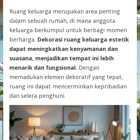
Ruang keluarga merupakan area penting
dalam sebuah rumah, di mana anggota
keluarga berkumpul untuk berbagi momen
berharga.
Dekorasi ruang keluarga estetik
dapat meningkatkan kenyamanan dan
suasana, menjadikan tempat ini lebih
menarik dan fungsional.
Dengan
memadukan elemen dekoratif yang tepat,
ruang ini dapat mencerminkan kepribadian
dan selera penghuni.