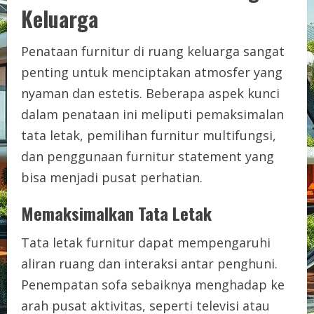
Keluarga
Penataan furnitur di ruang keluarga sangat
penting untuk menciptakan atmosfer yang
nyaman dan estetis. Beberapa aspek kunci
dalam penataan ini meliputi pemaksimalan
tata letak, pemilihan furnitur multifungsi,
dan penggunaan furnitur statement yang
bisa menjadi pusat perhatian.
Memaksimalkan Tata Letak
Tata letak furnitur dapat mempengaruhi
aliran ruang dan interaksi antar penghuni.
Penempatan sofa sebaiknya menghadap ke
arah pusat aktivitas, seperti televisi atau