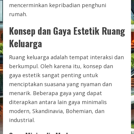
mencerminkan kepribadian penghuni
rumah.
Konsep dan Gaya Estetik Ruang
Keluarga
Ruang keluarga adalah tempat interaksi dan
berkumpul. Oleh karena itu, konsep dan
gaya estetik sangat penting untuk
menciptakan suasana yang nyaman dan
menarik. Beberapa gaya yang dapat
diterapkan antara lain gaya minimalis
modern, Skandinavia, Bohemian, dan
industrial.