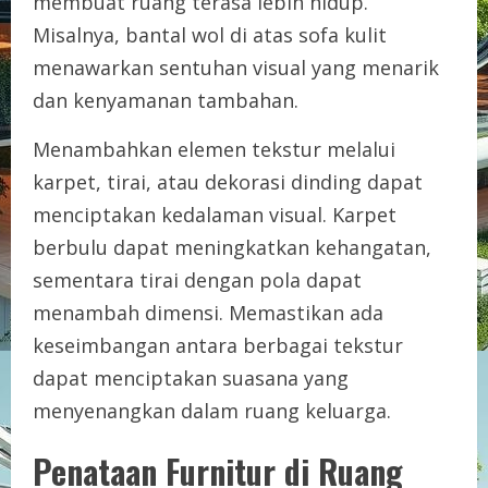
membuat ruang terasa lebih hidup.
Misalnya, bantal wol di atas sofa kulit
menawarkan sentuhan visual yang menarik
dan kenyamanan tambahan.
Menambahkan elemen tekstur melalui
karpet, tirai, atau dekorasi dinding dapat
menciptakan kedalaman visual. Karpet
berbulu dapat meningkatkan kehangatan,
sementara tirai dengan pola dapat
menambah dimensi. Memastikan ada
keseimbangan antara berbagai tekstur
dapat menciptakan suasana yang
menyenangkan dalam ruang keluarga.
Penataan Furnitur di Ruang