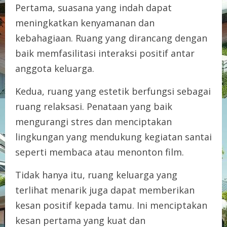
Pertama, suasana yang indah dapat
meningkatkan kenyamanan dan
kebahagiaan. Ruang yang dirancang dengan
baik memfasilitasi interaksi positif antar
anggota keluarga.
Kedua, ruang yang estetik berfungsi sebagai
ruang relaksasi. Penataan yang baik
mengurangi stres dan menciptakan
lingkungan yang mendukung kegiatan santai
seperti membaca atau menonton film.
Tidak hanya itu, ruang keluarga yang
terlihat menarik juga dapat memberikan
kesan positif kepada tamu. Ini menciptakan
kesan pertama yang kuat dan