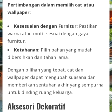
Pertimbangan dalam memilih cat atau
wallpaper:
Kesesuaian dengan Furnitur:
Pastikan
warna atau motif sesuai dengan gaya
furnitur.
Ketahanan:
Pilih bahan yang mudah
dibersihkan dan tahan lama.
Dengan pilihan yang tepat, cat dan
wallpaper dapat mengubah suasana dan
memberikan sentuhan akhir yang sempurna
untuk dinding ruang keluarga.
Aksesori Dekoratif