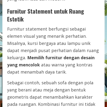
Furnitur Statement untuk Ruang
Estetik
Furnitur statement berfungsi sebagai
elemen visual yang menarik perhatian.
Misalnya, kursi bergaya atau lampu unik
dapat menjadi pusat perhatian dalam ruang
keluarga.
Memilih furnitur dengan desain
yang mencolok
atau warna yang kontras
dapat menambah daya tarik.
Sebagai contoh, sebuah sofa dengan pola
yang berani atau meja dengan bentuk
geometris dapat menambahkan karakter
pada ruangan. Kombinasi furnitur ini tidak