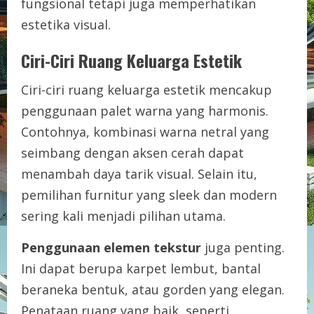
fungsional tetapi juga memperhatikan
estetika visual.
Ciri-Ciri Ruang Keluarga Estetik
Ciri-ciri ruang keluarga estetik mencakup
penggunaan palet warna yang harmonis.
Contohnya, kombinasi warna netral yang
seimbang dengan aksen cerah dapat
menambah daya tarik visual. Selain itu,
pemilihan furnitur yang sleek dan modern
sering kali menjadi pilihan utama.
Penggunaan elemen tekstur
juga penting.
Ini dapat berupa karpet lembut, bantal
beraneka bentuk, atau gorden yang elegan.
Penataan ruang yang baik, seperti