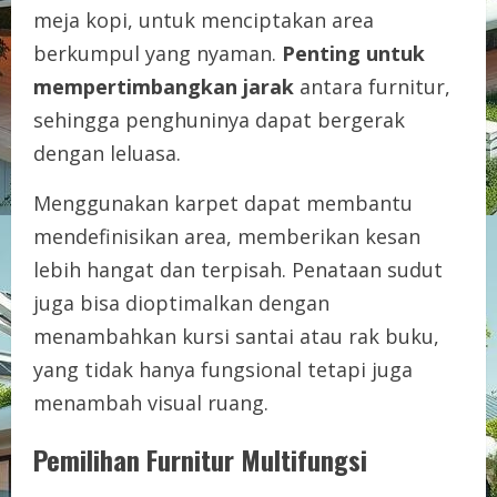
meja kopi, untuk menciptakan area
berkumpul yang nyaman.
Penting untuk
mempertimbangkan jarak
antara furnitur,
sehingga penghuninya dapat bergerak
dengan leluasa.
Menggunakan karpet dapat membantu
mendefinisikan area, memberikan kesan
lebih hangat dan terpisah. Penataan sudut
juga bisa dioptimalkan dengan
menambahkan kursi santai atau rak buku,
yang tidak hanya fungsional tetapi juga
menambah visual ruang.
Pemilihan Furnitur Multifungsi