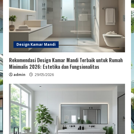
Design Kamar Mandi
Rekomendasi Design Kamar Mandi Terbaik untuk Rumah
Minimalis 2026: Estetika dan Fungsionalitas
admin
29/05/2026