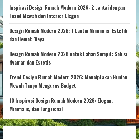
Inspirasi Design Rumah Modern 2026: 2 Lantai dengan
Fasad Mewah dan Interior Elegan
Design Rumah Modern 2026: 1 Lantai Minimalis, Estetik,
dan Hemat Biaya
Design Rumah Modern 2026 untuk Lahan Sempit: Solusi
Nyaman dan Estetis
Trend Design Rumah Modern 2026: Menciptakan Hunian
Mewah Tanpa Menguras Budget
10 Inspirasi Design Rumah Modern 2026: Elegan,
Minimalis, dan Fungsional