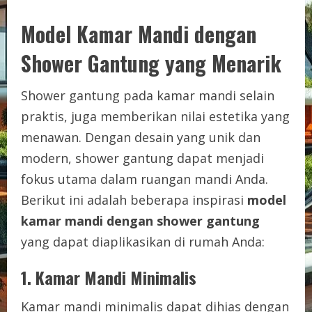
Model Kamar Mandi dengan
Shower Gantung yang Menarik
Shower gantung pada kamar mandi selain
praktis, juga memberikan nilai estetika yang
menawan. Dengan desain yang unik dan
modern, shower gantung dapat menjadi
fokus utama dalam ruangan mandi Anda.
Berikut ini adalah beberapa inspirasi
model
kamar mandi dengan shower gantung
yang dapat diaplikasikan di rumah Anda:
1. Kamar Mandi Minimalis
Kamar mandi minimalis dapat dihias dengan