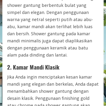
shower gantung berbentuk bulat yang
simpel dan elegan. Dengan penggunaan
warna yang netral seperti putih atau abu-
abu, kamar mandi akan terlihat lebih luas
dan bersih. Shower gantung pada kamar
mandi minimalis juga dapat diaplikasikan
dengan penggunaan keramik atau batu
alam pada dinding dan lantai.
2. Kamar Mandi Klasik
Jika Anda ingin menciptakan kesan kamar
mandi yang elegan dan berkelas, Anda dapat
menambahkan shower gantung dengan
desain klasik. Penggunaan finishing gold
atau chrome pada shower gantung akan