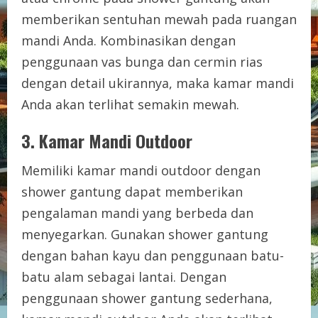
memberikan sentuhan mewah pada ruangan
mandi Anda. Kombinasikan dengan
penggunaan vas bunga dan cermin rias
dengan detail ukirannya, maka kamar mandi
Anda akan terlihat semakin mewah.
3. Kamar Mandi Outdoor
Memiliki kamar mandi outdoor dengan
shower gantung dapat memberikan
pengalaman mandi yang berbeda dan
menyegarkan. Gunakan shower gantung
dengan bahan kayu dan penggunaan batu-
batu alam sebagai lantai. Dengan
penggunaan shower gantung sederhana,