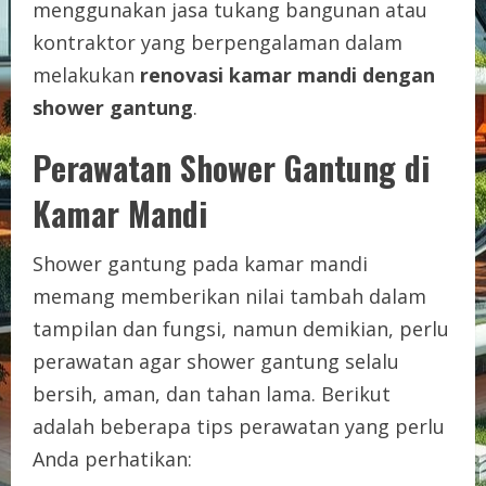
menggunakan jasa tukang bangunan atau
kontraktor yang berpengalaman dalam
melakukan
renovasi kamar mandi dengan
shower gantung
.
Perawatan Shower Gantung di
Kamar Mandi
Shower gantung pada kamar mandi
memang memberikan nilai tambah dalam
tampilan dan fungsi, namun demikian, perlu
perawatan agar shower gantung selalu
bersih, aman, dan tahan lama. Berikut
adalah beberapa tips perawatan yang perlu
Anda perhatikan: