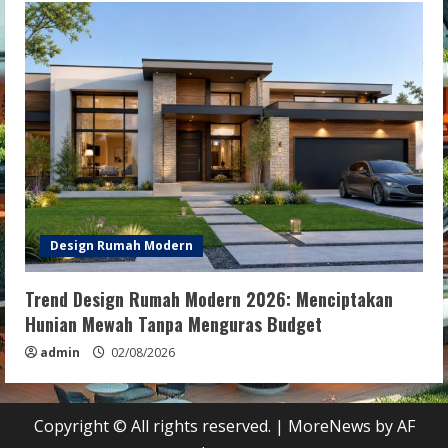
Design Rumah Modern
Trend Design Rumah Modern 2026: Menciptakan
Hunian Mewah Tanpa Menguras Budget
admin
02/08/2026
Copyright © All rights reserved.
|
MoreNews
by AF