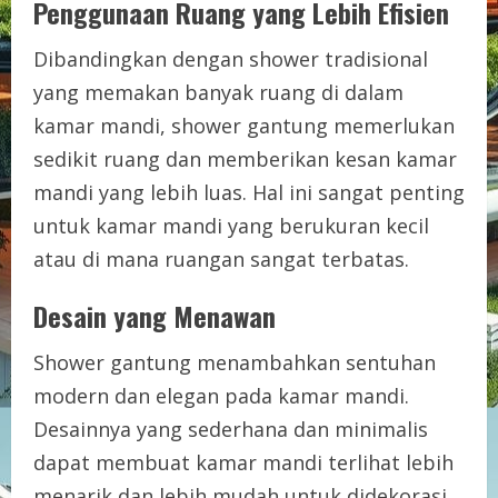
Penggunaan Ruang yang Lebih Efisien
Dibandingkan dengan shower tradisional
yang memakan banyak ruang di dalam
kamar mandi, shower gantung memerlukan
sedikit ruang dan memberikan kesan kamar
mandi yang lebih luas. Hal ini sangat penting
untuk kamar mandi yang berukuran kecil
atau di mana ruangan sangat terbatas.
Desain yang Menawan
Shower gantung menambahkan sentuhan
modern dan elegan pada kamar mandi.
Desainnya yang sederhana dan minimalis
dapat membuat kamar mandi terlihat lebih
menarik dan lebih mudah untuk didekorasi.