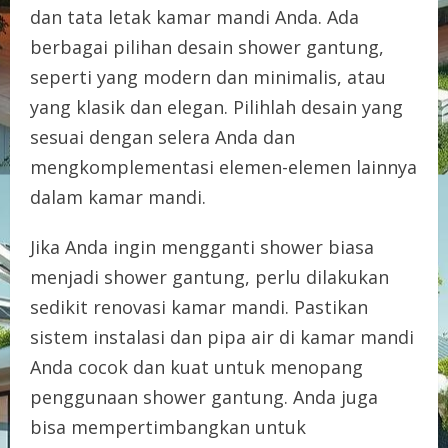
dan tata letak kamar mandi Anda. Ada
berbagai pilihan desain shower gantung,
seperti yang modern dan minimalis, atau
yang klasik dan elegan. Pilihlah desain yang
sesuai dengan selera Anda dan
mengkomplementasi elemen-elemen lainnya
dalam kamar mandi.
Jika Anda ingin mengganti shower biasa
menjadi shower gantung, perlu dilakukan
sedikit renovasi kamar mandi. Pastikan
sistem instalasi dan pipa air di kamar mandi
Anda cocok dan kuat untuk menopang
penggunaan shower gantung. Anda juga
bisa mempertimbangkan untuk