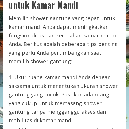
untuk Kamar Mandi
Memilih shower gantung yang tepat untuk
kamar mandi Anda dapat meningkatkan
fungsionalitas dan keindahan kamar mandi
Anda. Berikut adalah beberapa tips penting
yang perlu Anda pertimbangkan saat
memilih shower gantung:
Ukur ruang kamar mandi Anda dengan
saksama untuk menentukan ukuran shower
gantung yang cocok. Pastikan ada ruang
yang cukup untuk memasang shower
gantung tanpa mengganggu akses dan
mobilitas di kamar mandi.