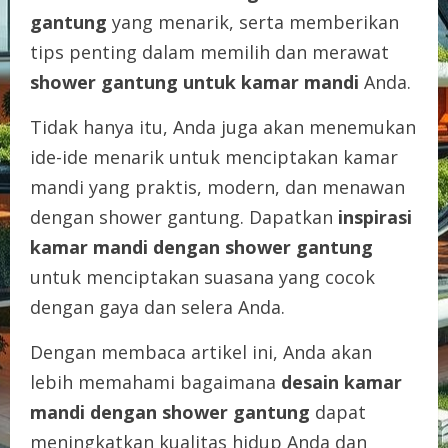
gantung
yang menarik, serta memberikan
tips penting dalam memilih dan merawat
shower gantung untuk kamar mandi
Anda.
Tidak hanya itu, Anda juga akan menemukan
ide-ide menarik untuk menciptakan kamar
mandi yang praktis, modern, dan menawan
dengan shower gantung. Dapatkan
inspirasi
kamar mandi dengan shower gantung
untuk menciptakan suasana yang cocok
dengan gaya dan selera Anda.
Dengan membaca artikel ini, Anda akan
lebih memahami bagaimana
desain kamar
mandi dengan shower gantung
dapat
meningkatkan kualitas hidup Anda dan