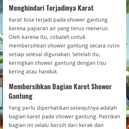
Menghindari Terjadinya Karat
Karat bisa terjadi pada shower gantung
karena paparan air yang terus-menerus.
Oleh karena itu, cobalah untuk
membersihkan shower gantung secara rutin
setiap selesai digunakan. Setelah itu,
keringkan shower gantung dengan tisu
kering atau handuk.
Membersihkan Bagian Karet Shower
Gantung
Yang perlu diperhatikan selanjutnya adalah
bagian karet pada shower gantung. Pastikan
bagian ini selalu bersih dari kerak dan