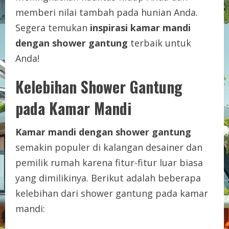
memberi nilai tambah pada hunian Anda.
Segera temukan
inspirasi kamar mandi
dengan shower gantung
terbaik untuk
Anda!
Kelebihan Shower Gantung
pada Kamar Mandi
Kamar mandi dengan shower gantung
semakin populer di kalangan desainer dan
pemilik rumah karena fitur-fitur luar biasa
yang dimilikinya. Berikut adalah beberapa
kelebihan dari shower gantung pada kamar
mandi: