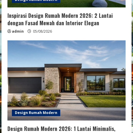
Inspirasi Design Rumah Modern 2026: 2 Lantai
dengan Fasad Mewah dan Interior Elegan
admin
05/08/2026
Design Rumah Modern
Design Rumah Modern 2026: 1 Lantai Minimalis,