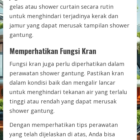
gelas atau shower curtain secara rutin
untuk menghindari terjadinya kerak dan
jamur yang dapat merusak tampilan shower
gantung.
Memperhatikan Fungsi Kran
Fungsi kran juga perlu diperhatikan dalam
perawatan shower gantung. Pastikan kran
dalam kondisi baik dan mengalir lancar
untuk menghindari tekanan air yang terlalu
tinggi atau rendah yang dapat merusak
shower gantung.
Dengan memperhatikan tips perawatan
yang telah dijelaskan di atas, Anda bisa