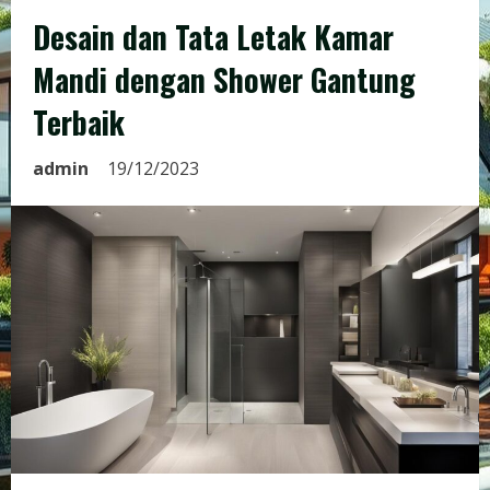
Desain dan Tata Letak Kamar
Mandi dengan Shower Gantung
Terbaik
admin
19/12/2023