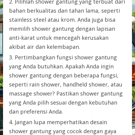
Pilihlah shower gantung yang terbuat dari
bahan berkualitas dan tahan lama, seperti
stainless steel atau krom. Anda juga bisa
memilih shower gantung dengan lapisan
anti-karat untuk mencegah kerusakan
akibat air dan kelembapan.
Pertimbangkan fungsi shower gantung
yang Anda butuhkan. Apakah Anda ingin
shower gantung dengan beberapa fungsi,
seperti rain shower, handheld shower, atau
massage shower? Pastikan shower gantung
yang Anda pilih sesuai dengan kebutuhan
dan preferensi Anda.
Jangan lupa memperhatikan desain
shower gantung yang cocok dengan gaya