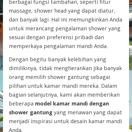
berbagai fungsi tambahan, seperti fitur
massage, shower head yang dapat diatur,
dan banyak lagi. Hal ini memungkinkan Anda
untuk merancang pengalaman shower yang
sesuai dengan preferensi pribadi dan
memperkaya pengalaman mandi Anda.
Dengan begitu banyak kelebihan yang
dimilikinya, tidak mengherankan jika banyak
orang memilih shower gantung sebagai
pilihan untuk kamar mandi mereka. Dalam
bagian selanjutnya, kami akan memberikan
beberapa
model kamar mandi dengan
shower gantung
yang menawan yang dapat
menjadi inspirasi untuk desain kamar mandi
Anda.