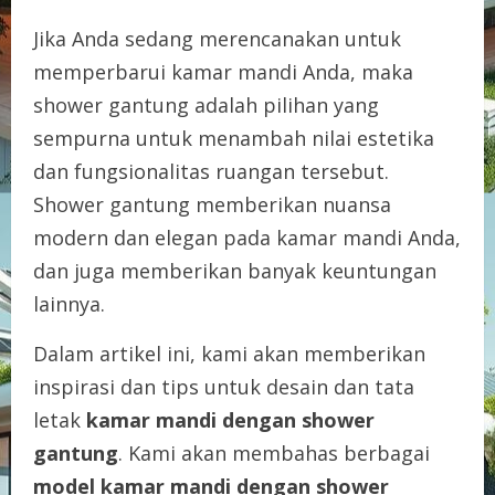
Jika Anda sedang merencanakan untuk
memperbarui kamar mandi Anda, maka
shower gantung adalah pilihan yang
sempurna untuk menambah nilai estetika
dan fungsionalitas ruangan tersebut.
Shower gantung memberikan nuansa
modern dan elegan pada kamar mandi Anda,
dan juga memberikan banyak keuntungan
lainnya.
Dalam artikel ini, kami akan memberikan
inspirasi dan tips untuk desain dan tata
letak
kamar mandi dengan shower
gantung
. Kami akan membahas berbagai
model kamar mandi dengan shower