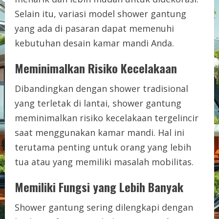
Selain itu, variasi model shower gantung
yang ada di pasaran dapat memenuhi
kebutuhan desain kamar mandi Anda.
Meminimalkan Risiko Kecelakaan
Dibandingkan dengan shower tradisional
yang terletak di lantai, shower gantung
meminimalkan risiko kecelakaan tergelincir
saat menggunakan kamar mandi. Hal ini
terutama penting untuk orang yang lebih
tua atau yang memiliki masalah mobilitas.
Memiliki Fungsi yang Lebih Banyak
Shower gantung sering dilengkapi dengan