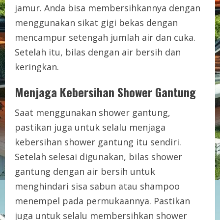
jamur. Anda bisa membersihkannya dengan
menggunakan sikat gigi bekas dengan
mencampur setengah jumlah air dan cuka.
Setelah itu, bilas dengan air bersih dan
keringkan.
Menjaga Kebersihan Shower Gantung
Saat menggunakan shower gantung,
pastikan juga untuk selalu menjaga
kebersihan shower gantung itu sendiri.
Setelah selesai digunakan, bilas shower
gantung dengan air bersih untuk
menghindari sisa sabun atau shampoo
menempel pada permukaannya. Pastikan
juga untuk selalu membersihkan shower