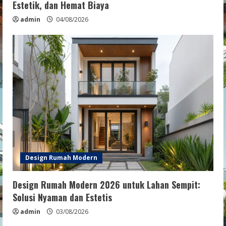
Estetik, dan Hemat Biaya
admin
04/08/2026
Design Rumah Modern
Design Rumah Modern 2026 untuk Lahan Sempit:
Solusi Nyaman dan Estetis
admin
03/08/2026