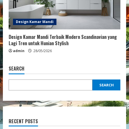
Design Kamar Mandi
Design Kamar Mandi Terbaik Modern Scandinavian yang
Lagi Tren untuk Hunian Stylish
admin
28/05/2026
SEARCH
SEARCH
RECENT POSTS