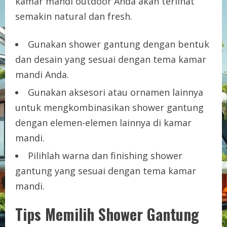
kamar mandi outdoor Anda akan terlihat
semakin natural dan fresh.
Gunakan shower gantung dengan bentuk
dan desain yang sesuai dengan tema kamar
mandi Anda.
Gunakan aksesori atau ornamen lainnya
untuk mengkombinasikan shower gantung
dengan elemen-elemen lainnya di kamar
mandi.
Pilihlah warna dan finishing shower
gantung yang sesuai dengan tema kamar
mandi.
Tips Memilih Shower Gantung