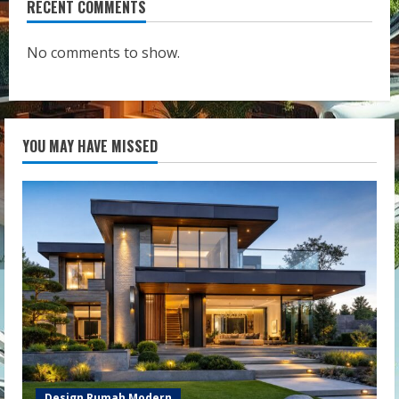
RECENT COMMENTS
No comments to show.
YOU MAY HAVE MISSED
Design Rumah Modern