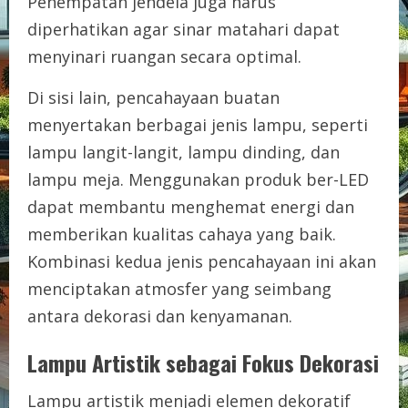
Penempatan jendela juga harus
diperhatikan agar sinar matahari dapat
menyinari ruangan secara optimal.
Di sisi lain, pencahayaan buatan
menyertakan berbagai jenis lampu, seperti
lampu langit-langit, lampu dinding, dan
lampu meja. Menggunakan produk ber-LED
dapat membantu menghemat energi dan
memberikan kualitas cahaya yang baik.
Kombinasi kedua jenis pencahayaan ini akan
menciptakan atmosfer yang seimbang
antara dekorasi dan kenyamanan.
Lampu Artistik sebagai Fokus Dekorasi
Lampu artistik menjadi elemen dekoratif