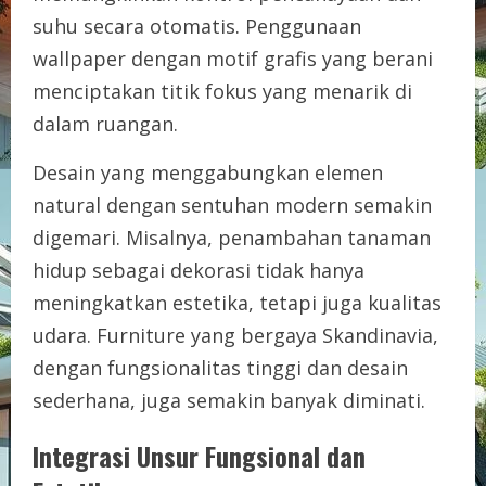
suhu secara otomatis. Penggunaan
wallpaper dengan motif grafis yang berani
menciptakan titik fokus yang menarik di
dalam ruangan.
Desain yang menggabungkan elemen
natural dengan sentuhan modern semakin
digemari. Misalnya, penambahan tanaman
hidup sebagai dekorasi tidak hanya
meningkatkan estetika, tetapi juga kualitas
udara. Furniture yang bergaya Skandinavia,
dengan fungsionalitas tinggi dan desain
sederhana, juga semakin banyak diminati.
Integrasi Unsur Fungsional dan