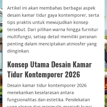
Artikel ini akan membahas berbagai aspek
desain kamar tidur gaya kontemporer, serta
tips praktis untuk mewujudkan konsep
tersebut. Dari pilihan warna hingga furnitur
multifungsi, setiap detail memiliki peranan
penting dalam menciptakan atmosfer yang
diinginkan.
Konsep Utama Desain Kamar
Tidur Kontemporer 2026
Desain kamar tidur kontemporer 2026
menekankan keselarasan antara
fungsionalitas dan estetika. Pendekatan
yang elegan dan minimalis menjadi kunci,