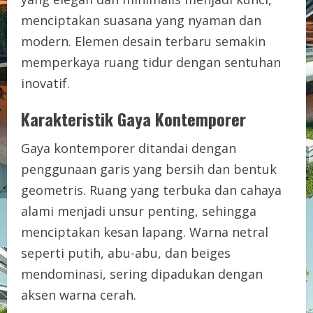
menciptakan suasana yang nyaman dan
modern. Elemen desain terbaru semakin
memperkaya ruang tidur dengan sentuhan
inovatif.
Karakteristik Gaya Kontemporer
Gaya kontemporer ditandai dengan
penggunaan garis yang bersih dan bentuk
geometris. Ruang yang terbuka dan cahaya
alami menjadi unsur penting, sehingga
menciptakan kesan lapang. Warna netral
seperti putih, abu-abu, dan beiges
mendominasi, sering dipadukan dengan
aksen warna cerah.