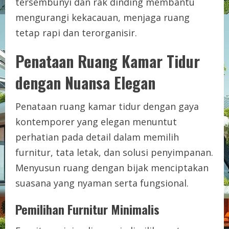
tersembunyi dan rak dinding membantu
mengurangi kekacauan, menjaga ruang
tetap rapi dan terorganisir.
Penataan Ruang Kamar Tidur
dengan Nuansa Elegan
Penataan ruang kamar tidur dengan gaya
kontemporer yang elegan menuntut
perhatian pada detail dalam memilih
furnitur, tata letak, dan solusi penyimpanan.
Menyusun ruang dengan bijak menciptakan
suasana yang nyaman serta fungsional.
Pemilihan Furnitur Minimalis