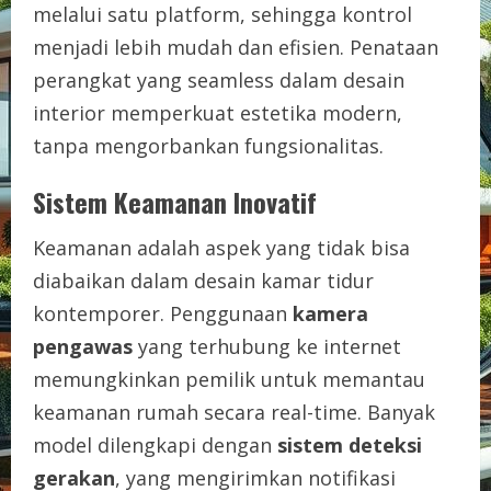
melalui satu platform, sehingga kontrol
menjadi lebih mudah dan efisien. Penataan
perangkat yang seamless dalam desain
interior memperkuat estetika modern,
tanpa mengorbankan fungsionalitas.
Sistem Keamanan Inovatif
Keamanan adalah aspek yang tidak bisa
diabaikan dalam desain kamar tidur
kontemporer. Penggunaan
kamera
pengawas
yang terhubung ke internet
memungkinkan pemilik untuk memantau
keamanan rumah secara real-time. Banyak
model dilengkapi dengan
sistem deteksi
gerakan
, yang mengirimkan notifikasi