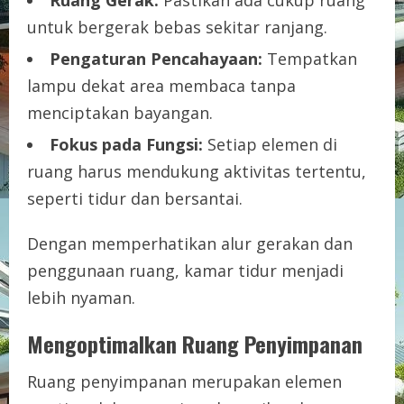
untuk bergerak bebas sekitar ranjang.
Pengaturan Pencahayaan:
Tempatkan
lampu dekat area membaca tanpa
menciptakan bayangan.
Fokus pada Fungsi:
Setiap elemen di
ruang harus mendukung aktivitas tertentu,
seperti tidur dan bersantai.
Dengan memperhatikan alur gerakan dan
penggunaan ruang, kamar tidur menjadi
lebih nyaman.
Mengoptimalkan Ruang Penyimpanan
Ruang penyimpanan merupakan elemen