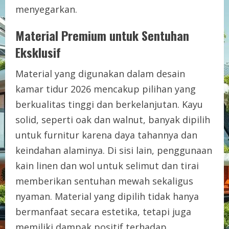
menyegarkan.
Material Premium untuk Sentuhan
Eksklusif
Material yang digunakan dalam desain
kamar tidur 2026 mencakup pilihan yang
berkualitas tinggi dan berkelanjutan. Kayu
solid, seperti oak dan walnut, banyak dipilih
untuk furnitur karena daya tahannya dan
keindahan alaminya. Di sisi lain, penggunaan
kain linen dan wol untuk selimut dan tirai
memberikan sentuhan mewah sekaligus
nyaman. Material yang dipilih tidak hanya
bermanfaat secara estetika, tetapi juga
memiliki dampak positif terhadap