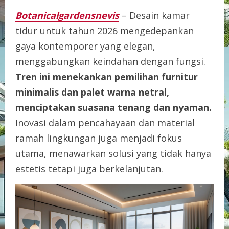
Botanicalgardensnevis
– Desain kamar
tidur untuk tahun 2026 mengedepankan
gaya kontemporer yang elegan,
menggabungkan keindahan dengan fungsi.
Tren ini menekankan pemilihan furnitur
minimalis dan palet warna netral,
menciptakan suasana tenang dan nyaman.
Inovasi dalam pencahayaan dan material
ramah lingkungan juga menjadi fokus
utama, menawarkan solusi yang tidak hanya
estetis tetapi juga berkelanjutan.