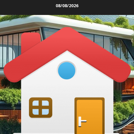
Skip
08/08/2026
to
content