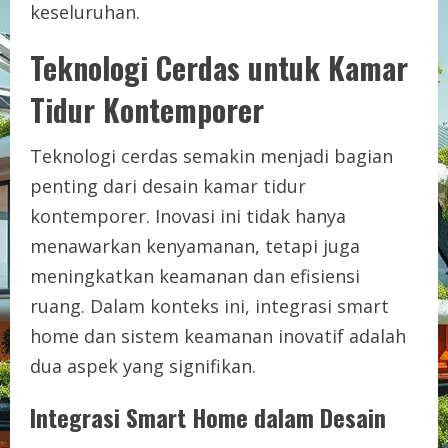
keseluruhan.
Teknologi Cerdas untuk Kamar
Tidur Kontemporer
Teknologi cerdas semakin menjadi bagian
penting dari desain kamar tidur
kontemporer. Inovasi ini tidak hanya
menawarkan kenyamanan, tetapi juga
meningkatkan keamanan dan efisiensi
ruang. Dalam konteks ini, integrasi smart
home dan sistem keamanan inovatif adalah
dua aspek yang signifikan.
Integrasi Smart Home dalam Desain