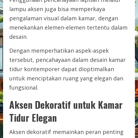
lampu aksen juga bisa memperkaya
pengalaman visual dalam kamar, dengan
menekankan elemen-elemen tertentu dalam
desain.
Dengan memperhatikan aspek-aspek
tersebut, pencahayaan dalam desain kamar
tidur kontemporer dapat dioptimalkan
untuk menciptakan ruang yang elegan dan
fungsional.
Aksen Dekoratif untuk Kamar
Tidur Elegan
Aksen dekoratif memainkan peran penting