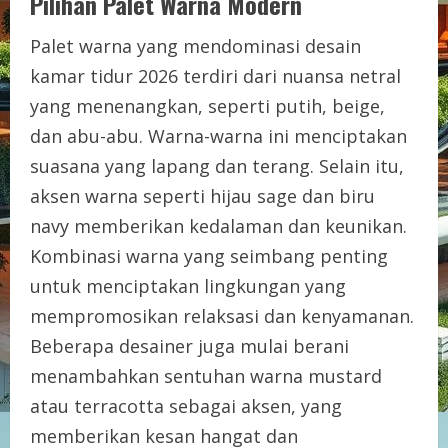
Pilihan Palet Warna Modern
Palet warna yang mendominasi desain
kamar tidur 2026 terdiri dari nuansa netral
yang menenangkan, seperti putih, beige,
dan abu-abu. Warna-warna ini menciptakan
suasana yang lapang dan terang. Selain itu,
aksen warna seperti hijau sage dan biru
navy memberikan kedalaman dan keunikan.
Kombinasi warna yang seimbang penting
untuk menciptakan lingkungan yang
mempromosikan relaksasi dan kenyamanan.
Beberapa desainer juga mulai berani
menambahkan sentuhan warna mustard
atau terracotta sebagai aksen, yang
memberikan kesan hangat dan