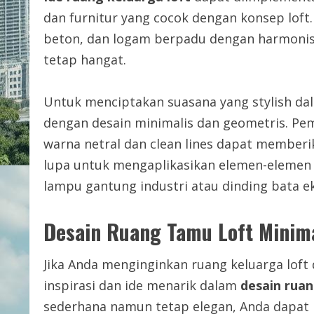
dan furnitur yang cocok dengan konsep loft.
beton, dan logam berpadu dengan harmoni
tetap hangat.
Untuk menciptakan suasana yang stylish dala
dengan desain minimalis dan geometris. Pem
warna netral dan clean lines dapat member
lupa untuk mengaplikasikan elemen-elemen d
lampu gantung industri atau dinding bata e
Desain Ruang Tamu Loft Minima
Jika Anda menginginkan ruang keluarga lof
inspirasi dan ide menarik dalam
desain ruan
sederhana namun tetap elegan, Anda dapat