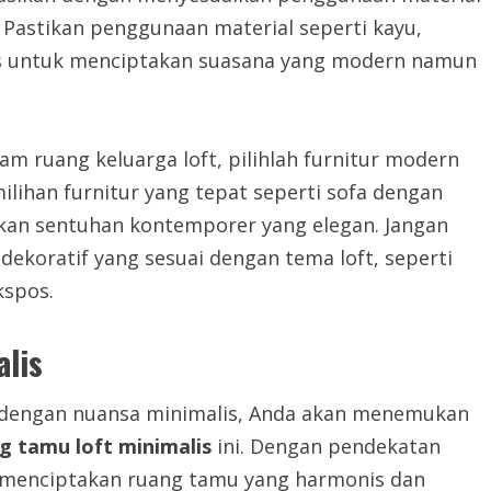
 Pastikan penggunaan material seperti kayu,
s untuk menciptakan suasana yang modern namun
m ruang keluarga loft, pilihlah furnitur modern
ilihan furnitur yang tepat seperti sofa dengan
ikan sentuhan kontemporer yang elegan. Jangan
ekoratif yang sesuai dengan tema loft, seperti
kspos.
lis
t dengan nuansa minimalis, Anda akan menemukan
g tamu loft minimalis
ini. Dengan pendekatan
 menciptakan ruang tamu yang harmonis dan