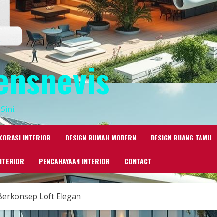
ensnevis
Sini.
KORASI INTERIOR
DESIGN RUMAH MODERN
DESIGN RUANG TAMU
NTERIOR
PENCAHAYAAN INTERIOR
CONTACT
Berkonsep Loft Elegan