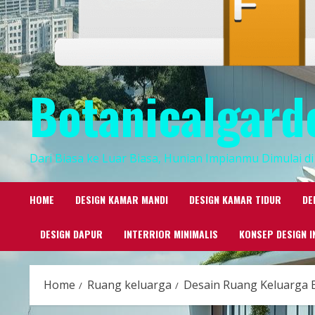
Botanicalgard
Dari Biasa ke Luar Biasa, Hunian Impianmu Dimulai di 
HOME
DESIGN KAMAR MANDI
DESIGN KAMAR TIDUR
DE
DESIGN DAPUR
INTERRIOR MINIMALIS
KONSEP DESIGN I
Home
Ruang keluarga
Desain Ruang Keluarga 