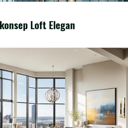
konsep Loft Elegan