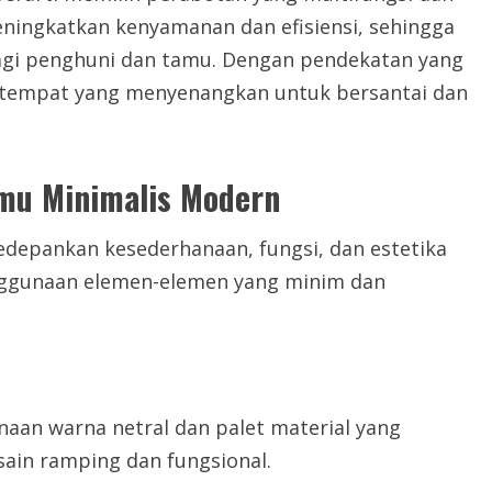
ningkatkan kenyamanan dan efisiensi, sehingga
agi penghuni dan tamu. Dengan pendekatan yang
i tempat yang menyenangkan untuk bersantai dan
mu Minimalis Modern
depankan kesederhanaan, fungsi, dan estetika
enggunaan elemen-elemen yang minim dan
aan warna netral dan palet material yang
sain ramping dan fungsional.