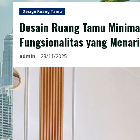
Design Ruang Tamu
Desain Ruang Tamu Minima
Fungsionalitas yang Menar
admin
28/11/2025