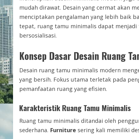
mudah dirawat. Desain yang cermat akan me
menciptakan pengalaman yang lebih baik b
tepat, ruang tamu minimalis dapat menjad
bersosialisasi.
Konsep Dasar Desain Ruang Ta
Desain ruang tamu minimalis modern menge
yang bersih. Fokus utama terletak pada p
pemanfaatan ruang yang efisien.
Karakteristik Ruang Tamu Minimalis
Ruang tamu minimalis ditandai oleh penggun
sederhana.
Furniture
sering kali memiliki de