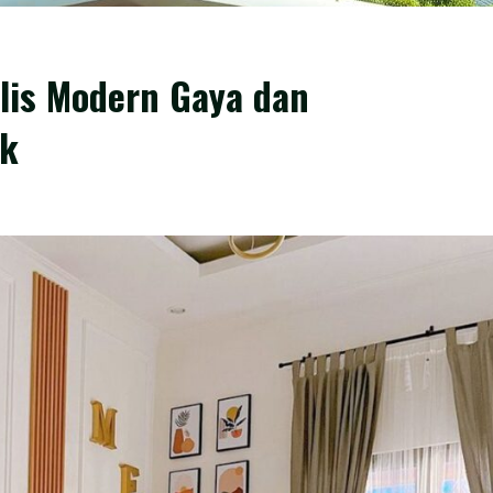
lis Modern Gaya dan
ik