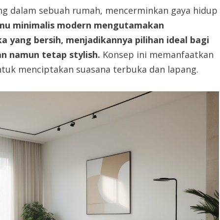
ting dalam sebuah rumah, mencerminkan gaya hidup
amu minimalis modern mengutamakan
a yang bersih, menjadikannya pilihan ideal bagi
 namun tetap stylish.
Konsep ini memanfaatkan
ntuk menciptakan suasana terbuka dan lapang.