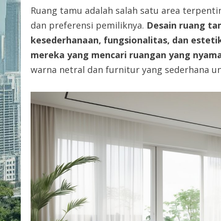
Ruang tamu adalah salah satu area terpen
dan preferensi pemiliknya.
Desain ruang t
kesederhanaan, fungsionalitas, dan estetik
mereka yang mencari ruangan yang nyaman
warna netral dan furnitur yang sederhana u