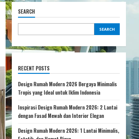
SEARCH
SEARCH
RECENT POSTS
Design Rumah Modern 2026 Bergaya Minimalis
Tropis yang Ideal untuk Iklim Indonesia
Inspirasi Design Rumah Modern 2026: 2 Lantai
dengan Fasad Mewah dan Interior Elegan
Design Rumah Modern 2026: 1 Lantai Minimalis,