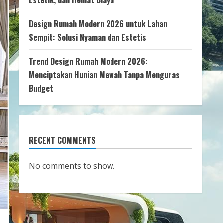
Estetik, dan Hemat Biaya
Design Rumah Modern 2026 untuk Lahan
Sempit: Solusi Nyaman dan Estetis
Trend Design Rumah Modern 2026:
Menciptakan Hunian Mewah Tanpa Menguras
Budget
RECENT COMMENTS
No comments to show.