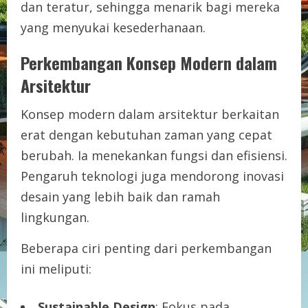
dan teratur, sehingga menarik bagi mereka
yang menyukai kesederhanaan.
Perkembangan Konsep Modern dalam
Arsitektur
Konsep modern dalam arsitektur berkaitan
erat dengan kebutuhan zaman yang cepat
berubah. Ia menekankan fungsi dan efisiensi.
Pengaruh teknologi juga mendorong inovasi
desain yang lebih baik dan ramah
lingkungan.
Beberapa ciri penting dari perkembangan
ini meliputi:
Sustainable Design
: Fokus pada