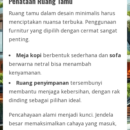
Penataan Ruang Tamu
Ruang tamu dalam desain minimalis harus
menciptakan nuansa terbuka. Penggunaan
furnitur yang dipilih dengan cermat sangat
penting.
Meja kopi
berbentuk sederhana dan
sofa
berwarna netral bisa menambah
kenyamanan.
Ruang penyimpanan
tersembunyi
membantu menjaga kebersihan, dengan rak
dinding sebagai pilihan ideal.
Pencahayaan alami menjadi kunci. Jendela
besar memaksimalkan cahaya yang masuk,