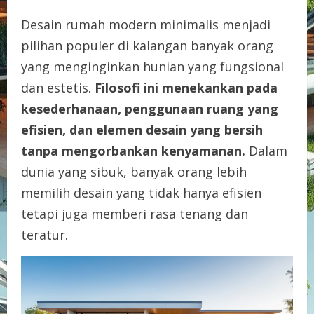
Desain rumah modern minimalis menjadi
pilihan populer di kalangan banyak orang
yang menginginkan hunian yang fungsional
dan estetis.
Filosofi ini menekankan pada
kesederhanaan, penggunaan ruang yang
efisien, dan elemen desain yang bersih
tanpa mengorbankan kenyamanan.
Dalam
dunia yang sibuk, banyak orang lebih
memilih desain yang tidak hanya efisien
tetapi juga memberi rasa tenang dan
teratur.