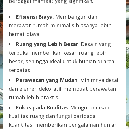
berbagai manfaat yang signifikan.
Efisiensi Biaya
: Membangun dan
merawat rumah minimalis biasanya lebih
hemat biaya.
Ruang yang Lebih Besar
: Desain yang
terbuka memberikan kesan ruang lebih
besar, sehingga ideal untuk hunian di area
terbatas.
Perawatan yang Mudah
: Minimnya detail
dan elemen dekoratif membuat perawatan
rumah lebih praktis.
Fokus pada Kualitas
: Mengutamakan
kualitas ruang dan fungsi daripada
kuantitas, memberikan pengalaman hunian