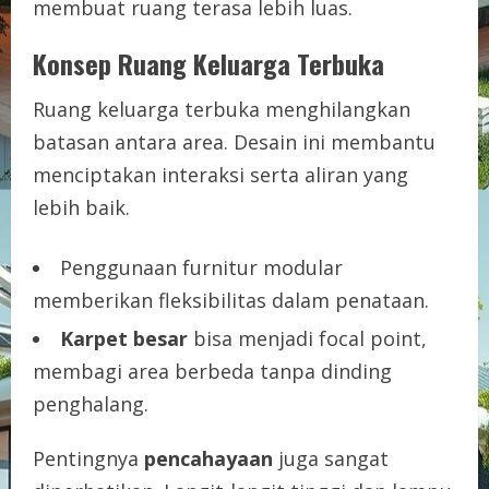
membuat ruang terasa lebih luas.
Konsep Ruang Keluarga Terbuka
Ruang keluarga terbuka menghilangkan
batasan antara area. Desain ini membantu
menciptakan interaksi serta aliran yang
lebih baik.
Penggunaan furnitur modular
memberikan fleksibilitas dalam penataan.
Karpet besar
bisa menjadi focal point,
membagi area berbeda tanpa dinding
penghalang.
Pentingnya
pencahayaan
juga sangat