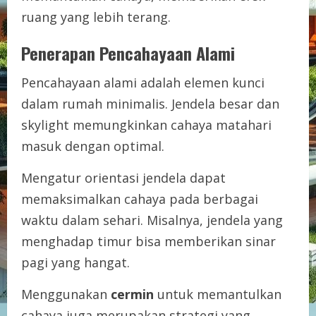
ruang yang lebih terang.
Penerapan Pencahayaan Alami
Pencahayaan alami adalah elemen kunci
dalam rumah minimalis. Jendela besar dan
skylight memungkinkan cahaya matahari
masuk dengan optimal.
Mengatur orientasi jendela dapat
memaksimalkan cahaya pada berbagai
waktu dalam sehari. Misalnya, jendela yang
menghadap timur bisa memberikan sinar
pagi yang hangat.
Menggunakan
cermin
untuk memantulkan
cahaya juga merupakan strategi yang