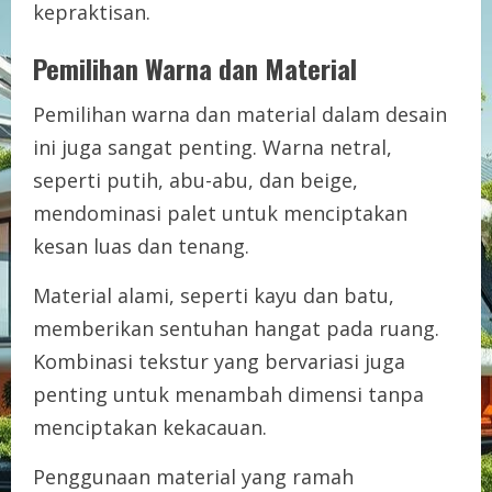
kepraktisan.
Pemilihan Warna dan Material
Pemilihan warna dan material dalam desain
ini juga sangat penting. Warna netral,
seperti putih, abu-abu, dan beige,
mendominasi palet untuk menciptakan
kesan luas dan tenang.
Material alami, seperti kayu dan batu,
memberikan sentuhan hangat pada ruang.
Kombinasi tekstur yang bervariasi juga
penting untuk menambah dimensi tanpa
menciptakan kekacauan.
Penggunaan material yang ramah