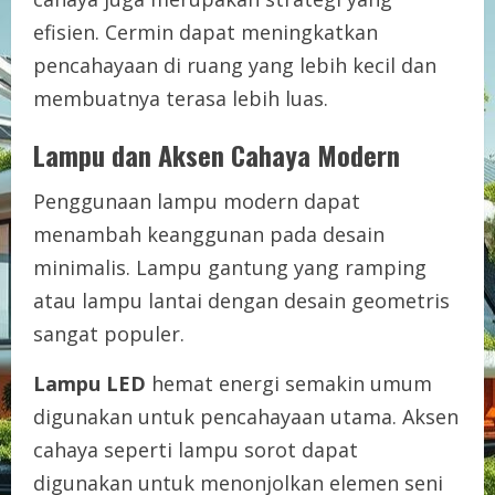
efisien. Cermin dapat meningkatkan
pencahayaan di ruang yang lebih kecil dan
membuatnya terasa lebih luas.
Lampu dan Aksen Cahaya Modern
Penggunaan lampu modern dapat
menambah keanggunan pada desain
minimalis. Lampu gantung yang ramping
atau lampu lantai dengan desain geometris
sangat populer.
Lampu LED
hemat energi semakin umum
digunakan untuk pencahayaan utama. Aksen
cahaya seperti lampu sorot dapat
digunakan untuk menonjolkan elemen seni