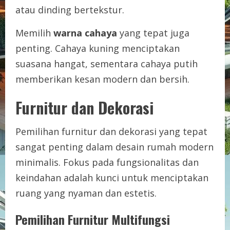
atau dinding bertekstur.
Memilih
warna cahaya
yang tepat juga
penting. Cahaya kuning menciptakan
suasana hangat, sementara cahaya putih
memberikan kesan modern dan bersih.
Furnitur dan Dekorasi
Pemilihan furnitur dan dekorasi yang tepat
sangat penting dalam desain rumah modern
minimalis. Fokus pada fungsionalitas dan
keindahan adalah kunci untuk menciptakan
ruang yang nyaman dan estetis.
Pemilihan Furnitur Multifungsi