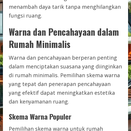
menambah daya tarik tanpa menghilangkan
fungsi ruang.
Warna dan Pencahayaan dalam
Rumah Minimalis
Warna dan pencahayaan berperan penting
dalam menciptakan suasana yang diinginkan
di rumah minimalis. Pemilihan skema warna
yang tepat dan penerapan pencahayaan
yang efektif dapat meningkatkan estetika
dan kenyamanan ruang.
Skema Warna Populer
Pemilihan skema warna untuk rumah