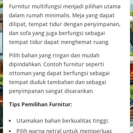
Furnitur multifungsi menjadi pilihan utama
dalam rumah minimalis. Meja yang dapat
dilipat, tempat tidur dengan penyimpanan,
dan sofa yang juga berfungsi sebagai
tempat tidur dapat menghemat ruang.
Pilih bahan yang ringan dan mudah
dipindahkan. Contoh furnitur seperti
ottoman yang dapat berfungsi sebagai
tempat duduk tambahan dan sebagai
penyimpanan sangat disarankan.
Tips Pemilihan Furnitur:
Utamakan bahan berkualitas tinggi.
Pilih warna netral untuk memperluas