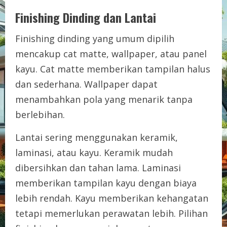
Finishing Dinding dan Lantai
Finishing dinding yang umum dipilih
mencakup cat matte, wallpaper, atau panel
kayu. Cat matte memberikan tampilan halus
dan sederhana. Wallpaper dapat
menambahkan pola yang menarik tanpa
berlebihan.
Lantai sering menggunakan keramik,
laminasi, atau kayu. Keramik mudah
dibersihkan dan tahan lama. Laminasi
memberikan tampilan kayu dengan biaya
lebih rendah. Kayu memberikan kehangatan
tetapi memerlukan perawatan lebih. Pilihan