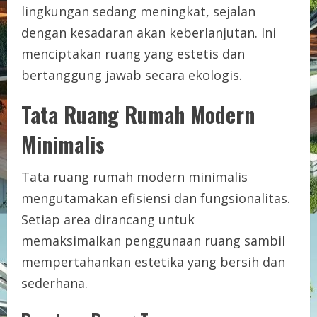
lingkungan sedang meningkat, sejalan
dengan kesadaran akan keberlanjutan. Ini
menciptakan ruang yang estetis dan
bertanggung jawab secara ekologis.
Tata Ruang Rumah Modern
Minimalis
Tata ruang rumah modern minimalis
mengutamakan efisiensi dan fungsionalitas.
Setiap area dirancang untuk
memaksimalkan penggunaan ruang sambil
mempertahankan estetika yang bersih dan
sederhana.