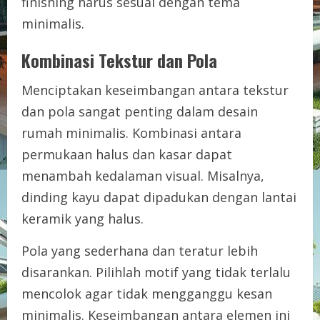
finishing harus sesuai dengan tema
minimalis.
Kombinasi Tekstur dan Pola
Menciptakan keseimbangan antara tekstur
dan pola sangat penting dalam desain
rumah minimalis. Kombinasi antara
permukaan halus dan kasar dapat
menambah kedalaman visual. Misalnya,
dinding kayu dapat dipadukan dengan lantai
keramik yang halus.
Pola yang sederhana dan teratur lebih
disarankan. Pilihlah motif yang tidak terlalu
mencolok agar tidak mengganggu kesan
minimalis. Keseimbangan antara elemen ini