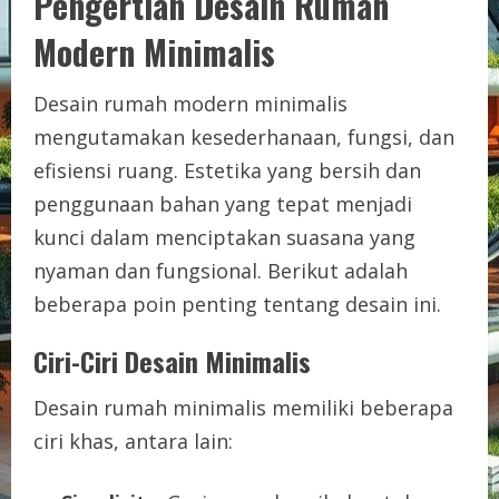
Pengertian Desain Rumah
Modern Minimalis
Desain rumah modern minimalis
mengutamakan kesederhanaan, fungsi, dan
efisiensi ruang. Estetika yang bersih dan
penggunaan bahan yang tepat menjadi
kunci dalam menciptakan suasana yang
nyaman dan fungsional. Berikut adalah
beberapa poin penting tentang desain ini.
Ciri-Ciri Desain Minimalis
Desain rumah minimalis memiliki beberapa
ciri khas, antara lain: