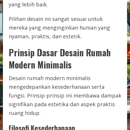
yang lebih baik.
Pilihan desain ini sangat sesuai untuk
mereka yang menginginkan hunian yang
nyaman, praktis, dan estetik.
Prinsip Dasar Desain Rumah
Modern Minimalis
Desain rumah modern minimalis
mengedepankan kesederhanaan serta
fungsi. Prinsip-prinsip ini membawa dampak
signifikan pada estetika dan aspek praktis
ruang hidup.
Filosofi Kesederhanaan