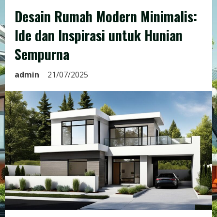
Desain Rumah Modern Minimalis:
Ide dan Inspirasi untuk Hunian
Sempurna
admin
21/07/2025