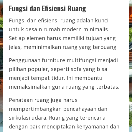
Fungsi dan Efisiensi Ruang
Fungsi dan efisiensi ruang adalah kunci
untuk desain rumah modern minimalis.
Setiap elemen harus memiliki tujuan yang
jelas, meminimalkan ruang yang terbuang.
Penggunaan furniture multifungsi menjadi
pilihan populer, seperti sofa yang bisa
menjadi tempat tidur. Ini membantu
memaksimalkan guna ruang yang terbatas.
Penataan ruang juga harus
mempertimbangkan pencahayaan dan
sirkulasi udara. Ruang yang terencana
dengan baik menciptakan kenyamanan dan