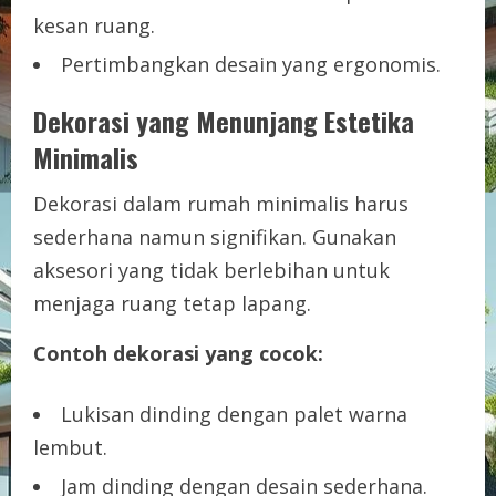
kesan ruang.
Pertimbangkan desain yang ergonomis.
Dekorasi yang Menunjang Estetika
Minimalis
Dekorasi dalam rumah minimalis harus
sederhana namun signifikan. Gunakan
aksesori yang tidak berlebihan untuk
menjaga ruang tetap lapang.
Contoh dekorasi yang cocok:
Lukisan dinding dengan palet warna
lembut.
Jam dinding dengan desain sederhana.