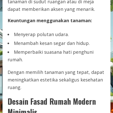
tanaman di sudut ruangan atau di meja
dapat memberikan aksen yang menarik.
Keuntungan menggunakan tanaman:
Menyerap polutan udara.
Menambah kesan segar dan hidup.
Memperbaiki suasana hati penghuni
rumah.
Dengan memilih tanaman yang tepat, dapat
meningkatkan estetika sekaligus kesehatan
ruang.
Desain Fasad Rumah Modern
Minimalis