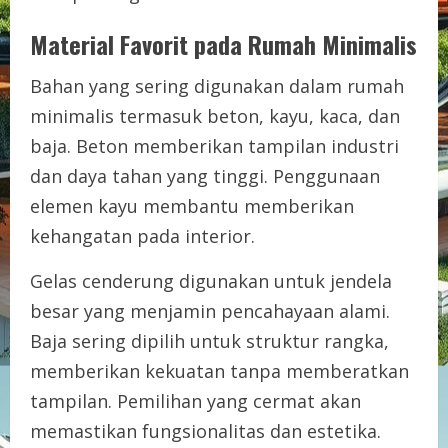
Material Favorit pada Rumah Minimalis
Bahan yang sering digunakan dalam rumah
minimalis termasuk beton, kayu, kaca, dan
baja. Beton memberikan tampilan industri
dan daya tahan yang tinggi. Penggunaan
elemen kayu membantu memberikan
kehangatan pada interior.
Gelas cenderung digunakan untuk jendela
besar yang menjamin pencahayaan alami.
Baja sering dipilih untuk struktur rangka,
memberikan kekuatan tanpa memberatkan
tampilan. Pemilihan yang cermat akan
memastikan fungsionalitas dan estetika.