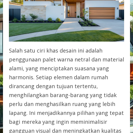
Salah satu ciri khas desain ini adalah
penggunaan palet warna netral dan material
alami, yang menciptakan suasana yang
harmonis. Setiap elemen dalam rumah
dirancang dengan tujuan tertentu,
menghilangkan barang-barang yang tidak
perlu dan menghasilkan ruang yang lebih
lapang. Ini menjadikannya pilihan yang tepat
bagi mereka yang ingin meminimalisir
gangguan visual dan meningkatkan kualitas