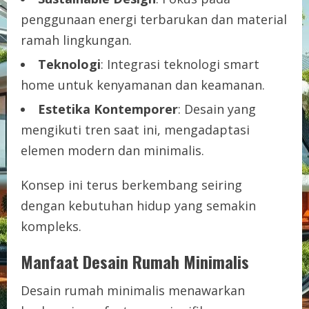
penggunaan energi terbarukan dan material
ramah lingkungan.
Teknologi
: Integrasi teknologi smart
home untuk kenyamanan dan keamanan.
Estetika Kontemporer
: Desain yang
mengikuti tren saat ini, mengadaptasi
elemen modern dan minimalis.
Konsep ini terus berkembang seiring
dengan kebutuhan hidup yang semakin
kompleks.
Manfaat Desain Rumah Minimalis
Desain rumah minimalis menawarkan