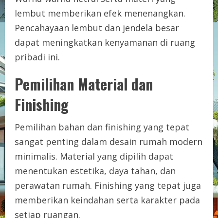
lembut memberikan efek menenangkan.
Pencahayaan lembut dan jendela besar
dapat meningkatkan kenyamanan di ruang
pribadi ini.
Pemilihan Material dan
Finishing
Pemilihan bahan dan finishing yang tepat
sangat penting dalam desain rumah modern
minimalis. Material yang dipilih dapat
menentukan estetika, daya tahan, dan
perawatan rumah. Finishing yang tepat juga
memberikan keindahan serta karakter pada
setiap ruangan.