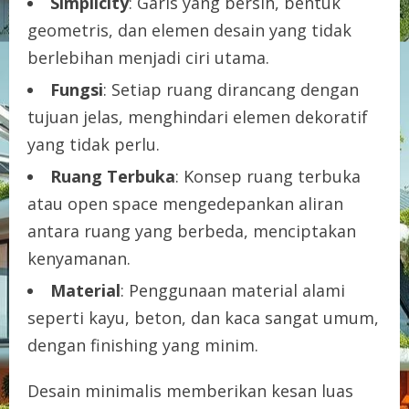
Simplicity
: Garis yang bersih, bentuk
geometris, dan elemen desain yang tidak
berlebihan menjadi ciri utama.
Fungsi
: Setiap ruang dirancang dengan
tujuan jelas, menghindari elemen dekoratif
yang tidak perlu.
Ruang Terbuka
: Konsep ruang terbuka
atau open space mengedepankan aliran
antara ruang yang berbeda, menciptakan
kenyamanan.
Material
: Penggunaan material alami
seperti kayu, beton, dan kaca sangat umum,
dengan finishing yang minim.
Desain minimalis memberikan kesan luas