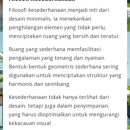
Filosofi kesederhanaan menjadi inti dari
desain minimalis. Ia menekankan
penghilangan elemen yang tidak perlu,
menciptakan ruang yang bersih dan teratur.
Ruang yang sederhana memfasilitasi
pengalaman yang tenang dan nyaman.
Bentuk-bentuk geometris sederhana sering
digunakan untuk menciptakan struktur yang
harmonis dan seimbang.
Kesederhanaan tidak hanya terlihat dari
desain, tetapi juga dalam penyimpanan,
yang harus dioptimalkan untuk mengurangi
kekacauan visual.