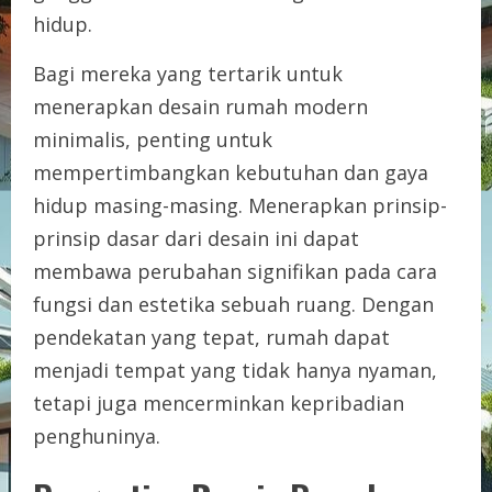
hidup.
Bagi mereka yang tertarik untuk
menerapkan desain rumah modern
minimalis, penting untuk
mempertimbangkan kebutuhan dan gaya
hidup masing-masing. Menerapkan prinsip-
prinsip dasar dari desain ini dapat
membawa perubahan signifikan pada cara
fungsi dan estetika sebuah ruang. Dengan
pendekatan yang tepat, rumah dapat
menjadi tempat yang tidak hanya nyaman,
tetapi juga mencerminkan kepribadian
penghuninya.