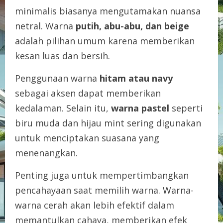
minimalis biasanya mengutamakan nuansa
netral. Warna
putih, abu-abu, dan beige
adalah pilihan umum karena memberikan
kesan luas dan bersih.
Penggunaan warna
hitam atau navy
sebagai aksen dapat memberikan
kedalaman. Selain itu,
warna pastel
seperti
biru muda dan hijau mint sering digunakan
untuk menciptakan suasana yang
menenangkan.
Penting juga untuk mempertimbangkan
pencahayaan saat memilih warna. Warna-
warna cerah akan lebih efektif dalam
memantulkan cahaya, memberikan efek