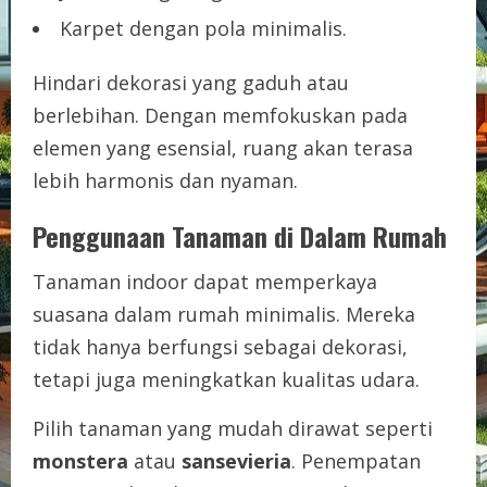
Karpet dengan pola minimalis.
Hindari dekorasi yang gaduh atau
berlebihan. Dengan memfokuskan pada
elemen yang esensial, ruang akan terasa
lebih harmonis dan nyaman.
Penggunaan Tanaman di Dalam Rumah
Tanaman indoor dapat memperkaya
suasana dalam rumah minimalis. Mereka
tidak hanya berfungsi sebagai dekorasi,
tetapi juga meningkatkan kualitas udara.
Pilih tanaman yang mudah dirawat seperti
monstera
atau
sansevieria
. Penempatan