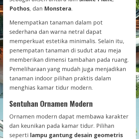
Pothos
, dan
Monstera
.
Menempatkan tanaman dalam pot
sederhana dan warna netral dapat
memperkuat estetika minimalis. Selain itu,
penempatan tanaman di sudut atau meja
memberikan dimensi tambahan pada ruang.
Pemeliharaan yang mudah juga menjadikan
tanaman indoor pilihan praktis dalam
menghias kamar tidur modern.
Sentuhan Ornamen Modern
Ornamen modern dapat membawa karakter
dan keunikan pada kamar tidur. Pilihan
seperti
lampu gantung desain geometris