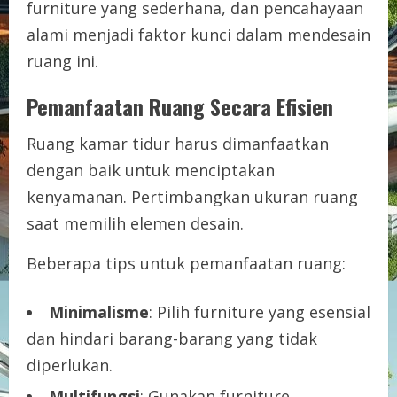
furniture yang sederhana, dan pencahayaan
alami menjadi faktor kunci dalam mendesain
ruang ini.
Pemanfaatan Ruang Secara Efisien
Ruang kamar tidur harus dimanfaatkan
dengan baik untuk menciptakan
kenyamanan. Pertimbangkan ukuran ruang
saat memilih elemen desain.
Beberapa tips untuk pemanfaatan ruang:
Minimalisme
: Pilih furniture yang esensial
dan hindari barang-barang yang tidak
diperlukan.
Multifungsi
: Gunakan furniture