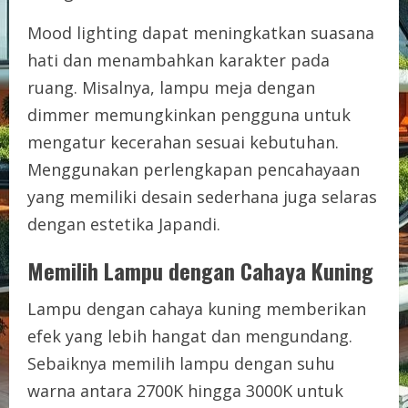
Mood lighting dapat meningkatkan suasana
hati dan menambahkan karakter pada
ruang. Misalnya, lampu meja dengan
dimmer memungkinkan pengguna untuk
mengatur kecerahan sesuai kebutuhan.
Menggunakan perlengkapan pencahayaan
yang memiliki desain sederhana juga selaras
dengan estetika Japandi.
Memilih Lampu dengan Cahaya Kuning
Lampu dengan cahaya kuning memberikan
efek yang lebih hangat dan mengundang.
Sebaiknya memilih lampu dengan suhu
warna antara 2700K hingga 3000K untuk