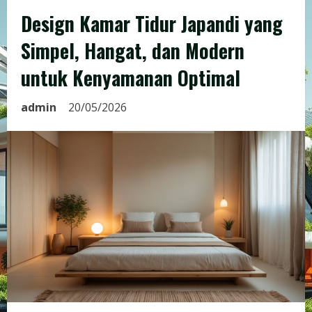
Design Kamar Tidur Japandi yang
Simpel, Hangat, dan Modern
untuk Kenyamanan Optimal
admin
20/05/2026