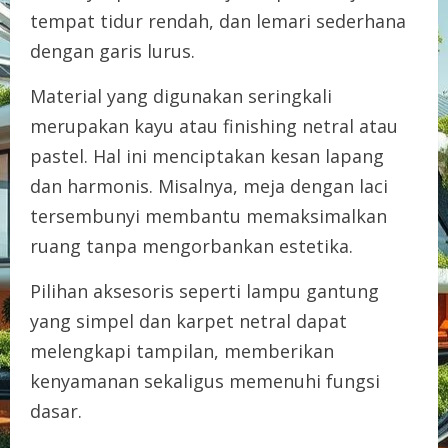
tempat tidur rendah, dan lemari sederhana
dengan garis lurus.
Material yang digunakan seringkali
merupakan kayu atau finishing netral atau
pastel. Hal ini menciptakan kesan lapang
dan harmonis. Misalnya, meja dengan laci
tersembunyi membantu memaksimalkan
ruang tanpa mengorbankan estetika.
Pilihan aksesoris seperti lampu gantung
yang simpel dan karpet netral dapat
melengkapi tampilan, memberikan
kenyamanan sekaligus memenuhi fungsi
dasar.