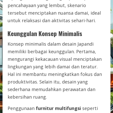
pencahayaan yang lembut, skenario
tersebut menciptakan nuansa damai, ideal
untuk relaksasi dan aktivitas sehari-hari.
Keunggulan Konsep Minimalis
Konsep minimalis dalam desain Japandi
memiliki berbagai keunggulan. Pertama,
mengurangi kekacauan visual menciptakan
lingkungan yang lebih damai dan teratur.
Hal ini membantu meningkatkan fokus dan
produktivitas. Selain itu, desain yang
sederhana memudahkan perawatan dan
kebersihan ruang.
Penggunaan
furnitur multifungsi
seperti