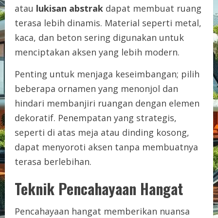
atau
lukisan abstrak
dapat membuat ruang
terasa lebih dinamis. Material seperti metal,
kaca, dan beton sering digunakan untuk
menciptakan aksen yang lebih modern.
Penting untuk menjaga keseimbangan; pilih
beberapa ornamen yang menonjol dan
hindari membanjiri ruangan dengan elemen
dekoratif. Penempatan yang strategis,
seperti di atas meja atau dinding kosong,
dapat menyoroti aksen tanpa membuatnya
terasa berlebihan.
Teknik Pencahayaan Hangat
Pencahayaan hangat memberikan nuansa