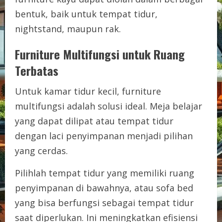
bentuk, baik untuk tempat tidur,
nightstand, maupun rak.
Furniture Multifungsi untuk Ruang
Terbatas
Untuk kamar tidur kecil, furniture
multifungsi adalah solusi ideal. Meja belajar
yang dapat dilipat atau tempat tidur
dengan laci penyimpanan menjadi pilihan
yang cerdas.
Pilihlah tempat tidur yang memiliki ruang
penyimpanan di bawahnya, atau sofa bed
yang bisa berfungsi sebagai tempat tidur
saat diperlukan. Ini meningkatkan efisiensi