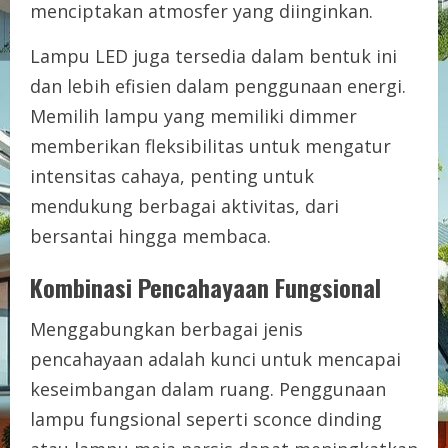
menciptakan atmosfer yang diinginkan.
Lampu LED juga tersedia dalam bentuk ini
dan lebih efisien dalam penggunaan energi.
Memilih lampu yang memiliki dimmer
memberikan fleksibilitas untuk mengatur
intensitas cahaya, penting untuk
mendukung berbagai aktivitas, dari
bersantai hingga membaca.
Kombinasi Pencahayaan Fungsional
Menggabungkan berbagai jenis
pencahayaan adalah kunci untuk mencapai
keseimbangan dalam ruang. Penggunaan
lampu fungsional seperti sconce dinding