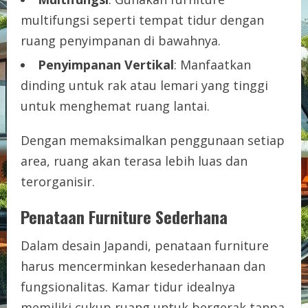
multifungsi seperti tempat tidur dengan
ruang penyimpanan di bawahnya.
Penyimpanan Vertikal
: Manfaatkan
dinding untuk rak atau lemari yang tinggi
untuk menghemat ruang lantai.
Dengan memaksimalkan penggunaan setiap
area, ruang akan terasa lebih luas dan
terorganisir.
Penataan Furniture Sederhana
Dalam desain Japandi, penataan furniture
harus mencerminkan kesederhanaan dan
fungsionalitas. Kamar tidur idealnya
memiliki cukup ruang untuk bergerak tanpa