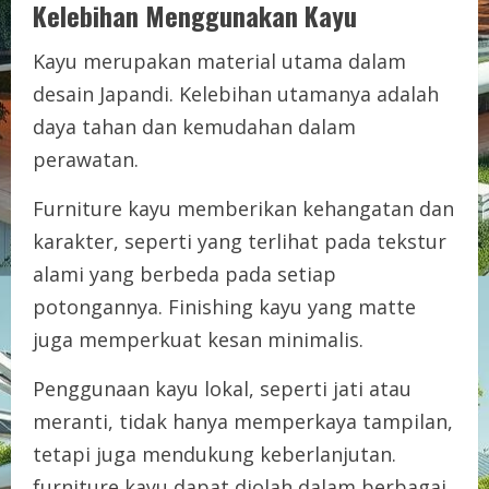
Kelebihan Menggunakan Kayu
Kayu merupakan material utama dalam
desain Japandi. Kelebihan utamanya adalah
daya tahan dan kemudahan dalam
perawatan.
Furniture kayu memberikan kehangatan dan
karakter, seperti yang terlihat pada tekstur
alami yang berbeda pada setiap
potongannya. Finishing kayu yang matte
juga memperkuat kesan minimalis.
Penggunaan kayu lokal, seperti jati atau
meranti, tidak hanya memperkaya tampilan,
tetapi juga mendukung keberlanjutan.
furniture kayu dapat diolah dalam berbagai