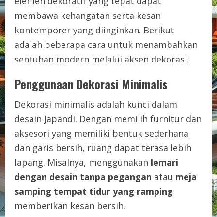
elemen dekoratif yang tepat dapat
membawa kehangatan serta kesan
kontemporer yang diinginkan. Berikut
adalah beberapa cara untuk menambahkan
sentuhan modern melalui aksen dekorasi.
Penggunaan Dekorasi Minimalis
Dekorasi minimalis adalah kunci dalam
desain Japandi. Dengan memilih furnitur dan
aksesori yang memiliki bentuk sederhana
dan garis bersih, ruang dapat terasa lebih
lapang. Misalnya, menggunakan
lemari
dengan desain tanpa pegangan
atau
meja
samping tempat tidur yang ramping
memberikan kesan bersih.