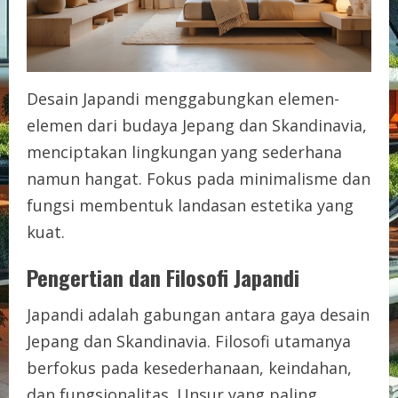
Desain Japandi menggabungkan elemen-
elemen dari budaya Jepang dan Skandinavia,
menciptakan lingkungan yang sederhana
namun hangat. Fokus pada minimalisme dan
fungsi membentuk landasan estetika yang
kuat.
Pengertian dan Filosofi Japandi
Japandi adalah gabungan antara gaya desain
Jepang dan Skandinavia. Filosofi utamanya
berfokus pada kesederhanaan, keindahan,
dan fungsionalitas. Unsur yang paling