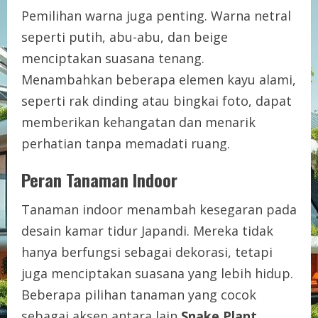
Pemilihan warna juga penting. Warna netral
seperti putih, abu-abu, dan beige
menciptakan suasana tenang.
Menambahkan beberapa elemen kayu alami,
seperti rak dinding atau bingkai foto, dapat
memberikan kehangatan dan menarik
perhatian tanpa memadati ruang.
Peran Tanaman Indoor
Tanaman indoor menambah kesegaran pada
desain kamar tidur Japandi. Mereka tidak
hanya berfungsi sebagai dekorasi, tetapi
juga menciptakan suasana yang lebih hidup.
Beberapa pilihan tanaman yang cocok
sebagai aksen antara lain
Snake Plant
,