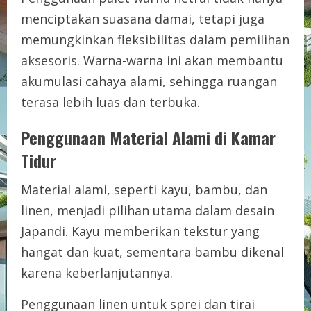
menciptakan suasana damai, tetapi juga
memungkinkan fleksibilitas dalam pemilihan
aksesoris. Warna-warna ini akan membantu
akumulasi cahaya alami, sehingga ruangan
terasa lebih luas dan terbuka.
Penggunaan Material Alami di Kamar
Tidur
Material alami, seperti kayu, bambu, dan
linen, menjadi pilihan utama dalam desain
Japandi. Kayu memberikan tekstur yang
hangat dan kuat, sementara bambu dikenal
karena keberlanjutannya.
Penggunaan linen untuk sprei dan tirai