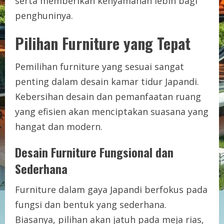
serta memberikan kenyamanan lebih bagi
penghuninya.
Pilihan Furniture yang Tepat
Pemilihan furniture yang sesuai sangat
penting dalam desain kamar tidur Japandi.
Kebersihan desain dan pemanfaatan ruang
yang efisien akan menciptakan suasana yang
hangat dan modern.
Desain Furniture Fungsional dan
Sederhana
Furniture dalam gaya Japandi berfokus pada
fungsi dan bentuk yang sederhana.
Biasanya, pilihan akan jatuh pada meja rias,