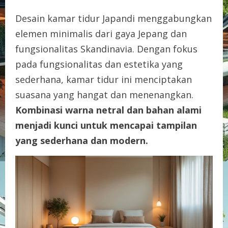
Desain kamar tidur Japandi menggabungkan
elemen minimalis dari gaya Jepang dan
fungsionalitas Skandinavia. Dengan fokus
pada fungsionalitas dan estetika yang
sederhana, kamar tidur ini menciptakan
suasana yang hangat dan menenangkan.
Kombinasi warna netral dan bahan alami
menjadi kunci untuk mencapai tampilan
yang sederhana dan modern.