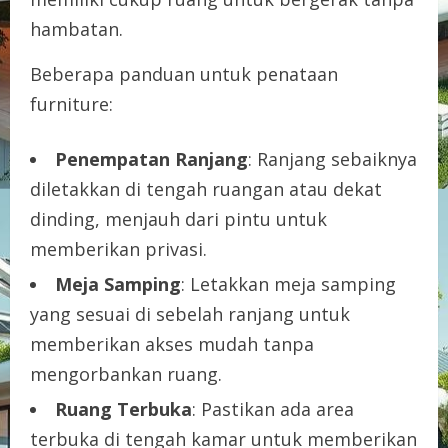
hambatan.
Beberapa panduan untuk penataan
furniture:
Penempatan Ranjang
: Ranjang sebaiknya
diletakkan di tengah ruangan atau dekat
dinding, menjauh dari pintu untuk
memberikan privasi.
Meja Samping
: Letakkan meja samping
yang sesuai di sebelah ranjang untuk
memberikan akses mudah tanpa
mengorbankan ruang.
Ruang Terbuka
: Pastikan ada area
terbuka di tengah kamar untuk memberikan