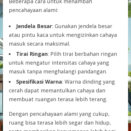
Beberapa cara untuk menambah
pencahayaan alami:
Jendela Besar
: Gunakan jendela besar
atau pintu kaca untuk mengizinkan cahaya
masuk secara maksimal.
Tirai Ringan
: Pilih tirai berbahan ringan
untuk mengatur intensitas cahaya yang
masuk tanpa menghalangi pandangan.
Spesifikasi Warna
: Warna dinding yang
cerah dapat memantulkan cahaya dan
membuat ruangan terasa lebih terang.
Dengan pencahayaan alami yang cukup,
ruang bisa terasa lebih segar dan hidup,