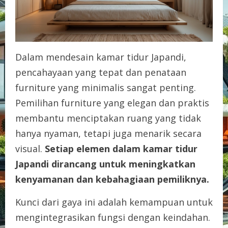
Dalam mendesain kamar tidur Japandi,
pencahayaan yang tepat dan penataan
furniture yang minimalis sangat penting.
Pemilihan furniture yang elegan dan praktis
membantu menciptakan ruang yang tidak
hanya nyaman, tetapi juga menarik secara
visual.
Setiap elemen dalam kamar tidur
Japandi dirancang untuk meningkatkan
kenyamanan dan kebahagiaan pemiliknya.
Kunci dari gaya ini adalah kemampuan untuk
mengintegrasikan fungsi dengan keindahan.