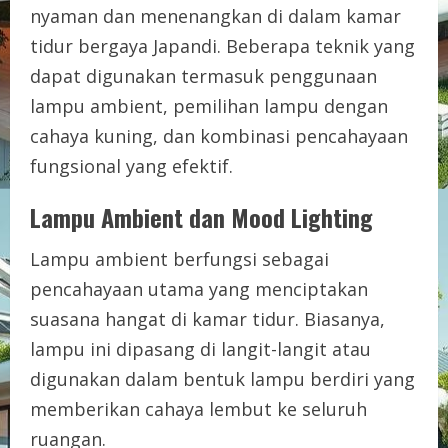
nyaman dan menenangkan di dalam kamar
tidur bergaya Japandi. Beberapa teknik yang
dapat digunakan termasuk penggunaan
lampu ambient, pemilihan lampu dengan
cahaya kuning, dan kombinasi pencahayaan
fungsional yang efektif.
Lampu Ambient dan Mood Lighting
Lampu ambient berfungsi sebagai
pencahayaan utama yang menciptakan
suasana hangat di kamar tidur. Biasanya,
lampu ini dipasang di langit-langit atau
digunakan dalam bentuk lampu berdiri yang
memberikan cahaya lembut ke seluruh
ruangan.