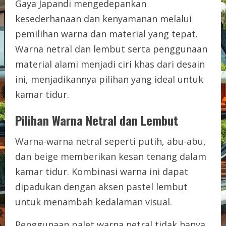
Gaya Japandi mengedepankan
kesederhanaan dan kenyamanan melalui
pemilihan warna dan material yang tepat.
Warna netral dan lembut serta penggunaan
material alami menjadi ciri khas dari desain
ini, menjadikannya pilihan yang ideal untuk
kamar tidur.
Pilihan Warna Netral dan Lembut
Warna-warna netral seperti putih, abu-abu,
dan beige memberikan kesan tenang dalam
kamar tidur. Kombinasi warna ini dapat
dipadukan dengan aksen pastel lembut
untuk menambah kedalaman visual.
Penggunaan palet warna netral tidak hanya