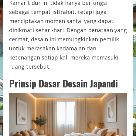
Kamar tidur ini tidak hanya berfungsi
sebagai tempat istirahat, tetapi juga
menciptakan momen santai yang dapat
dinikmati sehari-hari. Dengan penataan yang
cermat, desain ini memungkinkan pemilik
untuk merasakan kedamaian dan
ketenangan setiap kali mereka memasuki
ruang tersebut.
Prinsip Dasar Desain Japandi