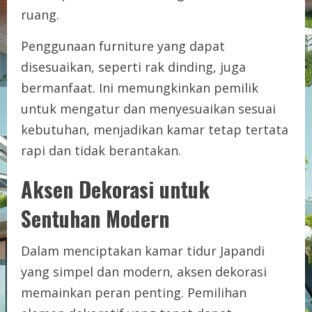
ruang.
Penggunaan furniture yang dapat
disesuaikan, seperti rak dinding, juga
bermanfaat. Ini memungkinkan pemilik
untuk mengatur dan menyesuaikan sesuai
kebutuhan, menjadikan kamar tetap tertata
rapi dan tidak berantakan.
Aksen Dekorasi untuk
Sentuhan Modern
Dalam menciptakan kamar tidur Japandi
yang simpel dan modern, aksen dekorasi
memainkan peran penting. Pemilihan