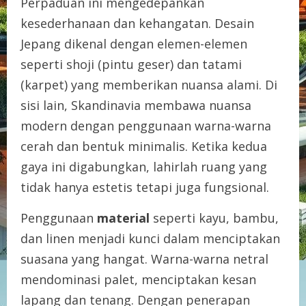
Perpaduan ini mengedepankan
kesederhanaan dan kehangatan. Desain
Jepang dikenal dengan elemen-elemen
seperti shoji (pintu geser) dan tatami
(karpet) yang memberikan nuansa alami. Di
sisi lain, Skandinavia membawa nuansa
modern dengan penggunaan warna-warna
cerah dan bentuk minimalis. Ketika kedua
gaya ini digabungkan, lahirlah ruang yang
tidak hanya estetis tetapi juga fungsional.
Penggunaan
material
seperti kayu, bambu,
dan linen menjadi kunci dalam menciptakan
suasana yang hangat. Warna-warna netral
mendominasi palet, menciptakan kesan
lapang dan tenang. Dengan penerapan