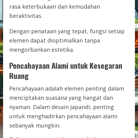
rasa keterbukaan dan kemudahan
beraktivitas.
Dengan penataan yang tepat, fungsi setiap
elemen dapat dioptimalkan tanpa
mengorbankan estetika.
Pencahayaan Alami untuk Kesegaran
Ruang
Pencahayaan adalah elemen penting dalam
menciptakan suasana yang hangat dan
nyaman. Dalam desain Japandi, penting
untuk menghadirkan pencahayaan alami
sebanyak mungkin.