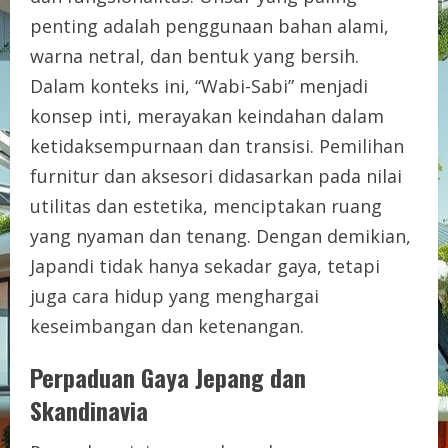
penting adalah penggunaan bahan alami,
warna netral, dan bentuk yang bersih.
Dalam konteks ini, “Wabi-Sabi” menjadi
konsep inti, merayakan keindahan dalam
ketidaksempurnaan dan transisi. Pemilihan
furnitur dan aksesori didasarkan pada nilai
utilitas dan estetika, menciptakan ruang
yang nyaman dan tenang. Dengan demikian,
Japandi tidak hanya sekadar gaya, tetapi
juga cara hidup yang menghargai
keseimbangan dan ketenangan.
Perpaduan Gaya Jepang dan
Skandinavia