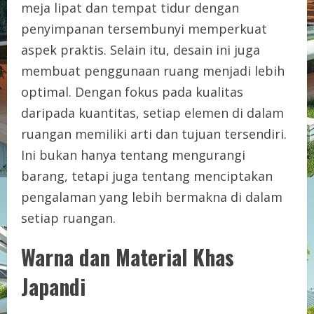
meja lipat dan tempat tidur dengan
penyimpanan tersembunyi memperkuat
aspek praktis. Selain itu, desain ini juga
membuat penggunaan ruang menjadi lebih
optimal. Dengan fokus pada kualitas
daripada kuantitas, setiap elemen di dalam
ruangan memiliki arti dan tujuan tersendiri.
Ini bukan hanya tentang mengurangi
barang, tetapi juga tentang menciptakan
pengalaman yang lebih bermakna di dalam
setiap ruangan.
Warna dan Material Khas
Japandi