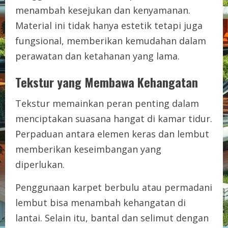
menambah kesejukan dan kenyamanan.
Material ini tidak hanya estetik tetapi juga
fungsional, memberikan kemudahan dalam
perawatan dan ketahanan yang lama.
Tekstur yang Membawa Kehangatan
Tekstur memainkan peran penting dalam
menciptakan suasana hangat di kamar tidur.
Perpaduan antara elemen keras dan lembut
memberikan keseimbangan yang
diperlukan.
Penggunaan karpet berbulu atau permadani
lembut bisa menambah kehangatan di
lantai. Selain itu, bantal dan selimut dengan