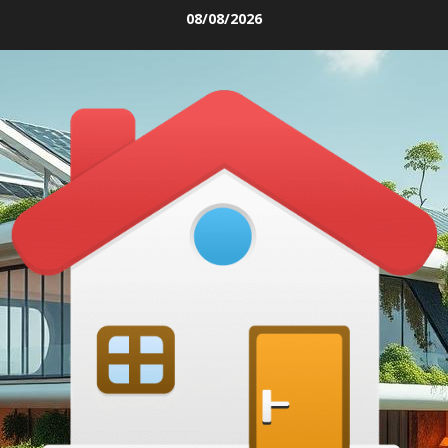
Skip
08/08/2026
to
content