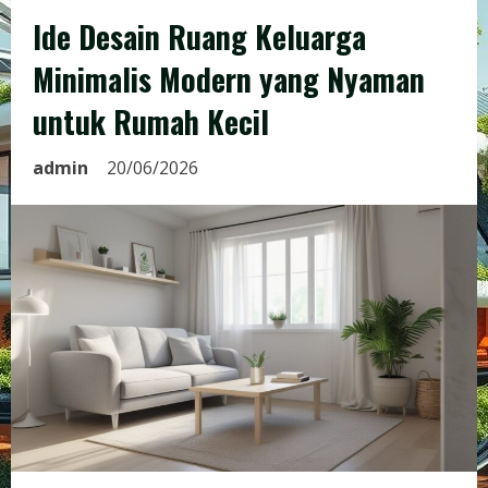
Ide Desain Ruang Keluarga
Minimalis Modern yang Nyaman
untuk Rumah Kecil
admin
20/06/2026