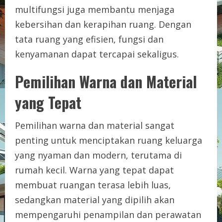
multifungsi juga membantu menjaga
kebersihan dan kerapihan ruang. Dengan
tata ruang yang efisien, fungsi dan
kenyamanan dapat tercapai sekaligus.
Pemilihan Warna dan Material
yang Tepat
Pemilihan warna dan material sangat
penting untuk menciptakan ruang keluarga
yang nyaman dan modern, terutama di
rumah kecil. Warna yang tepat dapat
membuat ruangan terasa lebih luas,
sedangkan material yang dipilih akan
mempengaruhi penampilan dan perawatan