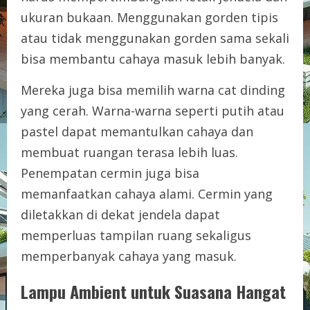
ukuran bukaan. Menggunakan gorden tipis
atau tidak menggunakan gorden sama sekali
bisa membantu cahaya masuk lebih banyak.
Mereka juga bisa memilih warna cat dinding
yang cerah. Warna-warna seperti putih atau
pastel dapat memantulkan cahaya dan
membuat ruangan terasa lebih luas.
Penempatan cermin juga bisa
memanfaatkan cahaya alami. Cermin yang
diletakkan di dekat jendela dapat
memperluas tampilan ruang sekaligus
memperbanyak cahaya yang masuk.
Lampu Ambient untuk Suasana Hangat