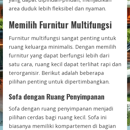
area duduk lebih fleksibel dan nyaman.
Memilih Furnitur Multifungsi
Furnitur multifungsi sangat penting untuk
ruang keluarga minimalis. Dengan memilih
furnitur yang dapat berfungsi lebih dari
satu cara, ruang kecil dapat terlihat rapi dan
terorganisir. Berikut adalah beberapa
pilihan penting untuk dipertimbangkan.
Sofa dengan Ruang Penyimpanan
Sofa dengan ruang penyimpanan menjadi
pilihan cerdas bagi ruang kecil. Sofa ini
biasanya memiliki kompartemen di bagian