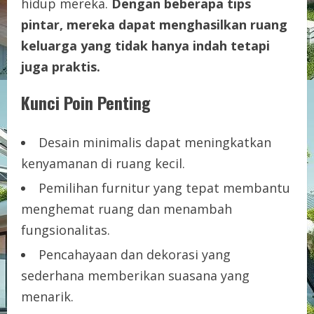
hidup mereka.
Dengan beberapa tips
pintar, mereka dapat menghasilkan ruang
keluarga yang tidak hanya indah tetapi
juga praktis.
Kunci Poin Penting
Desain minimalis dapat meningkatkan
kenyamanan di ruang kecil.
Pemilihan furnitur yang tepat membantu
menghemat ruang dan menambah
fungsionalitas.
Pencahayaan dan dekorasi yang
sederhana memberikan suasana yang
menarik.