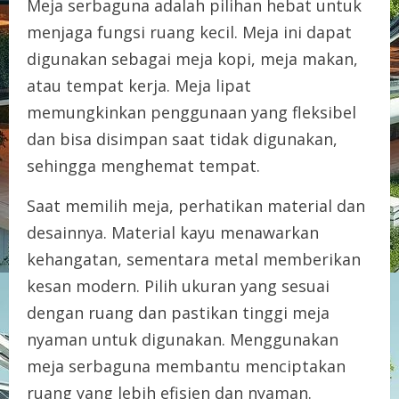
Meja serbaguna adalah pilihan hebat untuk
menjaga fungsi ruang kecil. Meja ini dapat
digunakan sebagai meja kopi, meja makan,
atau tempat kerja. Meja lipat
memungkinkan penggunaan yang fleksibel
dan bisa disimpan saat tidak digunakan,
sehingga menghemat tempat.
Saat memilih meja, perhatikan material dan
desainnya. Material kayu menawarkan
kehangatan, sementara metal memberikan
kesan modern. Pilih ukuran yang sesuai
dengan ruang dan pastikan tinggi meja
nyaman untuk digunakan. Menggunakan
meja serbaguna membantu menciptakan
ruang yang lebih efisien dan nyaman.