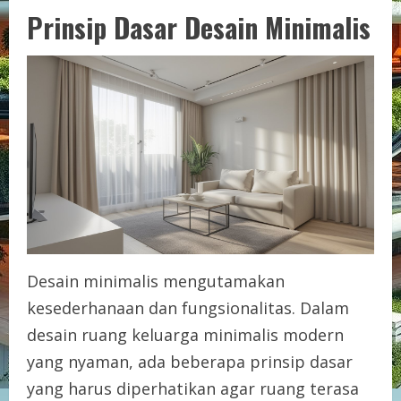
Prinsip Dasar Desain Minimalis
Desain minimalis mengutamakan
kesederhanaan dan fungsionalitas. Dalam
desain ruang keluarga minimalis modern
yang nyaman, ada beberapa prinsip dasar
yang harus diperhatikan agar ruang terasa