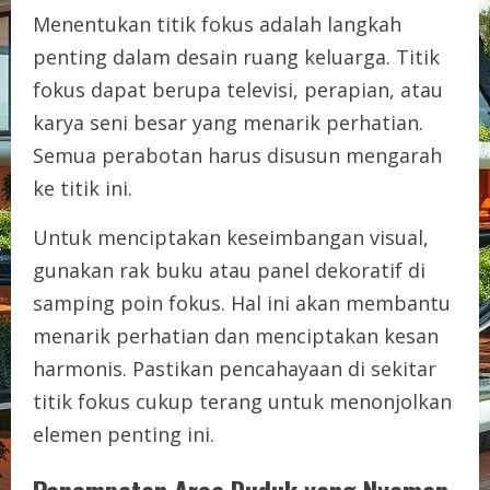
Menentukan titik fokus adalah langkah
penting dalam desain ruang keluarga. Titik
fokus dapat berupa televisi, perapian, atau
karya seni besar yang menarik perhatian.
Semua perabotan harus disusun mengarah
ke titik ini.
Untuk menciptakan keseimbangan visual,
gunakan rak buku atau panel dekoratif di
samping poin fokus. Hal ini akan membantu
menarik perhatian dan menciptakan kesan
harmonis. Pastikan pencahayaan di sekitar
titik fokus cukup terang untuk menonjolkan
elemen penting ini.