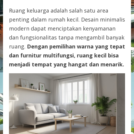
Ruang keluarga adalah salah satu area
penting dalam rumah kecil. Desain minimalis
modern dapat menciptakan kenyamanan
dan fungsionalitas tanpa mengambil banyak
ruang.
Dengan pemilihan warna yang tepat
dan furnitur multifungsi, ruang kecil bisa
menjadi tempat yang hangat dan menarik.