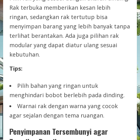
Rak terbuka memberikan kesan lebih
ringan, sedangkan rak tertutup bisa
menyimpan barang yang lebih banyak tanpa
terlihat berantakan. Ada juga pilihan rak
modular yang dapat diatur ulang sesuai
kebutuhan.
Tips:
Pilih bahan yang ringan untuk
menghindari bobot berlebih pada dinding.
Warnai rak dengan warna yang cocok
agar sejalan dengan tema ruangan.
Penyimpanan Tersembunyi agar