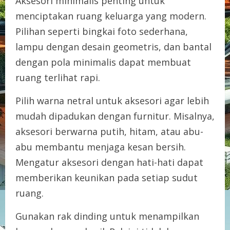
Aksesori minimalis penting untuk
menciptakan ruang keluarga yang modern.
Pilihan seperti bingkai foto sederhana,
lampu dengan desain geometris, dan bantal
dengan pola minimalis dapat membuat
ruang terlihat rapi.
Pilih warna netral untuk aksesori agar lebih
mudah dipadukan dengan furnitur. Misalnya,
aksesori berwarna putih, hitam, atau abu-
abu membantu menjaga kesan bersih.
Mengatur aksesori dengan hati-hati dapat
memberikan keunikan pada setiap sudut
ruang.
Gunakan rak dinding untuk menampilkan