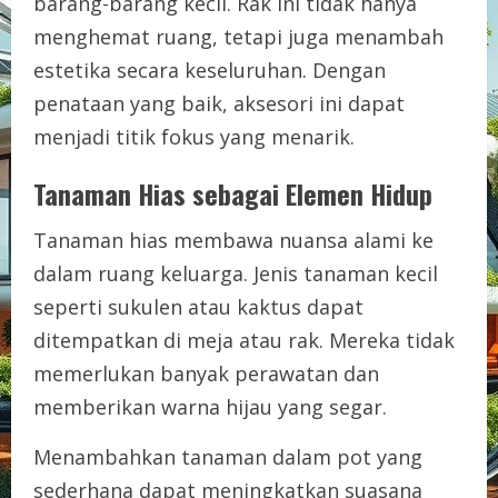
barang-barang kecil. Rak ini tidak hanya
menghemat ruang, tetapi juga menambah
estetika secara keseluruhan. Dengan
penataan yang baik, aksesori ini dapat
menjadi titik fokus yang menarik.
Tanaman Hias sebagai Elemen Hidup
Tanaman hias membawa nuansa alami ke
dalam ruang keluarga. Jenis tanaman kecil
seperti sukulen atau kaktus dapat
ditempatkan di meja atau rak. Mereka tidak
memerlukan banyak perawatan dan
memberikan warna hijau yang segar.
Menambahkan tanaman dalam pot yang
sederhana dapat meningkatkan suasana