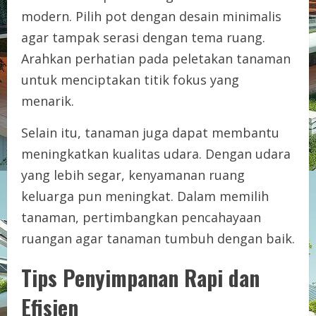
modern. Pilih pot dengan desain minimalis
agar tampak serasi dengan tema ruang.
Arahkan perhatian pada peletakan tanaman
untuk menciptakan titik fokus yang
menarik.
Selain itu, tanaman juga dapat membantu
meningkatkan kualitas udara. Dengan udara
yang lebih segar, kenyamanan ruang
keluarga pun meningkat. Dalam memilih
tanaman, pertimbangkan pencahayaan
ruangan agar tanaman tumbuh dengan baik.
Tips Penyimpanan Rapi dan
Efisien