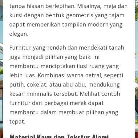
tanpa hiasan berlebihan. Misalnya, meja dan
kursi dengan bentuk geometris yang tajam
dapat memberikan tampilan modern yang
elegan.
Furnitur yang rendah dan mendekati tanah
juga menjadi pilihan yang baik. Ini
membantu menciptakan ilusi ruang yang
lebih luas. Kombinasi warna netral, seperti
putih, cokelat, atau abu-abu, mendukung
kesan minimalis tersebut. Melihat contoh
furnitur dari berbagai merek dapat
membantu dalam membuat pilihan yang
tepat.
Material Kayu dan Tekstur Alami