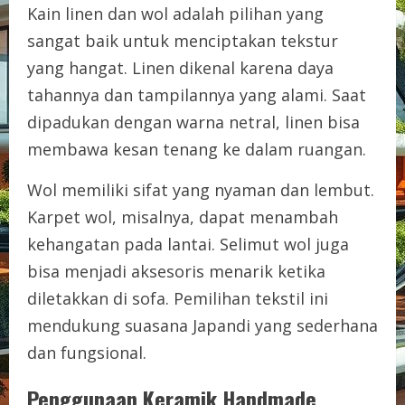
Kain linen dan wol adalah pilihan yang
sangat baik untuk menciptakan tekstur
yang hangat. Linen dikenal karena daya
tahannya dan tampilannya yang alami. Saat
dipadukan dengan warna netral, linen bisa
membawa kesan tenang ke dalam ruangan.
Wol memiliki sifat yang nyaman dan lembut.
Karpet wol, misalnya, dapat menambah
kehangatan pada lantai. Selimut wol juga
bisa menjadi aksesoris menarik ketika
diletakkan di sofa. Pemilihan tekstil ini
mendukung suasana Japandi yang sederhana
dan fungsional.
Penggunaan Keramik Handmade