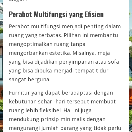
Perabot Multifungsi yang Efisien
Perabot multifungsi menjadi penting dalam
ruang yang terbatas. Pilihan ini membantu
mengoptimalkan ruang tanpa
mengorbankan estetika. Misalnya, meja
yang bisa dijadikan penyimpanan atau sofa
yang bisa dibuka menjadi tempat tidur
sangat berguna.
Furnitur yang dapat beradaptasi dengan
kebutuhan sehari-hari tersebut membuat
ruang lebih fleksibel. Hal ini juga
mendukung prinsip minimalis dengan
mengurangi jumlah barang yang tidak perlu.