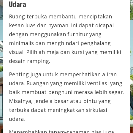
Udara
Ruang terbuka membantu menciptakan
kesan luas dan nyaman. Ini dapat dicapai
dengan menggunakan furnitur yang
minimalis dan menghindari penghalang
visual. Pilihlah meja dan kursi yang memiliki
desain ramping.
Penting juga untuk memperhatikan aliran
udara. Ruangan yang memiliki ventilasi yang
baik membuat penghuni merasa lebih segar.
Misalnya, jendela besar atau pintu yang
terbuka dapat meningkatkan sirkulasi
udara.
Menambahkan tanam-tanaman hias juga