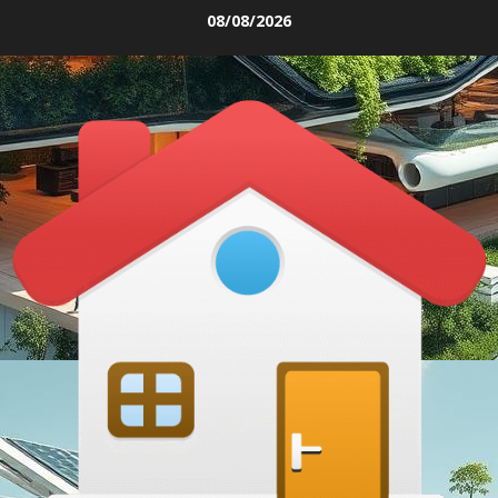
Skip
08/08/2026
to
content