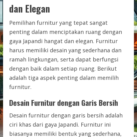
dan Elegan
Pemilihan furnitur yang tepat sangat
penting dalam menciptakan ruang dengan
gaya Japandi hangat dan elegan. Furnitur
harus memiliki desain yang sederhana dan
ramah lingkungan, serta dapat berfungsi
dengan baik dalam setiap ruang. Berikut
adalah tiga aspek penting dalam memilih
furnitur.
Desain Furnitur dengan Garis Bersih
Desain furnitur dengan garis bersih adalah
ciri khas dari gaya Japandi. Furnitur ini
biasanya memiliki bentuk yang sederhana,