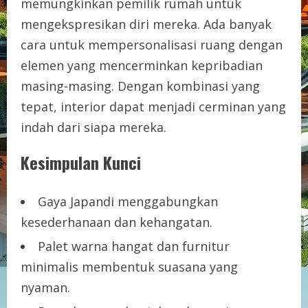
memungkinkan pemilik rumah untuk
mengekspresikan diri mereka. Ada banyak
cara untuk mempersonalisasi ruang dengan
elemen yang mencerminkan kepribadian
masing-masing. Dengan kombinasi yang
tepat, interior dapat menjadi cerminan yang
indah dari siapa mereka.
Kesimpulan Kunci
Gaya Japandi menggabungkan
kesederhanaan dan kehangatan.
Palet warna hangat dan furnitur
minimalis membentuk suasana yang
nyaman.