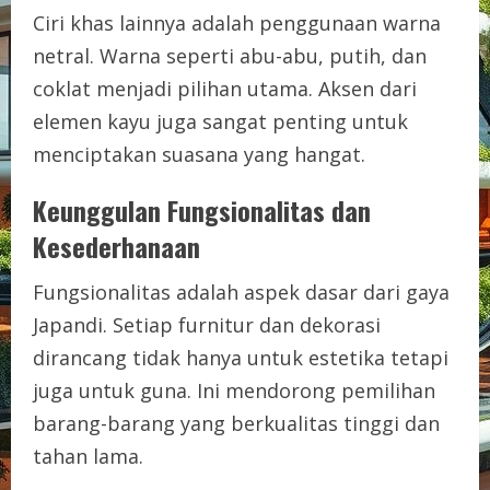
Ciri khas lainnya adalah penggunaan warna
netral. Warna seperti abu-abu, putih, dan
coklat menjadi pilihan utama. Aksen dari
elemen kayu juga sangat penting untuk
menciptakan suasana yang hangat.
Keunggulan Fungsionalitas dan
Kesederhanaan
Fungsionalitas adalah aspek dasar dari gaya
Japandi. Setiap furnitur dan dekorasi
dirancang tidak hanya untuk estetika tetapi
juga untuk guna. Ini mendorong pemilihan
barang-barang yang berkualitas tinggi dan
tahan lama.