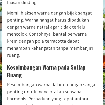
hiasan dinding.
Memilih aksen warna dengan bijak sangat
penting. Warna hangat harus dipadukan
dengan warna netral agar tidak terlalu
mencolok. Contohnya, bantal berwarna
krem dengan pola terracotta dapat
menambah kehangatan tanpa membanjiri
ruang.
Keseimbangan Warna pada Setiap
Ruang
Keseimbangan warna dalam ruangan sangat
penting untuk menciptakan suasana
harmonis. Perpaduan yang tepat antara