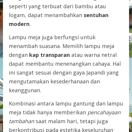
seperti yang terbuat dari bambu atau
logam, dapat menambahkan
sentuhan
modern
.
Lampu meja juga berfungsi untuk
menambah suasana. Memilih lampu meja
dengan
kap transparan
atau warna netral
dapat membantu menenangkan cahaya. Hal
ini sangat sesuai dengan gaya Japandi yang
mengutamakan kesederhanaan dan
keanggunan.
Kombinasi antara lampu gantung dan lampu
meja tidak hanya memberikan
pencahayaan
tambahan
saat malam hari, tetapi juga
berkontribusi pada estetika keseluruhan