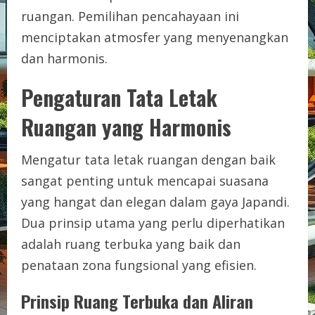
ruangan. Pemilihan pencahayaan ini
menciptakan atmosfer yang menyenangkan
dan harmonis.
Pengaturan Tata Letak
Ruangan yang Harmonis
Mengatur tata letak ruangan dengan baik
sangat penting untuk mencapai suasana
yang hangat dan elegan dalam gaya Japandi.
Dua prinsip utama yang perlu diperhatikan
adalah ruang terbuka yang baik dan
penataan zona fungsional yang efisien.
Prinsip Ruang Terbuka dan Aliran