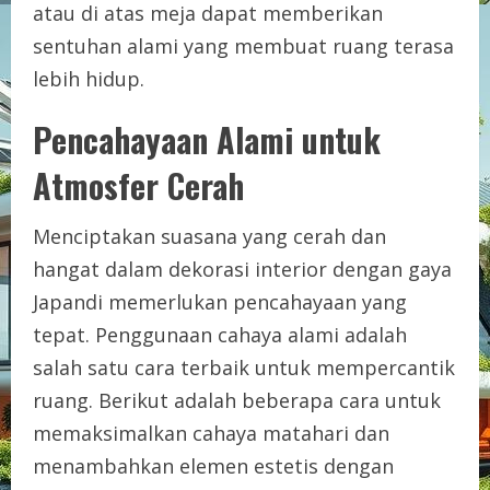
atau di atas meja dapat memberikan
sentuhan alami yang membuat ruang terasa
lebih hidup.
Pencahayaan Alami untuk
Atmosfer Cerah
Menciptakan suasana yang cerah dan
hangat dalam dekorasi interior dengan gaya
Japandi memerlukan pencahayaan yang
tepat. Penggunaan cahaya alami adalah
salah satu cara terbaik untuk mempercantik
ruang. Berikut adalah beberapa cara untuk
memaksimalkan cahaya matahari dan
menambahkan elemen estetis dengan