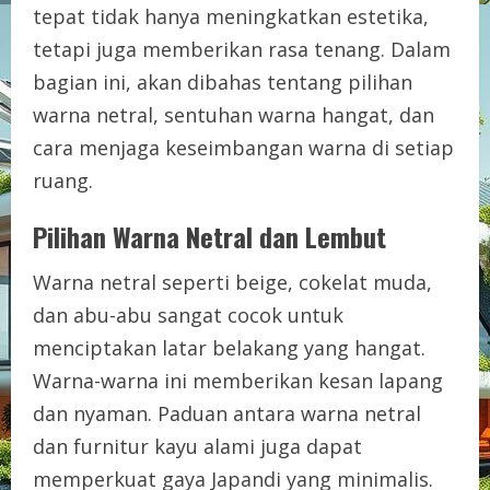
tepat tidak hanya meningkatkan estetika,
tetapi juga memberikan rasa tenang. Dalam
bagian ini, akan dibahas tentang pilihan
warna netral, sentuhan warna hangat, dan
cara menjaga keseimbangan warna di setiap
ruang.
Pilihan Warna Netral dan Lembut
Warna netral seperti beige, cokelat muda,
dan abu-abu sangat cocok untuk
menciptakan latar belakang yang hangat.
Warna-warna ini memberikan kesan lapang
dan nyaman. Paduan antara warna netral
dan furnitur kayu alami juga dapat
memperkuat gaya Japandi yang minimalis.