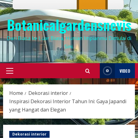
Botanicalgardensnevis
Dari Biasa ke Luar Biasa, Hunian Impianmu Dimulai di
Sini.
VIDEO
Primary
Menu
Home
Dekorasi interior
Inspirasi Dekorasi Interior Tahun Ini: Gaya Japandi
yang Hangat dan Elegan
Dekorasi interior