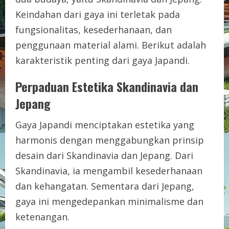
Keindahan dari gaya ini terletak pada
fungsionalitas, kesederhanaan, dan
penggunaan material alami. Berikut adalah
karakteristik penting dari gaya Japandi.
Perpaduan Estetika Skandinavia dan
Jepang
Gaya Japandi menciptakan estetika yang
harmonis dengan menggabungkan prinsip
desain dari Skandinavia dan Jepang. Dari
Skandinavia, ia mengambil kesederhanaan
dan kehangatan. Sementara dari Jepang,
gaya ini mengedepankan minimalisme dan
ketenangan.