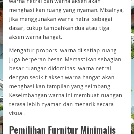
warna netral dan warna aksen akan
menghasilkan ruang yang nyaman. Misalnya,
jika menggunakan warna netral sebagai
dasar, cukup tambahkan dua atau tiga
aksen warna hangat.
Mengatur proporsi warna di setiap ruang
juga berperan besar. Memastikan sebagian
besar ruangan didominasi warna netral
dengan sedikit aksen warna hangat akan
menghasilkan tampilan yang seimbang.
Keseimbangan warna ini membuat ruangan
terasa lebih nyaman dan menarik secara
visual.
Pemilihan Furnitur Minimalis