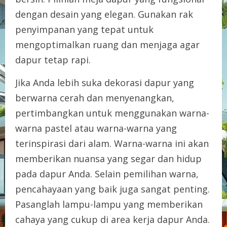
dengan desain yang elegan. Gunakan rak
penyimpanan yang tepat untuk
mengoptimalkan ruang dan menjaga agar
dapur tetap rapi.
Jika Anda lebih suka dekorasi dapur yang
berwarna cerah dan menyenangkan,
pertimbangkan untuk menggunakan warna-
warna pastel atau warna-warna yang
terinspirasi dari alam. Warna-warna ini akan
memberikan nuansa yang segar dan hidup
pada dapur Anda. Selain pemilihan warna,
pencahayaan yang baik juga sangat penting.
Pasanglah lampu-lampu yang memberikan
cahaya yang cukup di area kerja dapur Anda.