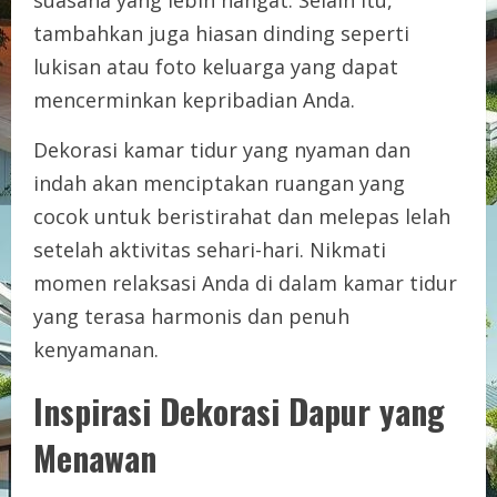
tambahkan juga hiasan dinding seperti
lukisan atau foto keluarga yang dapat
mencerminkan kepribadian Anda.
Dekorasi kamar tidur yang nyaman dan
indah akan menciptakan ruangan yang
cocok untuk beristirahat dan melepas lelah
setelah aktivitas sehari-hari. Nikmati
momen relaksasi Anda di dalam kamar tidur
yang terasa harmonis dan penuh
kenyamanan.
Inspirasi Dekorasi Dapur yang
Menawan