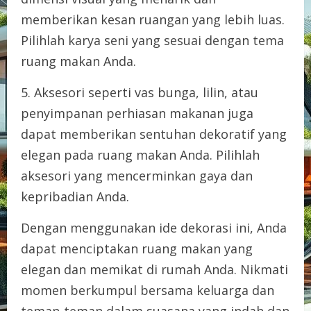
memberikan kesan ruangan yang lebih luas.
Pilihlah karya seni yang sesuai dengan tema
ruang makan Anda.
5. Aksesori seperti vas bunga, lilin, atau
penyimpanan perhiasan makanan juga
dapat memberikan sentuhan dekoratif yang
elegan pada ruang makan Anda. Pilihlah
aksesori yang mencerminkan gaya dan
kepribadian Anda.
Dengan menggunakan ide dekorasi ini, Anda
dapat menciptakan ruang makan yang
elegan dan memikat di rumah Anda. Nikmati
momen berkumpul bersama keluarga dan
teman-teman dalam suasana yang indah dan