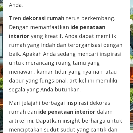
Anda.
Tren
dekorasi rumah
terus berkembang.
Dengan memanfaatkan
ide penataan
interior
yang kreatif, Anda dapat memiliki
rumah yang indah dan terorganisasi dengan
baik. Apakah Anda sedang mencari inspirasi
untuk merancang ruang tamu yang
menawan, kamar tidur yang nyaman, atau
dapur yang fungsional, artikel ini memiliki
segala yang Anda butuhkan.
Mari jelajahi berbagai inspirasi dekorasi
rumah dan
ide penataan interior
dalam
artikel ini. Dapatkan insight berharga untuk
menciptakan sudut-sudut yang cantik dan