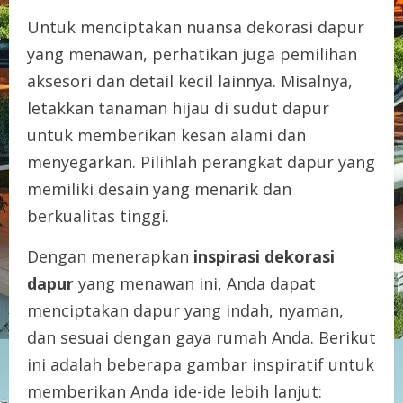
Untuk menciptakan nuansa dekorasi dapur
yang menawan, perhatikan juga pemilihan
aksesori dan detail kecil lainnya. Misalnya,
letakkan tanaman hijau di sudut dapur
untuk memberikan kesan alami dan
menyegarkan. Pilihlah perangkat dapur yang
memiliki desain yang menarik dan
berkualitas tinggi.
Dengan menerapkan
inspirasi dekorasi
dapur
yang menawan ini, Anda dapat
menciptakan dapur yang indah, nyaman,
dan sesuai dengan gaya rumah Anda. Berikut
ini adalah beberapa gambar inspiratif untuk
memberikan Anda ide-ide lebih lanjut: