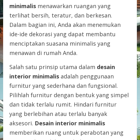
minimalis
menawarkan ruangan yang
terlihat bersih, teratur, dan berkesan.
Dalam bagian ini, Anda akan menemukan
ide-ide dekorasi yang dapat membantu
menciptakan suasana minimalis yang
menawan di rumah Anda.
Salah satu prinsip utama dalam
desain
interior minimalis
adalah penggunaan
furnitur yang sederhana dan fungsional.
Pilihlah furnitur dengan bentuk yang simpel
dan tidak terlalu rumit. Hindari furnitur
yang berlebihan atau terlalu banyak
aksesori.
Desain interior minimalis
memberikan ruang untuk perabotan yang