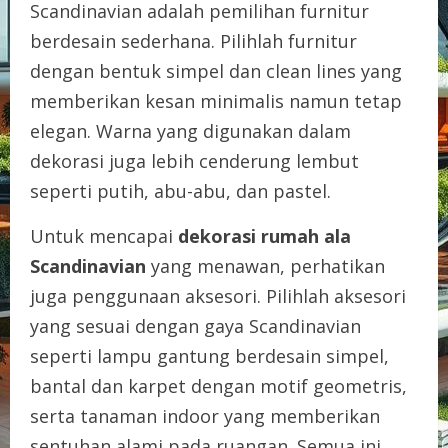
Scandinavian adalah pemilihan furnitur
berdesain sederhana. Pilihlah furnitur
dengan bentuk simpel dan clean lines yang
memberikan kesan minimalis namun tetap
elegan. Warna yang digunakan dalam
dekorasi juga lebih cenderung lembut
seperti putih, abu-abu, dan pastel.
Untuk mencapai
dekorasi rumah ala
Scandinavian
yang menawan, perhatikan
juga penggunaan aksesori. Pilihlah aksesori
yang sesuai dengan gaya Scandinavian
seperti lampu gantung berdesain simpel,
bantal dan karpet dengan motif geometris,
serta tanaman indoor yang memberikan
sentuhan alami pada ruangan. Semua ini