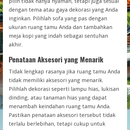
pilih tidak hanya nyaman, tetapi juga sesuai
dengan tema atau gaya dekorasi yang Anda
inginkan. Pilihlah sofa yang pas dengan
ukuran ruang tamu Anda dan tambahkan
meja kopi yang indah sebagai sentuhan
akhir.
Penataan Aksesori yang Menarik
Tidak lengkap rasanya jika ruang tamu Anda
tidak memiliki aksesori yang menarik.
Pilihlah dekorasi seperti lampu hias, lukisan
dinding, atau tanaman hias yang dapat
menambah keindahan ruang tamu Anda.
Pastikan penataan aksesori tersebut tidak
terlalu berlebihan, tetapi cukup untuk