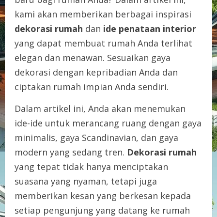
kami akan memberikan berbagai inspirasi
dekorasi rumah
dan
ide penataan interior
yang dapat membuat rumah Anda terlihat
elegan dan menawan. Sesuaikan gaya
dekorasi dengan kepribadian Anda dan
ciptakan rumah impian Anda sendiri.
Dalam artikel ini, Anda akan menemukan
ide-ide untuk merancang ruang dengan gaya
minimalis, gaya Scandinavian, dan gaya
modern yang sedang tren.
Dekorasi rumah
yang tepat tidak hanya menciptakan
suasana yang nyaman, tetapi juga
memberikan kesan yang berkesan kepada
setiap pengunjung yang datang ke rumah