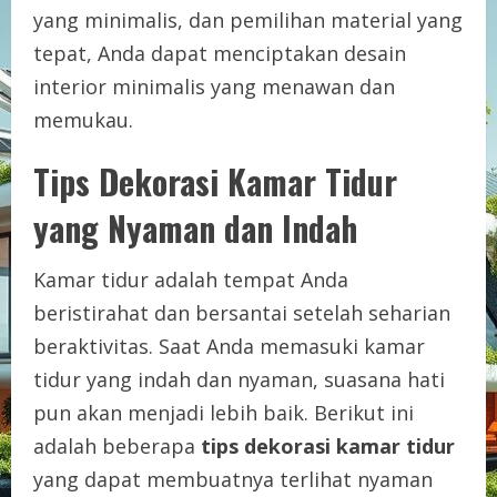
yang minimalis, dan pemilihan material yang
tepat, Anda dapat menciptakan desain
interior minimalis yang menawan dan
memukau.
Tips Dekorasi Kamar Tidur
yang Nyaman dan Indah
Kamar tidur adalah tempat Anda
beristirahat dan bersantai setelah seharian
beraktivitas. Saat Anda memasuki kamar
tidur yang indah dan nyaman, suasana hati
pun akan menjadi lebih baik. Berikut ini
adalah beberapa
tips dekorasi kamar tidur
yang dapat membuatnya terlihat nyaman