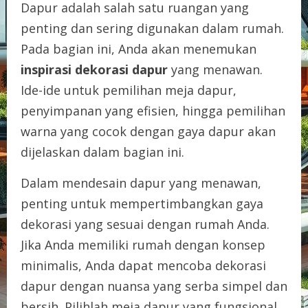
Dapur adalah salah satu ruangan yang
penting dan sering digunakan dalam rumah.
Pada bagian ini, Anda akan menemukan
inspirasi dekorasi dapur
yang menawan.
Ide-ide untuk pemilihan meja dapur,
penyimpanan yang efisien, hingga pemilihan
warna yang cocok dengan gaya dapur akan
dijelaskan dalam bagian ini.
Dalam mendesain dapur yang menawan,
penting untuk mempertimbangkan gaya
dekorasi yang sesuai dengan rumah Anda.
Jika Anda memiliki rumah dengan konsep
minimalis, Anda dapat mencoba dekorasi
dapur dengan nuansa yang serba simpel dan
bersih. Pilihlah meja dapur yang fungsional