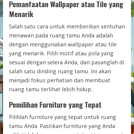
Pemanfaatan Wallpaper atau Tile yang
Menarik
Salah satu cara untuk memberikan sentuhan
menawan pada ruang tamu Anda adalah
dengan menggunakan wallpaper atau tile
yang menarik. Pilih motif atau pola yang
sesuai dengan selera Anda, dan pasanglah di
salah satu dinding ruang tamu. Ini akan
menjadi fokus perhatian dan membuat
ruang tamu terlihat lebih hidup.
Pemilihan Furniture yang Tepat
Pilihlah furniture yang tepat untuk ruang
tamu Anda. Pastikan furniture yang Anda