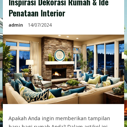
Inspirasi Dekorasi Rumah & Ide
Penataan Interior
admin
14/07/2024
Apakah Anda ingin memberikan tampilan
baru bagi rumah Anda? Dalam artikel ini,