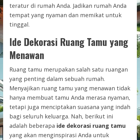
teratur di rumah Anda. Jadikan rumah Anda
tempat yang nyaman dan memikat untuk
tinggal.
Ide Dekorasi Ruang Tamu yang
Menawan
Ruang tamu merupakan salah satu ruangan
yang penting dalam sebuah rumah.
Menyajikan ruang tamu yang menawan tidak
hanya membuat tamu Anda merasa nyaman,
tetapi juga menciptakan suasana yang indah
bagi seluruh keluarga. Nah, berikut ini
adalah beberapa
ide dekorasi ruang tamu
yang akan menginspirasi Anda untuk