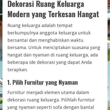
Dekorasi Ruang Keluarga
Modern yang Terkesan Hangat
Ruang keluarga adalah tempat
berkumpulnya anggota keluarga untuk
bersantai dan menghabiskan waktu
bersama. Untuk menciptakan suasana yang
hangat dan nyaman di ruang keluarga, ada
beberapa ide dekorasi yang dapat Anda
terapkan.
1. Pilih Furnitur yang Nyaman
Furnitur menjadi elemen utama dalam
dekorasi ruang keluarga. Pilihlah furnitur
yang nyaman seperti sofa dengan bantal