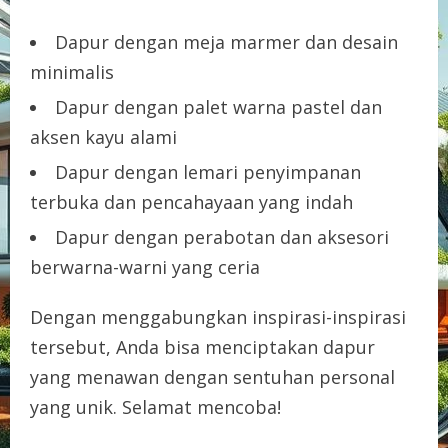
Dapur dengan meja marmer dan desain
minimalis
Dapur dengan palet warna pastel dan
aksen kayu alami
Dapur dengan lemari penyimpanan
terbuka dan pencahayaan yang indah
Dapur dengan perabotan dan aksesori
berwarna-warni yang ceria
Dengan menggabungkan inspirasi-inspirasi
tersebut, Anda bisa menciptakan dapur
yang menawan dengan sentuhan personal
yang unik. Selamat mencoba!