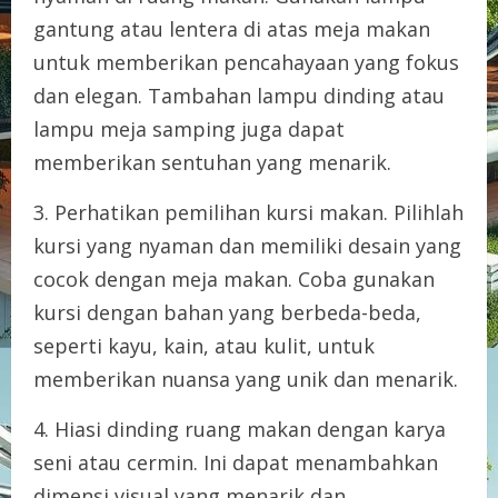
gantung atau lentera di atas meja makan
untuk memberikan pencahayaan yang fokus
dan elegan. Tambahan lampu dinding atau
lampu meja samping juga dapat
memberikan sentuhan yang menarik.
3. Perhatikan pemilihan kursi makan. Pilihlah
kursi yang nyaman dan memiliki desain yang
cocok dengan meja makan. Coba gunakan
kursi dengan bahan yang berbeda-beda,
seperti kayu, kain, atau kulit, untuk
memberikan nuansa yang unik dan menarik.
4. Hiasi dinding ruang makan dengan karya
seni atau cermin. Ini dapat menambahkan
dimensi visual yang menarik dan