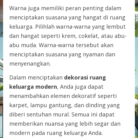
Warna juga memiliki peran penting dalam
menciptakan suasana yang hangat di ruang
keluarga. Pilihlah warna-warna yang lembut
dan hangat seperti krem, cokelat, atau abu-
abu muda. Warna-warna tersebut akan
menciptakan suasana yang nyaman dan
menyenangkan.
Dalam menciptakan
dekorasi ruang
keluarga modern
, Anda juga dapat
menambahkan elemen dekoratif seperti
karpet, lampu gantung, dan dinding yang
diberi sentuhan mural. Semua ini dapat
memberikan nuansa yang lebih segar dan
modern pada ruang keluarga Anda.