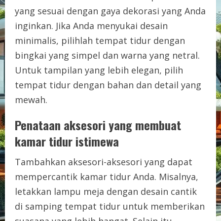
yang sesuai dengan gaya dekorasi yang Anda
inginkan. Jika Anda menyukai desain
minimalis, pilihlah tempat tidur dengan
bingkai yang simpel dan warna yang netral.
Untuk tampilan yang lebih elegan, pilih
tempat tidur dengan bahan dan detail yang
mewah.
Penataan aksesori yang membuat
kamar tidur istimewa
Tambahkan aksesori-aksesori yang dapat
mempercantik kamar tidur Anda. Misalnya,
letakkan lampu meja dengan desain cantik
di samping tempat tidur untuk memberikan
suasana yang lebih hangat. Selain itu,