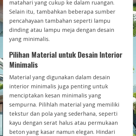
matahari yang cukup ke dalam ruangan.
Selain itu, tambahkan beberapa sumber
pencahayaan tambahan seperti lampu
dinding atau lampu meja dengan desain
yang minimalis.
Pilihan Material untuk Desain Interior
Minimalis
Material yang digunakan dalam desain
interior minimalis juga penting untuk
menciptakan kesan minimalis yang
sempurna. Pilihlah material yang memiliki
tekstur dan pola yang sederhana, seperti
kayu dengan serat halus atau permukaan
beton yang kasar namun elegan. Hindari