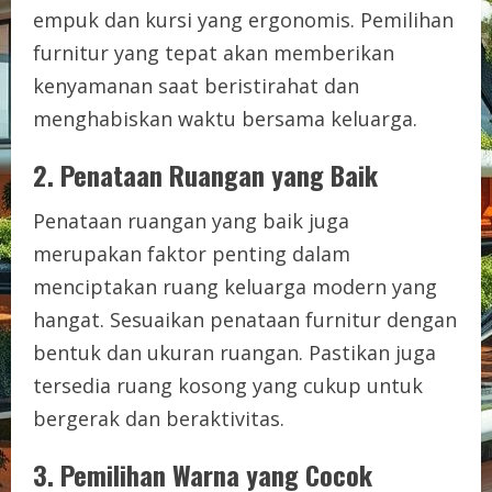
empuk dan kursi yang ergonomis. Pemilihan
furnitur yang tepat akan memberikan
kenyamanan saat beristirahat dan
menghabiskan waktu bersama keluarga.
2. Penataan Ruangan yang Baik
Penataan ruangan yang baik juga
merupakan faktor penting dalam
menciptakan ruang keluarga modern yang
hangat. Sesuaikan penataan furnitur dengan
bentuk dan ukuran ruangan. Pastikan juga
tersedia ruang kosong yang cukup untuk
bergerak dan beraktivitas.
3. Pemilihan Warna yang Cocok