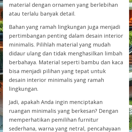
material dengan ornamen yang berlebihan
atau terlalu banyak detail.
Bahan yang ramah lingkungan juga menjadi
pertimbangan penting dalam desain interior
minimalis. Pilihlah material yang mudah
didaur ulang dan tidak menghasilkan limbah
berbahaya. Material seperti bambu dan kaca
bisa menjadi pilihan yang tepat untuk
desain interior minimalis yang ramah
lingkungan.
Jadi, apakah Anda ingin menciptakan
ruangan minimalis yang berkesan? Dengan
memperhatikan pemilihan furnitur
sederhana, warna yang netral, pencahayaan