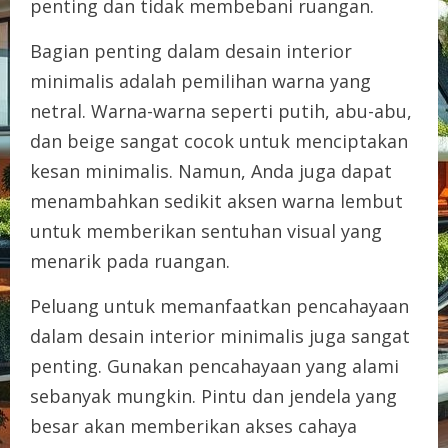
penting dan tidak membebani ruangan.
Bagian penting dalam desain interior
minimalis adalah pemilihan warna yang
netral. Warna-warna seperti putih, abu-abu,
dan beige sangat cocok untuk menciptakan
kesan minimalis. Namun, Anda juga dapat
menambahkan sedikit aksen warna lembut
untuk memberikan sentuhan visual yang
menarik pada ruangan.
Peluang untuk memanfaatkan pencahayaan
dalam desain interior minimalis juga sangat
penting. Gunakan pencahayaan yang alami
sebanyak mungkin. Pintu dan jendela yang
besar akan memberikan akses cahaya