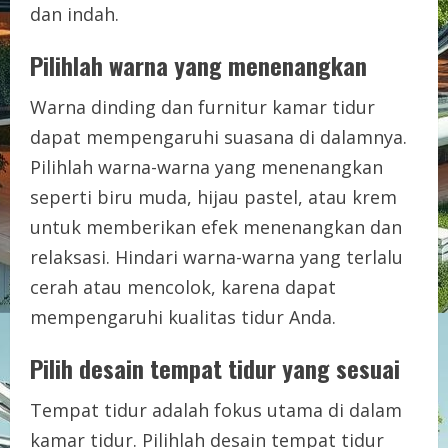
dan indah.
Pilihlah warna yang menenangkan
Warna dinding dan furnitur kamar tidur
dapat mempengaruhi suasana di dalamnya.
Pilihlah warna-warna yang menenangkan
seperti biru muda, hijau pastel, atau krem
untuk memberikan efek menenangkan dan
relaksasi. Hindari warna-warna yang terlalu
cerah atau mencolok, karena dapat
mempengaruhi kualitas tidur Anda.
Pilih desain tempat tidur yang sesuai
Tempat tidur adalah fokus utama di dalam
kamar tidur. Pilihlah desain tempat tidur