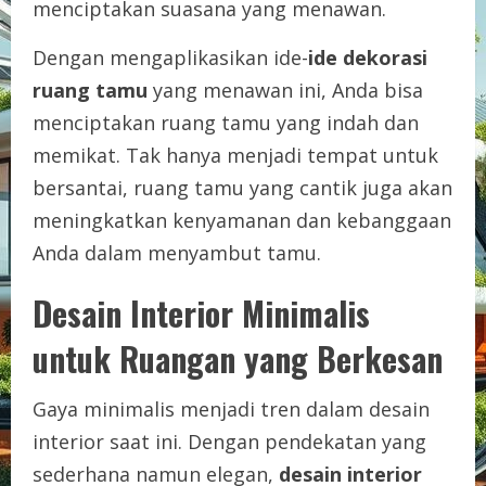
menciptakan suasana yang menawan.
Dengan mengaplikasikan ide-
ide dekorasi
ruang tamu
yang menawan ini, Anda bisa
menciptakan ruang tamu yang indah dan
memikat. Tak hanya menjadi tempat untuk
bersantai, ruang tamu yang cantik juga akan
meningkatkan kenyamanan dan kebanggaan
Anda dalam menyambut tamu.
Desain Interior Minimalis
untuk Ruangan yang Berkesan
Gaya minimalis menjadi tren dalam desain
interior saat ini. Dengan pendekatan yang
sederhana namun elegan,
desain interior