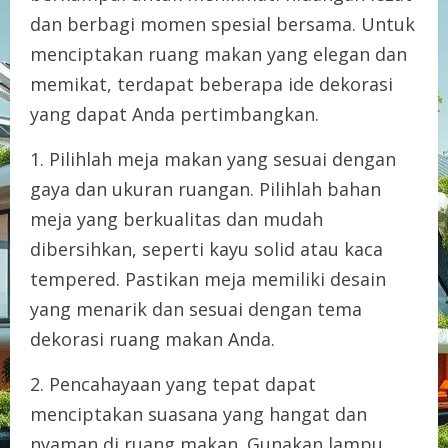
dan berbagi momen spesial bersama. Untuk
menciptakan ruang makan yang elegan dan
memikat, terdapat beberapa ide dekorasi
yang dapat Anda pertimbangkan.
1. Pilihlah meja makan yang sesuai dengan
gaya dan ukuran ruangan. Pilihlah bahan
meja yang berkualitas dan mudah
dibersihkan, seperti kayu solid atau kaca
tempered. Pastikan meja memiliki desain
yang menarik dan sesuai dengan tema
dekorasi ruang makan Anda.
2. Pencahayaan yang tepat dapat
menciptakan suasana yang hangat dan
nyaman di ruang makan. Gunakan lampu