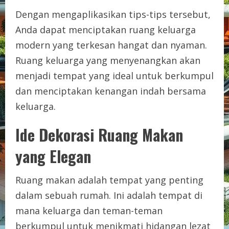
Dengan mengaplikasikan tips-tips tersebut,
Anda dapat menciptakan ruang keluarga
modern yang terkesan hangat dan nyaman.
Ruang keluarga yang menyenangkan akan
menjadi tempat yang ideal untuk berkumpul
dan menciptakan kenangan indah bersama
keluarga.
Ide Dekorasi Ruang Makan
yang Elegan
Ruang makan adalah tempat yang penting
dalam sebuah rumah. Ini adalah tempat di
mana keluarga dan teman-teman
berkumpul untuk menikmati hidangan lezat