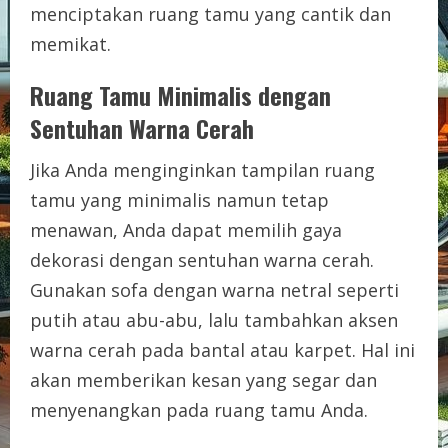
menciptakan ruang tamu yang cantik dan
memikat.
Ruang Tamu Minimalis dengan
Sentuhan Warna Cerah
Jika Anda menginginkan tampilan ruang
tamu yang minimalis namun tetap
menawan, Anda dapat memilih gaya
dekorasi dengan sentuhan warna cerah.
Gunakan sofa dengan warna netral seperti
putih atau abu-abu, lalu tambahkan aksen
warna cerah pada bantal atau karpet. Hal ini
akan memberikan kesan yang segar dan
menyenangkan pada ruang tamu Anda.