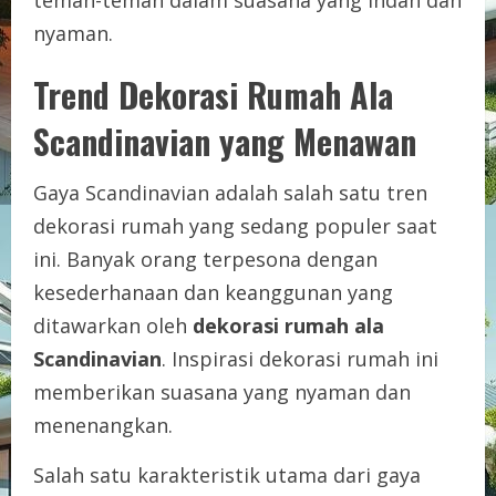
nyaman.
Trend Dekorasi Rumah Ala
Scandinavian yang Menawan
Gaya Scandinavian adalah salah satu tren
dekorasi rumah yang sedang populer saat
ini. Banyak orang terpesona dengan
kesederhanaan dan keanggunan yang
ditawarkan oleh
dekorasi rumah ala
Scandinavian
. Inspirasi dekorasi rumah ini
memberikan suasana yang nyaman dan
menenangkan.
Salah satu karakteristik utama dari gaya