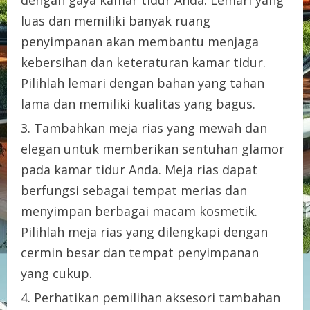
luas dan memiliki banyak ruang
penyimpanan akan membantu menjaga
kebersihan dan keteraturan kamar tidur.
Pilihlah lemari dengan bahan yang tahan
lama dan memiliki kualitas yang bagus.
Tambahkan meja rias yang mewah dan
elegan untuk memberikan sentuhan glamor
pada kamar tidur Anda. Meja rias dapat
berfungsi sebagai tempat merias dan
menyimpan berbagai macam kosmetik.
Pilihlah meja rias yang dilengkapi dengan
cermin besar dan tempat penyimpanan
yang cukup.
Perhatikan pemilihan aksesori tambahan