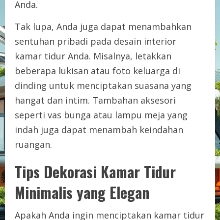
Anda.
Tak lupa, Anda juga dapat menambahkan
sentuhan pribadi pada desain interior
kamar tidur Anda. Misalnya, letakkan
beberapa lukisan atau foto keluarga di
dinding untuk menciptakan suasana yang
hangat dan intim. Tambahan aksesori
seperti vas bunga atau lampu meja yang
indah juga dapat menambah keindahan
ruangan.
Tips Dekorasi Kamar Tidur
Minimalis yang Elegan
Apakah Anda ingin menciptakan kamar tidur