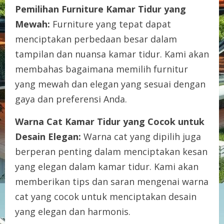
Pemilihan Furniture Kamar Tidur yang
Mewah:
Furniture yang tepat dapat
menciptakan perbedaan besar dalam
tampilan dan nuansa kamar tidur. Kami akan
membahas bagaimana memilih furnitur
yang mewah dan elegan yang sesuai dengan
gaya dan preferensi Anda.
Warna Cat Kamar Tidur yang Cocok untuk
Desain Elegan:
Warna cat yang dipilih juga
berperan penting dalam menciptakan kesan
yang elegan dalam kamar tidur. Kami akan
memberikan tips dan saran mengenai warna
cat yang cocok untuk menciptakan desain
yang elegan dan harmonis.