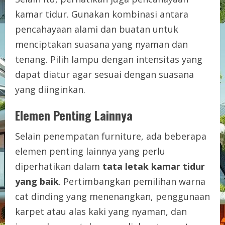
kamar tidur. Gunakan kombinasi antara
pencahayaan alami dan buatan untuk
menciptakan suasana yang nyaman dan
tenang. Pilih lampu dengan intensitas yang
dapat diatur agar sesuai dengan suasana
yang diinginkan.
Elemen Penting Lainnya
Selain penempatan furniture, ada beberapa
elemen penting lainnya yang perlu
diperhatikan dalam
tata letak kamar tidur
yang baik
. Pertimbangkan pemilihan warna
cat dinding yang menenangkan, penggunaan
karpet atau alas kaki yang nyaman, dan