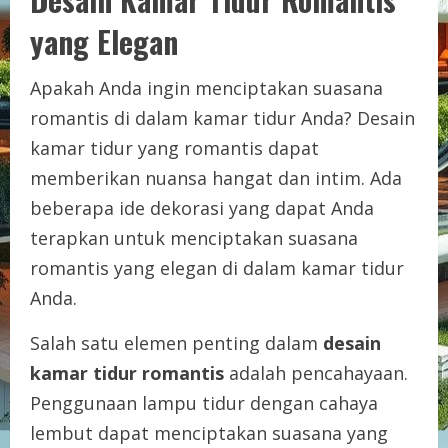
yang Elegan
Apakah Anda ingin menciptakan suasana
romantis di dalam kamar tidur Anda? Desain
kamar tidur yang romantis dapat
memberikan nuansa hangat dan intim. Ada
beberapa ide dekorasi yang dapat Anda
terapkan untuk menciptakan suasana
romantis yang elegan di dalam kamar tidur
Anda.
Salah satu elemen penting dalam
desain
kamar tidur romantis
adalah pencahayaan.
Penggunaan lampu tidur dengan cahaya
lembut dapat menciptakan suasana yang