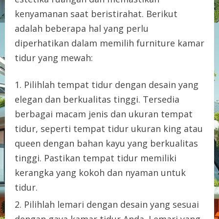
kenyamanan saat beristirahat. Berikut
adalah beberapa hal yang perlu
diperhatikan dalam memilih furniture kamar
tidur yang mewah:
Pilihlah tempat tidur dengan desain yang
elegan dan berkualitas tinggi. Tersedia
berbagai macam jenis dan ukuran tempat
tidur, seperti tempat tidur ukuran king atau
queen dengan bahan kayu yang berkualitas
tinggi. Pastikan tempat tidur memiliki
kerangka yang kokoh dan nyaman untuk
tidur.
Pilihlah lemari dengan desain yang sesuai
dengan gaya kamar tidur Anda. Lemari yang