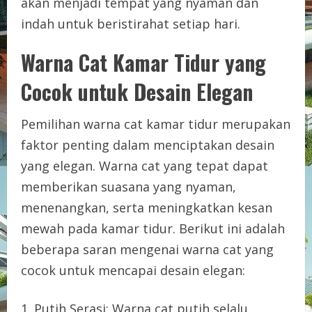
akan menjadi tempat yang nyaman dan
indah untuk beristirahat setiap hari.
Warna Cat Kamar Tidur yang
Cocok untuk Desain Elegan
Pemilihan warna cat kamar tidur merupakan
faktor penting dalam menciptakan desain
yang elegan. Warna cat yang tepat dapat
memberikan suasana yang nyaman,
menenangkan, serta meningkatkan kesan
mewah pada kamar tidur. Berikut ini adalah
beberapa saran mengenai warna cat yang
cocok untuk mencapai desain elegan:
Putih Serasi: Warna cat putih selalu