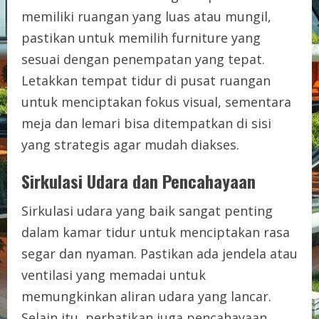
memiliki ruangan yang luas atau mungil,
pastikan untuk memilih furniture yang
sesuai dengan penempatan yang tepat.
Letakkan tempat tidur di pusat ruangan
untuk menciptakan fokus visual, sementara
meja dan lemari bisa ditempatkan di sisi
yang strategis agar mudah diakses.
Sirkulasi Udara dan Pencahayaan
Sirkulasi udara yang baik sangat penting
dalam kamar tidur untuk menciptakan rasa
segar dan nyaman. Pastikan ada jendela atau
ventilasi yang memadai untuk
memungkinkan aliran udara yang lancar.
Selain itu, perhatikan juga pencahayaan