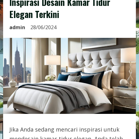
Inspirasi Desain Kamar Tidur
Elegan Terkini
admin
28/06/2024
Jika Anda sedang mencari inspirasi untuk
mendesain kamar tidur elegan, Anda telah