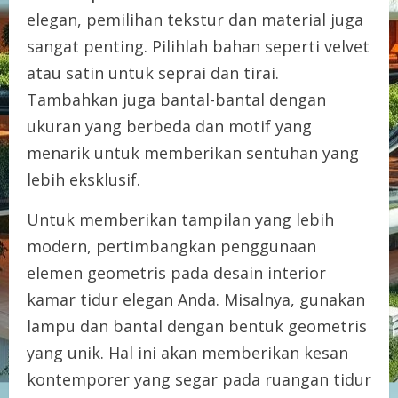
elegan, pemilihan tekstur dan material juga
sangat penting. Pilihlah bahan seperti velvet
atau satin untuk seprai dan tirai.
Tambahkan juga bantal-bantal dengan
ukuran yang berbeda dan motif yang
menarik untuk memberikan sentuhan yang
lebih eksklusif.
Untuk memberikan tampilan yang lebih
modern, pertimbangkan penggunaan
elemen geometris pada desain interior
kamar tidur elegan Anda. Misalnya, gunakan
lampu dan bantal dengan bentuk geometris
yang unik. Hal ini akan memberikan kesan
kontemporer yang segar pada ruangan tidur