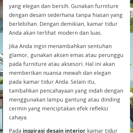
yang elegan dan bersih. Gunakan furniture
dengan desain sederhana tanpa hiasan yang
berlebihan. Dengan demikian, kamar tidur
Anda akan terlihat modern dan luas.
Jika Anda ingin menambahkan sentuhan
glamor, gunakan aksen emas atau perunggu
pada furniture atau aksesori. Hal ini akan
memberikan nuansa mewah dan elegan
pada kamar tidur Anda. Selain itu,
tambahkan pencahayaan yang indah dengan
menggunakan lampu gantung atau dinding
cermin yang menciptakan efek refleksi
cahaya.
Pada
inspirasi desain interior
kamar tidur