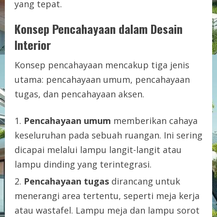
yang tepat.
Konsep Pencahayaan dalam Desain
Interior
Konsep pencahayaan mencakup tiga jenis
utama: pencahayaan umum, pencahayaan
tugas, dan pencahayaan aksen.
Pencahayaan umum
memberikan cahaya
keseluruhan pada sebuah ruangan. Ini sering
dicapai melalui lampu langit-langit atau
lampu dinding yang terintegrasi.
Pencahayaan tugas
dirancang untuk
menerangi area tertentu, seperti meja kerja
atau wastafel. Lampu meja dan lampu sorot