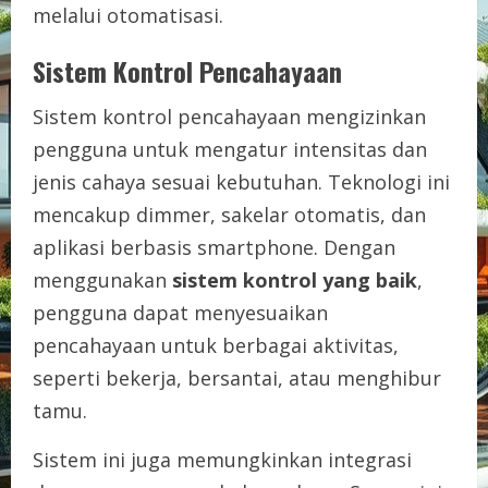
melalui otomatisasi.
Sistem Kontrol Pencahayaan
Sistem kontrol pencahayaan mengizinkan
pengguna untuk mengatur intensitas dan
jenis cahaya sesuai kebutuhan. Teknologi ini
mencakup dimmer, sakelar otomatis, dan
aplikasi berbasis smartphone. Dengan
menggunakan
sistem kontrol yang baik
,
pengguna dapat menyesuaikan
pencahayaan untuk berbagai aktivitas,
seperti bekerja, bersantai, atau menghibur
tamu.
Sistem ini juga memungkinkan integrasi