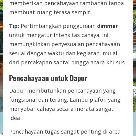
memberikan pencahayaan tambahan tanpa
membuat ruang terasa sempit.
Tip:
Pertimbangkan penggunaan
dimmer
untuk mengatur intensitas cahaya. Ini
memungkinkan penyesuaian pencahayaan
sesuai dengan waktu dan kegiatan, mulai
dari percakapan santai hingga acara khusus.
Pencahayaan untuk Dapur
Dapur membutuhkan pencahayaan yang
fungsional dan terang. Lampu plafon yang
menyebar cahaya secara merata sangat
ideal.
Pencahayaan tugas sangat penting di area