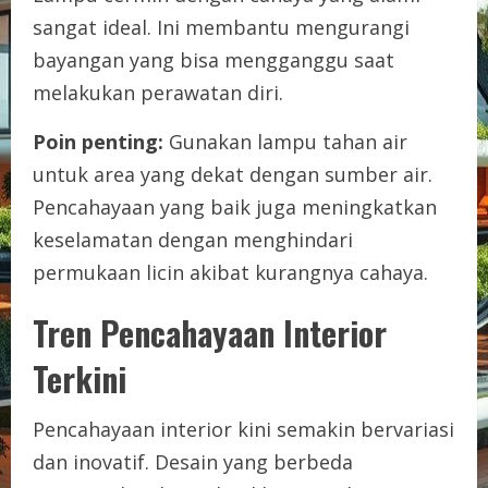
sangat ideal. Ini membantu mengurangi
bayangan yang bisa mengganggu saat
melakukan perawatan diri.
Poin penting:
Gunakan lampu tahan air
untuk area yang dekat dengan sumber air.
Pencahayaan yang baik juga meningkatkan
keselamatan dengan menghindari
permukaan licin akibat kurangnya cahaya.
Tren Pencahayaan Interior
Terkini
Pencahayaan interior kini semakin bervariasi
dan inovatif. Desain yang berbeda