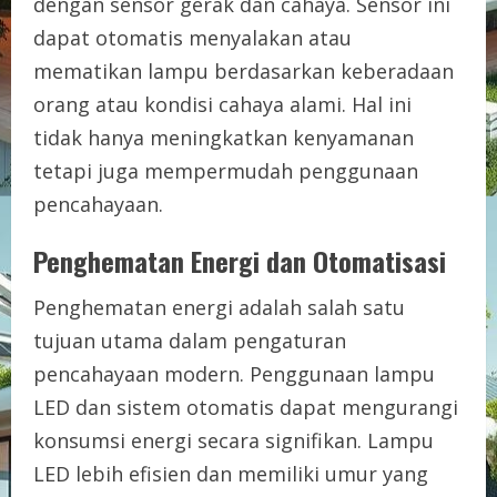
dengan sensor gerak dan cahaya. Sensor ini
dapat otomatis menyalakan atau
mematikan lampu berdasarkan keberadaan
orang atau kondisi cahaya alami. Hal ini
tidak hanya meningkatkan kenyamanan
tetapi juga mempermudah penggunaan
pencahayaan.
Penghematan Energi dan Otomatisasi
Penghematan energi adalah salah satu
tujuan utama dalam pengaturan
pencahayaan modern. Penggunaan lampu
LED dan sistem otomatis dapat mengurangi
konsumsi energi secara signifikan. Lampu
LED lebih efisien dan memiliki umur yang