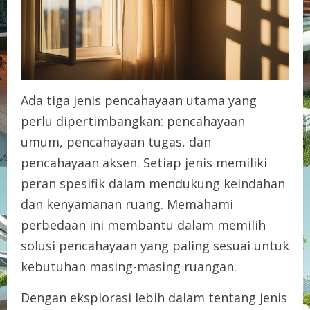
Ada tiga jenis pencahayaan utama yang
perlu dipertimbangkan: pencahayaan
umum, pencahayaan tugas, dan
pencahayaan aksen. Setiap jenis memiliki
peran spesifik dalam mendukung keindahan
dan kenyamanan ruang. Memahami
perbedaan ini membantu dalam memilih
solusi pencahayaan yang paling sesuai untuk
kebutuhan masing-masing ruangan.
Dengan eksplorasi lebih dalam tentang jenis