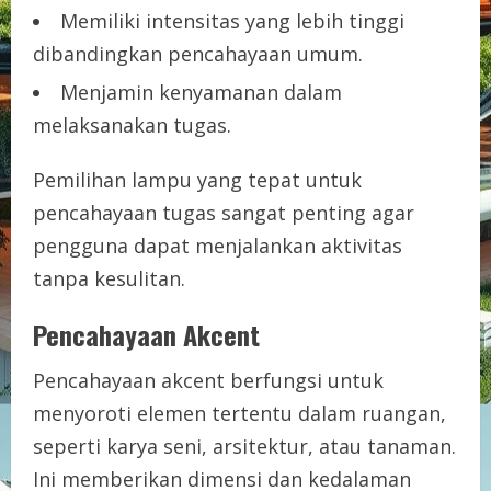
Memiliki intensitas yang lebih tinggi
dibandingkan pencahayaan umum.
Menjamin kenyamanan dalam
melaksanakan tugas.
Pemilihan lampu yang tepat untuk
pencahayaan tugas sangat penting agar
pengguna dapat menjalankan aktivitas
tanpa kesulitan.
Pencahayaan Akcent
Pencahayaan akcent berfungsi untuk
menyoroti elemen tertentu dalam ruangan,
seperti karya seni, arsitektur, atau tanaman.
Ini memberikan dimensi dan kedalaman