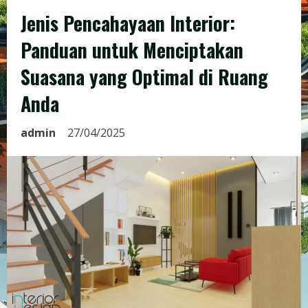
Jenis Pencahayaan Interior:
Panduan untuk Menciptakan
Suasana yang Optimal di Ruang
Anda
admin
27/04/2025