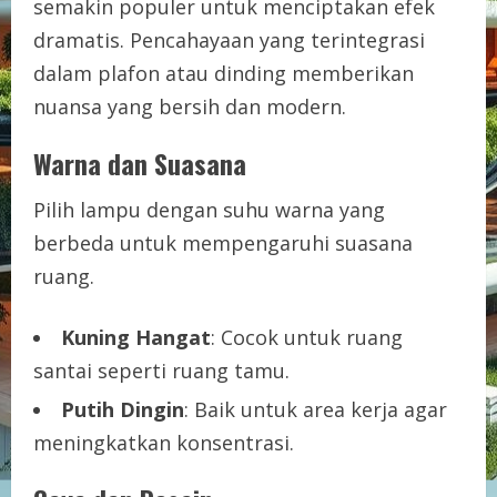
semakin populer untuk menciptakan efek
dramatis. Pencahayaan yang terintegrasi
dalam plafon atau dinding memberikan
nuansa yang bersih dan modern.
Warna dan Suasana
Pilih lampu dengan suhu warna yang
berbeda untuk mempengaruhi suasana
ruang.
Kuning Hangat
: Cocok untuk ruang
santai seperti ruang tamu.
Putih Dingin
: Baik untuk area kerja agar
meningkatkan konsentrasi.