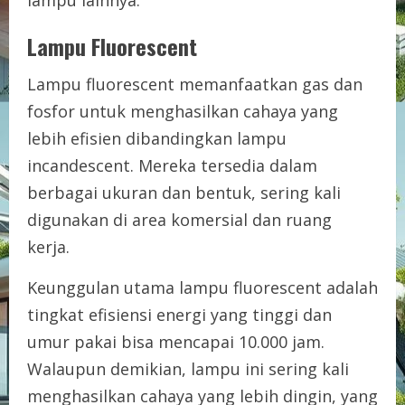
lampu lainnya.
Lampu Fluorescent
Lampu fluorescent memanfaatkan gas dan
fosfor untuk menghasilkan cahaya yang
lebih efisien dibandingkan lampu
incandescent. Mereka tersedia dalam
berbagai ukuran dan bentuk, sering kali
digunakan di area komersial dan ruang
kerja.
Keunggulan utama lampu fluorescent adalah
tingkat efisiensi energi yang tinggi dan
umur pakai bisa mencapai 10.000 jam.
Walaupun demikian, lampu ini sering kali
menghasilkan cahaya yang lebih dingin, yang