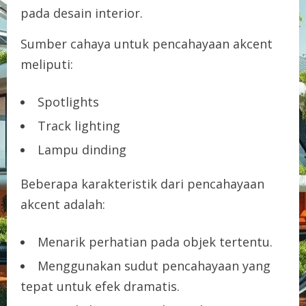
pada desain interior.
Sumber cahaya untuk pencahayaan akcent
meliputi:
Spotlights
Track lighting
Lampu dinding
Beberapa karakteristik dari pencahayaan
akcent adalah:
Menarik perhatian pada objek tertentu.
Menggunakan sudut pencahayaan yang
tepat untuk efek dramatis.