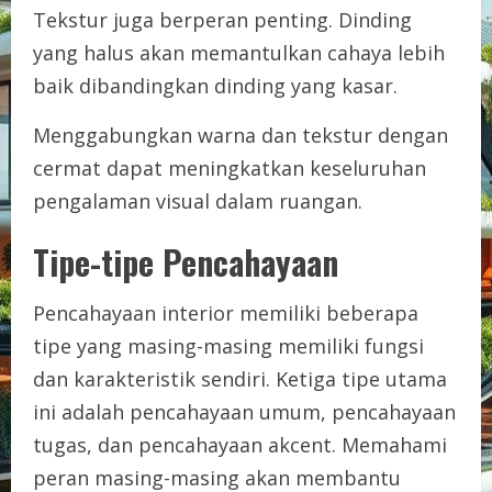
Tekstur juga berperan penting. Dinding
yang halus akan memantulkan cahaya lebih
baik dibandingkan dinding yang kasar.
Menggabungkan warna dan tekstur dengan
cermat dapat meningkatkan keseluruhan
pengalaman visual dalam ruangan.
Tipe-tipe Pencahayaan
Pencahayaan interior memiliki beberapa
tipe yang masing-masing memiliki fungsi
dan karakteristik sendiri. Ketiga tipe utama
ini adalah pencahayaan umum, pencahayaan
tugas, dan pencahayaan akcent. Memahami
peran masing-masing akan membantu