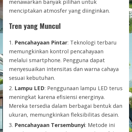
menawarkan banyak pilihan untuk
menciptakan atmosfer yang diinginkan.
Tren yang Muncul
Pencahayaan Pintar
: Teknologi terbaru
memungkinkan kontrol pencahayaan
melalui smartphone. Pengguna dapat
menyesuaikan intensitas dan warna cahaya
sesuai kebutuhan.
Lampu LED
: Penggunaan lampu LED terus
meningkat karena efisiensi energinya.
Mereka tersedia dalam berbagai bentuk dan
ukuran, memungkinkan fleksibilitas desain.
Pencahayaan Tersembunyi
: Metode ini