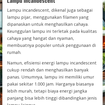
Lampu Incandescent
Lampu incandescent, dikenal juga sebagai
lampu pijar, menggunakan filamen yang
dipanaskan untuk menghasilkan cahaya.
Keunggulan lampu ini terletak pada kualitas
cahaya yang hangat dan nyaman,
membuatnya populer untuk penggunaan di
rumah.
Namun, efisiensi energi lampu incandescent
cukup rendah dan menghasilkan banyak
panas. Umumnya, lampu ini memiliki umur
pakai sekitar 1.000 jam. Harganya biasanya
lebih murah, tetapi biaya energi jangka
panjang bisa lebih tinggi dibandingkan jenis