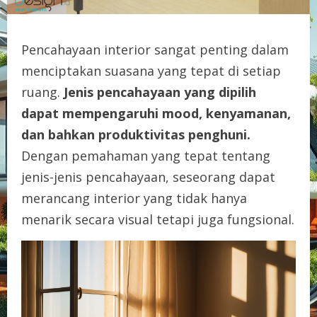
Pencahayaan interior sangat penting dalam
menciptakan suasana yang tepat di setiap
ruang.
Jenis pencahayaan yang dipilih
dapat mempengaruhi mood, kenyamanan,
dan bahkan produktivitas penghuni.
Dengan pemahaman yang tepat tentang
jenis-jenis pencahayaan, seseorang dapat
merancang interior yang tidak hanya
menarik secara visual tetapi juga fungsional.