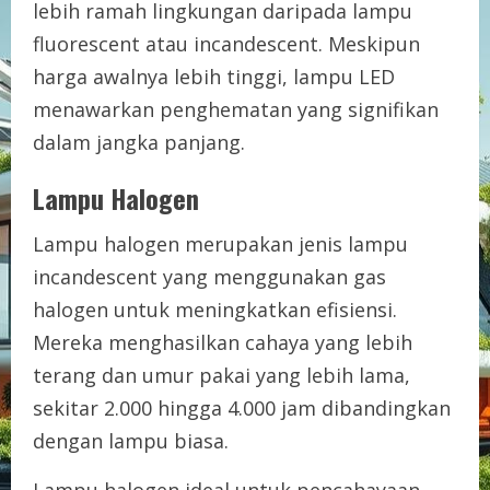
lebih ramah lingkungan daripada lampu
fluorescent atau incandescent. Meskipun
harga awalnya lebih tinggi, lampu LED
menawarkan penghematan yang signifikan
dalam jangka panjang.
Lampu Halogen
Lampu halogen merupakan jenis lampu
incandescent yang menggunakan gas
halogen untuk meningkatkan efisiensi.
Mereka menghasilkan cahaya yang lebih
terang dan umur pakai yang lebih lama,
sekitar 2.000 hingga 4.000 jam dibandingkan
dengan lampu biasa.