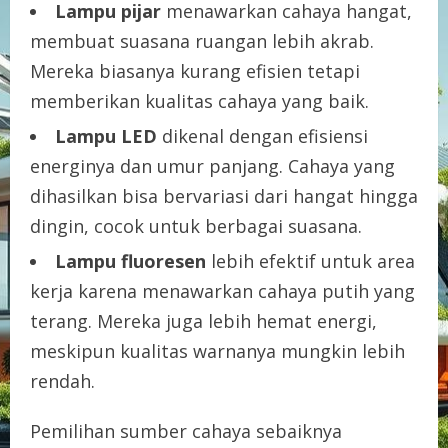
Lampu pijar
menawarkan cahaya hangat,
membuat suasana ruangan lebih akrab.
Mereka biasanya kurang efisien tetapi
memberikan kualitas cahaya yang baik.
Lampu LED
dikenal dengan efisiensi
energinya dan umur panjang. Cahaya yang
dihasilkan bisa bervariasi dari hangat hingga
dingin, cocok untuk berbagai suasana.
Lampu fluoresen
lebih efektif untuk area
kerja karena menawarkan cahaya putih yang
terang. Mereka juga lebih hemat energi,
meskipun kualitas warnanya mungkin lebih
rendah.
Pemilihan sumber cahaya sebaiknya