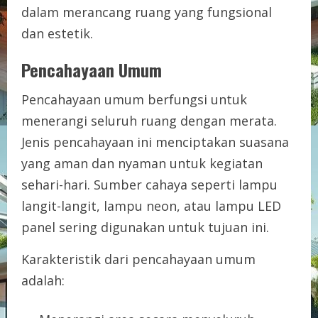
dalam merancang ruang yang fungsional
dan estetik.
Pencahayaan Umum
Pencahayaan umum berfungsi untuk
menerangi seluruh ruang dengan merata.
Jenis pencahayaan ini menciptakan suasana
yang aman dan nyaman untuk kegiatan
sehari-hari. Sumber cahaya seperti lampu
langit-langit, lampu neon, atau lampu LED
panel sering digunakan untuk tujuan ini.
Karakteristik dari pencahayaan umum
adalah: