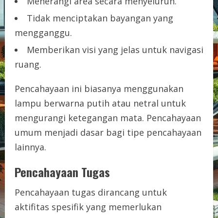
Menerangi area secara menyeluruh.
Tidak menciptakan bayangan yang
mengganggu.
Memberikan visi yang jelas untuk navigasi
ruang.
Pencahayaan ini biasanya menggunakan
lampu berwarna putih atau netral untuk
mengurangi ketegangan mata. Pencahayaan
umum menjadi dasar bagi tipe pencahayaan
lainnya.
Pencahayaan Tugas
Pencahayaan tugas dirancang untuk
aktifitas spesifik yang memerlukan