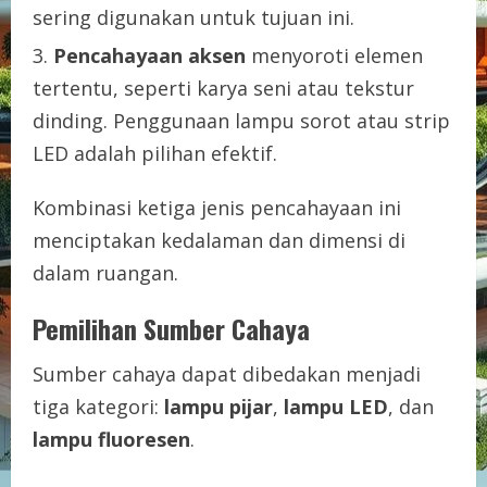
sering digunakan untuk tujuan ini.
Pencahayaan aksen
menyoroti elemen
tertentu, seperti karya seni atau tekstur
dinding. Penggunaan lampu sorot atau strip
LED adalah pilihan efektif.
Kombinasi ketiga jenis pencahayaan ini
menciptakan kedalaman dan dimensi di
dalam ruangan.
Pemilihan Sumber Cahaya
Sumber cahaya dapat dibedakan menjadi
tiga kategori:
lampu pijar
,
lampu LED
, dan
lampu fluoresen
.