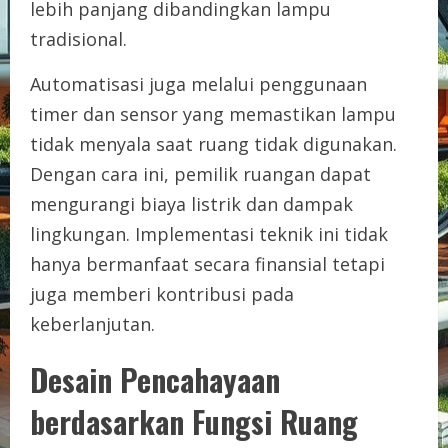
lebih panjang dibandingkan lampu
tradisional.
Automatisasi juga melalui penggunaan
timer dan sensor yang memastikan lampu
tidak menyala saat ruang tidak digunakan.
Dengan cara ini, pemilik ruangan dapat
mengurangi biaya listrik dan dampak
lingkungan. Implementasi teknik ini tidak
hanya bermanfaat secara finansial tetapi
juga memberi kontribusi pada
keberlanjutan.
Desain Pencahayaan
berdasarkan Fungsi Ruang