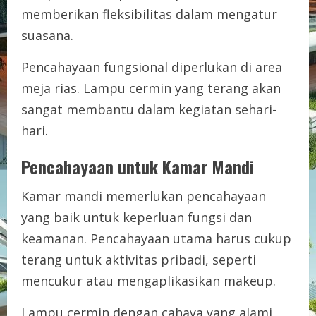
memberikan fleksibilitas dalam mengatur
suasana.
Pencahayaan fungsional diperlukan di area
meja rias. Lampu cermin yang terang akan
sangat membantu dalam kegiatan sehari-
hari.
Pencahayaan untuk Kamar Mandi
Kamar mandi memerlukan pencahayaan
yang baik untuk keperluan fungsi dan
keamanan. Pencahayaan utama harus cukup
terang untuk aktivitas pribadi, seperti
mencukur atau mengaplikasikan makeup.
Lampu cermin dengan cahaya yang alami