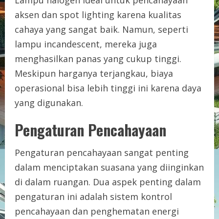
Lampu halogen ideal untuk pencahayaan
aksen dan spot lighting karena kualitas
cahaya yang sangat baik. Namun, seperti
lampu incandescent, mereka juga
menghasilkan panas yang cukup tinggi.
Meskipun harganya terjangkau, biaya
operasional bisa lebih tinggi ini karena daya
yang digunakan.
Pengaturan Pencahayaan
Pengaturan pencahayaan sangat penting
dalam menciptakan suasana yang diinginkan
di dalam ruangan. Dua aspek penting dalam
pengaturan ini adalah sistem kontrol
pencahayaan dan penghematan energi