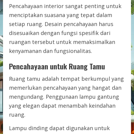
Pencahayaan interior sangat penting untuk
menciptakan suasana yang tepat dalam
setiap ruang. Desain pencahayaan harus
disesuaikan dengan fungsi spesifik dari
ruangan tersebut untuk memaksimalkan
kenyamanan dan fungsionalitas.
Pencahayaan untuk Ruang Tamu
Ruang tamu adalah tempat berkumpul yang
memerlukan pencahayaan yang hangat dan
mengundang. Penggunaan lampu gantung
yang elegan dapat menambah keindahan
ruang.
Lampu dinding dapat digunakan untuk