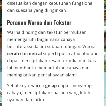
disesuaikan dengan kebutuhan fungsional
dan suasana yang diinginkan.
Peranan Warna dan Tekstur
Warna dinding dan tekstur permukaan
memengaruhi bagaimana cahaya
berinteraksi dalam sebuah ruangan. Warna
cerah
dan
netral
seperti putih atau abu-abu
dapat menciptakan kesan terbuka dan luas.
Ini membantu memantulkan cahaya dan
meningkatkan pencahayaan alami.
Sebaliknya, warna
gelap
dapat menyerap
cahaya, menciptakan suasana yang lebih
nyaman dan intim.