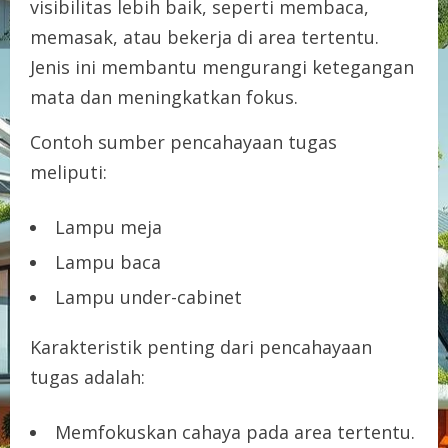
visibilitas lebih baik, seperti membaca,
memasak, atau bekerja di area tertentu.
Jenis ini membantu mengurangi ketegangan
mata dan meningkatkan fokus.
Contoh sumber pencahayaan tugas
meliputi:
Lampu meja
Lampu baca
Lampu under-cabinet
Karakteristik penting dari pencahayaan
tugas adalah:
Memfokuskan cahaya pada area tertentu.