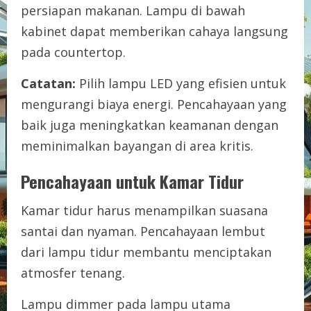
persiapan makanan. Lampu di bawah
kabinet dapat memberikan cahaya langsung
pada countertop.
Catatan:
Pilih lampu LED yang efisien untuk
mengurangi biaya energi. Pencahayaan yang
baik juga meningkatkan keamanan dengan
meminimalkan bayangan di area kritis.
Pencahayaan untuk Kamar Tidur
Kamar tidur harus menampilkan suasana
santai dan nyaman. Pencahayaan lembut
dari lampu tidur membantu menciptakan
atmosfer tenang.
Lampu dimmer pada lampu utama