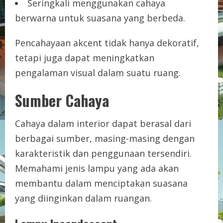
Seringkali menggunakan cahaya
berwarna untuk suasana yang berbeda.
Pencahayaan akcent tidak hanya dekoratif,
tetapi juga dapat meningkatkan
pengalaman visual dalam suatu ruang.
Sumber Cahaya
Cahaya dalam interior dapat berasal dari
berbagai sumber, masing-masing dengan
karakteristik dan penggunaan tersendiri.
Memahami jenis lampu yang ada akan
membantu dalam menciptakan suasana
yang diinginkan dalam ruangan.