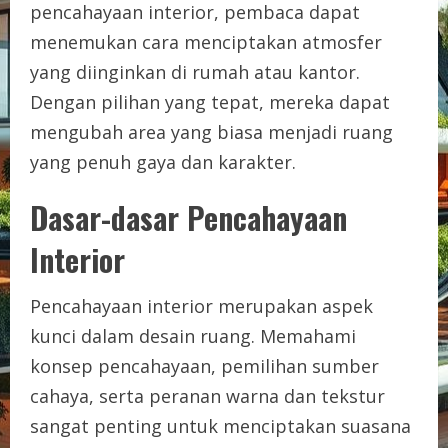
pencahayaan interior, pembaca dapat
menemukan cara menciptakan atmosfer
yang diinginkan di rumah atau kantor.
Dengan pilihan yang tepat, mereka dapat
mengubah area yang biasa menjadi ruang
yang penuh gaya dan karakter.
Dasar-dasar Pencahayaan
Interior
Pencahayaan interior merupakan aspek
kunci dalam desain ruang. Memahami
konsep pencahayaan, pemilihan sumber
cahaya, serta peranan warna dan tekstur
sangat penting untuk menciptakan suasana