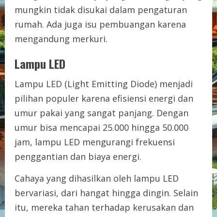
mungkin tidak disukai dalam pengaturan
rumah. Ada juga isu pembuangan karena
mengandung merkuri.
Lampu LED
Lampu LED (Light Emitting Diode) menjadi
pilihan populer karena efisiensi energi dan
umur pakai yang sangat panjang. Dengan
umur bisa mencapai 25.000 hingga 50.000
jam, lampu LED mengurangi frekuensi
penggantian dan biaya energi.
Cahaya yang dihasilkan oleh lampu LED
bervariasi, dari hangat hingga dingin. Selain
itu, mereka tahan terhadap kerusakan dan