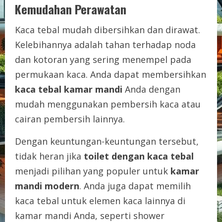
Kemudahan Perawatan
Kaca tebal mudah dibersihkan dan dirawat.
Kelebihannya adalah tahan terhadap noda
dan kotoran yang sering menempel pada
permukaan kaca. Anda dapat membersihkan
kaca tebal kamar mandi
Anda dengan
mudah menggunakan pembersih kaca atau
cairan pembersih lainnya.
Dengan keuntungan-keuntungan tersebut,
tidak heran jika
toilet dengan kaca tebal
menjadi pilihan yang populer untuk
kamar
mandi modern
. Anda juga dapat memilih
kaca tebal untuk elemen kaca lainnya di
kamar mandi Anda, seperti shower