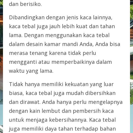
dan berisiko.
Dibandingkan dengan jenis kaca lainnya,
kaca tebal juga jauh lebih kuat dan tahan
lama. Dengan menggunakan kaca tebal
dalam desain kamar mandi Anda, Anda bisa
merasa tenang karena tidak perlu
mengganti atau memperbaikinya dalam
waktu yang lama.
Tidak hanya memiliki kekuatan yang luar
biasa, kaca tebal juga mudah dibersihkan
dan dirawat. Anda hanya perlu mengelapnya
dengan kain lembut dan pembersih kaca
untuk menjaga kebersihannya. Kaca tebal
juga memiliki daya tahan terhadap bahan