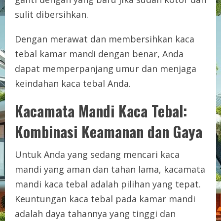
sulit dibersihkan.
Dengan merawat dan membersihkan kaca
tebal kamar mandi dengan benar, Anda
dapat memperpanjang umur dan menjaga
keindahan kaca tebal Anda.
Kacamata Mandi Kaca Tebal:
Kombinasi Keamanan dan Gaya
Untuk Anda yang sedang mencari kaca
mandi yang aman dan tahan lama, kacamata
mandi kaca tebal adalah pilihan yang tepat.
Keuntungan kaca tebal pada kamar mandi
adalah daya tahannya yang tinggi dan