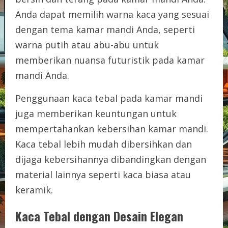
Anda dapat memilih warna kaca yang sesuai
dengan tema kamar mandi Anda, seperti
warna putih atau abu-abu untuk
memberikan nuansa futuristik pada kamar
mandi Anda.
Penggunaan kaca tebal pada kamar mandi
juga memberikan keuntungan untuk
mempertahankan kebersihan kamar mandi.
Kaca tebal lebih mudah dibersihkan dan
dijaga kebersihannya dibandingkan dengan
material lainnya seperti kaca biasa atau
keramik.
Kaca Tebal dengan Desain Elegan