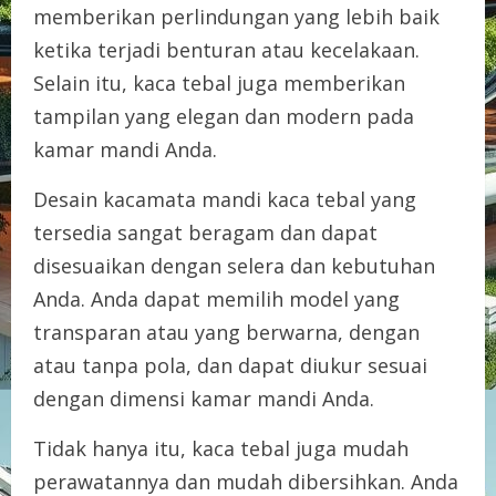
memberikan perlindungan yang lebih baik
ketika terjadi benturan atau kecelakaan.
Selain itu, kaca tebal juga memberikan
tampilan yang elegan dan modern pada
kamar mandi Anda.
Desain kacamata mandi kaca tebal yang
tersedia sangat beragam dan dapat
disesuaikan dengan selera dan kebutuhan
Anda. Anda dapat memilih model yang
transparan atau yang berwarna, dengan
atau tanpa pola, dan dapat diukur sesuai
dengan dimensi kamar mandi Anda.
Tidak hanya itu, kaca tebal juga mudah
perawatannya dan mudah dibersihkan. Anda