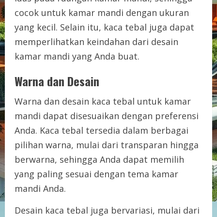
cocok untuk kamar mandi dengan ukuran
yang kecil. Selain itu, kaca tebal juga dapat
memperlihatkan keindahan dari desain
kamar mandi yang Anda buat.
Warna dan Desain
Warna dan desain kaca tebal untuk kamar
mandi dapat disesuaikan dengan preferensi
Anda. Kaca tebal tersedia dalam berbagai
pilihan warna, mulai dari transparan hingga
berwarna, sehingga Anda dapat memilih
yang paling sesuai dengan tema kamar
mandi Anda.
Desain kaca tebal juga bervariasi, mulai dari