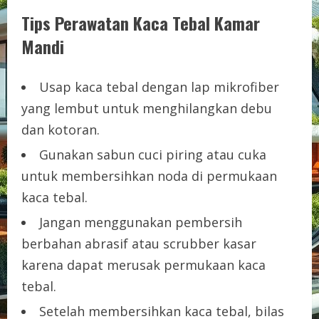
Tips Perawatan Kaca Tebal Kamar
Mandi
Usap kaca tebal dengan lap mikrofiber
yang lembut untuk menghilangkan debu
dan kotoran.
Gunakan sabun cuci piring atau cuka
untuk membersihkan noda di permukaan
kaca tebal.
Jangan menggunakan pembersih
berbahan abrasif atau scrubber kasar
karena dapat merusak permukaan kaca
tebal.
Setelah membersihkan kaca tebal, bilas