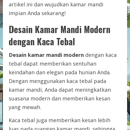
artikel ini dan wujudkan kamar mandi
impian Anda sekarang!
Desain Kamar Mandi Modern
dengan Kaca Tebal
Desain kamar mandi modern
dengan kaca
tebal dapat memberikan sentuhan
keindahan dan elegan pada hunian Anda.
Dengan menggunakan kaca tebal pada
kamar mandi, Anda dapat meningkatkan
suasana modern dan memberikan kesan
yang mewah.
Kaca tebal juga memberikan kesan lebih
luas pada ruangan kamar mandi, sehingga