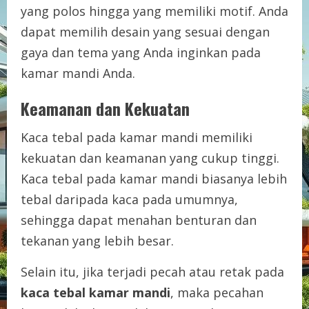
yang polos hingga yang memiliki motif. Anda
dapat memilih desain yang sesuai dengan
gaya dan tema yang Anda inginkan pada
kamar mandi Anda.
Keamanan dan Kekuatan
Kaca tebal pada kamar mandi memiliki
kekuatan dan keamanan yang cukup tinggi.
Kaca tebal pada kamar mandi biasanya lebih
tebal daripada kaca pada umumnya,
sehingga dapat menahan benturan dan
tekanan yang lebih besar.
Selain itu, jika terjadi pecah atau retak pada
kaca tebal kamar mandi
, maka pecahan