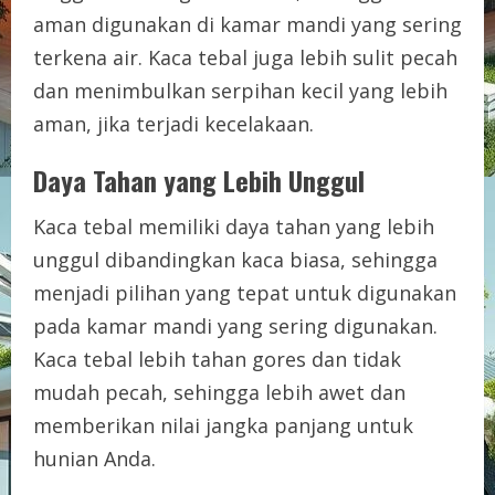
aman digunakan di kamar mandi yang sering
terkena air. Kaca tebal juga lebih sulit pecah
dan menimbulkan serpihan kecil yang lebih
aman, jika terjadi kecelakaan.
Daya Tahan yang Lebih Unggul
Kaca tebal memiliki daya tahan yang lebih
unggul dibandingkan kaca biasa, sehingga
menjadi pilihan yang tepat untuk digunakan
pada kamar mandi yang sering digunakan.
Kaca tebal lebih tahan gores dan tidak
mudah pecah, sehingga lebih awet dan
memberikan nilai jangka panjang untuk
hunian Anda.