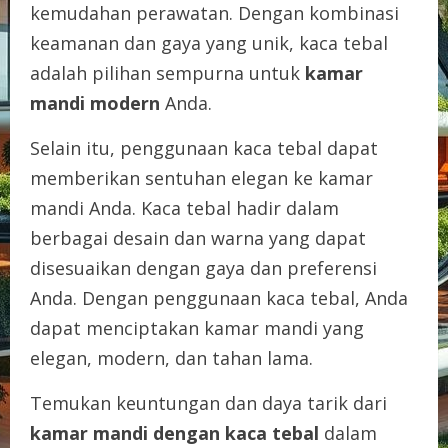
kemudahan perawatan. Dengan kombinasi
keamanan dan gaya yang unik, kaca tebal
adalah pilihan sempurna untuk
kamar
mandi modern
Anda.
Selain itu, penggunaan kaca tebal dapat
memberikan sentuhan elegan ke kamar
mandi Anda. Kaca tebal hadir dalam
berbagai desain dan warna yang dapat
disesuaikan dengan gaya dan preferensi
Anda. Dengan penggunaan kaca tebal, Anda
dapat menciptakan kamar mandi yang
elegan, modern, dan tahan lama.
Temukan keuntungan dan daya tarik dari
kamar mandi dengan kaca tebal
dalam