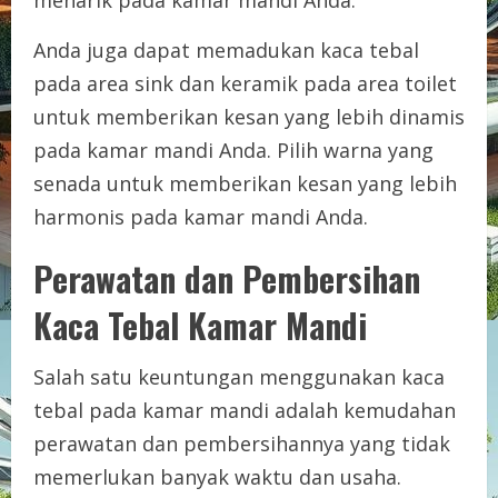
Anda juga dapat memadukan kaca tebal
pada area sink dan keramik pada area toilet
untuk memberikan kesan yang lebih dinamis
pada kamar mandi Anda. Pilih warna yang
senada untuk memberikan kesan yang lebih
harmonis pada kamar mandi Anda.
Perawatan dan Pembersihan
Kaca Tebal Kamar Mandi
Salah satu keuntungan menggunakan kaca
tebal pada kamar mandi adalah kemudahan
perawatan dan pembersihannya yang tidak
memerlukan banyak waktu dan usaha.