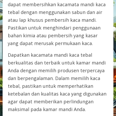
dapat membersihkan kacamata mandi kaca
tebal dengan menggunakan sabun dan air
atau lap khusus pembersih kaca mandi.
Pastikan untuk menghindari penggunaan
bahan kimia atau pembersih yang kasar
yang dapat merusak permukaan kaca.
Dapatkan kacamata mandi kaca tebal
berkualitas dan terbaik untuk kamar mandi
Anda dengan memilih produsen terpercaya
dan berpengalaman. Dalam memilih kaca
tebal, pastikan untuk memperhatikan
ketebalan dan kualitas kaca yang digunakan
agar dapat memberikan perlindungan
maksimal pada kamar mandi Anda.