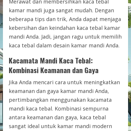
Merawat dan membersihkan kaca tebal
kamar mandi juga sangat mudah. Dengan
beberapa tips dan trik, Anda dapat menjaga
kebersihan dan keindahan kaca tebal kamar
mandi Anda. Jadi, jangan ragu untuk memilih
kaca tebal dalam desain kamar mandi Anda.
Kacamata Mandi Kaca Tebal:
Kombinasi Keamanan dan Gaya
Jika Anda mencari cara untuk meningkatkan
keamanan dan gaya kamar mandi Anda,
pertimbangkan menggunakan kacamata
mandi kaca tebal. Kombinasi sempurna
antara keamanan dan gaya, kaca tebal
sangat ideal untuk kamar mandi modern