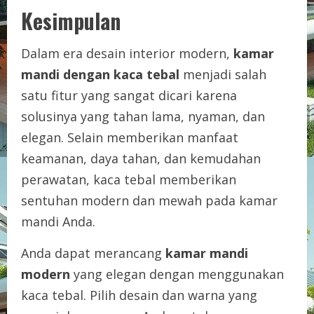
Kesimpulan
Dalam era desain interior modern,
kamar
mandi dengan kaca tebal
menjadi salah
satu fitur yang sangat dicari karena
solusinya yang tahan lama, nyaman, dan
elegan. Selain memberikan manfaat
keamanan, daya tahan, dan kemudahan
perawatan, kaca tebal memberikan
sentuhan modern dan mewah pada kamar
mandi Anda.
Anda dapat merancang
kamar mandi
modern
yang elegan dengan menggunakan
kaca tebal. Pilih desain dan warna yang