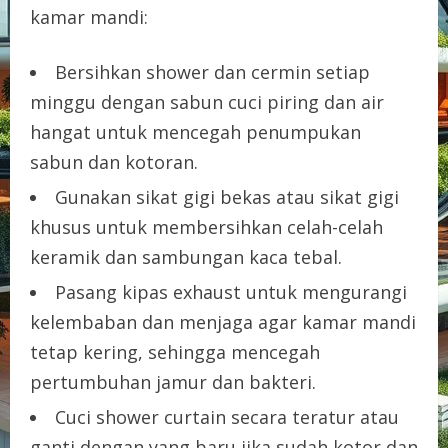
kamar mandi:
Bersihkan shower dan cermin setiap
minggu dengan sabun cuci piring dan air
hangat untuk mencegah penumpukan
sabun dan kotoran.
Gunakan sikat gigi bekas atau sikat gigi
khusus untuk membersihkan celah-celah
keramik dan sambungan kaca tebal.
Pasang kipas exhaust untuk mengurangi
kelembaban dan menjaga agar kamar mandi
tetap kering, sehingga mencegah
pertumbuhan jamur dan bakteri.
Cuci shower curtain secara teratur atau
ganti dengan yang baru jika sudah kotor dan