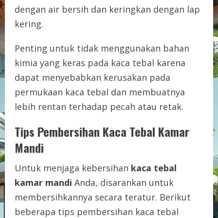
dengan air bersih dan keringkan dengan lap
kering.
Penting untuk tidak menggunakan bahan
kimia yang keras pada kaca tebal karena
dapat menyebabkan kerusakan pada
permukaan kaca tebal dan membuatnya
lebih rentan terhadap pecah atau retak.
Tips Pembersihan Kaca Tebal Kamar
Mandi
Untuk menjaga kebersihan
kaca tebal
kamar mandi
Anda, disarankan untuk
membersihkannya secara teratur. Berikut
beberapa tips pembersihan kaca tebal