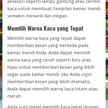
aksesori seperti lampu gantung atau cermin
kaca untuk membuat tampilan kamar mandi
semakin menarik dan elegan.
Memilih Warna Kaca yang Tepat
Memilih warna kaca yang tepat dapat
memberikan kesan yang berbeda pada
kamar mandi Anda. Anda dapat memilih
warna kaca yang cerah seperti biru atau
hijau untuk memberikan kesan yang lebih
segar pada kamar mandi. Jika Anda ingin
memberikan kesan yang lebih dramatis,
Anda dapat memilih warna kaca hitam atau
merah.
Anda juga dapat memilih kaca tebal dengan