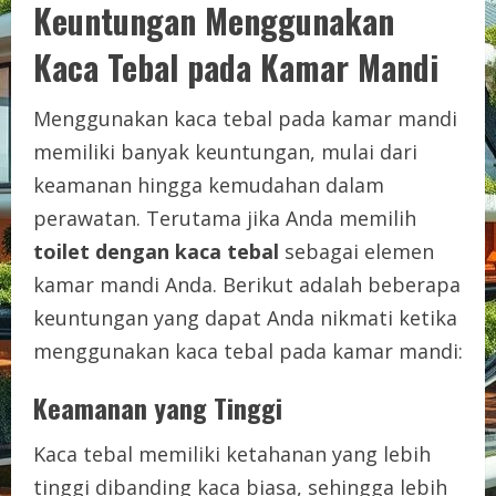
Keuntungan Menggunakan
Kaca Tebal pada Kamar Mandi
Menggunakan kaca tebal pada kamar mandi
memiliki banyak keuntungan, mulai dari
keamanan hingga kemudahan dalam
perawatan. Terutama jika Anda memilih
toilet dengan kaca tebal
sebagai elemen
kamar mandi Anda. Berikut adalah beberapa
keuntungan yang dapat Anda nikmati ketika
menggunakan kaca tebal pada kamar mandi:
Keamanan yang Tinggi
Kaca tebal memiliki ketahanan yang lebih
tinggi dibanding kaca biasa, sehingga lebih