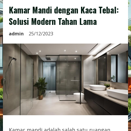
Kamar Mandi dengan Kaca Tebal:
Solusi Modern Tahan Lama
admin
25/12/2023
Kamar mandi adalah salah satu ruangan