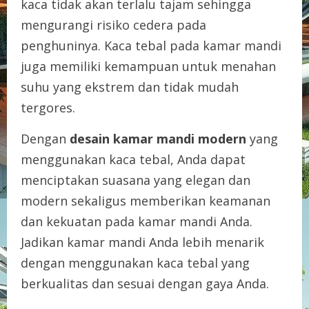
kaca tidak akan terlalu tajam sehingga
mengurangi risiko cedera pada
penghuninya. Kaca tebal pada kamar mandi
juga memiliki kemampuan untuk menahan
suhu yang ekstrem dan tidak mudah
tergores.
Dengan
desain kamar mandi modern
yang
menggunakan kaca tebal, Anda dapat
menciptakan suasana yang elegan dan
modern sekaligus memberikan keamanan
dan kekuatan pada kamar mandi Anda.
Jadikan kamar mandi Anda lebih menarik
dengan menggunakan kaca tebal yang
berkualitas dan sesuai dengan gaya Anda.