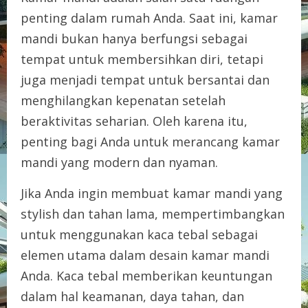
penting dalam rumah Anda. Saat ini, kamar
mandi bukan hanya berfungsi sebagai
tempat untuk membersihkan diri, tetapi
juga menjadi tempat untuk bersantai dan
menghilangkan kepenatan setelah
beraktivitas seharian. Oleh karena itu,
penting bagi Anda untuk merancang kamar
mandi yang modern dan nyaman.
Jika Anda ingin membuat kamar mandi yang
stylish dan tahan lama, mempertimbangkan
untuk menggunakan kaca tebal sebagai
elemen utama dalam desain kamar mandi
Anda. Kaca tebal memberikan keuntungan
dalam hal keamanan, daya tahan, dan