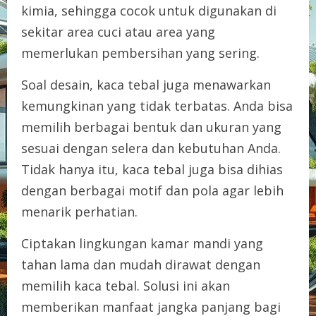
kimia, sehingga cocok untuk digunakan di
sekitar area cuci atau area yang
memerlukan pembersihan yang sering.
Soal desain, kaca tebal juga menawarkan
kemungkinan yang tidak terbatas. Anda bisa
memilih berbagai bentuk dan ukuran yang
sesuai dengan selera dan kebutuhan Anda.
Tidak hanya itu, kaca tebal juga bisa dihias
dengan berbagai motif dan pola agar lebih
menarik perhatian.
Ciptakan lingkungan kamar mandi yang
tahan lama dan mudah dirawat dengan
memilih kaca tebal. Solusi ini akan
memberikan manfaat jangka panjang bagi