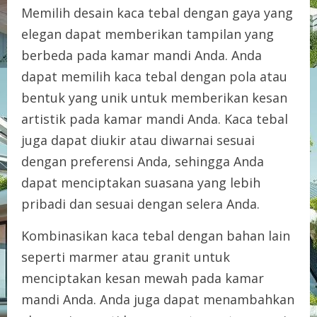
Memilih desain kaca tebal dengan gaya yang
elegan dapat memberikan tampilan yang
berbeda pada kamar mandi Anda. Anda
dapat memilih kaca tebal dengan pola atau
bentuk yang unik untuk memberikan kesan
artistik pada kamar mandi Anda. Kaca tebal
juga dapat diukir atau diwarnai sesuai
dengan preferensi Anda, sehingga Anda
dapat menciptakan suasana yang lebih
pribadi dan sesuai dengan selera Anda.
Kombinasikan kaca tebal dengan bahan lain
seperti marmer atau granit untuk
menciptakan kesan mewah pada kamar
mandi Anda. Anda juga dapat menambahkan