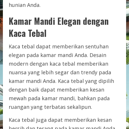
hunian Anda.
Kamar Mandi Elegan dengan
Kaca Tebal
Kaca tebal dapat memberikan sentuhan
elegan pada kamar mandi Anda. Desain
modern dengan kaca tebal memberikan
nuansa yang lebih segar dan trendy pada
kamar mandi Anda. Kaca tebal yang dipilih
dengan baik dapat memberikan kesan
mewah pada kamar mandi, bahkan pada
ruangan yang terbatas sekalipun.
Kaca tebal juga dapat memberikan kesan
bersih dan terang pada kamar mandi Anda.