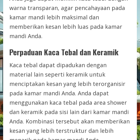
warna transparan, agar pencahayaan pada
kamar mandi lebih maksimal dan
memberikan kesan lebih luas pada kamar
mandi Anda.
Perpaduan Kaca Tebal dan Keramik
Kaca tebal dapat dipadukan dengan
material lain seperti keramik untuk
menciptakan kesan yang lebih terorganisir
pada kamar mandi Anda. Anda dapat
menggunakan kaca tebal pada area shower
dan keramik pada sisi lain dari kamar mandi
Anda. Kombinasi tersebut akan memberikan
kesan yang lebih terstruktur dan lebih
menarik pada kamar mandi Anda.