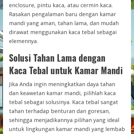
enclosure, pintu kaca, atau cermin kaca.
Rasakan pengalaman baru dengan kamar
mandi yang aman, tahan lama, dan mudah
dirawat menggunakan kaca tebal sebagai
elemennya.
Solusi Tahan Lama dengan
Kaca Tebal untuk Kamar Mandi
Jika Anda ingin meningkatkan daya tahan
dan keawetan kamar mandi, pilihlah kaca
tebal sebagai solusinya. Kaca tebal sangat
tahan terhadap benturan dan goresan,
sehingga menjadikannya pilihan yang ideal
untuk lingkungan kamar mandi yang lembab