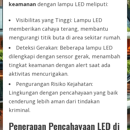
keamanan
dengan lampu LED meliputi:
Visibilitas yang Tinggi: Lampu LED
memberikan cahaya terang, membantu
mengurangi titik buta di area sekitar rumah.
Deteksi Gerakan: Beberapa lampu LED
dilengkapi dengan sensor gerak, menambah
tingkat keamanan dengan alert saat ada
aktivitas mencurigakan.
Pengurangan Risiko Kejahatan:
Lingkungan dengan pencahayaan yang baik
cenderung lebih aman dari tindakan
kriminal.
Penerapan Pencahayaan LED di