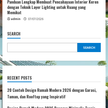
Panduan Lengkap Membuat Pencahayaan Interior Keren
dengan Teknik Layer Lighting untuk Ruang yang
Memikat
admin
07/07/2026
SEARCH
SEARCH
RECENT POSTS
20 Contoh Design Rumah Modern 2026 dengan Garasi,
Taman, dan Rooftop yang Inspiratif