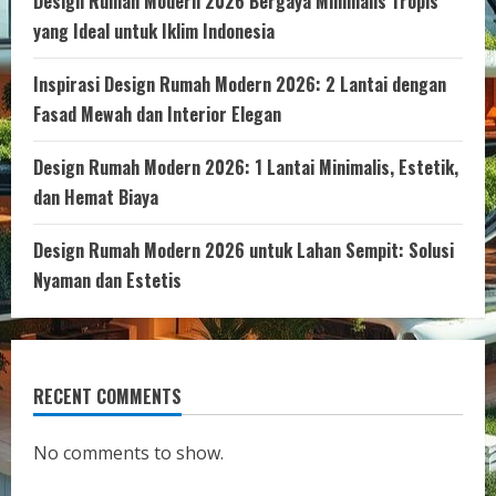
Design Rumah Modern 2026 Bergaya Minimalis Tropis
yang Ideal untuk Iklim Indonesia
Inspirasi Design Rumah Modern 2026: 2 Lantai dengan
Fasad Mewah dan Interior Elegan
Design Rumah Modern 2026: 1 Lantai Minimalis, Estetik,
dan Hemat Biaya
Design Rumah Modern 2026 untuk Lahan Sempit: Solusi
Nyaman dan Estetis
RECENT COMMENTS
No comments to show.