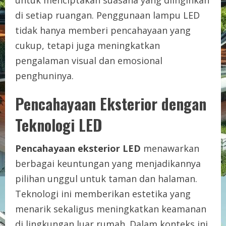
di setiap ruangan. Penggunaan lampu LED
tidak hanya memberi pencahayaan yang
cukup, tetapi juga meningkatkan
pengalaman visual dan emosional
penghuninya.
Pencahayaan Eksterior dengan
Teknologi LED
Pencahayaan eksterior LED
menawarkan
berbagai keuntungan yang menjadikannya
pilihan unggul untuk taman dan halaman.
Teknologi ini memberikan estetika yang
menarik sekaligus meningkatkan keamanan
di lingkungan luar rumah. Dalam konteks ini,