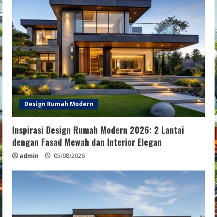
Design Rumah Modern
Inspirasi Design Rumah Modern 2026: 2 Lantai
dengan Fasad Mewah dan Interior Elegan
admin
05/08/2026