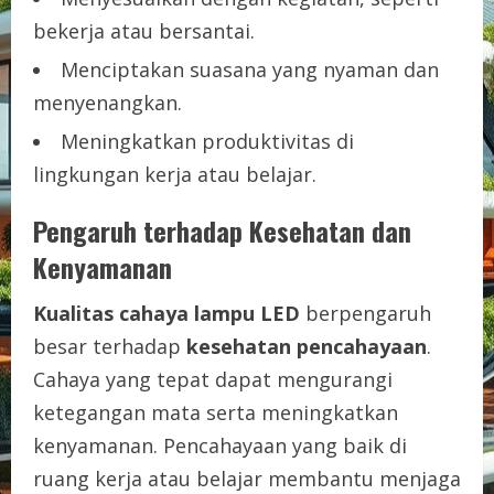
bekerja atau bersantai.
Menciptakan suasana yang nyaman dan
menyenangkan.
Meningkatkan produktivitas di
lingkungan kerja atau belajar.
Pengaruh terhadap Kesehatan dan
Kenyamanan
Kualitas cahaya lampu LED
berpengaruh
besar terhadap
kesehatan pencahayaan
.
Cahaya yang tepat dapat mengurangi
ketegangan mata serta meningkatkan
kenyamanan. Pencahayaan yang baik di
ruang kerja atau belajar membantu menjaga