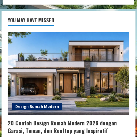
YOU MAY HAVE MISSED
Design Rumah Modern
20 Contoh Design Rumah Modern 2026 dengan
Garasi, Taman, dan Rooftop yang Inspiratif