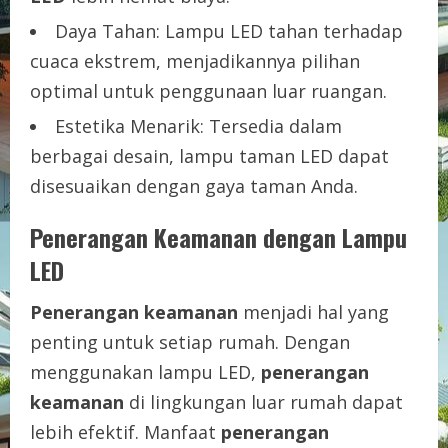
Daya Tahan: Lampu LED tahan terhadap
cuaca ekstrem, menjadikannya pilihan
optimal untuk penggunaan luar ruangan.
Estetika Menarik: Tersedia dalam
berbagai desain, lampu taman LED dapat
disesuaikan dengan gaya taman Anda.
Penerangan Keamanan dengan Lampu
LED
Penerangan keamanan
menjadi hal yang
penting untuk setiap rumah. Dengan
menggunakan lampu LED,
penerangan
keamanan
di lingkungan luar rumah dapat
lebih efektif. Manfaat
penerangan