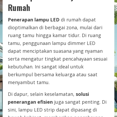
Rumah
Penerapan lampu LED
di rumah dapat
dioptimalkan di berbagai zona, mulai dari
ruang tamu hingga kamar tidur. Di ruang
tamu, penggunaan lampu dimmer LED
dapat menciptakan suasana yang nyaman
serta mengatur tingkat pencahayaan sesuai
kebutuhan. Ini sangat ideal untuk
berkumpul bersama keluarga atau saat
menyambut tamu.
Di dapur, selain keselamatan,
solusi
penerangan efisien
juga sangat penting. Di
sini, lampu LED strip dapat dipasang di