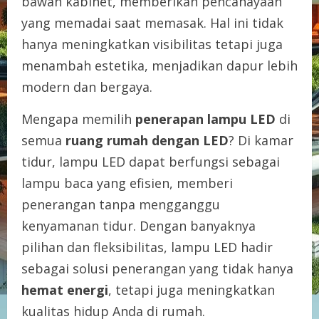
bawah kabinet, memberikan pencahayaan
yang memadai saat memasak. Hal ini tidak
hanya meningkatkan visibilitas tetapi juga
menambah estetika, menjadikan dapur lebih
modern dan bergaya.
Mengapa memilih
penerapan lampu LED
di
semua
ruang rumah dengan LED
? Di kamar
tidur, lampu LED dapat berfungsi sebagai
lampu baca yang efisien, memberi
penerangan tanpa mengganggu
kenyamanan tidur. Dengan banyaknya
pilihan dan fleksibilitas, lampu LED hadir
sebagai solusi penerangan yang tidak hanya
hemat energi
, tetapi juga meningkatkan
kualitas hidup Anda di rumah.