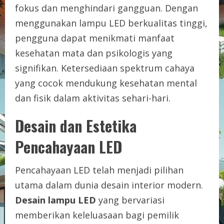
fokus dan menghindari gangguan. Dengan
menggunakan lampu LED berkualitas tinggi,
pengguna dapat menikmati manfaat
kesehatan mata dan psikologis yang
signifikan. Ketersediaan spektrum cahaya
yang cocok mendukung kesehatan mental
dan fisik dalam aktivitas sehari-hari.
Desain dan Estetika
Pencahayaan LED
Pencahayaan LED telah menjadi pilihan
utama dalam dunia desain interior modern.
Desain lampu LED
yang bervariasi
memberikan keleluasaan bagi pemilik