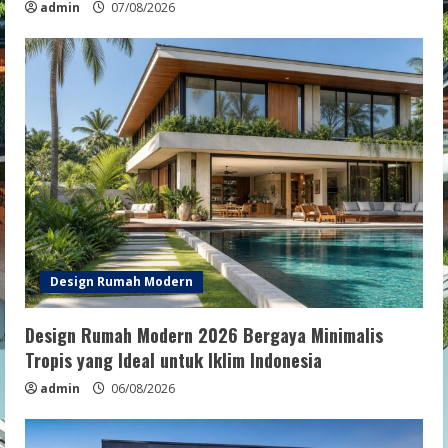
admin
07/08/2026
Design Rumah Modern
Design Rumah Modern 2026 Bergaya Minimalis
Tropis yang Ideal untuk Iklim Indonesia
admin
06/08/2026