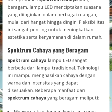
beragam, lampu LED menciptakan suasana
yang diinginkan dalam berbagai ruangan,
mulai dari hangat hingga dingin. Fleksibilitas
ini sangat penting untuk meningkatkan
estetika serta kenyamanan di dalam rumah.
Spektrum Cahaya yang Beragam
Spektrum cahaya
lampu LED sangat
berbeda dari lampu tradisional. Teknologi
ini mampu menghasilkan cahaya dengan
warna dan intensitas yang dapat
disesuaikan. Beberapa manfaat dari
spektrum cahaya
yang beragam meliputi:
Menyesuaikan dengan kegiatan, seperti