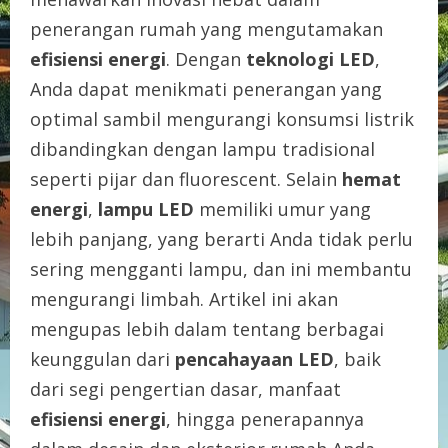
penerangan rumah yang mengutamakan
efisiensi energi
. Dengan
teknologi LED
,
Anda dapat menikmati penerangan yang
optimal sambil mengurangi konsumsi listrik
dibandingkan dengan lampu tradisional
seperti pijar dan fluorescent. Selain
hemat
energi
,
lampu LED
memiliki umur yang
lebih panjang, yang berarti Anda tidak perlu
sering mengganti lampu, dan ini membantu
mengurangi limbah. Artikel ini akan
mengupas lebih dalam tentang berbagai
keunggulan dari
pencahayaan LED
, baik
dari segi pengertian dasar, manfaat
efisiensi energi
, hingga penerapannya