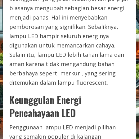
biasanya mengubah sebagian besar energi
menjadi panas. Hal ini menyebabkan
pemborosan yang signifikan. Sebaliknya,
lampu LED hampir seluruh energinya
digunakan untuk memancarkan cahaya.
Selain itu, lampu LED lebih tahan lama dan
aman karena tidak mengandung bahan
berbahaya seperti merkuri, yang sering
ditemukan dalam lampu fluorescent.
Keunggulan Energi
Pencahayaan LED
Penggunaan lampu LED menjadi pilihan
yang semakin populer di kalangan