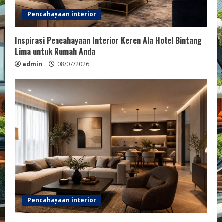
Pencahayaan interior
Inspirasi Pencahayaan Interior Keren Ala Hotel Bintang
Lima untuk Rumah Anda
admin
08/07/2026
Pencahayaan interior