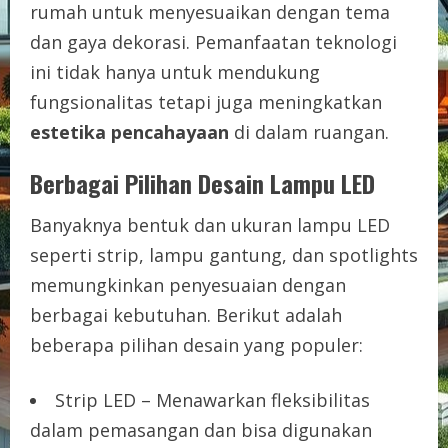
rumah untuk menyesuaikan dengan tema
dan gaya dekorasi. Pemanfaatan teknologi
ini tidak hanya untuk mendukung
fungsionalitas tetapi juga meningkatkan
estetika pencahayaan
di dalam ruangan.
Berbagai Pilihan Desain Lampu LED
Banyaknya bentuk dan ukuran lampu LED
seperti strip, lampu gantung, dan spotlights
memungkinkan penyesuaian dengan
berbagai kebutuhan. Berikut adalah
beberapa pilihan desain yang populer:
Strip LED – Menawarkan fleksibilitas
dalam pemasangan dan bisa digunakan