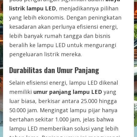
listrik lampu LED
, menjadikannya pilihan
yang lebih ekonomis. Dengan peningkatan
kesadaran akan perlunya efisiensi energi,
lebih banyak rumah tangga dan bisnis
beralih ke lampu LED untuk mengurangi
pengeluaran listrik mereka.
Durabilitas dan Umur Panjang
Selain efisiensi energi, lampu LED dikenal
memiliki
umur panjang lampu LED
yang
luar biasa, berkisar antara 25.000 hingga
50.000 jam. Mengingat lampu pijar hanya
bertahan sekitar 1.000 jam, jelas bahwa
lampu LED memberikan solusi yang lebih