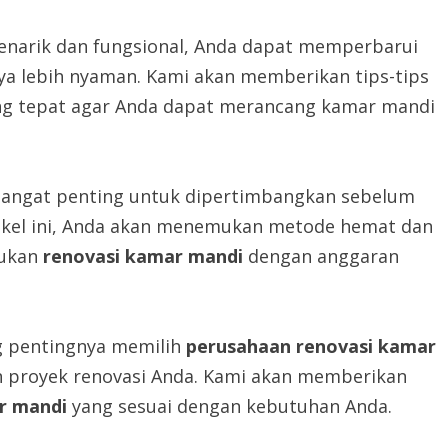
narik dan fungsional, Anda dapat memperbarui
 lebih nyaman. Kami akan memberikan tips-tips
g tepat agar Anda dapat merancang kamar mandi
sangat penting untuk dipertimbangkan sebelum
tikel ini, Anda akan menemukan metode hemat dan
kukan
renovasi kamar mandi
dengan anggaran
g pentingnya memilih
perusahaan renovasi kamar
n proyek renovasi Anda. Kami akan memberikan
r mandi
yang sesuai dengan kebutuhan Anda.