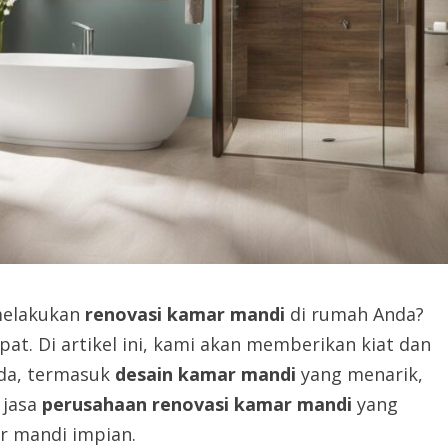
melakukan
renovasi kamar mandi
di rumah Anda?
pat. Di artikel ini, kami akan memberikan kiat dan
da, termasuk
desain kamar mandi
yang menarik,
 jasa
perusahaan renovasi kamar mandi
yang
r mandi impian.