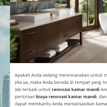
Apakah Anda sedang merencanakan untuk 
Jika ya, maka Anda berada di tempat yang te
ide terbaik untuk
renovasi kamar mandi
An
perkiraan
biaya renovasi kamar mandi
, dan
dapat membantu Anda merealisasikan kama