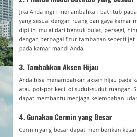
Jika Anda ingin menambahkan bathtub pada
yang sesuai dengan ruang dan gaya kamar 
dipilih, mulai dari bentuk bulat, persegi, h
dengan berbagai fitur tambahan seperti je
pada kamar mandi Anda.
3. Tambahkan Aksen Hijau
Anda bisa menambahkan aksen hijau pada
atau pot-pot kecil di sudut-sudut ruangan.
dapat membantu menjaga kelembaban udar
4. Gunakan Cermin yang Besar
Cermin yang besar dapat memberikan kesan 