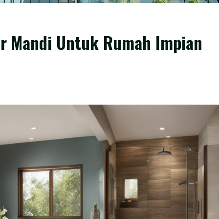
ar Mandi Untuk Rumah Impian