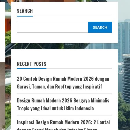
SEARCH
SEARCH
RECENT POSTS
20 Contoh Design Rumah Modern 2026 dengan
Garasi, Taman, dan Rooftop yang Inspiratif
Design Rumah Modern 2026 Bergaya Minimalis
Tropis yang Ideal untuk Iklim Indonesia
Inspirasi Design Rumah Modern 2026: 2 Lantai