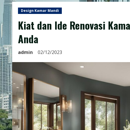
Design Kamar Mandi
Kiat dan Ide Renovasi Kam
Anda
admin
02/12/2023