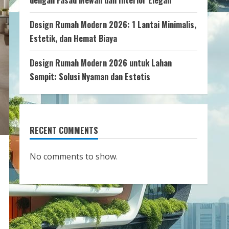
dengan Fasad Mewah dan Interior Elegan
Design Rumah Modern 2026: 1 Lantai Minimalis,
Estetik, dan Hemat Biaya
Design Rumah Modern 2026 untuk Lahan
Sempit: Solusi Nyaman dan Estetis
RECENT COMMENTS
No comments to show.