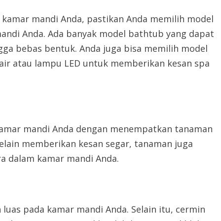
 kamar mandi Anda, pastikan Anda memilih model
mandi Anda. Ada banyak model bathtub yang dapat
ingga bebas bentuk. Anda juga bisa memilih model
t air atau lampu LED untuk memberikan kesan spa
 kamar mandi Anda dengan menempatkan tanaman
 Selain memberikan kesan segar, tanaman juga
a dalam kamar mandi Anda.
luas pada kamar mandi Anda. Selain itu, cermin