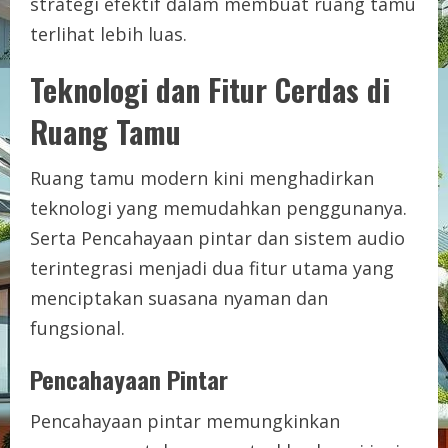
strategi efektif dalam membuat ruang tamu
terlihat lebih luas.
Teknologi dan Fitur Cerdas di
Ruang Tamu
Ruang tamu modern kini menghadirkan
teknologi yang memudahkan penggunanya.
Serta Pencahayaan pintar dan sistem audio
terintegrasi menjadi dua fitur utama yang
menciptakan suasana nyaman dan
fungsional.
Pencahayaan Pintar
Pencahayaan pintar memungkinkan