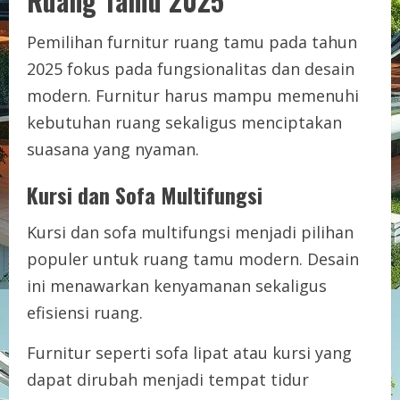
Ruang Tamu 2025
Pemilihan furnitur ruang tamu pada tahun
2025 fokus pada fungsionalitas dan desain
modern. Furnitur harus mampu memenuhi
kebutuhan ruang sekaligus menciptakan
suasana yang nyaman.
Kursi dan Sofa Multifungsi
Kursi dan sofa multifungsi menjadi pilihan
populer untuk ruang tamu modern. Desain
ini menawarkan kenyamanan sekaligus
efisiensi ruang.
Furnitur seperti sofa lipat atau kursi yang
dapat dirubah menjadi tempat tidur