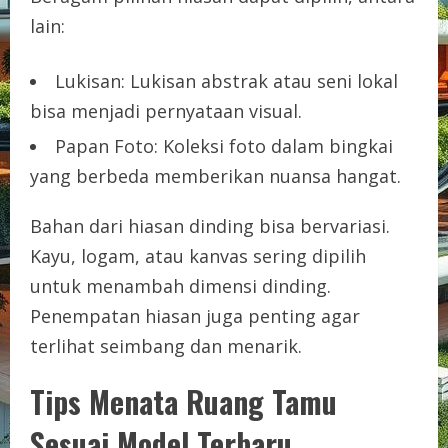
lain:
Lukisan: Lukisan abstrak atau seni lokal
bisa menjadi pernyataan visual.
Papan Foto: Koleksi foto dalam bingkai
yang berbeda memberikan nuansa hangat.
Bahan dari hiasan dinding bisa bervariasi.
Kayu, logam, atau kanvas sering dipilih
untuk menambah dimensi dinding.
Penempatan hiasan juga penting agar
terlihat seimbang dan menarik.
Tips Menata Ruang Tamu
Sesuai Model Terbaru