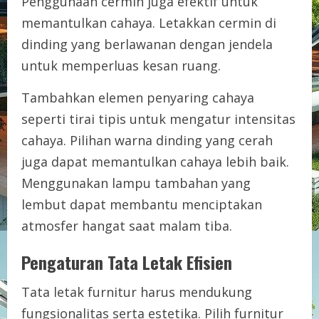
Penggunaan cermin juga efektif untuk
memantulkan cahaya. Letakkan cermin di
dinding yang berlawanan dengan jendela
untuk memperluas kesan ruang.
Tambahkan elemen penyaring cahaya
seperti tirai tipis untuk mengatur intensitas
cahaya. Pilihan warna dinding yang cerah
juga dapat memantulkan cahaya lebih baik.
Menggunakan lampu tambahan yang
lembut dapat membantu menciptakan
atmosfer hangat saat malam tiba.
Pengaturan Tata Letak Efisien
Tata letak furnitur harus mendukung
fungsionalitas serta estetika. Pilih furnitur