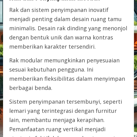
Rak dan sistem penyimpanan inovatif
menjadi penting dalam desain ruang tamu
minimalis. Desain rak dinding yang menonjol
dengan bentuk unik dan warna kontras
memberikan karakter tersendiri.
Rak modular memungkinkan penyesuaian
sesuai kebutuhan pengguna. Ini
memberikan fleksibilitas dalam menyimpan
berbagai benda.
Sistem penyimpanan tersembunyi, seperti
lemari yang terintegrasi dengan furnitur
lain, membantu menjaga kerapihan.
Pemanfaatan ruang vertikal menjadi