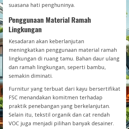
suasana hati penghuninya.
Penggunaan Material Ramah
Lingkungan
Kesadaran akan keberlanjutan
meningkatkan penggunaan material ramah
lingkungan di ruang tamu. Bahan daur ulang
dan ramah lingkungan, seperti bambu,
semakin diminati.
Furnitur yang terbuat dari kayu bersertifikat
FSC menandakan komitmen terhadap
praktik penebangan yang berkelanjutan.
Selain itu, tekstil organik dan cat rendah
VOC juga menjadi pilihan banyak desainer.