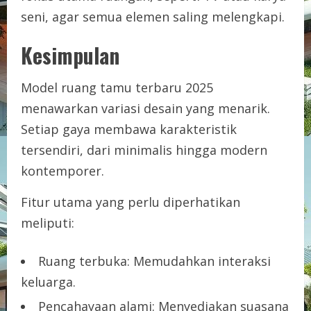
seni, agar semua elemen saling melengkapi.
Kesimpulan
Model ruang tamu terbaru 2025
menawarkan variasi desain yang menarik.
Setiap gaya membawa karakteristik
tersendiri, dari minimalis hingga modern
kontemporer.
Fitur utama yang perlu diperhatikan
meliputi:
Ruang terbuka: Memudahkan interaksi
keluarga.
Pencahayaan alami: Menyediakan suasana