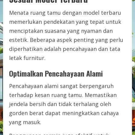
Menata ruang tamu dengan model terbaru
memerlukan pendekatan yang tepat untuk
menciptakan suasana yang nyaman dan
estetik. Beberapa aspek penting yang perlu
diperhatikan adalah pencahayaan dan tata
letak furnitur.
Optimalkan Pencahayaan Alami
Pencahayaan alami sangat berpengaruh
terhadap kesan ruang tamu. Memastikan
jendela bersih dan tidak terhalang oleh
gorden berat dapat meningkatkan cahaya
yang masuk.