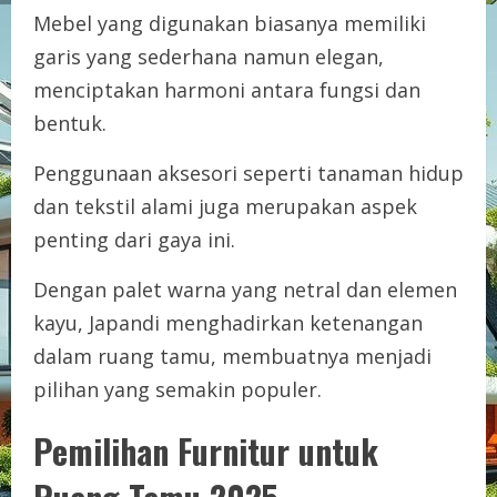
Mebel yang digunakan biasanya memiliki
garis yang sederhana namun elegan,
menciptakan harmoni antara fungsi dan
bentuk.
Penggunaan aksesori seperti tanaman hidup
dan tekstil alami juga merupakan aspek
penting dari gaya ini.
Dengan palet warna yang netral dan elemen
kayu, Japandi menghadirkan ketenangan
dalam ruang tamu, membuatnya menjadi
pilihan yang semakin populer.
Pemilihan Furnitur untuk