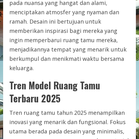
pada nuansa yang hangat dan alami,
menciptakan atmosfer yang nyaman dan
ramah. Desain ini bertujuan untuk
memberikan inspirasi bagi mereka yang
ingin memperbarui ruang tamu mereka,
menjadikannya tempat yang menarik untuk
berkumpul dan menikmati waktu bersama
keluarga.
Tren Model Ruang Tamu
Terbaru 2025
Tren ruang tamu tahun 2025 menampilkan
inovasi yang menarik dan fungsional. Fokus
utama berada pada desain yang minimalis,