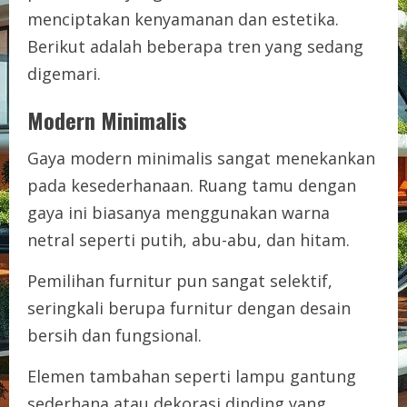
menciptakan kenyamanan dan estetika.
Berikut adalah beberapa tren yang sedang
digemari.
Modern Minimalis
Gaya modern minimalis sangat menekankan
pada kesederhanaan. Ruang tamu dengan
gaya ini biasanya menggunakan warna
netral seperti putih, abu-abu, dan hitam.
Pemilihan furnitur pun sangat selektif,
seringkali berupa furnitur dengan desain
bersih dan fungsional.
Elemen tambahan seperti lampu gantung
sederhana atau dekorasi dinding yang