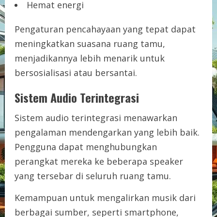
Hemat energi
Pengaturan pencahayaan yang tepat dapat
meningkatkan suasana ruang tamu,
menjadikannya lebih menarik untuk
bersosialisasi atau bersantai.
Sistem Audio Terintegrasi
Sistem audio terintegrasi menawarkan
pengalaman mendengarkan yang lebih baik.
Pengguna dapat menghubungkan
perangkat mereka ke beberapa speaker
yang tersebar di seluruh ruang tamu.
Kemampuan untuk mengalirkan musik dari
berbagai sumber, seperti smartphone,