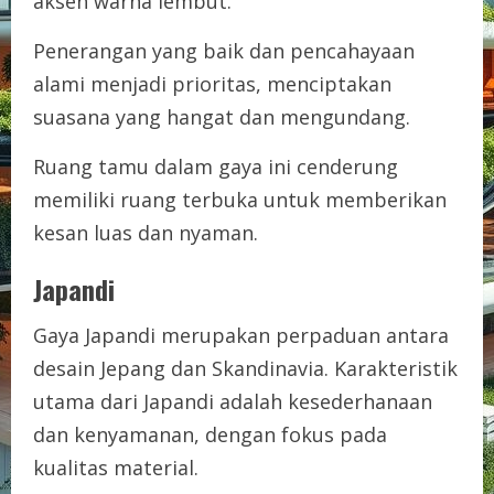
aksen warna lembut.
Penerangan yang baik dan pencahayaan
alami menjadi prioritas, menciptakan
suasana yang hangat dan mengundang.
Ruang tamu dalam gaya ini cenderung
memiliki ruang terbuka untuk memberikan
kesan luas dan nyaman.
Japandi
Gaya Japandi merupakan perpaduan antara
desain Jepang dan Skandinavia. Karakteristik
utama dari Japandi adalah kesederhanaan
dan kenyamanan, dengan fokus pada
kualitas material.