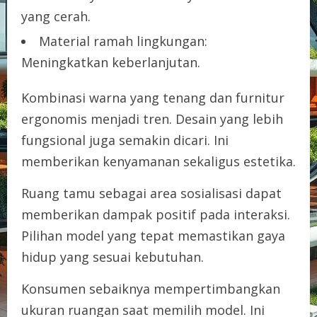
yang cerah.
Material ramah lingkungan:
Meningkatkan keberlanjutan.
Kombinasi warna yang tenang dan furnitur
ergonomis menjadi tren. Desain yang lebih
fungsional juga semakin dicari. Ini
memberikan kenyamanan sekaligus estetika.
Ruang tamu sebagai area sosialisasi dapat
memberikan dampak positif pada interaksi.
Pilihan model yang tepat memastikan gaya
hidup yang sesuai kebutuhan.
Konsumen sebaiknya mempertimbangkan
ukuran ruangan saat memilih model. Ini