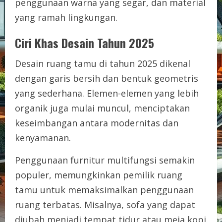
penggunaan warna yang segar, dan material
yang ramah lingkungan.
Ciri Khas Desain Tahun 2025
Desain ruang tamu di tahun 2025 dikenal
dengan garis bersih dan bentuk geometris
yang sederhana. Elemen-elemen yang lebih
organik juga mulai muncul, menciptakan
keseimbangan antara modernitas dan
kenyamanan.
Penggunaan furnitur multifungsi semakin
populer, memungkinkan pemilik ruang
tamu untuk memaksimalkan penggunaan
ruang terbatas. Misalnya, sofa yang dapat
diubah menjadi tempat tidur atau meja kopi