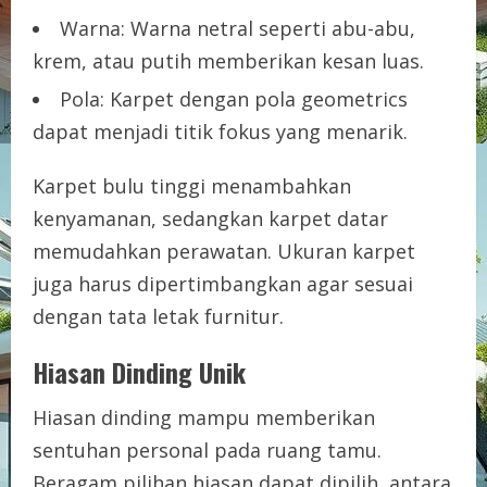
Warna: Warna netral seperti abu-abu,
krem, atau putih memberikan kesan luas.
Pola: Karpet dengan pola geometrics
dapat menjadi titik fokus yang menarik.
Karpet bulu tinggi menambahkan
kenyamanan, sedangkan karpet datar
memudahkan perawatan. Ukuran karpet
juga harus dipertimbangkan agar sesuai
dengan tata letak furnitur.
Hiasan Dinding Unik
Hiasan dinding mampu memberikan
sentuhan personal pada ruang tamu.
Beragam pilihan hiasan dapat dipilih, antara