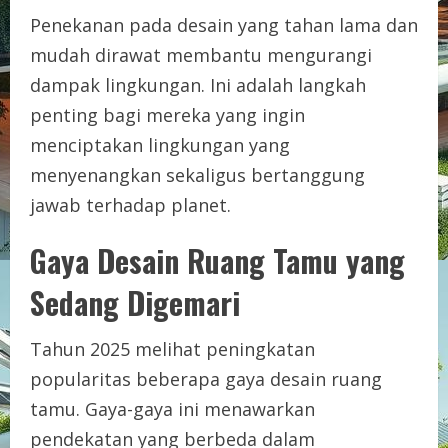
Penekanan pada desain yang tahan lama dan
mudah dirawat membantu mengurangi
dampak lingkungan. Ini adalah langkah
penting bagi mereka yang ingin
menciptakan lingkungan yang
menyenangkan sekaligus bertanggung
jawab terhadap planet.
Gaya Desain Ruang Tamu yang
Sedang Digemari
Tahun 2025 melihat peningkatan
popularitas beberapa gaya desain ruang
tamu. Gaya-gaya ini menawarkan
pendekatan yang berbeda dalam