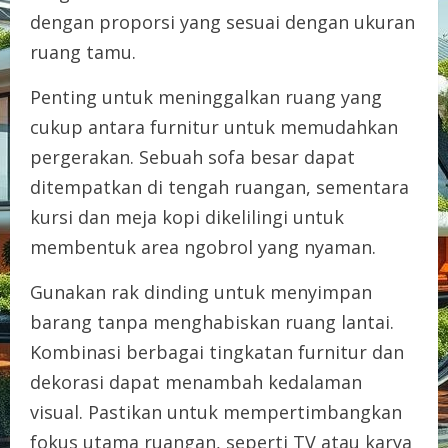
dengan proporsi yang sesuai dengan ukuran
ruang tamu.
Penting untuk meninggalkan ruang yang
cukup antara furnitur untuk memudahkan
pergerakan. Sebuah sofa besar dapat
ditempatkan di tengah ruangan, sementara
kursi dan meja kopi dikelilingi untuk
membentuk area ngobrol yang nyaman.
Gunakan rak dinding untuk menyimpan
barang tanpa menghabiskan ruang lantai.
Kombinasi berbagai tingkatan furnitur dan
dekorasi dapat menambah kedalaman
visual. Pastikan untuk mempertimbangkan
fokus utama ruangan, seperti TV atau karya