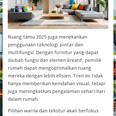
Ruang tamu 2025 juga menekankan
penggunaan teknologi pintar dan
multifungsi. Dengan furnitur yang dapat
diubah fungsi dan elemen kreatif, pemilik
rumah dapat mengoptimalkan ruang
mereka dengan lebih efisien. Tren ini tidak
hanya memberikan keindahan visual, tetapi
juga meningkatkan pengalaman sehari-hari
dalam rumah.
Pilihan warna dan tekstur akan berfokus