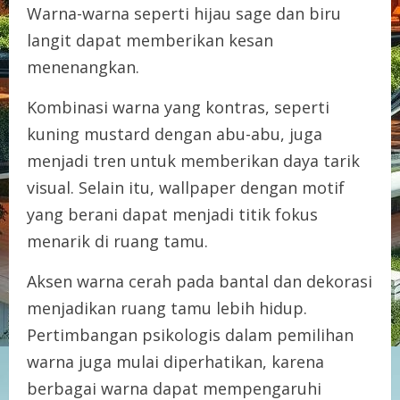
Warna-warna seperti hijau sage dan biru
langit dapat memberikan kesan
menenangkan.
Kombinasi warna yang kontras, seperti
kuning mustard dengan abu-abu, juga
menjadi tren untuk memberikan daya tarik
visual. Selain itu, wallpaper dengan motif
yang berani dapat menjadi titik fokus
menarik di ruang tamu.
Aksen warna cerah pada bantal dan dekorasi
menjadikan ruang tamu lebih hidup.
Pertimbangan psikologis dalam pemilihan
warna juga mulai diperhatikan, karena
berbagai warna dapat mempengaruhi