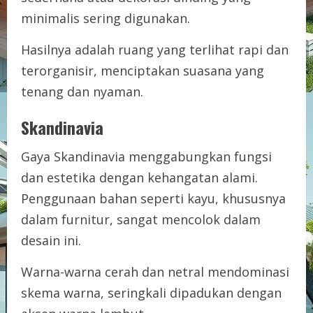
minimalis sering digunakan.
Hasilnya adalah ruang yang terlihat rapi dan
terorganisir, menciptakan suasana yang
tenang dan nyaman.
Skandinavia
Gaya Skandinavia menggabungkan fungsi
dan estetika dengan kehangatan alami.
Penggunaan bahan seperti kayu, khususnya
dalam furnitur, sangat mencolok dalam
desain ini.
Warna-warna cerah dan netral mendominasi
skema warna, seringkali dipadukan dengan