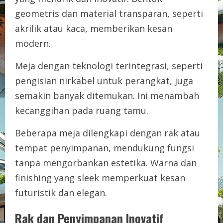
geometris dan material transparan, seperti
akrilik atau kaca, memberikan kesan
modern.
Meja dengan teknologi terintegrasi, seperti
pengisian nirkabel untuk perangkat, juga
semakin banyak ditemukan. Ini menambah
kecanggihan pada ruang tamu.
Beberapa meja dilengkapi dengan rak atau
tempat penyimpanan, mendukung fungsi
tanpa mengorbankan estetika. Warna dan
finishing yang sleek memperkuat kesan
futuristik dan elegan.
Rak dan Penyimpanan Inovatif