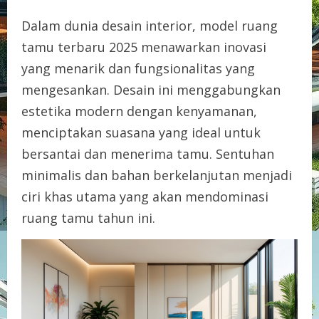
Dalam dunia desain interior, model ruang
tamu terbaru 2025 menawarkan inovasi
yang menarik dan fungsionalitas yang
mengesankan. Desain ini menggabungkan
estetika modern dengan kenyamanan,
menciptakan suasana yang ideal untuk
bersantai dan menerima tamu. Sentuhan
minimalis dan bahan berkelanjutan menjadi
ciri khas utama yang akan mendominasi
ruang tamu tahun ini.