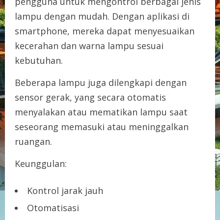
pengguna untuk mengontrol berbagai jenis
lampu dengan mudah. Dengan aplikasi di
smartphone, mereka dapat menyesuaikan
kecerahan dan warna lampu sesuai
kebutuhan.
Beberapa lampu juga dilengkapi dengan
sensor gerak, yang secara otomatis
menyalakan atau mematikan lampu saat
seseorang memasuki atau meninggalkan
ruangan.
Keunggulan:
Kontrol jarak jauh
Otomatisasi