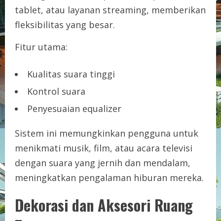
tablet, atau layanan streaming, memberikan
fleksibilitas yang besar.
Fitur utama:
Kualitas suara tinggi
Kontrol suara
Penyesuaian equalizer
Sistem ini memungkinkan pengguna untuk
menikmati musik, film, atau acara televisi
dengan suara yang jernih dan mendalam,
meningkatkan pengalaman hiburan mereka.
Dekorasi dan Aksesori Ruang