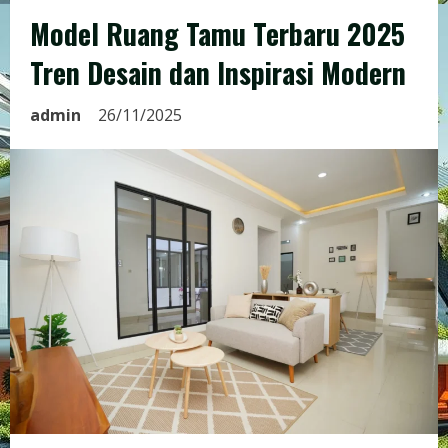
Model Ruang Tamu Terbaru 2025
Tren Desain dan Inspirasi Modern
admin
26/11/2025