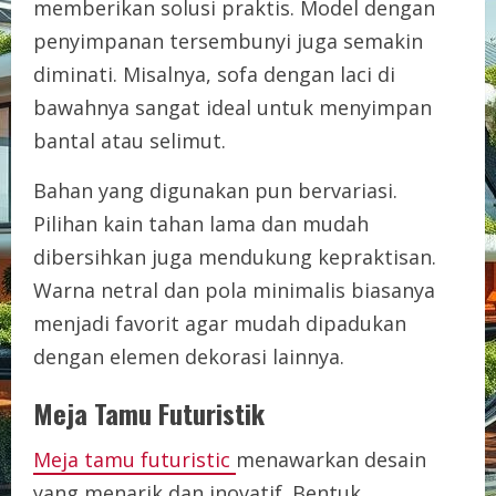
memberikan solusi praktis. Model dengan
penyimpanan tersembunyi juga semakin
diminati. Misalnya, sofa dengan laci di
bawahnya sangat ideal untuk menyimpan
bantal atau selimut.
Bahan yang digunakan pun bervariasi.
Pilihan kain tahan lama dan mudah
dibersihkan juga mendukung kepraktisan.
Warna netral dan pola minimalis biasanya
menjadi favorit agar mudah dipadukan
dengan elemen dekorasi lainnya.
Meja Tamu Futuristik
Meja tamu futuristic
menawarkan desain
yang menarik dan inovatif. Bentuk