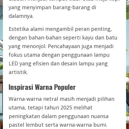
yang menyimpan barang-barang di
dalamnya.
Estetika alami mengambil peran penting,
dengan bahan-bahan seperti kayu dan batu
yang menonjol. Pencahayaan juga menjadi
fokus utama dengan penggunaan lampu
LED yang efisien dan desain lampu yang
artistik.
Inspirasi Warna Populer
Warna-warna netral masih menjadi pilihan
utama, tetapi tahun 2025 melihat
peningkatan dalam penggunaan nuansa
pastel lembut serta warna-warna bumi.