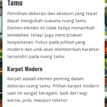
Tamu
Pemilihan dekorasi dan aksesori yang tepat
dapat mengubah suasana ruang tamu.
Elemen-elemen ini tidak hanya menambah
keindahan, tetapi juga menciptakan
kenyamanan. Fokus pada pilihan yang
modern dan unik akan memberikan karakter
tersendiri pada ruang tamu.
Karpet Modern
Karpet adalah elemen penting dalam
dekorasi ruang tamu. Pilihan karpet modern
saat ini sangat beragam, baik dari segi
warna, pola, maupun tekstur.