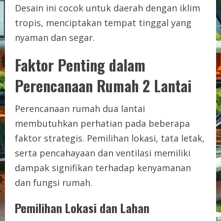
Desain ini cocok untuk daerah dengan iklim
tropis, menciptakan tempat tinggal yang
nyaman dan segar.
Faktor Penting dalam
Perencanaan Rumah 2 Lantai
Perencanaan rumah dua lantai
membutuhkan perhatian pada beberapa
faktor strategis. Pemilihan lokasi, tata letak,
serta pencahayaan dan ventilasi memiliki
dampak signifikan terhadap kenyamanan
dan fungsi rumah.
Pemilihan Lokasi dan Lahan