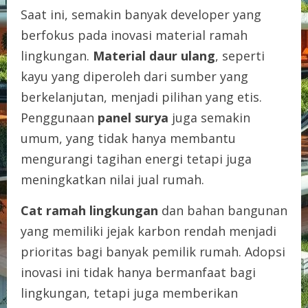
Saat ini, semakin banyak developer yang
berfokus pada inovasi material ramah
lingkungan.
Material daur ulang
, seperti
kayu yang diperoleh dari sumber yang
berkelanjutan, menjadi pilihan yang etis.
Penggunaan
panel surya
juga semakin
umum, yang tidak hanya membantu
mengurangi tagihan energi tetapi juga
meningkatkan nilai jual rumah.
Cat ramah lingkungan
dan bahan bangunan
yang memiliki jejak karbon rendah menjadi
prioritas bagi banyak pemilik rumah. Adopsi
inovasi ini tidak hanya bermanfaat bagi
lingkungan, tetapi juga memberikan