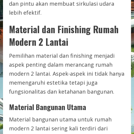
dan pintu akan membuat sirkulasi udara
lebih efektif.
Material dan Finishing Rumah
Modern 2 Lantai
Pemilihan material dan finishing menjadi
aspek penting dalam merancang rumah
modern 2 lantai. Aspek-aspek ini tidak hanya
memengaruhi estetika tetapi juga
fungsionalitas dan ketahanan bangunan.
Material Bangunan Utama
Material bangunan utama untuk rumah
modern 2 lantai sering kali terdiri dari