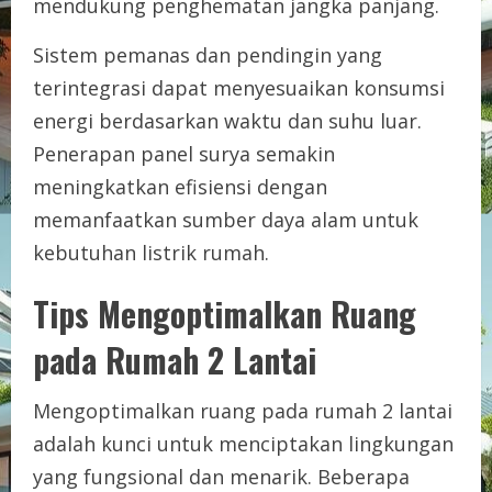
mendukung penghematan jangka panjang.
Sistem pemanas dan pendingin yang
terintegrasi dapat menyesuaikan konsumsi
energi berdasarkan waktu dan suhu luar.
Penerapan panel surya semakin
meningkatkan efisiensi dengan
memanfaatkan sumber daya alam untuk
kebutuhan listrik rumah.
Tips Mengoptimalkan Ruang
pada Rumah 2 Lantai
Mengoptimalkan ruang pada rumah 2 lantai
adalah kunci untuk menciptakan lingkungan
yang fungsional dan menarik. Beberapa