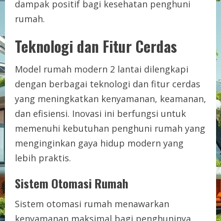
dampak positif bagi kesehatan penghuni
rumah.
Teknologi dan Fitur Cerdas
Model rumah modern 2 lantai dilengkapi
dengan berbagai teknologi dan fitur cerdas
yang meningkatkan kenyamanan, keamanan,
dan efisiensi. Inovasi ini berfungsi untuk
memenuhi kebutuhan penghuni rumah yang
menginginkan gaya hidup modern yang
lebih praktis.
Sistem Otomasi Rumah
Sistem otomasi rumah menawarkan
kenyamanan maksimal bagi penghuninya.