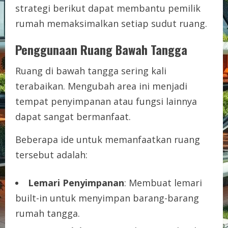
strategi berikut dapat membantu pemilik
rumah memaksimalkan setiap sudut ruang.
Penggunaan Ruang Bawah Tangga
Ruang di bawah tangga sering kali
terabaikan. Mengubah area ini menjadi
tempat penyimpanan atau fungsi lainnya
dapat sangat bermanfaat.
Beberapa ide untuk memanfaatkan ruang
tersebut adalah:
Lemari Penyimpanan
: Membuat lemari
built-in untuk menyimpan barang-barang
rumah tangga.