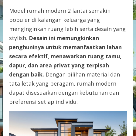
Model rumah modern 2 lantai semakin
populer di kalangan keluarga yang
menginginkan ruang lebih serta desain yang
stylish.
Desain ini memungkinkan
penghuninya untuk memanfaatkan lahan
secara efektif, menawarkan ruang tamu,
dapur, dan area privat yang terpisah
dengan baik.
Dengan pilihan material dan
tata letak yang beragam, rumah modern
dapat disesuaikan dengan kebutuhan dan
preferensi setiap individu.