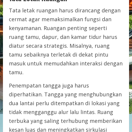
Tata letak ruangan harus dirancang dengan
cermat agar memaksimalkan fungsi dan
kenyamanan. Ruangan penting seperti
ruang tamu, dapur, dan kamar tidur harus
diatur secara strategis. Misalnya, ruang
tamu sebaiknya terletak di dekat pintu
masuk untuk memudahkan interaksi dengan
tamu.
Penempatan tangga juga harus
diperhatikan. Tangga yang menghubungkan
dua lantai perlu ditempatkan di lokasi yang
tidak mengganggu alur lalu lintas. Ruang
terbuka yang saling terhubung memberikan
kesan luas dan meningkatkan sirkulasi