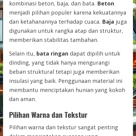
kombinasi beton, baja, dan bata.
Beton
menjadi pilihan populer karena kekuatannya
dan ketahanannya terhadap cuaca.
Baja
juga
digunakan untuk rangka atap dan struktur,
memberikan stabilitas tambahan.
Selain itu,
bata ringan
dapat dipilih untuk
dinding, yang tidak hanya mengurangi
beban struktural tetapi juga memberikan
insulasi yang baik. Penggunaan material ini
membantu menciptakan hunian yang kokoh
dan aman.
Pilihan Warna dan Tekstur
Pilihan warna dan tekstur sangat penting