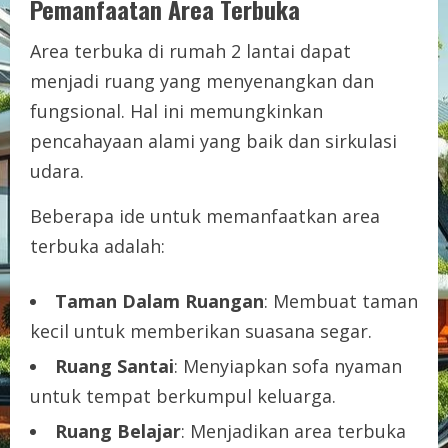
Pemanfaatan Area Terbuka
Area terbuka di rumah 2 lantai dapat
menjadi ruang yang menyenangkan dan
fungsional. Hal ini memungkinkan
pencahayaan alami yang baik dan sirkulasi
udara.
Beberapa ide untuk memanfaatkan area
terbuka adalah:
Taman Dalam Ruangan
: Membuat taman
kecil untuk memberikan suasana segar.
Ruang Santai
: Menyiapkan sofa nyaman
untuk tempat berkumpul keluarga.
Ruang Belajar
: Menjadikan area terbuka