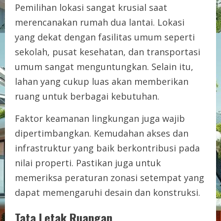
Pemilihan lokasi sangat krusial saat
merencanakan rumah dua lantai. Lokasi
yang dekat dengan fasilitas umum seperti
sekolah, pusat kesehatan, dan transportasi
umum sangat menguntungkan. Selain itu,
lahan yang cukup luas akan memberikan
ruang untuk berbagai kebutuhan.
Faktor keamanan lingkungan juga wajib
dipertimbangkan. Kemudahan akses dan
infrastruktur yang baik berkontribusi pada
nilai properti. Pastikan juga untuk
memeriksa peraturan zonasi setempat yang
dapat memengaruhi desain dan konstruksi.
Tata Letak Ruangan