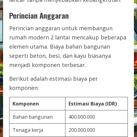
Perincian Anggaran
Perincian anggaran untuk membangun
rumah modern 2 lantai mencakup beberapa
elemen utama. Biaya bahan bangunan
seperti beton, besi, dan kayu biasanya
menjadi komponen terbesar.
Berikut adalah estimasi biaya per
komponen:
Komponen
Estimasi Biaya (IDR)
Bahan bangunan
400.000.000
Tenaga kerja
200.000.000