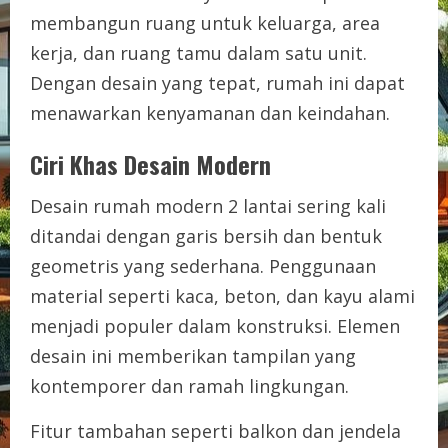
membangun ruang untuk keluarga, area
kerja, dan ruang tamu dalam satu unit.
Dengan desain yang tepat, rumah ini dapat
menawarkan kenyamanan dan keindahan.
Ciri Khas Desain Modern
Desain rumah modern 2 lantai sering kali
ditandai dengan garis bersih dan bentuk
geometris yang sederhana. Penggunaan
material seperti kaca, beton, dan kayu alami
menjadi populer dalam konstruksi. Elemen
desain ini memberikan tampilan yang
kontemporer dan ramah lingkungan.
Fitur tambahan seperti balkon dan jendela