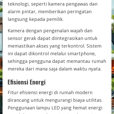
teknologi, seperti kamera pengawas dan
alarm pintar, memberikan peringatan
langsung kepada pemilik.
Kamera dengan pengenalan wajah dan
sensor gerak dapat diintegrasikan untuk
memastikan akses yang terkontrol. Sistem
ini dapat dikontrol melalui smartphone,
sehingga pengguna dapat memantau rumah
mereka dari mana saja dalam waktu nyata.
Efisiensi Energi
Fitur efisiensi energi di rumah modern
dirancang untuk mengurangi biaya utilitas.
Penggunaan lampu LED yang hemat energi