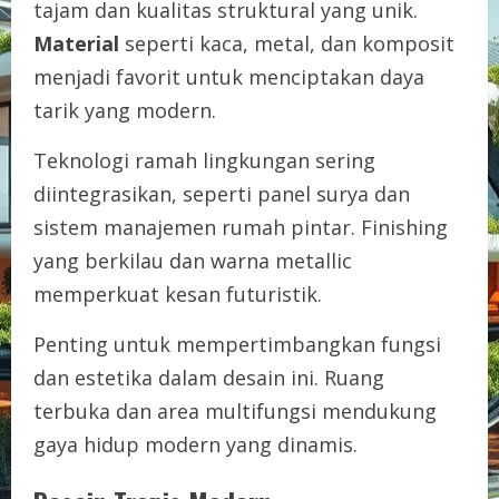
tajam dan kualitas struktural yang unik.
Material
seperti kaca, metal, dan komposit
menjadi favorit untuk menciptakan daya
tarik yang modern.
Teknologi ramah lingkungan sering
diintegrasikan, seperti panel surya dan
sistem manajemen rumah pintar. Finishing
yang berkilau dan warna metallic
memperkuat kesan futuristik.
Penting untuk mempertimbangkan fungsi
dan estetika dalam desain ini. Ruang
terbuka dan area multifungsi mendukung
gaya hidup modern yang dinamis.