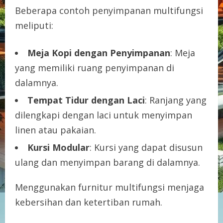
Beberapa contoh penyimpanan multifungsi
meliputi:
Meja Kopi dengan Penyimpanan
: Meja
yang memiliki ruang penyimpanan di
dalamnya.
Tempat Tidur dengan Laci
: Ranjang yang
dilengkapi dengan laci untuk menyimpan
linen atau pakaian.
Kursi Modular
: Kursi yang dapat disusun
ulang dan menyimpan barang di dalamnya.
Menggunakan furnitur multifungsi menjaga
kebersihan dan ketertiban rumah.