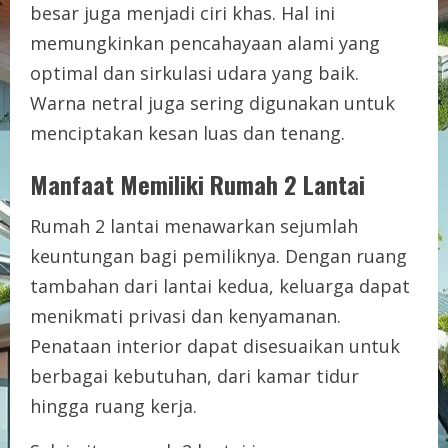
besar juga menjadi ciri khas. Hal ini
memungkinkan pencahayaan alami yang
optimal dan sirkulasi udara yang baik.
Warna netral juga sering digunakan untuk
menciptakan kesan luas dan tenang.
Manfaat Memiliki Rumah 2 Lantai
Rumah 2 lantai menawarkan sejumlah
keuntungan bagi pemiliknya. Dengan ruang
tambahan dari lantai kedua, keluarga dapat
menikmati privasi dan kenyamanan.
Penataan interior dapat disesuaikan untuk
berbagai kebutuhan, dari kamar tidur
hingga ruang kerja.