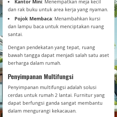
Kantor Mini
: Menempatkan meja kecil
dan rak buku untuk area kerja yang nyaman.
Pojok Membaca
: Menambahkan kursi
dan lampu baca untuk menciptakan ruang
santai.
Dengan pendekatan yang tepat, ruang
bawah tangga dapat menjadi salah satu aset
berharga dalam rumah.
Penyimpanan Multifungsi
Penyimpanan multifungsi adalah solusi
cerdas untuk rumah 2 lantai. Furnitur yang
dapat berfungsi ganda sangat membantu
dalam mengurangi kekacauan.