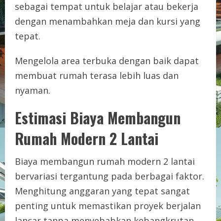
sebagai tempat untuk belajar atau bekerja
dengan menambahkan meja dan kursi yang
tepat.
Mengelola area terbuka dengan baik dapat
membuat rumah terasa lebih luas dan
nyaman.
Estimasi Biaya Membangun
Rumah Modern 2 Lantai
Biaya membangun rumah modern 2 lantai
bervariasi tergantung pada berbagai faktor.
Menghitung anggaran yang tepat sangat
penting untuk memastikan proyek berjalan
lancar tanpa menyebabkan kebangkrutan.