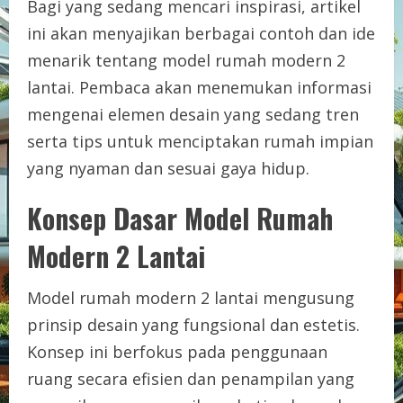
Bagi yang sedang mencari inspirasi, artikel
ini akan menyajikan berbagai contoh dan ide
menarik tentang model rumah modern 2
lantai. Pembaca akan menemukan informasi
mengenai elemen desain yang sedang tren
serta tips untuk menciptakan rumah impian
yang nyaman dan sesuai gaya hidup.
Konsep Dasar Model Rumah
Modern 2 Lantai
Model rumah modern 2 lantai mengusung
prinsip desain yang fungsional dan estetis.
Konsep ini berfokus pada penggunaan
ruang secara efisien dan penampilan yang