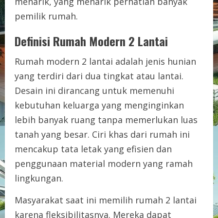
menarik, yang menarik perhatian banyak
pemilik rumah.
Definisi Rumah Modern 2 Lantai
Rumah modern 2 lantai adalah jenis hunian
yang terdiri dari dua tingkat atau lantai.
Desain ini dirancang untuk memenuhi
kebutuhan keluarga yang menginginkan
lebih banyak ruang tanpa memerlukan luas
tanah yang besar. Ciri khas dari rumah ini
mencakup tata letak yang efisien dan
penggunaan material modern yang ramah
lingkungan.
Masyarakat saat ini memilih rumah 2 lantai
karena fleksibilitasnya. Mereka dapat