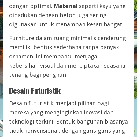
dengan optimal.
Material
seperti kayu yang
dipadukan dengan beton juga sering
digunakan untuk menambah kesan hangat.
Furniture dalam ruang minimalis cenderung
memiliki bentuk sederhana tanpa banyak
ornamen. Ini membantu menjaga
kebersihan visual dan menciptakan suasana
tenang bagi penghuni.
Desain Futuristik
Desain futuristik menjadi pilihan bagi
mereka yang menginginkan inovasi dan
teknologi terkini. Bentuk bangunan biasanya
tidak konvensional, dengan garis-garis yang