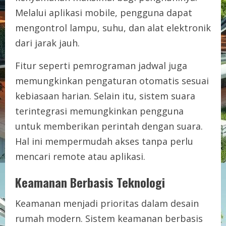
Melalui aplikasi mobile, pengguna dapat
mengontrol lampu, suhu, dan alat elektronik
dari jarak jauh.
Fitur seperti pemrograman jadwal juga
memungkinkan pengaturan otomatis sesuai
kebiasaan harian. Selain itu, sistem suara
terintegrasi memungkinkan pengguna
untuk memberikan perintah dengan suara.
Hal ini mempermudah akses tanpa perlu
mencari remote atau aplikasi.
Keamanan Berbasis Teknologi
Keamanan menjadi prioritas dalam desain
rumah modern. Sistem keamanan berbasis