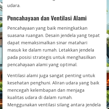
udara.
Pencahayaan dan Ventilasi Alami
Pencahayaan yang baik meningkatkan
suasana ruangan. Desain jendela yang tepat
dapat memaksimalkan sinar matahari
masuk ke dalam rumah. Letakkan jendela
pada posisi strategis untuk menghasilkan
pencahayaan alami yang optimal.
Ventilasi alami juga sangat penting untuk
kesehatan penghuni. Aliran udara yang baik
mencegah kelembapan dan menjaga
kualitas udara di dalam rumah.
Menggunakan ventilasi silang antara jendela