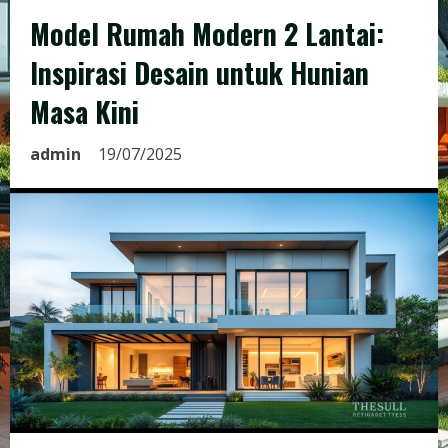
Model Rumah Modern 2 Lantai:
Inspirasi Desain untuk Hunian
Masa Kini
admin
19/07/2025