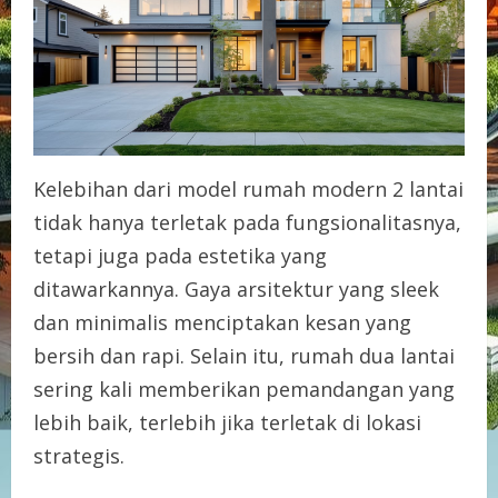
Kelebihan dari model rumah modern 2 lantai
tidak hanya terletak pada fungsionalitasnya,
tetapi juga pada estetika yang
ditawarkannya. Gaya arsitektur yang sleek
dan minimalis menciptakan kesan yang
bersih dan rapi. Selain itu, rumah dua lantai
sering kali memberikan pemandangan yang
lebih baik, terlebih jika terletak di lokasi
strategis.