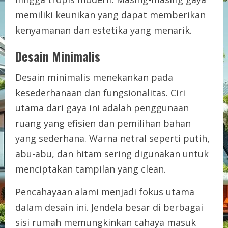
memiliki keunikan yang dapat memberikan
kenyamanan dan estetika yang menarik.
Desain Minimalis
Desain minimalis menekankan pada
kesederhanaan dan fungsionalitas. Ciri
utama dari gaya ini adalah penggunaan
ruang yang efisien dan pemilihan bahan
yang sederhana. Warna netral seperti putih,
abu-abu, dan hitam sering digunakan untuk
menciptakan tampilan yang clean.
Pencahayaan alami menjadi fokus utama
dalam desain ini. Jendela besar di berbagai
sisi rumah memungkinkan cahaya masuk