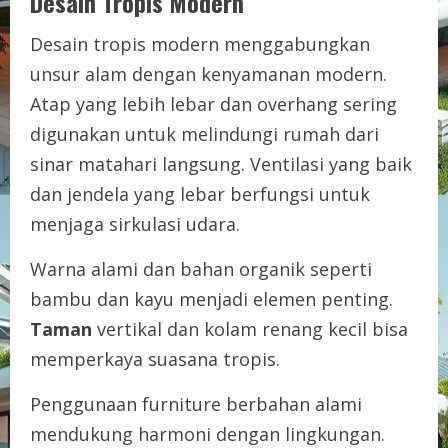
Desain Tropis Modern
Desain tropis modern menggabungkan
unsur alam dengan kenyamanan modern.
Atap yang lebih lebar dan overhang sering
digunakan untuk melindungi rumah dari
sinar matahari langsung. Ventilasi yang baik
dan jendela yang lebar berfungsi untuk
menjaga sirkulasi udara.
Warna alami dan bahan organik seperti
bambu dan kayu menjadi elemen penting.
Taman
vertikal dan kolam renang kecil bisa
memperkaya suasana tropis.
Penggunaan furniture berbahan alami
mendukung harmoni dengan lingkungan.