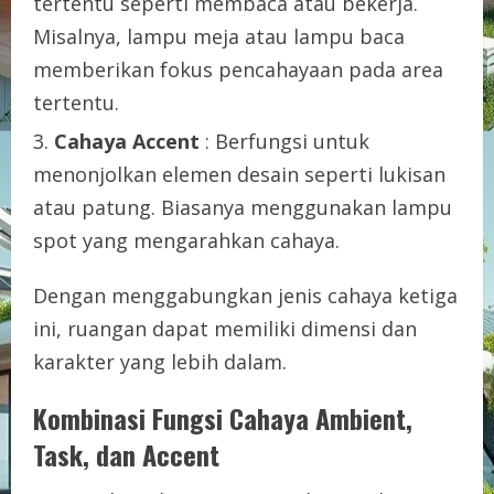
tertentu seperti membaca atau bekerja.
Misalnya, lampu meja atau lampu baca
memberikan fokus pencahayaan pada area
tertentu.
Cahaya Accent
: Berfungsi untuk
menonjolkan elemen desain seperti lukisan
atau patung. Biasanya menggunakan lampu
spot yang mengarahkan cahaya.
Dengan menggabungkan jenis cahaya ketiga
ini, ruangan dapat memiliki dimensi dan
karakter yang lebih dalam.
Kombinasi Fungsi Cahaya Ambient,
Task, dan Accent