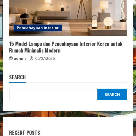
Pencahayaan interior
15 Model Lampu dan Pencahayaan Interior Keren untuk
Rumah Minimalis Modern
admin
06/07/2026
SEARCH
SEARCH
RECENT POSTS