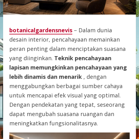
botanicalgardensnevis
– Dalam dunia
desain interior, pencahayaan memainkan
peran penting dalam menciptakan suasana
yang diinginkan.
Teknik pencahayaan
lapisan memungkinkan pencahayaan yang
lebih dinamis dan menarik
, dengan
menggabungkan berbagai sumber cahaya
untuk mencapai efek visual yang optimal.
Dengan pendekatan yang tepat, seseorang
dapat mengubah suasana ruangan dan
meningkatkan fungsionalitasnya.