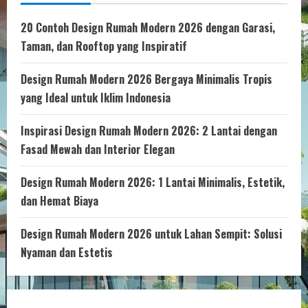
20 Contoh Design Rumah Modern 2026 dengan Garasi,
Taman, dan Rooftop yang Inspiratif
Design Rumah Modern 2026 Bergaya Minimalis Tropis
yang Ideal untuk Iklim Indonesia
Inspirasi Design Rumah Modern 2026: 2 Lantai dengan
Fasad Mewah dan Interior Elegan
Design Rumah Modern 2026: 1 Lantai Minimalis, Estetik,
dan Hemat Biaya
Design Rumah Modern 2026 untuk Lahan Sempit: Solusi
Nyaman dan Estetis