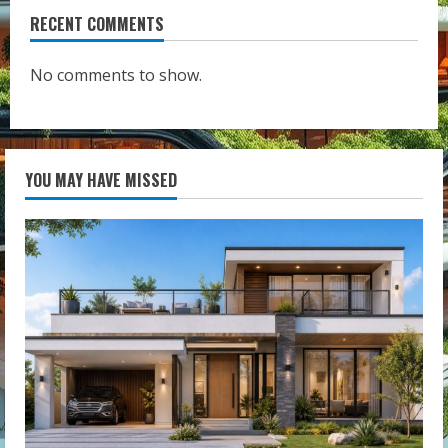
RECENT COMMENTS
No comments to show.
YOU MAY HAVE MISSED