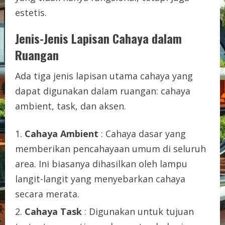
estetis.
Jenis-Jenis Lapisan Cahaya dalam
Ruangan
Ada tiga jenis lapisan utama cahaya yang
dapat digunakan dalam ruangan: cahaya
ambient, task, dan aksen.
Cahaya Ambient
: Cahaya dasar yang
memberikan pencahayaan umum di seluruh
area. Ini biasanya dihasilkan oleh lampu
langit-langit yang menyebarkan cahaya
secara merata.
Cahaya Task
: Digunakan untuk tujuan