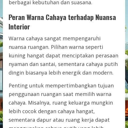
berbagai kebutuhan dan suasana.
Peran Warna Cahaya terhadap Nuansa
Interior
Warna cahaya sangat mempengaruhi
nuansa ruangan. Pilihan warna seperti
kuning hangat dapat menciptakan perasaan
nyaman dan santai, sementara cahaya putih
dingin biasanya lebih energik dan modern.
Penting untuk mempertimbangkan tujuan
penggunaan ruangan saat memilih warna
cahaya. Misalnya, ruang keluarga mungkin
lebih cocok dengan cahaya hangat,
sementara dapur atau ruang kerja dapat