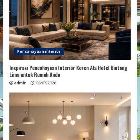
Pencahayaan interior
Inspirasi Pencahayaan Interior Keren Ala Hotel Bintang
Lima untuk Rumah Anda
admin
08/07/2026