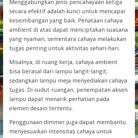
Menggabungkan jenis pencahayaan ketiga
secara efektif adalah kunci untuk mencapai
keseimbangan yang baik. Penataan cahaya
ambient di atas dapat menciptakan suasana
yang nyaman, sementara cahaya melakukan
tugas penting untuk aktivitas sehari-hari.
Misalnya, di ruang kerja, cahaya ambient
bisa berasal dari lampu langit-langit,
sedangkan lampu meja menyediakan cahaya
tugas. Di sudut ruangan, penempatan aksen
lampu dapat menarik perhatian pada
elemen desain tertentu.
Penggunaan dimmer juga dapat membantu
menyesuaikan intensitas cahaya untuk