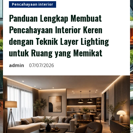
Pencahayaan interior
Panduan Lengkap Membuat
Pencahayaan Interior Keren
dengan Teknik Layer Lighting
untuk Ruang yang Memikat
admin
07/07/2026