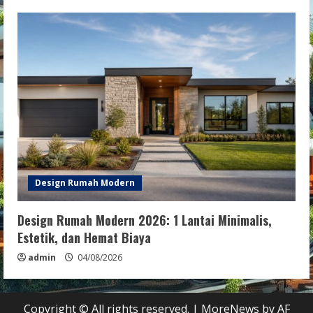
Design Rumah Modern
Design Rumah Modern 2026: 1 Lantai Minimalis,
Estetik, dan Hemat Biaya
admin
04/08/2026
Copyright © All rights reserved.
|
MoreNews
by AF