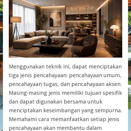
Menggunakan teknik ini, dapat menciptakan
tiga jenis pencahayaan: pencahayaan umum,
pencahayaan tugas, dan pencahayaan aksen.
Masing-masing jenis memiliki tujuan spesifik
dan dapat digunakan bersama untuk
menciptakan keseimbangan yang sempurna.
Memahami cara memanfaatkan setiap jenis
pencahayaan akan membantu dalam