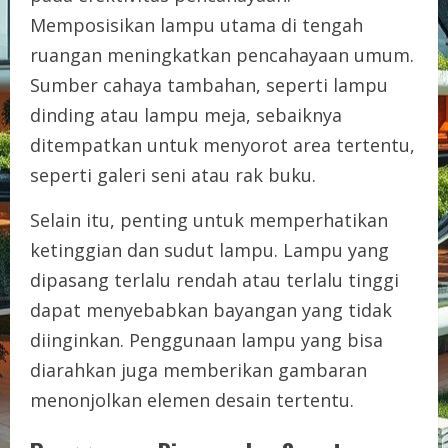
Memposisikan lampu utama di tengah
ruangan meningkatkan pencahayaan umum.
Sumber cahaya tambahan, seperti lampu
dinding atau lampu meja, sebaiknya
ditempatkan untuk menyorot area tertentu,
seperti galeri seni atau rak buku.
Selain itu, penting untuk memperhatikan
ketinggian dan sudut lampu. Lampu yang
dipasang terlalu rendah atau terlalu tinggi
dapat menyebabkan bayangan yang tidak
diinginkan. Penggunaan lampu yang bisa
diarahkan juga memberikan gambaran
menonjolkan elemen desain tertentu.