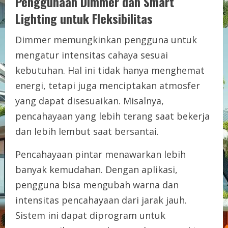
Penggunaan Dimmer dan Smart
Lighting untuk Fleksibilitas
Dimmer memungkinkan pengguna untuk
mengatur intensitas cahaya sesuai
kebutuhan. Hal ini tidak hanya menghemat
energi, tetapi juga menciptakan atmosfer
yang dapat disesuaikan. Misalnya,
pencahayaan yang lebih terang saat bekerja
dan lebih lembut saat bersantai.
Pencahayaan pintar menawarkan lebih
banyak kemudahan. Dengan aplikasi,
pengguna bisa mengubah warna dan
intensitas pencahayaan dari jarak jauh.
Sistem ini dapat diprogram untuk