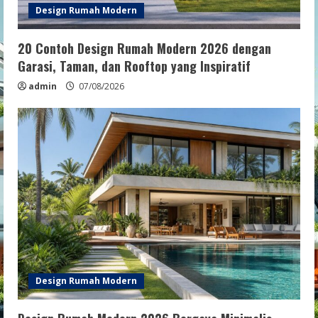
Design Rumah Modern
20 Contoh Design Rumah Modern 2026 dengan
Garasi, Taman, dan Rooftop yang Inspiratif
admin
07/08/2026
Design Rumah Modern