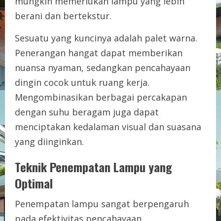
mungkin memerlukan lampu yang lebih
berani dan bertekstur.
Sesuatu yang kuncinya adalah palet warna.
Penerangan hangat dapat memberikan
nuansa nyaman, sedangkan pencahayaan
dingin cocok untuk ruang kerja.
Mengombinasikan berbagai percakapan
dengan suhu beragam juga dapat
menciptakan kedalaman visual dan suasana
yang diinginkan.
Teknik Penempatan Lampu yang
Optimal
Penempatan lampu sangat berpengaruh
pada efektivitas pencahayaan.