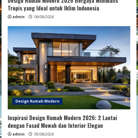
Design Rumah Modern 2026 Bergaya Minimalis
Tropis yang Ideal untuk Iklim Indonesia
admin
06/08/2026
Design Rumah Modern
Inspirasi Design Rumah Modern 2026: 2 Lantai
dengan Fasad Mewah dan Interior Elegan
admin
05/08/2026