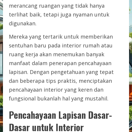
merancang ruangan yang tidak hanya
terlihat baik, tetapi juga nyaman untuk
digunakan.
Mereka yang tertarik untuk memberikan
sentuhan baru pada interior rumah atau
ruang kerja akan menemukan banyak
manfaat dalam penerapan pencahayaan
lapisan. Dengan pengetahuan yang tepat
dan beberapa tips praktis, menciptakan
pencahayaan interior yang keren dan
fungsional bukanlah hal yang mustahil.
Pencahayaan Lapisan Dasar-
Dasar untuk Interior