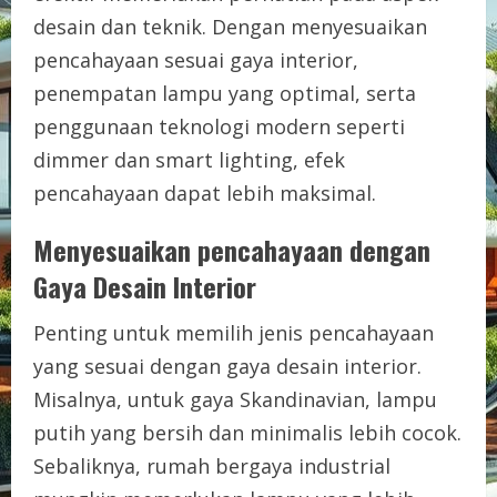
desain dan teknik. Dengan menyesuaikan
pencahayaan sesuai gaya interior,
penempatan lampu yang optimal, serta
penggunaan teknologi modern seperti
dimmer dan smart lighting, efek
pencahayaan dapat lebih maksimal.
Menyesuaikan pencahayaan dengan
Gaya Desain Interior
Penting untuk memilih jenis pencahayaan
yang sesuai dengan gaya desain interior.
Misalnya, untuk gaya Skandinavian, lampu
putih yang bersih dan minimalis lebih cocok.
Sebaliknya, rumah bergaya industrial