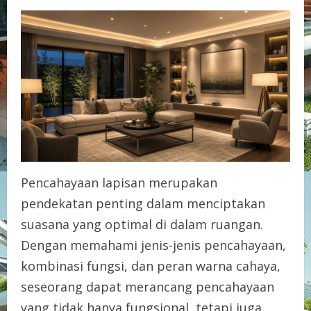
Pencahayaan lapisan merupakan
pendekatan penting dalam menciptakan
suasana yang optimal di dalam ruangan.
Dengan memahami jenis-jenis pencahayaan,
kombinasi fungsi, dan peran warna cahaya,
seseorang dapat merancang pencahayaan
yang tidak hanya fungsional, tetapi juga