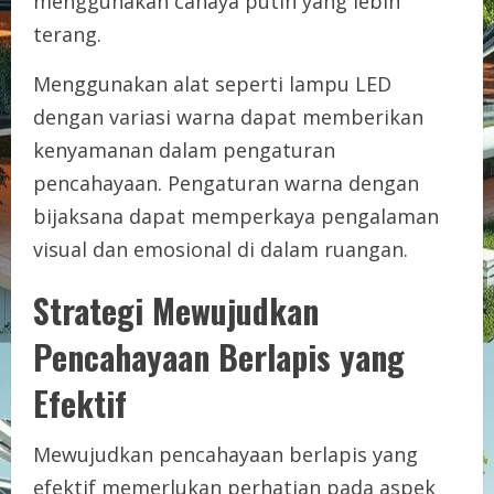
menggunakan cahaya putih yang lebih
terang.
Menggunakan alat seperti lampu LED
dengan variasi warna dapat memberikan
kenyamanan dalam pengaturan
pencahayaan. Pengaturan warna dengan
bijaksana dapat memperkaya pengalaman
visual dan emosional di dalam ruangan.
Strategi Mewujudkan
Pencahayaan Berlapis yang
Efektif
Mewujudkan pencahayaan berlapis yang
efektif memerlukan perhatian pada aspek