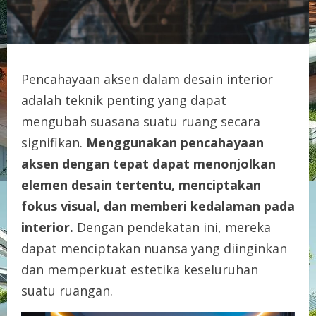
Pencahayaan aksen dalam desain interior
adalah teknik penting yang dapat
mengubah suasana suatu ruang secara
signifikan.
Menggunakan pencahayaan
aksen dengan tepat dapat menonjolkan
elemen desain tertentu, menciptakan
fokus visual, dan memberi kedalaman pada
interior.
Dengan pendekatan ini, mereka
dapat menciptakan nuansa yang diinginkan
dan memperkuat estetika keseluruhan
suatu ruangan.