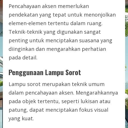
Pencahayaan aksen memerlukan
pendekatan yang tepat untuk menonjolkan
elemen-elemen tertentu dalam ruang.
Teknik-teknik yang digunakan sangat
penting untuk menciptakan suasana yang
diinginkan dan mengarahkan perhatian
pada detail.
Penggunaan Lampu Sorot
Lampu sorot merupakan teknik umum
dalam pencahayaan aksen. Mengarahkannya
pada objek tertentu, seperti lukisan atau
patung, dapat menciptakan fokus visual
yang kuat.