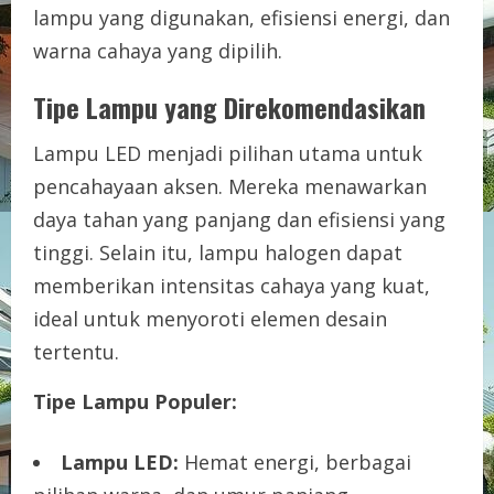
lampu yang digunakan, efisiensi energi, dan
warna cahaya yang dipilih.
Tipe Lampu yang Direkomendasikan
Lampu LED menjadi pilihan utama untuk
pencahayaan aksen. Mereka menawarkan
daya tahan yang panjang dan efisiensi yang
tinggi. Selain itu, lampu halogen dapat
memberikan intensitas cahaya yang kuat,
ideal untuk menyoroti elemen desain
tertentu.
Tipe Lampu Populer:
Lampu LED:
Hemat energi, berbagai