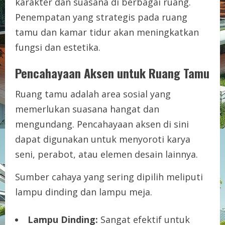
karakter dan suasana di berbagai ruang.
Penempatan yang strategis pada ruang
tamu dan kamar tidur akan meningkatkan
fungsi dan estetika.
Pencahayaan Aksen untuk Ruang Tamu
Ruang tamu adalah area sosial yang
memerlukan suasana hangat dan
mengundang. Pencahayaan aksen di sini
dapat digunakan untuk menyoroti karya
seni, perabot, atau elemen desain lainnya.
Sumber cahaya yang sering dipilih meliputi
lampu dinding dan lampu meja.
Lampu Dinding:
Sangat efektif untuk