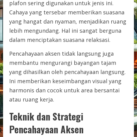
plafon sering digunakan untuk jenis ini.
Cahaya yang tersebar memberikan suasana
yang hangat dan nyaman, menjadikan ruang
lebih mengundang. Hal ini sangat berguna
dalam menciptakan suasana relaksasi.
Pencahayaan aksen tidak langsung juga
membantu mengurangi bayangan tajam
yang dihasilkan oleh pencahayaan langsung.
Ini memberikan keseimbangan visual yang
harmonis dan cocok untuk area bersantai
atau ruang kerja.
Teknik dan Strategi
Pencahayaan Aksen