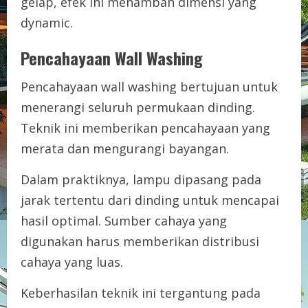
gelap, efek ini menambah dimensi yang
dynamic.
Pencahayaan Wall Washing
Pencahayaan wall washing bertujuan untuk
menerangi seluruh permukaan dinding.
Teknik ini memberikan pencahayaan yang
merata dan mengurangi bayangan.
Dalam praktiknya, lampu dipasang pada
jarak tertentu dari dinding untuk mencapai
hasil optimal. Sumber cahaya yang
digunakan harus memberikan distribusi
cahaya yang luas.
Keberhasilan teknik ini tergantung pada