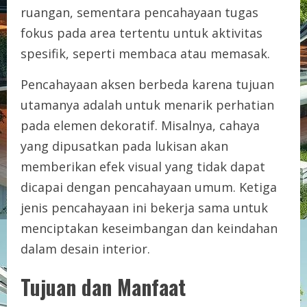
ruangan, sementara pencahayaan tugas
fokus pada area tertentu untuk aktivitas
spesifik, seperti membaca atau memasak.
Pencahayaan aksen berbeda karena tujuan
utamanya adalah untuk menarik perhatian
pada elemen dekoratif. Misalnya, cahaya
yang dipusatkan pada lukisan akan
memberikan efek visual yang tidak dapat
dicapai dengan pencahayaan umum. Ketiga
jenis pencahayaan ini bekerja sama untuk
menciptakan keseimbangan dan keindahan
dalam desain interior.
Tujuan dan Manfaat