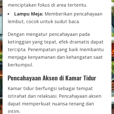
menciptakan fokus di area tertentu.
Lampu Meja:
Memberikan pencahayaan
lembut, cocok untuk sudut baca.
Dengan mengatur pencahayaan pada
ketinggian yang tepat, efek dramatis dapat
tercipta. Penempatan yang baik membantu
menjaga kenyamanan dan kehangatan saat
berkumpul.
Pencahayaan Aksen di Kamar Tidur
Kamar tidur berfungsi sebagai tempat
istirahat dan relaksasi. Pencahayaan aksen
dapat memperkuat nuansa tenang dan
intim.