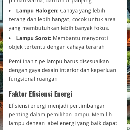
pilihan warna, dan umur panjang.
Lampu Halogen:
Cahaya yang lebih
terang dan lebih hangat, cocok untuk area
yang membutuhkan lebih banyak fokus.
Lampu Sorot:
Membantu menyoroti
objek tertentu dengan cahaya terarah.
Pemilihan tipe lampu harus disesuaikan
dengan gaya desain interior dan keperluan
fungsional ruangan.
Faktor Efisiensi Energi
Efisiensi energi menjadi pertimbangan
penting dalam pemilihan lampu. Memilih
lampu dengan label energi yang baik dapat