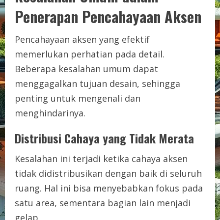
Penerapan Pencahayaan Aksen
Pencahayaan aksen yang efektif
memerlukan perhatian pada detail.
Beberapa kesalahan umum dapat
menggagalkan tujuan desain, sehingga
penting untuk mengenali dan
menghindarinya.
Distribusi Cahaya yang Tidak Merata
Kesalahan ini terjadi ketika cahaya aksen
tidak didistribusikan dengan baik di seluruh
ruang. Hal ini bisa menyebabkan fokus pada
satu area, sementara bagian lain menjadi
gelap.