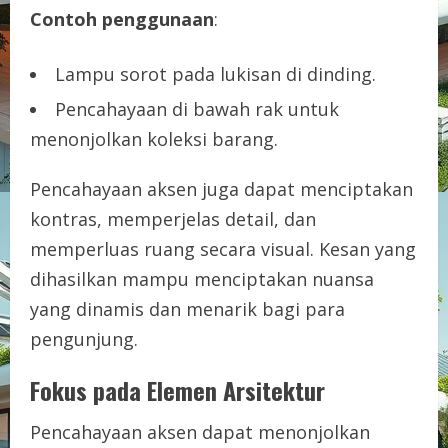
Contoh penggunaan
:
Lampu sorot pada lukisan di dinding.
Pencahayaan di bawah rak untuk
menonjolkan koleksi barang.
Pencahayaan aksen juga dapat menciptakan
kontras, memperjelas detail, dan
memperluas ruang secara visual. Kesan yang
dihasilkan mampu menciptakan nuansa
yang dinamis dan menarik bagi para
pengunjung.
Fokus pada Elemen Arsitektur
Pencahayaan aksen dapat menonjolkan