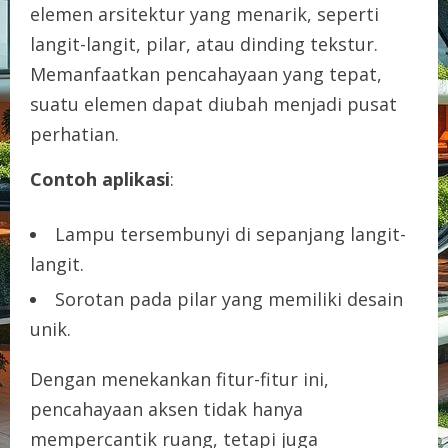
elemen arsitektur yang menarik, seperti
langit-langit, pilar, atau dinding tekstur.
Memanfaatkan pencahayaan yang tepat,
suatu elemen dapat diubah menjadi pusat
perhatian.
Contoh aplikasi
:
Lampu tersembunyi di sepanjang langit-
langit.
Sorotan pada pilar yang memiliki desain
unik.
Dengan menekankan fitur-fitur ini,
pencahayaan aksen tidak hanya
mempercantik ruang, tetapi juga