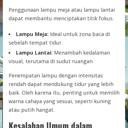
Penggunaan lampu meja atau lampu lantai
dapat membantu menciptakan titik fokus.
Lampu Meja:
Ideal untuk zona baca di
sebelah tempat tidur.
Lampu Lantai:
Menambah kedalaman
visual, terutama di sudut ruangan.
Penempatan lampu dengan intensitas
rendah dapat mendukung tidur yang lebih
baik. Oleh karena itu, penting untuk memilih
warna cahaya yang sesuai, seperti kuning
atau putih hangat.
Kesalahan Umum dalam