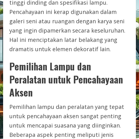
tinggi dinding dan spesifikasi lampu.
Pencahayaan ini kerap digunakan dalam
galeri seni atau ruangan dengan karya seni
yang ingin dipamerkan secara keseluruhan.
Hal ini menciptakan latar belakang yang
dramatis untuk elemen dekoratif lain.
Pemilihan Lampu dan
Peralatan untuk Pencahayaan
Aksen
Pemilihan lampu dan peralatan yang tepat
untuk pencahayaan aksen sangat penting
untuk mencapai suasana yang diinginkan.
Beberapa aspek penting meliputi jenis