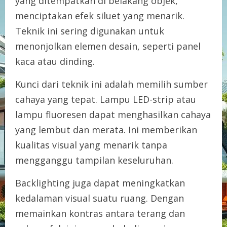
yang ditempatkan di belakang objek,
menciptakan efek siluet yang menarik.
Teknik ini sering digunakan untuk
menonjolkan elemen desain, seperti panel
kaca atau dinding.
Kunci dari teknik ini adalah memilih sumber
cahaya yang tepat. Lampu LED-strip atau
lampu fluoresen dapat menghasilkan cahaya
yang lembut dan merata. Ini memberikan
kualitas visual yang menarik tanpa
mengganggu tampilan keseluruhan.
Backlighting juga dapat meningkatkan
kedalaman visual suatu ruang. Dengan
memainkan kontras antara terang dan