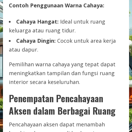
Contoh Penggunaan Warna Cahaya:
Cahaya Hangat:
Ideal untuk ruang
keluarga atau ruang tidur.
Cahaya Dingin:
Cocok untuk area kerja
atau dapur.
Pemilihan warna cahaya yang tepat dapat
meningkatkan tampilan dan fungsi ruang
interior secara keseluruhan.
Penempatan Pencahayaan
Aksen dalam Berbagai Ruang
Pencahayaan aksen dapat menambah