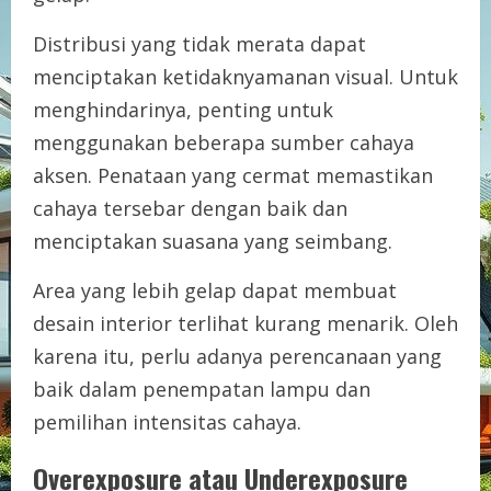
Distribusi yang tidak merata dapat
menciptakan ketidaknyamanan visual. Untuk
menghindarinya, penting untuk
menggunakan beberapa sumber cahaya
aksen. Penataan yang cermat memastikan
cahaya tersebar dengan baik dan
menciptakan suasana yang seimbang.
Area yang lebih gelap dapat membuat
desain interior terlihat kurang menarik. Oleh
karena itu, perlu adanya perencanaan yang
baik dalam penempatan lampu dan
pemilihan intensitas cahaya.
Overexposure atau Underexposure