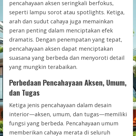
pencahayaan aksen seringkali berfokus,
seperti lampu sorot atau spotlights. Ketiga,
arah dan sudut cahaya juga memainkan
peran penting dalam menciptakan efek
dramatis. Dengan penempatan yang tepat,
pencahayaan aksen dapat menciptakan
suasana yang berbeda dan menyoroti detail
yang mungkin terabaikan.
Perbedaan Pencahayaan Aksen, Umum,
dan Tugas
Ketiga jenis pencahayaan dalam desain
interior—aksen, umum, dan tugas—memiliki
fungsi yang berbeda. Pencahayaan umum
memberikan cahaya merata di seluruh