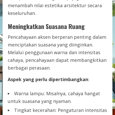
menambah nilai estetika arsitektur secara
keseluruhan.
Meningkatkan Suasana Ruang
Pencahayaan aksen berperan penting dalam
menciptakan suasana yang diinginkan.
Melalui penggunaan warna dan intensitas
cahaya, pencahayaan dapat membangkitkan
berbagai perasaan.
Aspek yang perlu dipertimbangkan
:
Warna lampu: Misalnya, cahaya hangat
untuk suasana yang nyaman.
Tingkat kecerahan: Pengaturan intensitas