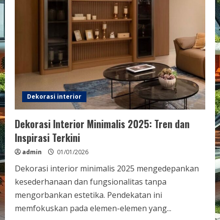
Inovasi
dan
Gaya
untuk
Ruang
Modern
Dekorasi interior
Dekorasi Interior Minimalis 2025: Tren dan
Inspirasi Terkini
admin
01/01/2026
Dekorasi interior minimalis 2025 mengedepankan
kesederhanaan dan fungsionalitas tanpa
mengorbankan estetika. Pendekatan ini
memfokuskan pada elemen-elemen yang...