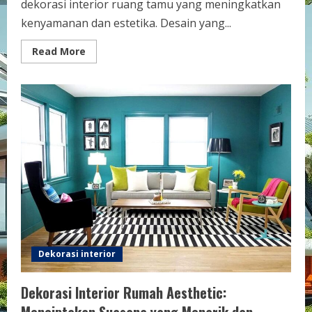
dekorasi interior ruang tamu yang meningkatkan
kenyamanan dan estetika. Desain yang...
Read
Read More
more
about
Dekorasi
Interior
Ruang
Tamu
2025:
Tren
dan
Inspirasi
Terkini
Dekorasi interior
Dekorasi Interior Rumah Aesthetic: