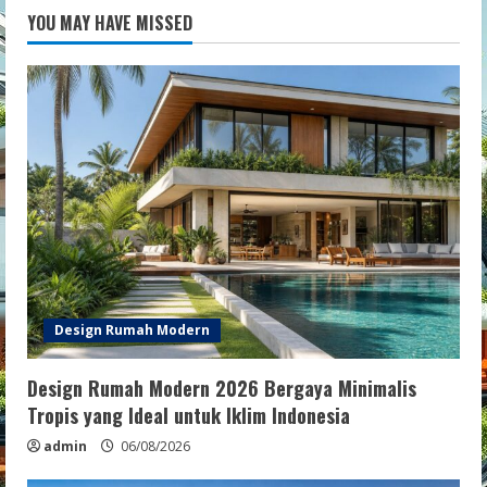
YOU MAY HAVE MISSED
Design Rumah Modern
Design Rumah Modern 2026 Bergaya Minimalis
Tropis yang Ideal untuk Iklim Indonesia
admin
06/08/2026