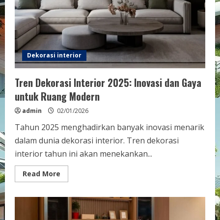
Anda
Dekorasi interior
Tren Dekorasi Interior 2025: Inovasi dan Gaya
untuk Ruang Modern
admin
02/01/2026
Tahun 2025 menghadirkan banyak inovasi menarik
dalam dunia dekorasi interior. Tren dekorasi
interior tahun ini akan menekankan...
Read
Read More
more
about
Tren
Dekorasi
Interior
2025: