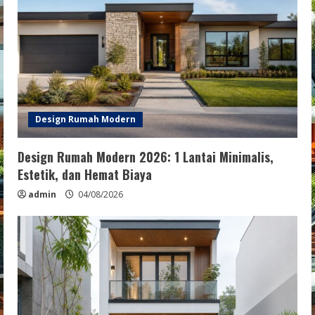
Design Rumah Modern
Design Rumah Modern 2026: 1 Lantai Minimalis,
Estetik, dan Hemat Biaya
admin
04/08/2026