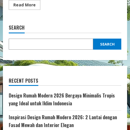
Read
Read More
more
about
Dekorasi
Interior
Minimalis
SEARCH
2025:
Tren
dan
Inspirasi
SEARCH
Terkini
RECENT POSTS
Design Rumah Modern 2026 Bergaya Minimalis Tropis
yang Ideal untuk Iklim Indonesia
Inspirasi Design Rumah Modern 2026: 2 Lantai dengan
Fasad Mewah dan Interior Elegan