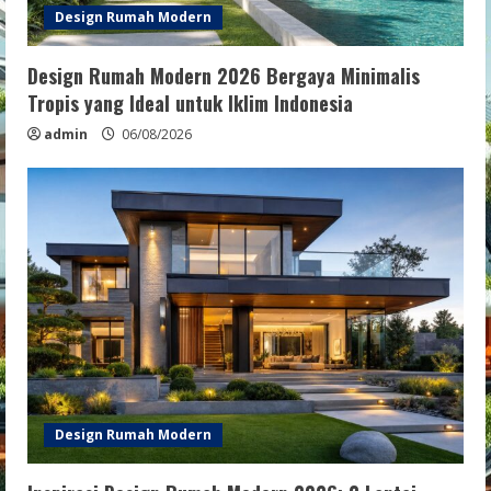
Design Rumah Modern
Design Rumah Modern 2026 Bergaya Minimalis
Tropis yang Ideal untuk Iklim Indonesia
admin
06/08/2026
Design Rumah Modern