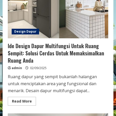
Terbaik
Design Dapur
Ide Design Dapur Multifungsi Untuk Ruang
Sempit: Solusi Cerdas Untuk Memaksimalkan
Ruang Anda
admin
02/09/2025
Ruang dapur yang sempit bukanlah halangan
untuk menciptakan area yang fungsional dan
menarik. Desain dapur multifungsi dapat...
Read
Read More
more
about
Ide
Design