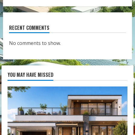
RECENT COMMENTS
No comments to show.
YOU MAY HAVE MISSED