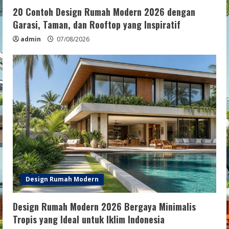
20 Contoh Design Rumah Modern 2026 dengan
Garasi, Taman, dan Rooftop yang Inspiratif
admin
07/08/2026
Design Rumah Modern
Design Rumah Modern 2026 Bergaya Minimalis
Tropis yang Ideal untuk Iklim Indonesia