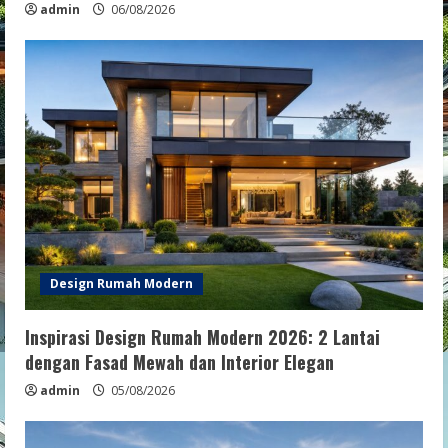
admin
06/08/2026
Design Rumah Modern
Inspirasi Design Rumah Modern 2026: 2 Lantai
dengan Fasad Mewah dan Interior Elegan
admin
05/08/2026