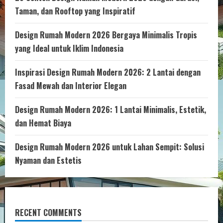
Taman, dan Rooftop yang Inspiratif
Design Rumah Modern 2026 Bergaya Minimalis Tropis
yang Ideal untuk Iklim Indonesia
Inspirasi Design Rumah Modern 2026: 2 Lantai dengan
Fasad Mewah dan Interior Elegan
Design Rumah Modern 2026: 1 Lantai Minimalis, Estetik,
dan Hemat Biaya
Design Rumah Modern 2026 untuk Lahan Sempit: Solusi
Nyaman dan Estetis
RECENT COMMENTS