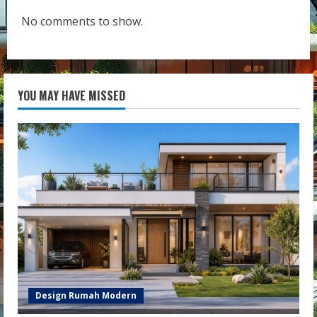
No comments to show.
YOU MAY HAVE MISSED
Design Rumah Modern