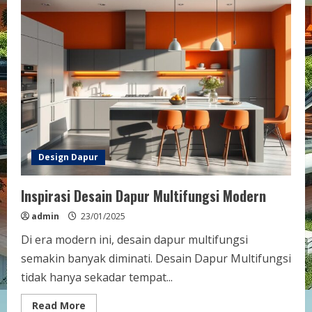
Design Dapur
Inspirasi Desain Dapur Multifungsi Modern
admin
23/01/2025
Di era modern ini, desain dapur multifungsi
semakin banyak diminati. Desain Dapur Multifungsi
tidak hanya sekadar tempat...
Read
Read More