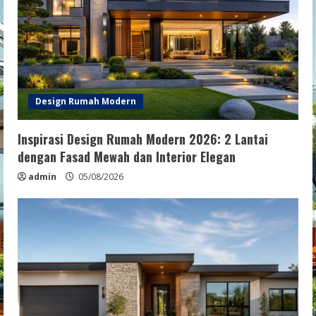
Design Rumah Modern
Inspirasi Design Rumah Modern 2026: 2 Lantai
dengan Fasad Mewah dan Interior Elegan
admin
05/08/2026