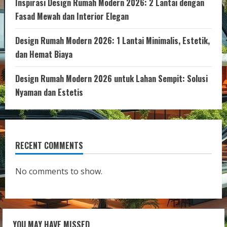
Inspirasi Design Rumah Modern 2026: 2 Lantai dengan
Fasad Mewah dan Interior Elegan
Design Rumah Modern 2026: 1 Lantai Minimalis, Estetik,
dan Hemat Biaya
Design Rumah Modern 2026 untuk Lahan Sempit: Solusi
Nyaman dan Estetis
RECENT COMMENTS
No comments to show.
YOU MAY HAVE MISSED