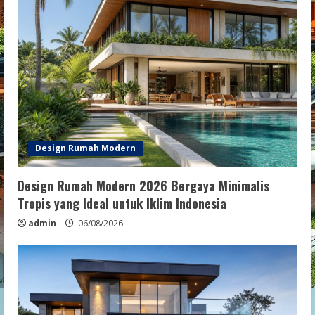
Design Rumah Modern
Design Rumah Modern 2026 Bergaya Minimalis
Tropis yang Ideal untuk Iklim Indonesia
admin
06/08/2026