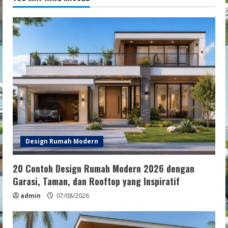
Design Rumah Modern
20 Contoh Design Rumah Modern 2026 dengan
Garasi, Taman, dan Rooftop yang Inspiratif
admin
07/08/2026