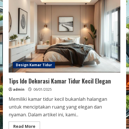
Design Kamar Tidur
Tips Ide Dekorasi Kamar Tidur Kecil Elegan
admin
06/01/2025
Memiliki kamar tidur kecil bukanlah halangan
untuk menciptakan ruang yang elegan dan
nyaman. Dalam artikel ini, kami...
Read
Read More