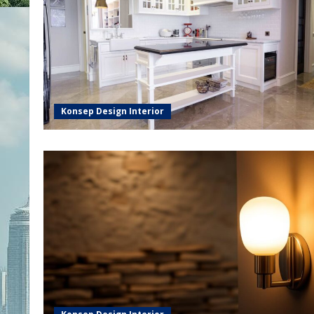
Konsep Design Interior