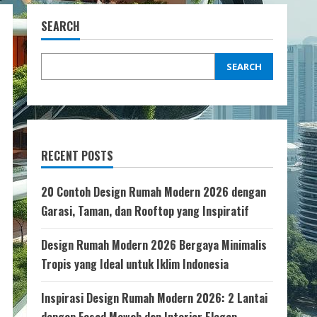
SEARCH
SEARCH
RECENT POSTS
20 Contoh Design Rumah Modern 2026 dengan
Garasi, Taman, dan Rooftop yang Inspiratif
Design Rumah Modern 2026 Bergaya Minimalis
Tropis yang Ideal untuk Iklim Indonesia
Inspirasi Design Rumah Modern 2026: 2 Lantai