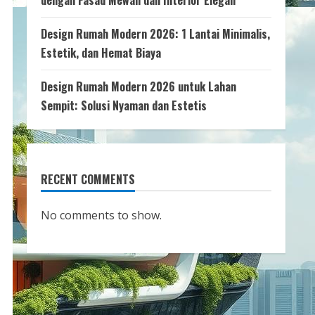
dengan Fasad Mewah dan Interior Elegan
Design Rumah Modern 2026: 1 Lantai Minimalis,
Estetik, dan Hemat Biaya
Design Rumah Modern 2026 untuk Lahan
Sempit: Solusi Nyaman dan Estetis
RECENT COMMENTS
No comments to show.