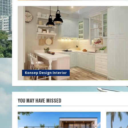
Konsep Design Interior
YOU MAY HAVE MISSED