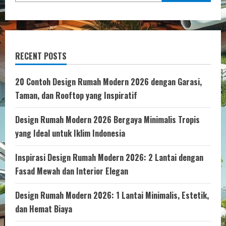
Terkini
RECENT POSTS
20 Contoh Design Rumah Modern 2026 dengan Garasi,
Taman, dan Rooftop yang Inspiratif
Design Rumah Modern 2026 Bergaya Minimalis Tropis
yang Ideal untuk Iklim Indonesia
Inspirasi Design Rumah Modern 2026: 2 Lantai dengan
Fasad Mewah dan Interior Elegan
Design Rumah Modern 2026: 1 Lantai Minimalis, Estetik,
dan Hemat Biaya