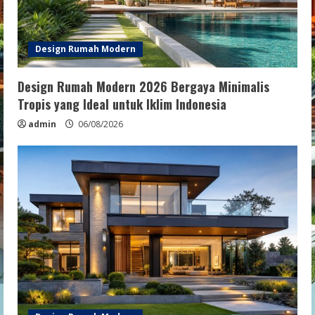
Design Rumah Modern
Design Rumah Modern 2026 Bergaya Minimalis
Tropis yang Ideal untuk Iklim Indonesia
admin
06/08/2026