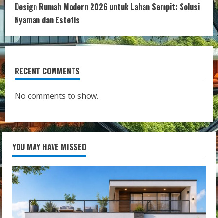
Design Rumah Modern 2026 untuk Lahan Sempit: Solusi
Nyaman dan Estetis
RECENT COMMENTS
No comments to show.
YOU MAY HAVE MISSED