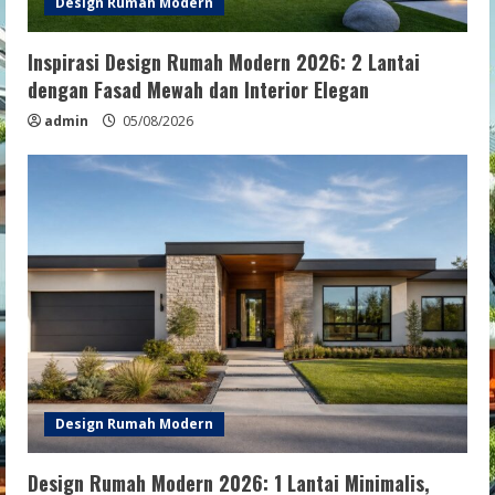
Design Rumah Modern
Inspirasi Design Rumah Modern 2026: 2 Lantai
dengan Fasad Mewah dan Interior Elegan
admin
05/08/2026
Design Rumah Modern
Design Rumah Modern 2026: 1 Lantai Minimalis,