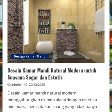
Design Kamar Mandi
Desain Kamar Mandi Natural Modern untuk
Suasana Segar dan Estetis
admin
20/12/2025
Desain kamar mandi natural modern
menggabungkan elemen alami dengan estetika
minimalis, menciptakan ruang yang tidak hanya