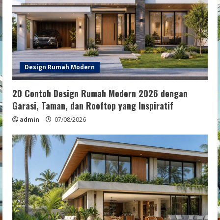
Design Rumah Modern
20 Contoh Design Rumah Modern 2026 dengan
Garasi, Taman, dan Rooftop yang Inspiratif
admin
07/08/2026