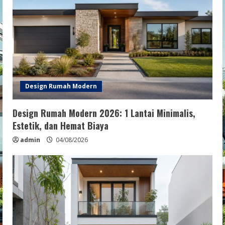
Design Rumah Modern
Design Rumah Modern 2026: 1 Lantai Minimalis,
Estetik, dan Hemat Biaya
admin
04/08/2026