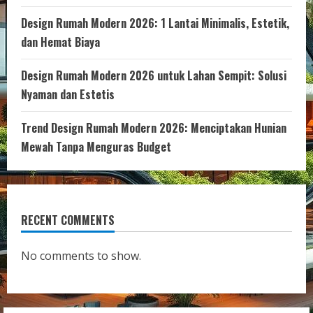
Design Rumah Modern 2026: 1 Lantai Minimalis, Estetik,
dan Hemat Biaya
Design Rumah Modern 2026 untuk Lahan Sempit: Solusi
Nyaman dan Estetis
Trend Design Rumah Modern 2026: Menciptakan Hunian
Mewah Tanpa Menguras Budget
RECENT COMMENTS
No comments to show.