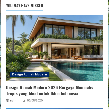
YOU MAY HAVE MISSED
Design Rumah Modern
Design Rumah Modern 2026 Bergaya Minimalis
Tropis yang Ideal untuk Iklim Indonesia
admin
06/08/2026