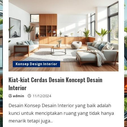
Konsep Design Interior
Kiat-kiat Cerdas Desain Koncept Desain
Interior
admin
11/12/2024
Desain Konsep Desain Interior yang baik adalah
kunci untuk menciptakan ruang yang tidak hanya
menarik tetapi juga...