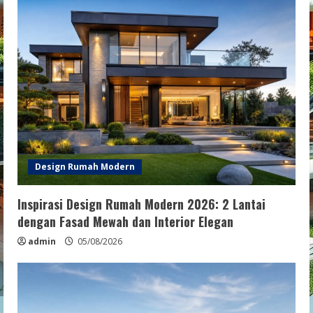
Design Rumah Modern
Inspirasi Design Rumah Modern 2026: 2 Lantai
dengan Fasad Mewah dan Interior Elegan
admin
05/08/2026