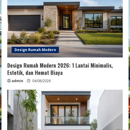
Design Rumah Modern
Design Rumah Modern 2026: 1 Lantai Minimalis,
Estetik, dan Hemat Biaya
admin
04/08/2026