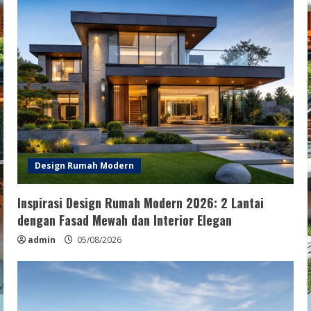
Design Rumah Modern
Inspirasi Design Rumah Modern 2026: 2 Lantai
dengan Fasad Mewah dan Interior Elegan
admin
05/08/2026