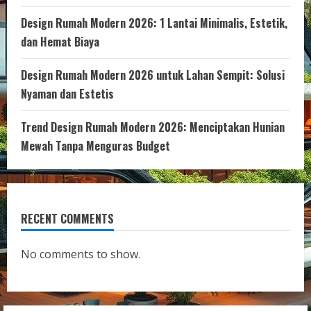
Design Rumah Modern 2026: 1 Lantai Minimalis, Estetik,
dan Hemat Biaya
Design Rumah Modern 2026 untuk Lahan Sempit: Solusi
Nyaman dan Estetis
Trend Design Rumah Modern 2026: Menciptakan Hunian
Mewah Tanpa Menguras Budget
RECENT COMMENTS
No comments to show.