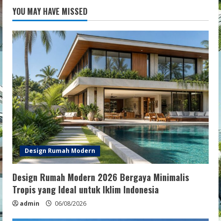
YOU MAY HAVE MISSED
Design Rumah Modern
Design Rumah Modern 2026 Bergaya Minimalis
Tropis yang Ideal untuk Iklim Indonesia
admin
06/08/2026