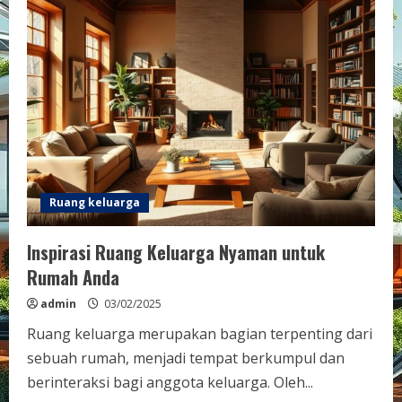
Ruang keluarga
Inspirasi Ruang Keluarga Nyaman untuk
Rumah Anda
admin
03/02/2025
Ruang keluarga merupakan bagian terpenting dari
sebuah rumah, menjadi tempat berkumpul dan
berinteraksi bagi anggota keluarga. Oleh...