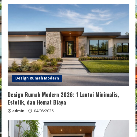
Design Rumah Modern
Design Rumah Modern 2026: 1 Lantai Minimalis,
Estetik, dan Hemat Biaya
admin
04/08/2026