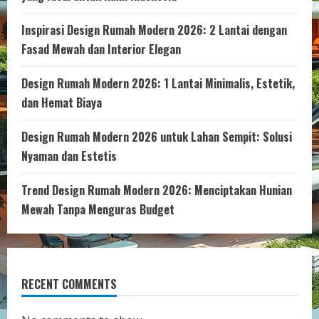
Inspirasi Design Rumah Modern 2026: 2 Lantai dengan
Fasad Mewah dan Interior Elegan
Design Rumah Modern 2026: 1 Lantai Minimalis, Estetik,
dan Hemat Biaya
Design Rumah Modern 2026 untuk Lahan Sempit: Solusi
Nyaman dan Estetis
Trend Design Rumah Modern 2026: Menciptakan Hunian
Mewah Tanpa Menguras Budget
RECENT COMMENTS