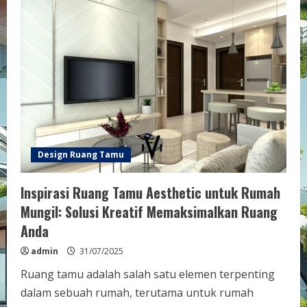
Design Ruang Tamu
Inspirasi Ruang Tamu Aesthetic untuk Rumah
Mungil: Solusi Kreatif Memaksimalkan Ruang
Anda
admin
31/07/2025
Ruang tamu adalah salah satu elemen terpenting
dalam sebuah rumah, terutama untuk rumah