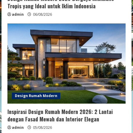
Tropis yang Ideal untuk Iklim Indonesia
admin
06/08/2026
Design Rumah Modern
Inspirasi Design Rumah Modern 2026: 2 Lantai
dengan Fasad Mewah dan Interior Elegan
admin
05/08/2026