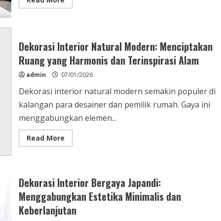
more
about
Dekorasi
Interior
Rumah
Kecil:
Dekorasi Interior Natural Modern: Menciptakan
Tips
dan
Ruang yang Harmonis dan Terinspirasi Alam
Ide
Efektif
admin
07/01/2026
untuk
Ruang
Terbatas
Dekorasi interior natural modern semakin populer di
kalangan para desainer dan pemilik rumah. Gaya ini
menggabungkan elemen...
Read
Read More
more
about
Dekorasi
Interior
Natural
Modern:
Dekorasi Interior Bergaya Japandi:
Menciptakan
Ruang
Menggabungkan Estetika Minimalis dan
yang
Harmonis
Keberlanjutan
dan
Terinspirasi