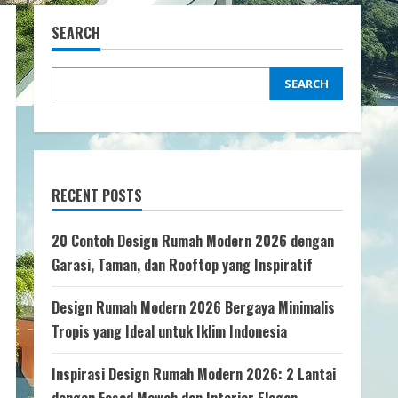
SEARCH
SEARCH
RECENT POSTS
20 Contoh Design Rumah Modern 2026 dengan
Garasi, Taman, dan Rooftop yang Inspiratif
Design Rumah Modern 2026 Bergaya Minimalis
Tropis yang Ideal untuk Iklim Indonesia
Inspirasi Design Rumah Modern 2026: 2 Lantai