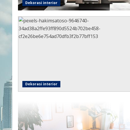
Dekorasi interior
Dekorasi interior