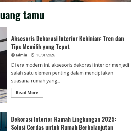
 ruang tamu
Aksesoris Dekorasi Interior Kekinian: Tren dan
Tips Memilih yang Tepat
admin
10/01/2026
Di era modern ini, aksesoris dekorasi interior menjadi
salah satu elemen penting dalam menciptakan
suasana rumah yang...
Read
Read More
more
about
Aksesoris
Dekorasi
Interior
Kekinian:
Dekorasi Interior Ramah Lingkungan 2025:
Tren
dan
Solusi Cerdas untuk Rumah Berkelanjutan
Tips