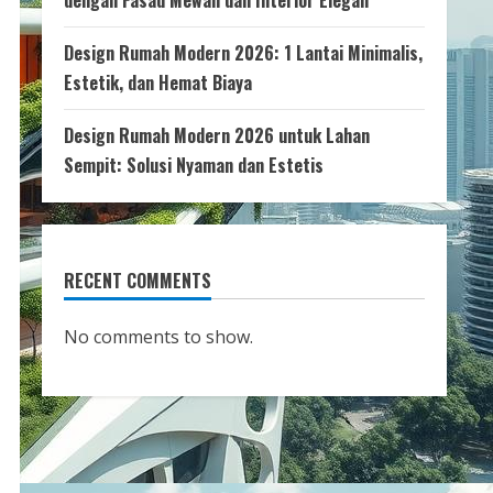
dengan Fasad Mewah dan Interior Elegan
Design Rumah Modern 2026: 1 Lantai Minimalis,
Estetik, dan Hemat Biaya
Design Rumah Modern 2026 untuk Lahan
Sempit: Solusi Nyaman dan Estetis
RECENT COMMENTS
No comments to show.