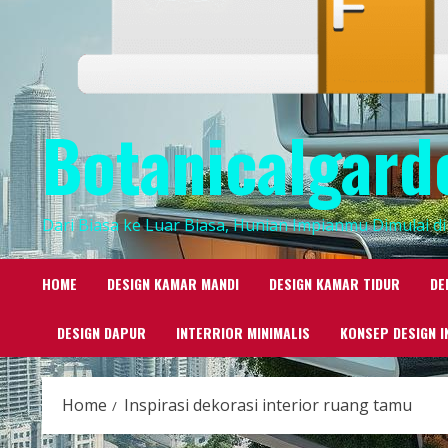
Botanicalgard
Dari Biasa ke Luar Biasa, Hunian Impianmu Dimulai di 
HOME
DESIGN KAMAR MANDI
DESIGN KAMAR TIDUR
DE
DESIGN DAPUR
INTERRIOR MINIMALIS
KONSEP DESIGN I
Home
Inspirasi dekorasi interior ruang tamu