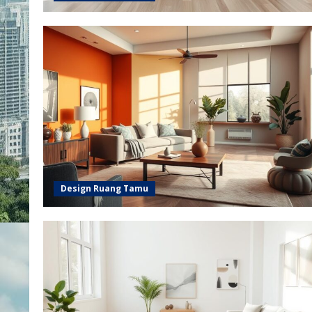
Design Ruang Tamu