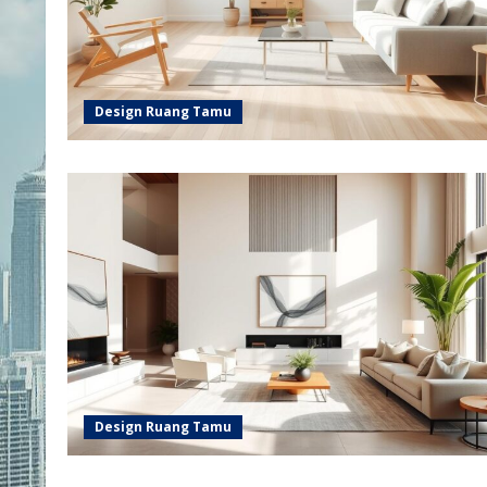
Design Ruang Tamu
Design Ruang Tamu