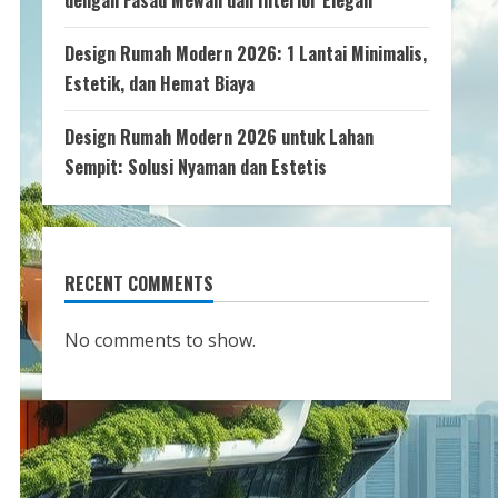
dengan Fasad Mewah dan Interior Elegan
Design Rumah Modern 2026: 1 Lantai Minimalis,
Estetik, dan Hemat Biaya
Design Rumah Modern 2026 untuk Lahan
Sempit: Solusi Nyaman dan Estetis
RECENT COMMENTS
No comments to show.