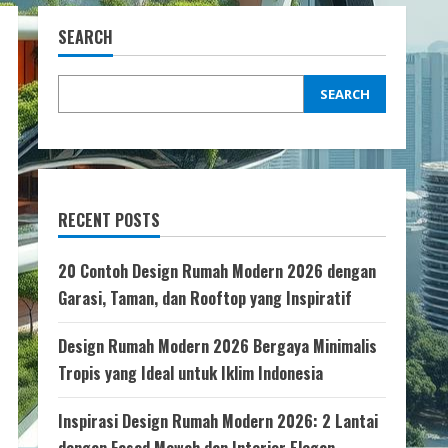
SEARCH
SEARCH
RECENT POSTS
20 Contoh Design Rumah Modern 2026 dengan
Garasi, Taman, dan Rooftop yang Inspiratif
Design Rumah Modern 2026 Bergaya Minimalis
Tropis yang Ideal untuk Iklim Indonesia
Inspirasi Design Rumah Modern 2026: 2 Lantai