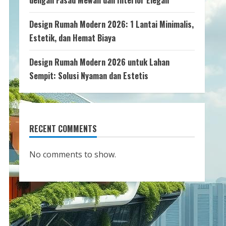
dengan Fasad Mewah dan Interior Elegan
Design Rumah Modern 2026: 1 Lantai Minimalis,
Estetik, dan Hemat Biaya
Design Rumah Modern 2026 untuk Lahan
Sempit: Solusi Nyaman dan Estetis
RECENT COMMENTS
No comments to show.