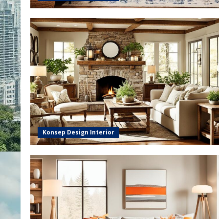
Konsep Design Interior