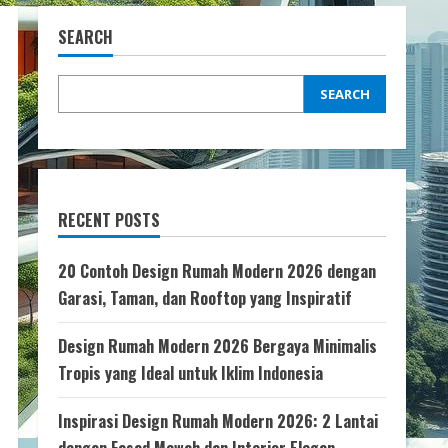
SEARCH
SEARCH
RECENT POSTS
20 Contoh Design Rumah Modern 2026 dengan
Garasi, Taman, dan Rooftop yang Inspiratif
Design Rumah Modern 2026 Bergaya Minimalis
Tropis yang Ideal untuk Iklim Indonesia
Inspirasi Design Rumah Modern 2026: 2 Lantai