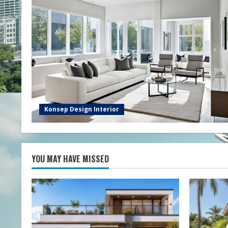
Konsep Design Interior
YOU MAY HAVE MISSED