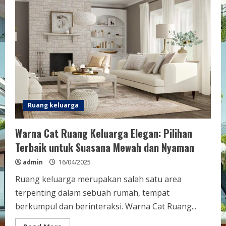
Ruang
Tamu
Jadi
Satu:
Solusi
Praktis
untuk
Hunian
Modern
Ruang keluarga
Warna Cat Ruang Keluarga Elegan: Pilihan
Terbaik untuk Suasana Mewah dan Nyaman
admin
16/04/2025
Ruang keluarga merupakan salah satu area
terpenting dalam sebuah rumah, tempat
berkumpul dan berinteraksi. Warna Cat Ruang...