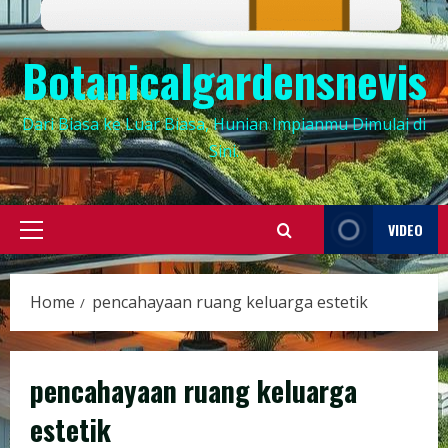
Botanicalgardensnevis
Dari Biasa ke Luar Biasa, Hunian Impianmu Dimulai di
Sini.
VIDEO
Primary
Menu
Home
pencahayaan ruang keluarga estetik
pencahayaan ruang keluarga
estetik