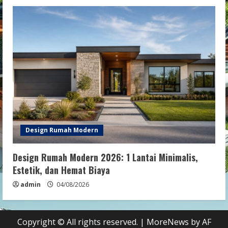
Design Rumah Modern
Design Rumah Modern 2026: 1 Lantai Minimalis,
Estetik, dan Hemat Biaya
admin
04/08/2026
Copyright © All rights reserved.
|
MoreNews
by AF