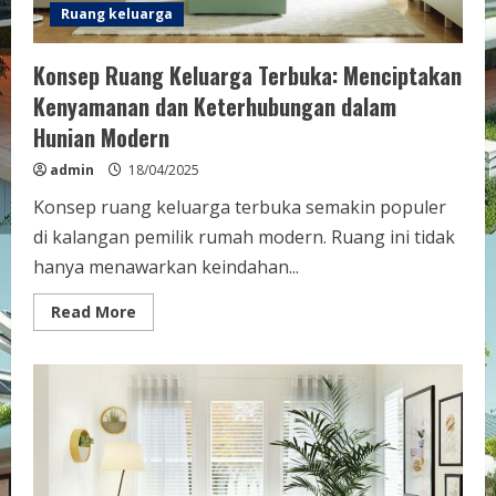
Ruang keluarga
Konsep Ruang Keluarga Terbuka: Menciptakan
Kenyamanan dan Keterhubungan dalam
Hunian Modern
admin
18/04/2025
Konsep ruang keluarga terbuka semakin populer
di kalangan pemilik rumah modern. Ruang ini tidak
hanya menawarkan keindahan...
Read
Read More
more
about
Konsep
Ruang
Keluarga
Terbuka:
Menciptakan
Kenyamanan
dan
Keterhubungan
dalam