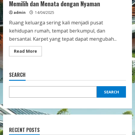
Memilih dan Menata dengan Nyaman
admin
14/04/2025
Ruang keluarga sering kali menjadi pusat
kehidupan rumah, tempat berkumpul, dan
bersantai. Karpet yang tepat dapat mengubah...
Read
Read More
more
about
Karpet
untuk
Ruang
SEARCH
Keluarga
Cozy:
Tips
Memilih
SEARCH
dan
Menata
dengan
Nyaman
RECENT POSTS