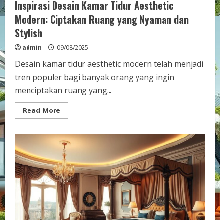
Inspirasi Desain Kamar Tidur Aesthetic
Modern: Ciptakan Ruang yang Nyaman dan
Stylish
admin
09/08/2025
Desain kamar tidur aesthetic modern telah menjadi
tren populer bagi banyak orang yang ingin
menciptakan ruang yang...
Read
Read More
more
about
Inspirasi
Desain
Kamar
Tidur
Aesthetic
Modern:
Ciptakan
Ruang
yang
Nyaman
dan
Stylish