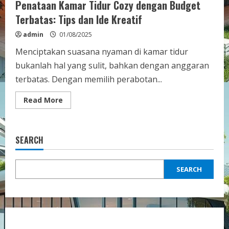
Penataan Kamar Tidur Cozy dengan Budget
Terbatas: Tips dan Ide Kreatif
admin
01/08/2025
Menciptakan suasana nyaman di kamar tidur
bukanlah hal yang sulit, bahkan dengan anggaran
terbatas. Dengan memilih perabotan...
Read
Read More
more
about
Penataan
Kamar
Tidur
SEARCH
Cozy
dengan
Budget
Terbatas:
SEARCH
Tips
dan
Ide
Kreatif