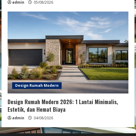
admin
05/08/2026
Design Rumah Modern
Design Rumah Modern 2026: 1 Lantai Minimalis,
Estetik, dan Hemat Biaya
admin
04/08/2026