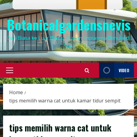
Botanicalgardensnevis
Dari Biasa ke Luar Biasa, Hunian Impianmu Dimulai di
Sini.
VIDEO
Primary
Menu
Home
tips memilih warna cat untuk kamar tidur sempit
tips memilih warna cat untuk