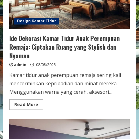
Design Kamar Tidur
Ide Dekorasi Kamar Tidur Anak Perempuan
Remaja: Ciptakan Ruang yang Stylish dan
Nyaman
admin
08/08/2025
Kamar tidur anak perempuan remaja sering kali
mencerminkan kepribadian dan minat mereka.
Menggunakan warna yang cerah, aksesori...
Read
Read More
more
about
Ide
Dekorasi
Kamar
Tidur
Anak
Perempuan