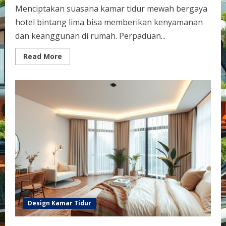
Menciptakan suasana kamar tidur mewah bergaya
hotel bintang lima bisa memberikan kenyamanan
dan keanggunan di rumah. Perpaduan...
Read
Read More
more
about
Desain
Kamar
Tidur
Mewah
Bergaya
Hotel
Bintang
Lima:
Menciptakan
Ruang
Santai
yang
Elegan
dan
Nyaman
Design Kamar Tidur