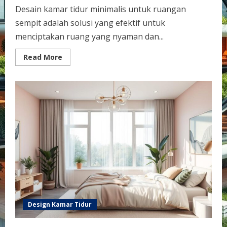
Desain kamar tidur minimalis untuk ruangan
sempit adalah solusi yang efektif untuk
menciptakan ruang yang nyaman dan...
Read
Read More
more
about
Desain
Kamar
Tidur
Minimalis
untuk
Ruangan
Sempit:
Tips
dan
Ide
Efektif
Mengoptimalkan
Ruang
Design Kamar Tidur