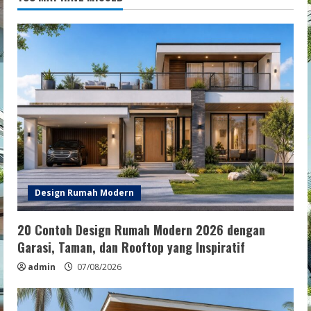
Design Rumah Modern
20 Contoh Design Rumah Modern 2026 dengan
Garasi, Taman, dan Rooftop yang Inspiratif
admin
07/08/2026