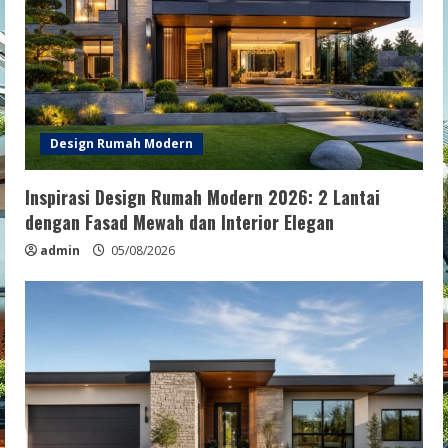
Design Rumah Modern
Inspirasi Design Rumah Modern 2026: 2 Lantai
dengan Fasad Mewah dan Interior Elegan
admin
05/08/2026