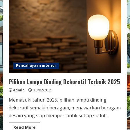
Pencahayaan interior
Pilihan Lampu Dinding Dekoratif Terbaik 2025
admin
13/02/2025
Memasuki tahun 2025, pilihan lampu dinding
dekoratif semakin beragam, menawarkan beragam
desain yang siap mempercantik setiap sudut...
Read
Read More