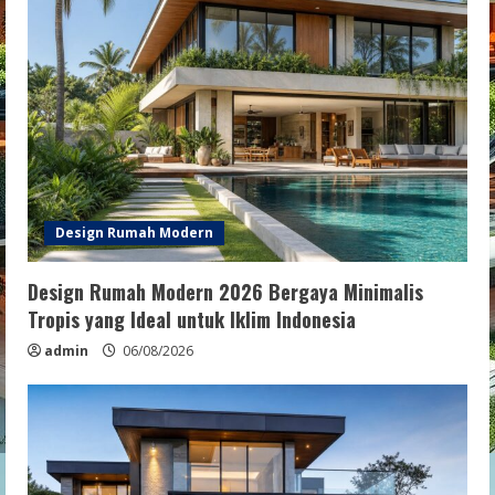
Design Rumah Modern
Design Rumah Modern 2026 Bergaya Minimalis
Tropis yang Ideal untuk Iklim Indonesia
admin
06/08/2026