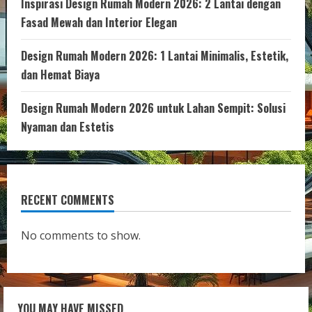
Inspirasi Design Rumah Modern 2026: 2 Lantai dengan
Fasad Mewah dan Interior Elegan
Design Rumah Modern 2026: 1 Lantai Minimalis, Estetik,
dan Hemat Biaya
Design Rumah Modern 2026 untuk Lahan Sempit: Solusi
Nyaman dan Estetis
RECENT COMMENTS
No comments to show.
YOU MAY HAVE MISSED