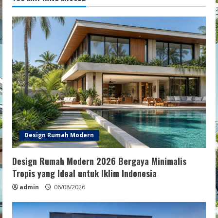
Design Rumah Modern
Design Rumah Modern 2026 Bergaya Minimalis
Tropis yang Ideal untuk Iklim Indonesia
admin
06/08/2026