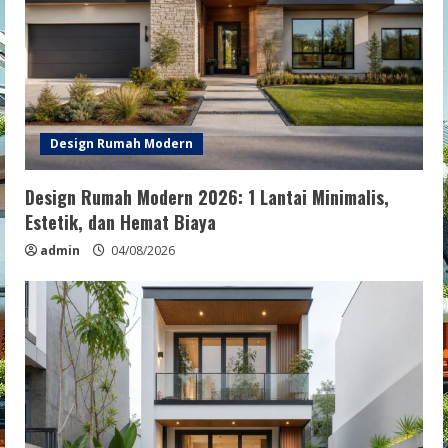
Design Rumah Modern
Design Rumah Modern 2026: 1 Lantai Minimalis,
Estetik, dan Hemat Biaya
admin
04/08/2026