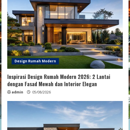
Design Rumah Modern
Inspirasi Design Rumah Modern 2026: 2 Lantai
dengan Fasad Mewah dan Interior Elegan
admin
05/08/2026