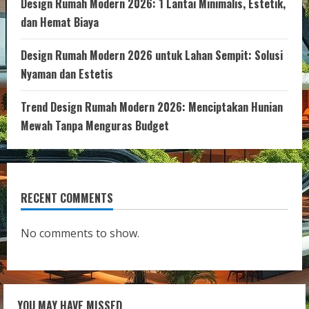
Design Rumah Modern 2026: 1 Lantai Minimalis, Estetik,
dan Hemat Biaya
Design Rumah Modern 2026 untuk Lahan Sempit: Solusi
Nyaman dan Estetis
Trend Design Rumah Modern 2026: Menciptakan Hunian
Mewah Tanpa Menguras Budget
RECENT COMMENTS
No comments to show.
YOU MAY HAVE MISSED