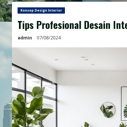
Konsep Design Interior
Tips Profesional Desain Int
admin
07/08/2024