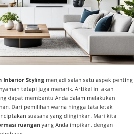
 Interior Styling
menjadi salah satu aspek penting
yaman tetapi juga menarik. Artikel ini akan
ng dapat membantu Anda dalam melakukan
an. Dari pemilihan warna hingga tata letak
nciptakan suasana yang diinginkan. Mari kita
ormasi ruangan
yang Anda impikan, dengan
eimbang.