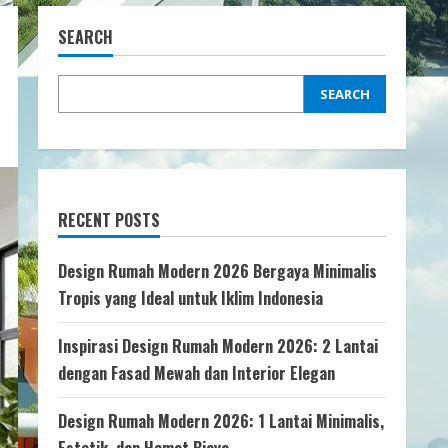
SEARCH
SEARCH
RECENT POSTS
Design Rumah Modern 2026 Bergaya Minimalis
Tropis yang Ideal untuk Iklim Indonesia
Inspirasi Design Rumah Modern 2026: 2 Lantai
dengan Fasad Mewah dan Interior Elegan
Design Rumah Modern 2026: 1 Lantai Minimalis,