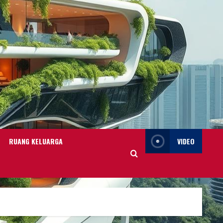
RUANG KELUARGA
VIDEO