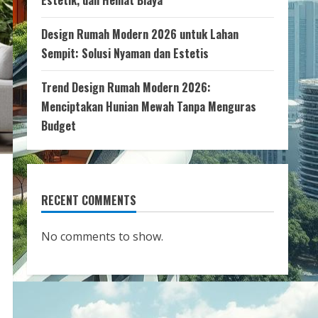
Estetik, dan Hemat Biaya
Design Rumah Modern 2026 untuk Lahan
Sempit: Solusi Nyaman dan Estetis
Trend Design Rumah Modern 2026:
Menciptakan Hunian Mewah Tanpa Menguras
Budget
RECENT COMMENTS
No comments to show.