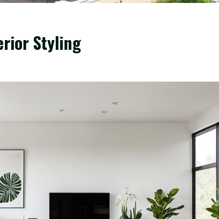
erior Styling