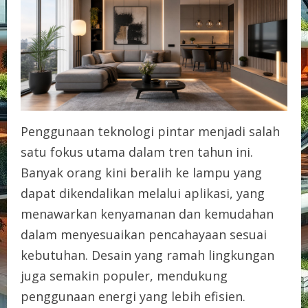
Penggunaan teknologi pintar menjadi salah
satu fokus utama dalam tren tahun ini.
Banyak orang kini beralih ke lampu yang
dapat dikendalikan melalui aplikasi, yang
menawarkan kenyamanan dan kemudahan
dalam menyesuaikan pencahayaan sesuai
kebutuhan. Desain yang ramah lingkungan
juga semakin populer, mendukung
penggunaan energi yang lebih efisien.