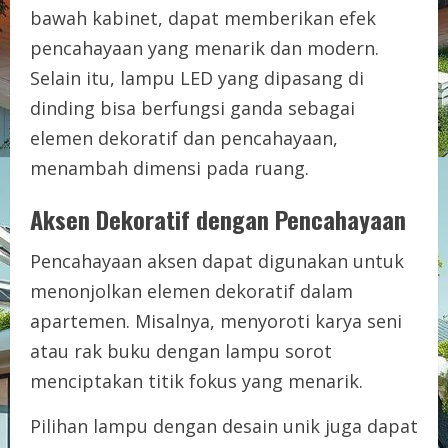
bawah kabinet, dapat memberikan efek
pencahayaan yang menarik dan modern.
Selain itu, lampu LED yang dipasang di
dinding bisa berfungsi ganda sebagai
elemen dekoratif dan pencahayaan,
menambah dimensi pada ruang.
Aksen Dekoratif dengan Pencahayaan
Pencahayaan aksen dapat digunakan untuk
menonjolkan elemen dekoratif dalam
apartemen. Misalnya, menyoroti karya seni
atau rak buku dengan lampu sorot
menciptakan titik fokus yang menarik.
Pilihan lampu dengan desain unik juga dapat