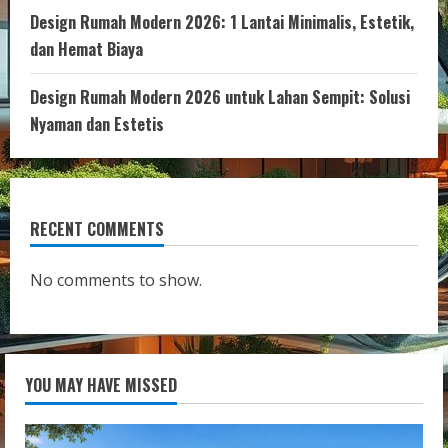
Design Rumah Modern 2026: 1 Lantai Minimalis, Estetik,
dan Hemat Biaya
Design Rumah Modern 2026 untuk Lahan Sempit: Solusi
Nyaman dan Estetis
RECENT COMMENTS
No comments to show.
YOU MAY HAVE MISSED