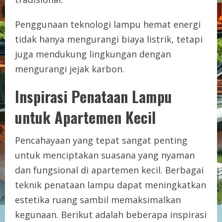
Penggunaan teknologi lampu hemat energi
tidak hanya mengurangi biaya listrik, tetapi
juga mendukung lingkungan dengan
mengurangi jejak karbon.
Inspirasi Penataan Lampu
untuk Apartemen Kecil
Pencahayaan yang tepat sangat penting
untuk menciptakan suasana yang nyaman
dan fungsional di apartemen kecil. Berbagai
teknik penataan lampu dapat meningkatkan
estetika ruang sambil memaksimalkan
kegunaan. Berikut adalah beberapa inspirasi