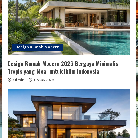
Design Rumah Modern
Design Rumah Modern 2026 Bergaya Minimalis
Tropis yang Ideal untuk Iklim Indonesia
admin
06/08/2026