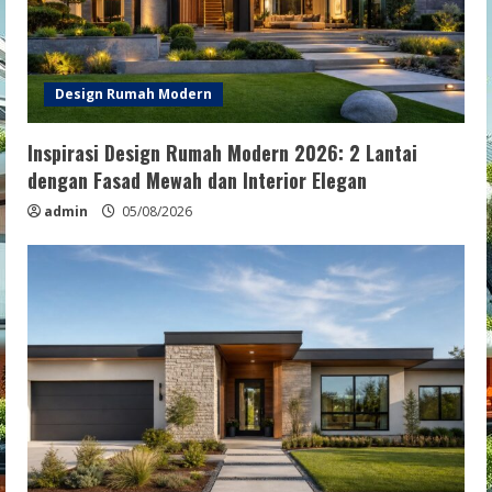
Design Rumah Modern
Inspirasi Design Rumah Modern 2026: 2 Lantai
dengan Fasad Mewah dan Interior Elegan
admin
05/08/2026