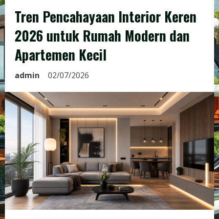
Tren Pencahayaan Interior Keren
2026 untuk Rumah Modern dan
Apartemen Kecil
admin
02/07/2026