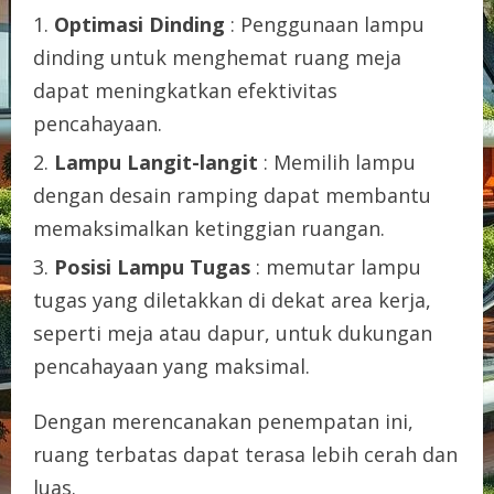
Optimasi Dinding
: Penggunaan lampu
dinding untuk menghemat ruang meja
dapat meningkatkan efektivitas
pencahayaan.
Lampu Langit-langit
: Memilih lampu
dengan desain ramping dapat membantu
memaksimalkan ketinggian ruangan.
Posisi Lampu Tugas
: memutar lampu
tugas yang diletakkan di dekat area kerja,
seperti meja atau dapur, untuk dukungan
pencahayaan yang maksimal.
Dengan merencanakan penempatan ini,
ruang terbatas dapat terasa lebih cerah dan
luas.