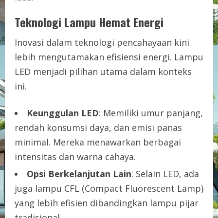
Teknologi Lampu Hemat Energi
Inovasi dalam teknologi pencahayaan kini
lebih mengutamakan efisiensi energi. Lampu
LED menjadi pilihan utama dalam konteks
ini.
Keunggulan LED
: Memiliki umur panjang,
rendah konsumsi daya, dan emisi panas
minimal. Mereka menawarkan berbagai
intensitas dan warna cahaya.
Opsi Berkelanjutan Lain
: Selain LED, ada
juga lampu CFL (Compact Fluorescent Lamp)
yang lebih efisien dibandingkan lampu pijar
tradisional.