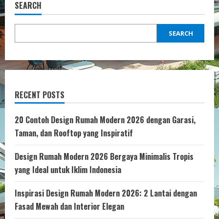
SEARCH
SEARCH
RECENT POSTS
20 Contoh Design Rumah Modern 2026 dengan Garasi,
Taman, dan Rooftop yang Inspiratif
Design Rumah Modern 2026 Bergaya Minimalis Tropis
yang Ideal untuk Iklim Indonesia
Inspirasi Design Rumah Modern 2026: 2 Lantai dengan
Fasad Mewah dan Interior Elegan