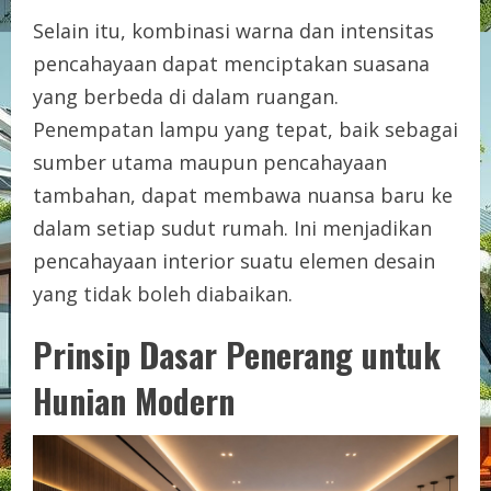
Selain itu, kombinasi warna dan intensitas
pencahayaan dapat menciptakan suasana
yang berbeda di dalam ruangan.
Penempatan lampu yang tepat, baik sebagai
sumber utama maupun pencahayaan
tambahan, dapat membawa nuansa baru ke
dalam setiap sudut rumah. Ini menjadikan
pencahayaan interior suatu elemen desain
yang tidak boleh diabaikan.
Prinsip Dasar Penerang untuk
Hunian Modern