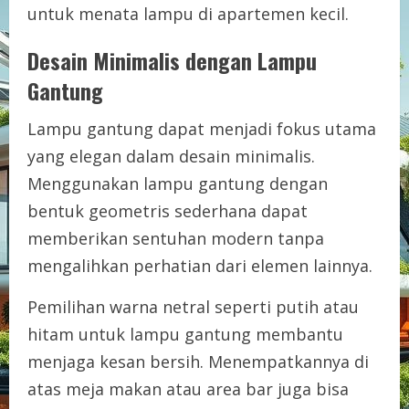
untuk menata lampu di apartemen kecil.
Desain Minimalis dengan Lampu
Gantung
Lampu gantung dapat menjadi fokus utama
yang elegan dalam desain minimalis.
Menggunakan lampu gantung dengan
bentuk geometris sederhana dapat
memberikan sentuhan modern tanpa
mengalihkan perhatian dari elemen lainnya.
Pemilihan warna netral seperti putih atau
hitam untuk lampu gantung membantu
menjaga kesan bersih. Menempatkannya di
atas meja makan atau area bar juga bisa