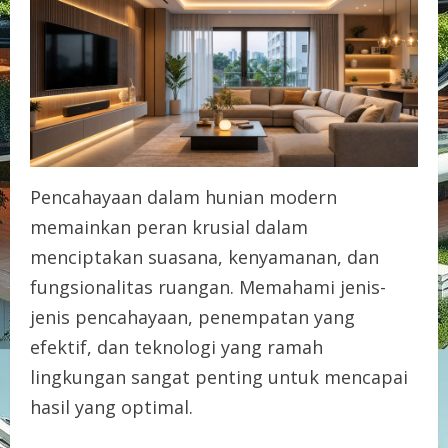
Pencahayaan dalam hunian modern
memainkan peran krusial dalam
menciptakan suasana, kenyamanan, dan
fungsionalitas ruangan. Memahami jenis-
jenis pencahayaan, penempatan yang
efektif, dan teknologi yang ramah
lingkungan sangat penting untuk mencapai
hasil yang optimal.