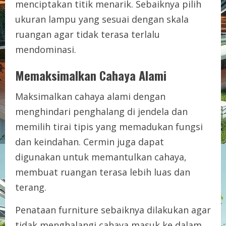
menciptakan titik menarik. Sebaiknya pilih
ukuran lampu yang sesuai dengan skala
ruangan agar tidak terasa terlalu
mendominasi.
Memaksimalkan Cahaya Alami
Maksimalkan cahaya alami dengan
menghindari penghalang di jendela dan
memilih tirai tipis yang memadukan fungsi
dan keindahan. Cermin juga dapat
digunakan untuk memantulkan cahaya,
membuat ruangan terasa lebih luas dan
terang.
Penataan furniture sebaiknya dilakukan agar
tidak menghalangi cahaya masuk ke dalam