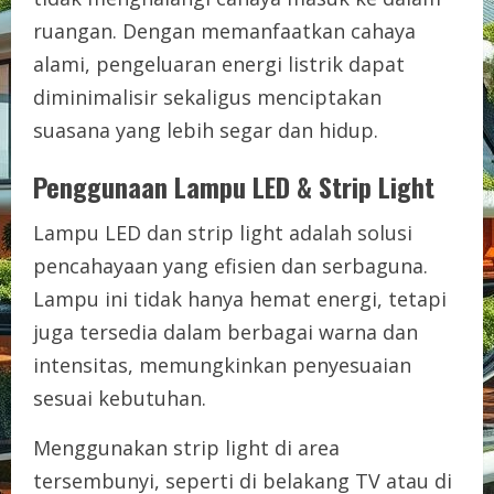
ruangan. Dengan memanfaatkan cahaya
alami, pengeluaran energi listrik dapat
diminimalisir sekaligus menciptakan
suasana yang lebih segar dan hidup.
Penggunaan Lampu LED & Strip Light
Lampu LED dan strip light adalah solusi
pencahayaan yang efisien dan serbaguna.
Lampu ini tidak hanya hemat energi, tetapi
juga tersedia dalam berbagai warna dan
intensitas, memungkinkan penyesuaian
sesuai kebutuhan.
Menggunakan strip light di area
tersembunyi, seperti di belakang TV atau di