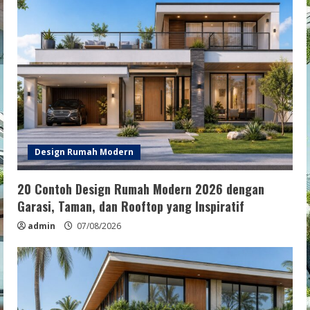
Design Rumah Modern
20 Contoh Design Rumah Modern 2026 dengan
Garasi, Taman, dan Rooftop yang Inspiratif
admin
07/08/2026