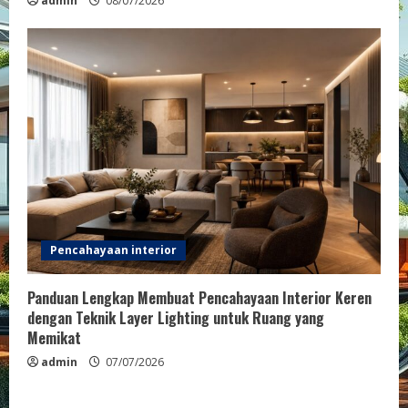
admin
08/07/2026
Pencahayaan interior
Panduan Lengkap Membuat Pencahayaan Interior Keren
dengan Teknik Layer Lighting untuk Ruang yang
Memikat
admin
07/07/2026