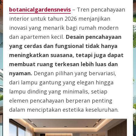
botanicalgardensnevis
– Tren pencahayaan
interior untuk tahun 2026 menjanjikan
inovasi yang menarik bagi rumah modern
dan apartemen kecil.
Desain pencahayaan
yang cerdas dan fungsional tidak hanya
meningkatkan suasana, tetapi juga dapat
membuat ruang terkesan lebih luas dan
nyaman.
Dengan pilihan yang bervariasi,
dari lampu gantung yang elegan hingga
lampu dinding yang minimalis, setiap
elemen pencahayaan berperan penting
dalam menciptakan estetika keseluruhan.