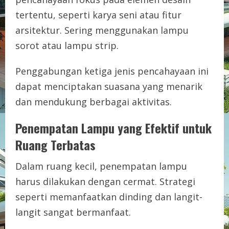
tertentu, seperti karya seni atau fitur
arsitektur. Sering menggunakan lampu
sorot atau lampu strip.
Penggabungan ketiga jenis pencahayaan ini
dapat menciptakan suasana yang menarik
dan mendukung berbagai aktivitas.
Penempatan Lampu yang Efektif untuk
Ruang Terbatas
Dalam ruang kecil, penempatan lampu
harus dilakukan dengan cermat. Strategi
seperti memanfaatkan dinding dan langit-
langit sangat bermanfaat.