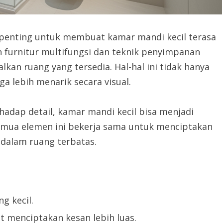
t penting untuk membuat kamar mandi kecil terasa
lih furnitur multifungsi dan teknik penyimpanan
 ruang yang tersedia. Hal-hal ini tidak hanya
a lebih menarik secara visual.
rhadap detail, kamar mandi kecil bisa menjadi
mua elemen ini bekerja sama untuk menciptakan
dalam ruang terbatas.
g kecil.
t menciptakan kesan lebih luas.