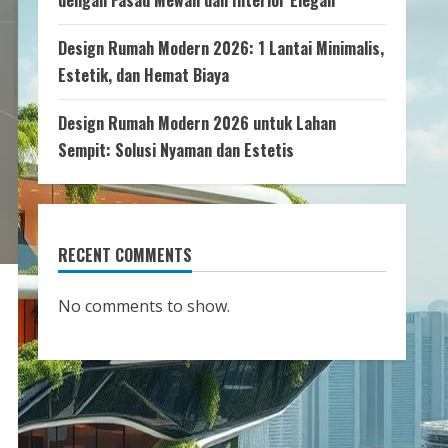
dengan Fasad Mewah dan Interior Elegan
Design Rumah Modern 2026: 1 Lantai Minimalis,
Estetik, dan Hemat Biaya
Design Rumah Modern 2026 untuk Lahan
Sempit: Solusi Nyaman dan Estetis
RECENT COMMENTS
No comments to show.