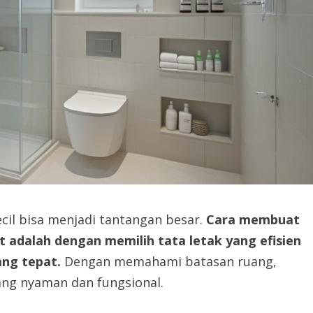
cil bisa menjadi tantangan besar.
Cara membuat
t adalah dengan memilih tata letak yang efisien
ng tepat.
Dengan memahami batasan ruang,
ng nyaman dan fungsional.