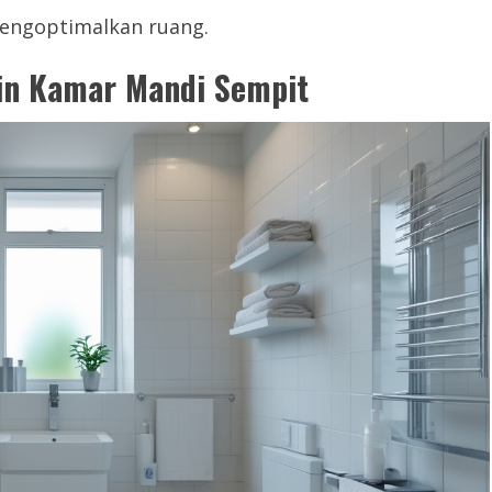
mengoptimalkan ruang.
n Kamar Mandi Sempit