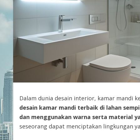
Dalam dunia desain interior, kamar mandi ke
desain kamar mandi terbaik di lahan sempi
dan menggunakan warna serta material ya
seseorang dapat menciptakan lingkungan ya