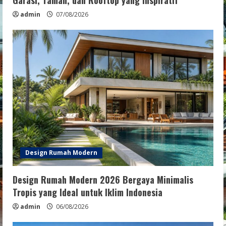
Garasi, Taman, dan Rooftop yang Inspiratif
admin
07/08/2026
Design Rumah Modern
Design Rumah Modern 2026 Bergaya Minimalis
Tropis yang Ideal untuk Iklim Indonesia
admin
06/08/2026