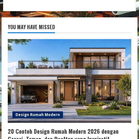
YOU MAY HAVE MISSED
Design Rumah Modern
20 Contoh Design Rumah Modern 2026 dengan