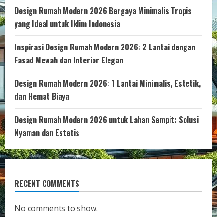
Design Rumah Modern 2026 Bergaya Minimalis Tropis
yang Ideal untuk Iklim Indonesia
Inspirasi Design Rumah Modern 2026: 2 Lantai dengan
Fasad Mewah dan Interior Elegan
Design Rumah Modern 2026: 1 Lantai Minimalis, Estetik,
dan Hemat Biaya
Design Rumah Modern 2026 untuk Lahan Sempit: Solusi
Nyaman dan Estetis
RECENT COMMENTS
No comments to show.