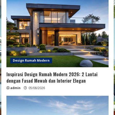
Design Rumah Modern
Inspirasi Design Rumah Modern 2026: 2 Lantai
dengan Fasad Mewah dan Interior Elegan
admin
05/08/2026