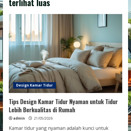
terlihat luas
Design Kamar Tidur
Tips Design Kamar Tidur Nyaman untuk Tidur
Lebih Berkualitas di Rumah
admin
21/05/2026
Kamar tidur yang nyaman adalah kunci untuk