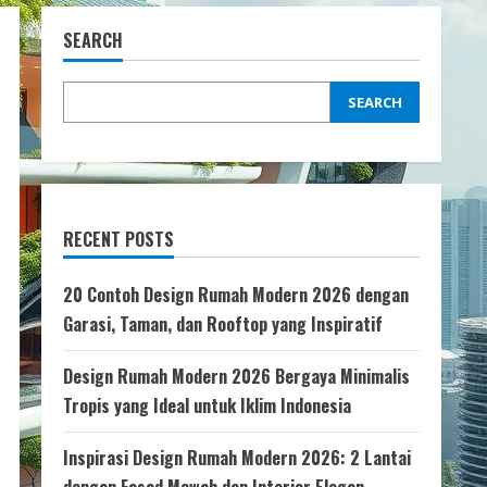
SEARCH
SEARCH
RECENT POSTS
20 Contoh Design Rumah Modern 2026 dengan
Garasi, Taman, dan Rooftop yang Inspiratif
Design Rumah Modern 2026 Bergaya Minimalis
Tropis yang Ideal untuk Iklim Indonesia
Inspirasi Design Rumah Modern 2026: 2 Lantai