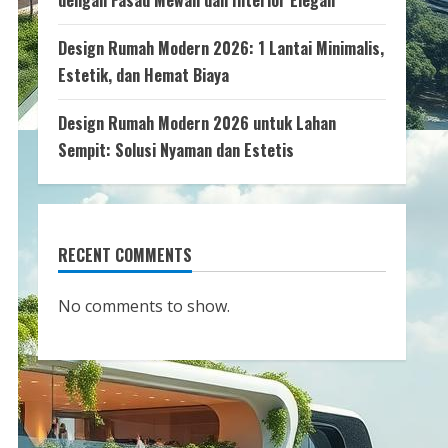
dengan Fasad Mewah dan Interior Elegan
Design Rumah Modern 2026: 1 Lantai Minimalis,
Estetik, dan Hemat Biaya
Design Rumah Modern 2026 untuk Lahan
Sempit: Solusi Nyaman dan Estetis
RECENT COMMENTS
No comments to show.