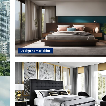
Design Kamar Tidur