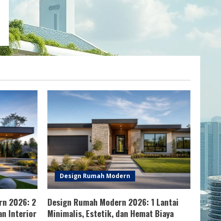
Design Rumah Modern
rn 2026: 2
Design Rumah Modern 2026: 1 Lantai
n Interior
Minimalis, Estetik, dan Hemat Biaya