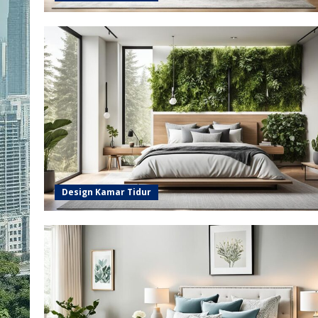
Design Kamar Tidur