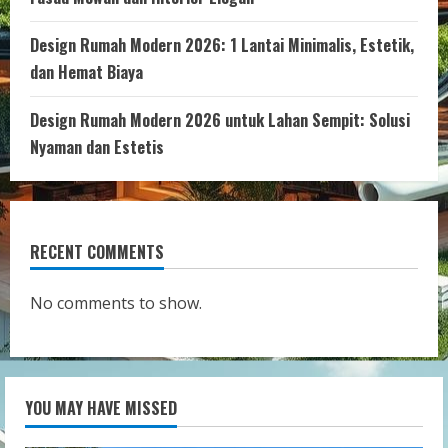
Design Rumah Modern 2026: 1 Lantai Minimalis, Estetik,
dan Hemat Biaya
Design Rumah Modern 2026 untuk Lahan Sempit: Solusi
Nyaman dan Estetis
RECENT COMMENTS
No comments to show.
YOU MAY HAVE MISSED