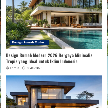
Design Rumah Modern
Design Rumah Modern 2026 Bergaya Minimalis
Tropis yang Ideal untuk Iklim Indonesia
admin
06/08/2026