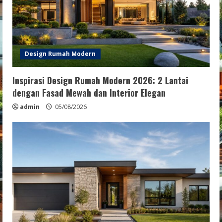
Design Rumah Modern
Inspirasi Design Rumah Modern 2026: 2 Lantai
dengan Fasad Mewah dan Interior Elegan
admin
05/08/2026