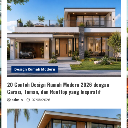
Design Rumah Modern
20 Contoh Design Rumah Modern 2026 dengan
Garasi, Taman, dan Rooftop yang Inspiratif
admin
07/08/2026