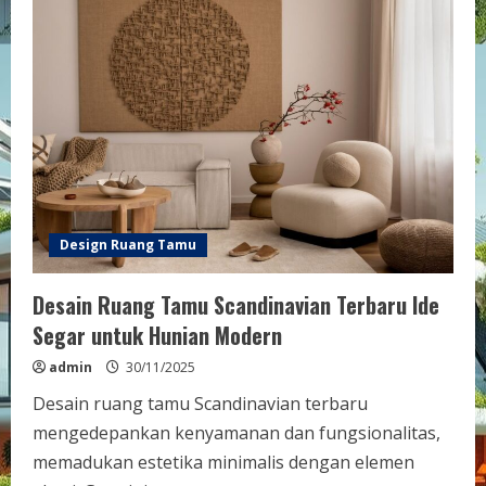
Design Ruang Tamu
Desain Ruang Tamu Scandinavian Terbaru Ide
Segar untuk Hunian Modern
admin
30/11/2025
Desain ruang tamu Scandinavian terbaru
mengedepankan kenyamanan dan fungsionalitas,
memadukan estetika minimalis dengan elemen